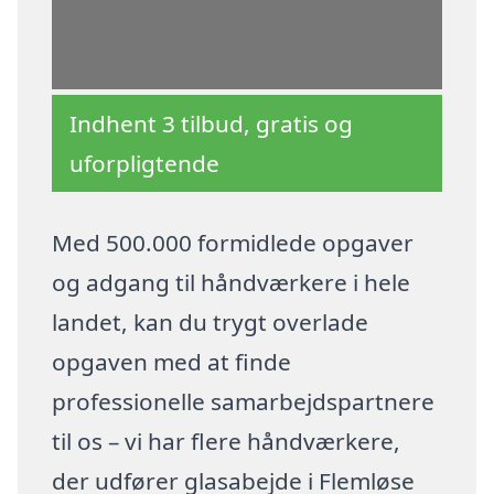
Indhent 3 tilbud, gratis og
uforpligtende
Med 500.000 formidlede opgaver
og adgang til håndværkere i hele
landet, kan du trygt overlade
opgaven med at finde
professionelle samarbejdspartnere
til os – vi har flere håndværkere,
der udfører glasabejde i Flemløse