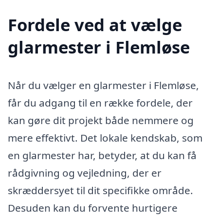
Fordele ved at vælge
glarmester i Flemløse
Når du vælger en glarmester i Flemløse,
får du adgang til en række fordele, der
kan gøre dit projekt både nemmere og
mere effektivt. Det lokale kendskab, som
en glarmester har, betyder, at du kan få
rådgivning og vejledning, der er
skræddersyet til dit specifikke område.
Desuden kan du forvente hurtigere