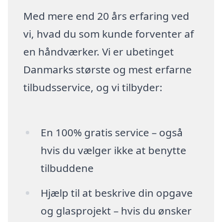
Med mere end 20 års erfaring ved
vi, hvad du som kunde forventer af
en håndværker. Vi er ubetinget
Danmarks største og mest erfarne
tilbudsservice, og vi tilbyder:
En 100% gratis service – også
hvis du vælger ikke at benytte
tilbuddene
Hjælp til at beskrive din opgave
og glasprojekt – hvis du ønsker