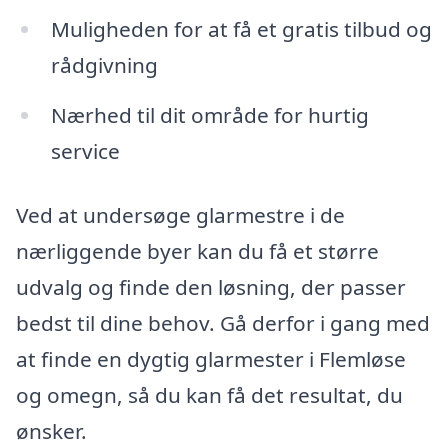
Muligheden for at få et gratis tilbud og
rådgivning
Nærhed til dit område for hurtig
service
Ved at undersøge glarmestre i de
nærliggende byer kan du få et større
udvalg og finde den løsning, der passer
bedst til dine behov. Gå derfor i gang med
at finde en dygtig glarmester i Flemløse
og omegn, så du kan få det resultat, du
ønsker.