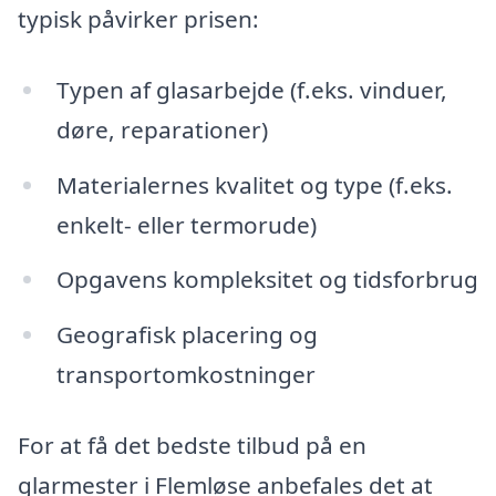
typisk påvirker prisen:
Typen af glasarbejde (f.eks. vinduer,
døre, reparationer)
Materialernes kvalitet og type (f.eks.
enkelt- eller termorude)
Opgavens kompleksitet og tidsforbrug
Geografisk placering og
transportomkostninger
For at få det bedste tilbud på en
glarmester i Flemløse anbefales det at