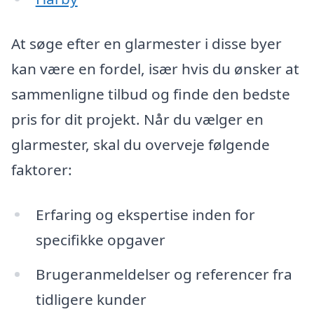
At søge efter en glarmester i disse byer
kan være en fordel, især hvis du ønsker at
sammenligne tilbud og finde den bedste
pris for dit projekt. Når du vælger en
glarmester, skal du overveje følgende
faktorer:
Erfaring og ekspertise inden for
specifikke opgaver
Brugeranmeldelser og referencer fra
tidligere kunder