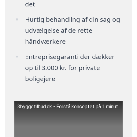
det
Hurtig behandling af din sag og
udvælgelse af de rette
håndværkere
Entreprisegaranti der dækker
op til 3.000 kr. for private
boligejere
3byggetilbud.dk - Forstå konceptet på 1 minut