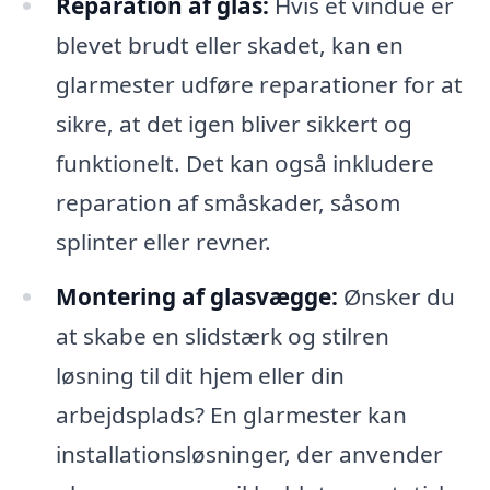
Reparation af glas:
Hvis et vindue er
blevet brudt eller skadet, kan en
glarmester udføre reparationer for at
sikre, at det igen bliver sikkert og
funktionelt. Det kan også inkludere
reparation af småskader, såsom
splinter eller revner.
Montering af glasvægge:
Ønsker du
at skabe en slidstærk og stilren
løsning til dit hjem eller din
arbejdsplads? En glarmester kan
installationsløsninger, der anvender