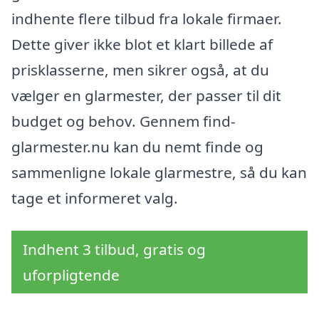
indhente flere tilbud fra lokale firmaer.
Dette giver ikke blot et klart billede af
prisklasserne, men sikrer også, at du
vælger en glarmester, der passer til dit
budget og behov. Gennem find-
glarmester.nu kan du nemt finde og
sammenligne lokale glarmestre, så du kan
tage et informeret valg.
Indhent 3 tilbud, gratis og
uforpligtende