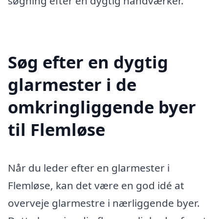
søgning efter en dygtig håndværker.
Søg efter en dygtig
glarmester i de
omkringliggende byer
til Flemløse
Når du leder efter en glarmester i
Flemløse, kan det være en god idé at
overveje glarmestre i nærliggende byer.