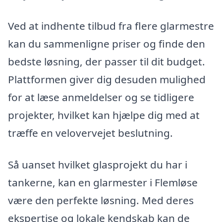
Ved at indhente tilbud fra flere glarmestre
kan du sammenligne priser og finde den
bedste løsning, der passer til dit budget.
Plattformen giver dig desuden mulighed
for at læse anmeldelser og se tidligere
projekter, hvilket kan hjælpe dig med at
træffe en velovervejet beslutning.
Så uanset hvilket glasprojekt du har i
tankerne, kan en glarmester i Flemløse
være den perfekte løsning. Med deres
ekspertise og lokale kendskab kan de