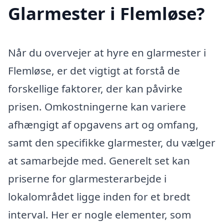
Glarmester i Flemløse?
Når du overvejer at hyre en glarmester i
Flemløse, er det vigtigt at forstå de
forskellige faktorer, der kan påvirke
prisen. Omkostningerne kan variere
afhængigt af opgavens art og omfang,
samt den specifikke glarmester, du vælger
at samarbejde med. Generelt set kan
priserne for glarmesterarbejde i
lokalområdet ligge inden for et bredt
interval. Her er nogle elementer, som