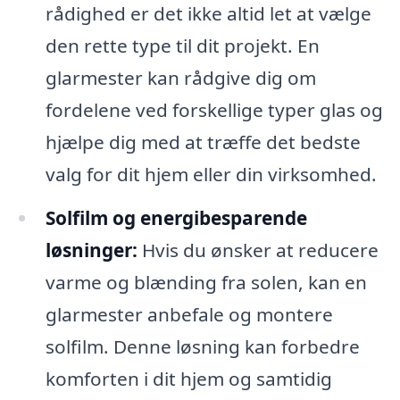
rådighed er det ikke altid let at vælge
den rette type til dit projekt. En
glarmester kan rådgive dig om
fordelene ved forskellige typer glas og
hjælpe dig med at træffe det bedste
valg for dit hjem eller din virksomhed.
Solfilm og energibesparende
løsninger:
Hvis du ønsker at reducere
varme og blænding fra solen, kan en
glarmester anbefale og montere
solfilm. Denne løsning kan forbedre
komforten i dit hjem og samtidig