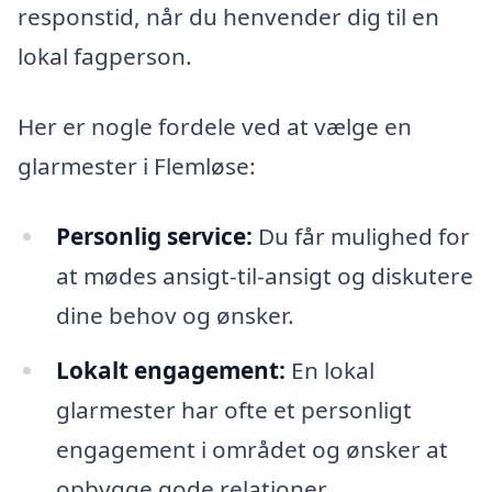
responstid, når du henvender dig til en
lokal fagperson.
Her er nogle fordele ved at vælge en
glarmester i Flemløse:
Personlig service:
Du får mulighed for
at mødes ansigt-til-ansigt og diskutere
dine behov og ønsker.
Lokalt engagement:
En lokal
glarmester har ofte et personligt
engagement i området og ønsker at
opbygge gode relationer.