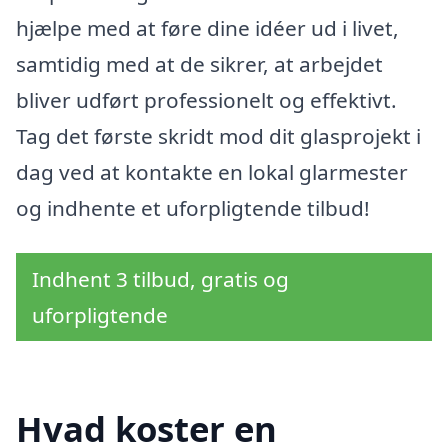
hjælpe med at føre dine idéer ud i livet,
samtidig med at de sikrer, at arbejdet
bliver udført professionelt og effektivt.
Tag det første skridt mod dit glasprojekt i
dag ved at kontakte en lokal glarmester
og indhente et uforpligtende tilbud!
Indhent 3 tilbud, gratis og
uforpligtende
Hvad koster en