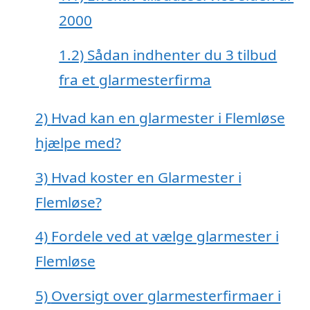
2000
1.2)
Sådan indhenter du 3 tilbud
fra et glarmesterfirma
2)
Hvad kan en glarmester i Flemløse
hjælpe med?
3)
Hvad koster en Glarmester i
Flemløse?
4)
Fordele ved at vælge glarmester i
Flemløse
5)
Oversigt over glarmesterfirmaer i