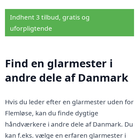
Indhent 3 tilbud, gratis og
uforpligtende
Find en glarmester i
andre dele af Danmark
Hvis du leder efter en glarmester uden for
Flemløse, kan du finde dygtige
håndværkere i andre dele af Danmark. Du
kan f.eks. vælge en erfaren glarmester i