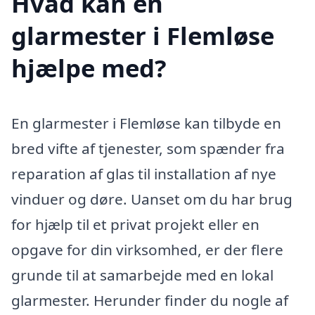
Hvad kan en
glarmester i Flemløse
hjælpe med?
En glarmester i Flemløse kan tilbyde en
bred vifte af tjenester, som spænder fra
reparation af glas til installation af nye
vinduer og døre. Uanset om du har brug
for hjælp til et privat projekt eller en
opgave for din virksomhed, er der flere
grunde til at samarbejde med en lokal
glarmester. Herunder finder du nogle af