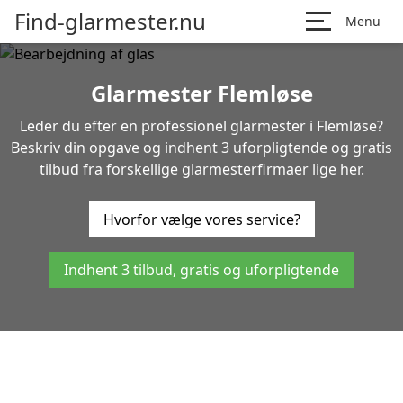
Find-glarmester.nu
Menu
Glarmester Flemløse
Leder du efter en professionel glarmester i Flemløse?
Beskriv din opgave og indhent 3 uforpligtende og gratis
tilbud fra forskellige glarmesterfirmaer lige her.
Hvorfor vælge vores service?
Indhent 3 tilbud, gratis og uforpligtende