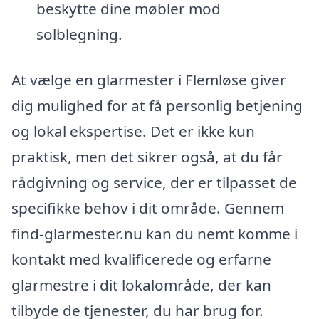
beskytte dine møbler mod
solblegning.
At vælge en glarmester i Flemløse giver
dig mulighed for at få personlig betjening
og lokal ekspertise. Det er ikke kun
praktisk, men det sikrer også, at du får
rådgivning og service, der er tilpasset de
specifikke behov i dit område. Gennem
find-glarmester.nu kan du nemt komme i
kontakt med kvalificerede og erfarne
glarmestre i dit lokalområde, der kan
tilbyde de tjenester, du har brug for.