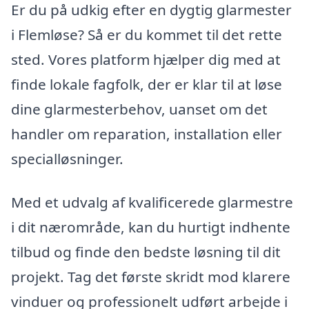
Er du på udkig efter en dygtig glarmester
i Flemløse? Så er du kommet til det rette
sted. Vores platform hjælper dig med at
finde lokale fagfolk, der er klar til at løse
dine glarmesterbehov, uanset om det
handler om reparation, installation eller
specialløsninger.
Med et udvalg af kvalificerede glarmestre
i dit nærområde, kan du hurtigt indhente
tilbud og finde den bedste løsning til dit
projekt. Tag det første skridt mod klarere
vinduer og professionelt udført arbejde i