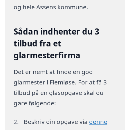
og hele Assens kommune.
Sådan indhenter du 3
tilbud fra et
glarmesterfirma
Det er nemt at finde en god
glarmester i Flemløse. For at få 3
tilbud på en glasopgave skal du
gøre følgende:
Beskriv din opgave via
denne