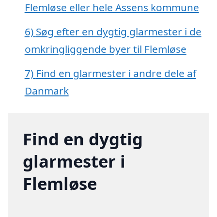
Flemløse eller hele Assens kommune
6)
Søg efter en dygtig glarmester i de
omkringliggende byer til Flemløse
7)
Find en glarmester i andre dele af
Danmark
Find en dygtig
glarmester i
Flemløse