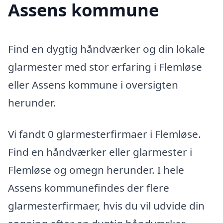
Assens kommune
Find en dygtig håndværker og din lokale
glarmester med stor erfaring i Flemløse
eller Assens kommune i oversigten
herunder.
Vi fandt 0 glarmesterfirmaer i Flemløse.
Find en håndværker eller glarmester i
Flemløse og omegn herunder. I hele
Assens kommunefindes der flere
glarmesterfirmaer, hvis du vil udvide din