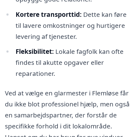
Kortere transporttid:
Dette kan føre
til lavere omkostninger og hurtigere
levering af tjenester.
Fleksibilitet:
Lokale fagfolk kan ofte
findes til akutte opgaver eller
reparationer.
Ved at vælge en glarmester i Flemløse får
du ikke blot professionel hjælp, men også
en samarbejdspartner, der forstår de
specifikke forhold i dit lokalområde.