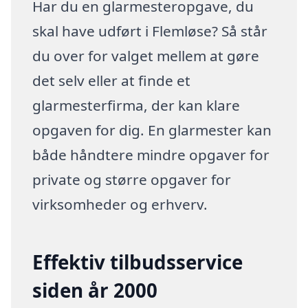
Har du en glarmesteropgave, du
skal have udført i Flemløse? Så står
du over for valget mellem at gøre
det selv eller at finde et
glarmesterfirma, der kan klare
opgaven for dig. En glarmester kan
både håndtere mindre opgaver for
private og større opgaver for
virksomheder og erhverv.
Effektiv tilbudsservice
siden år 2000