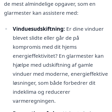
de mest almindelige opgaver, som en
glarmester kan assistere med:
Vinduesudskiftning:
Er dine vinduer
blevet slidte eller går de på
kompromis med dit hjems
energieffektivitet? En glarmester kan
hjælpe med udskiftning af gamle
vinduer med moderne, energieffektive
løsninger, som både forbedrer dit
indeklima og reducerer
varmeregningen.