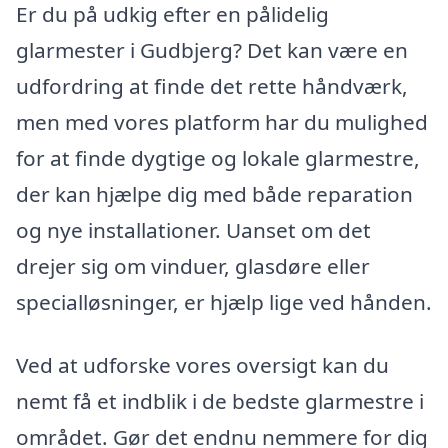
Er du på udkig efter en pålidelig
glarmester i Gudbjerg? Det kan være en
udfordring at finde det rette håndværk,
men med vores platform har du mulighed
for at finde dygtige og lokale glarmestre,
der kan hjælpe dig med både reparation
og nye installationer. Uanset om det
drejer sig om vinduer, glasdøre eller
specialløsninger, er hjælp lige ved hånden.
Ved at udforske vores oversigt kan du
nemt få et indblik i de bedste glarmestre i
området. Gør det endnu nemmere for dig