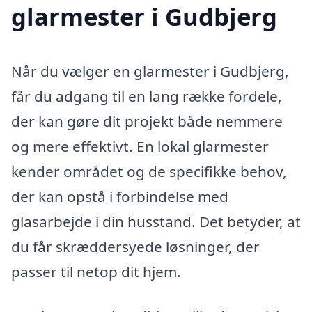
glarmester i Gudbjerg
Når du vælger en glarmester i Gudbjerg,
får du adgang til en lang række fordele,
der kan gøre dit projekt både nemmere
og mere effektivt. En lokal glarmester
kender området og de specifikke behov,
der kan opstå i forbindelse med
glasarbejde i din husstand. Det betyder, at
du får skræddersyede løsninger, der
passer til netop dit hjem.