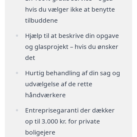
hvis du vælger ikke at benytte
tilbuddene
Hjælp til at beskrive din opgave
og glasprojekt – hvis du ønsker
det
Hurtig behandling af din sag og
udvælgelse af de rette
håndværkere
Entreprisegaranti der dækker
op til 3.000 kr. for private
boligejere