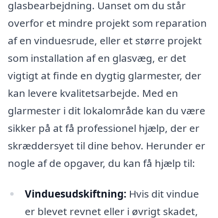
glasbearbejdning. Uanset om du står
overfor et mindre projekt som reparation
af en vinduesrude, eller et større projekt
som installation af en glasvæg, er det
vigtigt at finde en dygtig glarmester, der
kan levere kvalitetsarbejde. Med en
glarmester i dit lokalområde kan du være
sikker på at få professionel hjælp, der er
skræddersyet til dine behov. Herunder er
nogle af de opgaver, du kan få hjælp til:
Vinduesudskiftning:
Hvis dit vindue
er blevet revnet eller i øvrigt skadet,