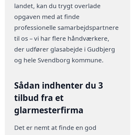
landet, kan du trygt overlade
opgaven med at finde
professionelle samarbejdspartnere
til os – vi har flere håndværkere,
der udfører glasabejde i Gudbjerg
og hele Svendborg kommune.
Sådan indhenter du 3
tilbud fra et
glarmesterfirma
Det er nemt at finde en god