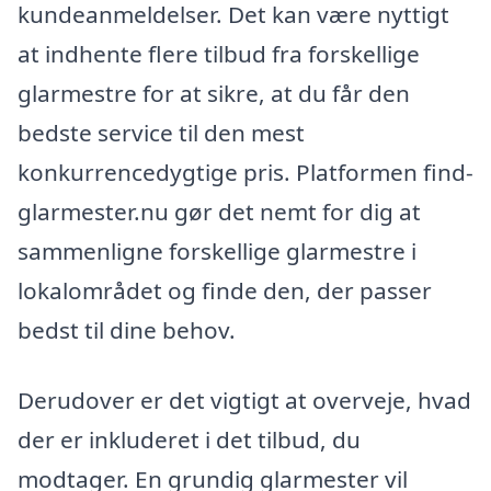
kundeanmeldelser. Det kan være nyttigt
at indhente flere tilbud fra forskellige
glarmestre for at sikre, at du får den
bedste service til den mest
konkurrencedygtige pris. Platformen find-
glarmester.nu gør det nemt for dig at
sammenligne forskellige glarmestre i
lokalområdet og finde den, der passer
bedst til dine behov.
Derudover er det vigtigt at overveje, hvad
der er inkluderet i det tilbud, du
modtager. En grundig glarmester vil