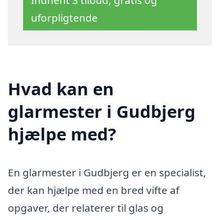
uforpligtende
Hvad kan en
glarmester i Gudbjerg
hjælpe med?
En glarmester i Gudbjerg er en specialist,
der kan hjælpe med en bred vifte af
opgaver, der relaterer til glas og