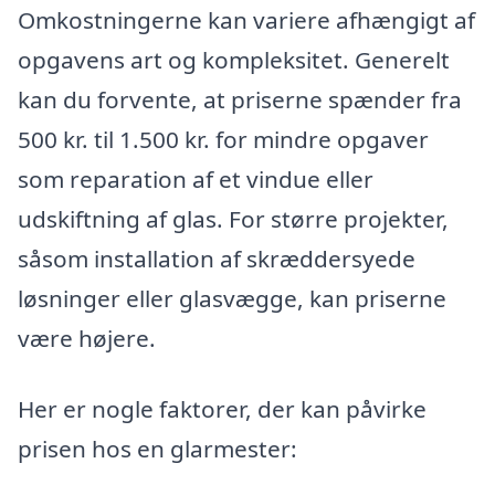
Omkostningerne kan variere afhængigt af
opgavens art og kompleksitet. Generelt
kan du forvente, at priserne spænder fra
500 kr. til 1.500 kr. for mindre opgaver
som reparation af et vindue eller
udskiftning af glas. For større projekter,
såsom installation af skræddersyede
løsninger eller glasvægge, kan priserne
være højere.
Her er nogle faktorer, der kan påvirke
prisen hos en glarmester: