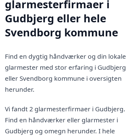
glarmesterfirmaer i
Gudbjerg eller hele
Svendborg kommune
Find en dygtig håndværker og din lokale
glarmester med stor erfaring i Gudbjerg
eller Svendborg kommune i oversigten
herunder.
Vi fandt 2 glarmesterfirmaer i Gudbjerg.
Find en håndværker eller glarmester i
Gudbjerg og omegn herunder. I hele