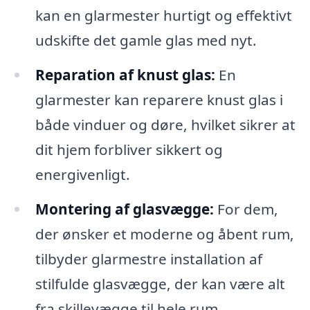
kan en glarmester hurtigt og effektivt
udskifte det gamle glas med nyt.
Reparation af knust glas:
En
glarmester kan reparere knust glas i
både vinduer og døre, hvilket sikrer at
dit hjem forbliver sikkert og
energivenligt.
Montering af glasvægge:
For dem,
der ønsker et moderne og åbent rum,
tilbyder glarmestre installation af
stilfulde glasvægge, der kan være alt
fra skillevægge til hele rum.