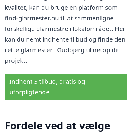
kvalitet, kan du bruge en platform som
find-glarmester.nu til at sammenligne
forskellige glarmestre i lokalområdet. Her
kan du nemt indhente tilbud og finde den
rette glarmester i Gudbjerg til netop dit
projekt.
Indhent 3 tilbud, gratis og
uforpligtende
Fordele ved at vælge