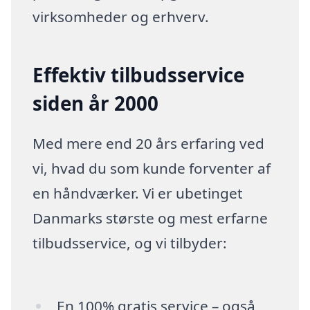
virksomheder og erhverv.
Effektiv tilbudsservice
siden år 2000
Med mere end 20 års erfaring ved
vi, hvad du som kunde forventer af
en håndværker. Vi er ubetinget
Danmarks største og mest erfarne
tilbudsservice, og vi tilbyder:
En 100% gratis service – også