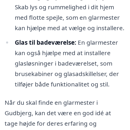
Skab lys og rummelighed i dit hjem
med flotte spejle, som en glarmester
kan hjælpe med at vælge og installere.
Glas til badeværelse:
En glarmester
kan også hjælpe med at installere
glasløsninger i badeværelset, som
brusekabiner og glasadskillelser, der
tilføjer både funktionalitet og stil.
Når du skal finde en glarmester i
Gudbjerg, kan det være en god idé at
tage højde for deres erfaring og