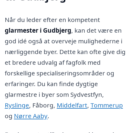
Når du leder efter en kompetent
glarmester i Gudbjerg
, kan det være en
god idé også at overveje mulighederne i
nærliggende byer. Dette kan ofte give dig
et bredere udvalg af fagfolk med
forskellige specialiseringsområder og
erfaringer. Du kan finde dygtige
glarmestre i byer som Sydvestfyn,
Ryslinge
, Fåborg,
Middelfart
,
Tommerup
og
Nørre Aaby
.