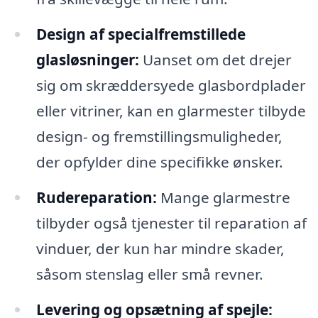
Design af specialfremstillede
glasløsninger:
Uanset om det drejer
sig om skræddersyede glasbordplader
eller vitriner, kan en glarmester tilbyde
design- og fremstillingsmuligheder,
der opfylder dine specifikke ønsker.
Rudereparation:
Mange glarmestre
tilbyder også tjenester til reparation af
vinduer, der kun har mindre skader,
såsom stenslag eller små revner.
Levering og opsætning af spejle: