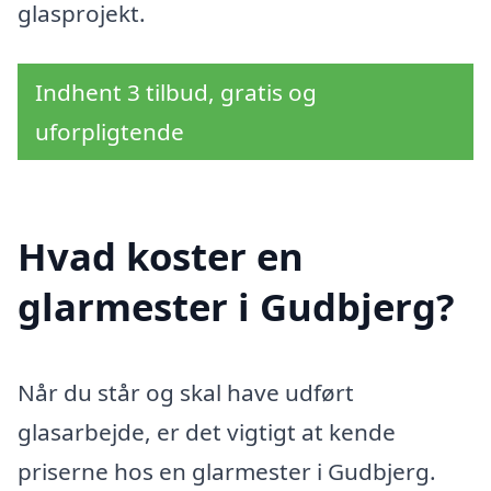
glasprojekt.
Indhent 3 tilbud, gratis og
uforpligtende
Hvad koster en
glarmester i Gudbjerg?
Når du står og skal have udført
glasarbejde, er det vigtigt at kende
priserne hos en glarmester i Gudbjerg.