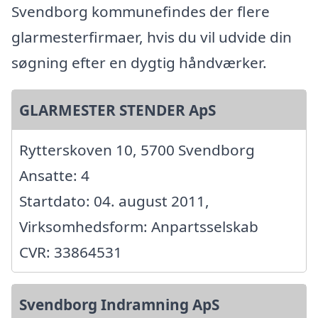
Svendborg kommunefindes der flere
glarmesterfirmaer, hvis du vil udvide din
søgning efter en dygtig håndværker.
GLARMESTER STENDER ApS
Rytterskoven 10, 5700 Svendborg
Ansatte: 4
Startdato: 04. august 2011,
Virksomhedsform: Anpartsselskab
CVR: 33864531
Svendborg Indramning ApS