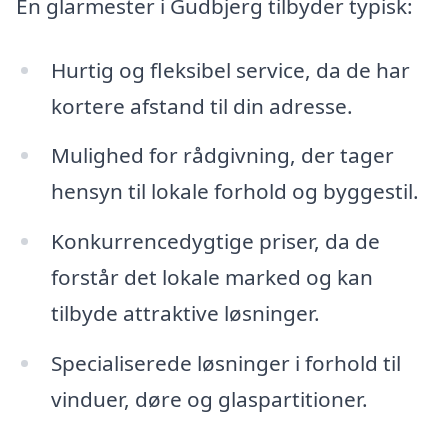
En glarmester i Gudbjerg tilbyder typisk:
Hurtig og fleksibel service, da de har
kortere afstand til din adresse.
Mulighed for rådgivning, der tager
hensyn til lokale forhold og byggestil.
Konkurrencedygtige priser, da de
forstår det lokale marked og kan
tilbyde attraktive løsninger.
Specialiserede løsninger i forhold til
vinduer, døre og glaspartitioner.