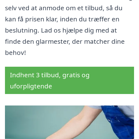
selv ved at anmode om et tilbud, så du
kan få prisen klar, inden du træffer en
beslutning. Lad os hjælpe dig med at
finde den glarmester, der matcher dine
behov!
Indhent 3 tilbud, gratis og
uforpligtende