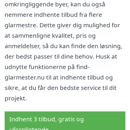
omkringliggende byer, kan du også
nemmere indhente tilbud fra flere
glarmestre. Dette giver dig mulighed for
at sammenligne kvalitet, pris og
anmeldelser, så du kan finde den løsning,
der bedst passer til dine behov. Husk at
udnytte funktionerne på find-
glarmester.nu til at indhente tilbud og
sikre, at du får den bedste service til dit
projekt.
Indhent 3 tilbud, gratis og
uforpligtende