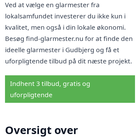
Ved at vælge en glarmester fra
lokalsamfundet investerer du ikke kun i
kvalitet, men også i din lokale økonomi.
Besøg find-glarmester.nu for at finde den
ideelle glarmester i Gudbjerg og få et
uforpligtende tilbud på dit næste projekt.
Indhent 3 tilbud, gratis og
uforpligtende
Oversigt over