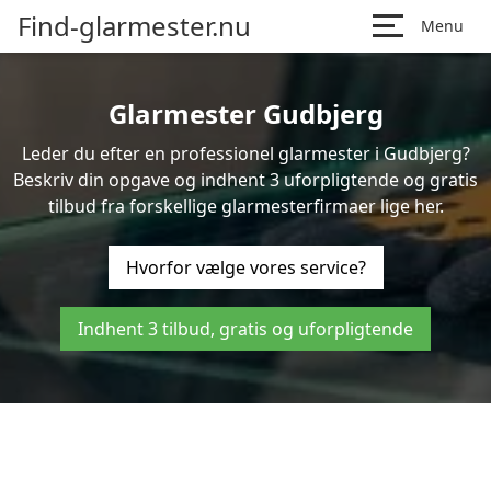
Find-glarmester.nu
Menu
Glarmester Gudbjerg
Leder du efter en professionel glarmester i Gudbjerg?
Beskriv din opgave og indhent 3 uforpligtende og gratis
tilbud fra forskellige glarmesterfirmaer lige her.
Hvorfor vælge vores service?
Indhent 3 tilbud, gratis og uforpligtende