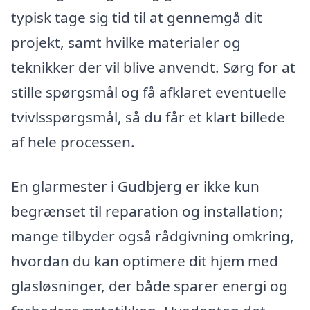
typisk tage sig tid til at gennemgå dit
projekt, samt hvilke materialer og
teknikker der vil blive anvendt. Sørg for at
stille spørgsmål og få afklaret eventuelle
tvivlsspørgsmål, så du får et klart billede
af hele processen.
En glarmester i Gudbjerg er ikke kun
begrænset til reparation og installation;
mange tilbyder også rådgivning omkring,
hvordan du kan optimere dit hjem med
glasløsninger, der både sparer energi og