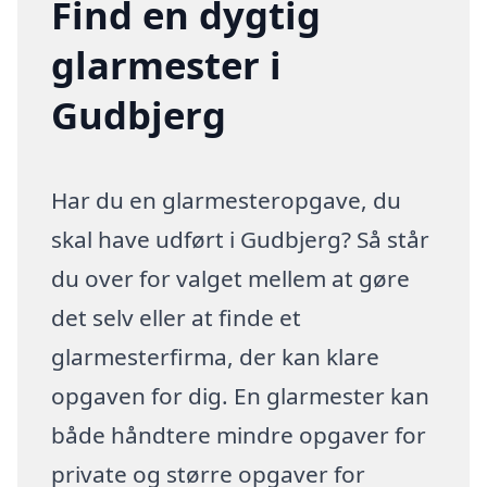
Find en dygtig
glarmester i
Gudbjerg
Har du en glarmesteropgave, du
skal have udført i Gudbjerg? Så står
du over for valget mellem at gøre
det selv eller at finde et
glarmesterfirma, der kan klare
opgaven for dig. En glarmester kan
både håndtere mindre opgaver for
private og større opgaver for