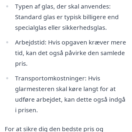
Typen af glas, der skal anvendes:
Standard glas er typisk billigere end
specialglas eller sikkerhedsglas.
Arbejdstid: Hvis opgaven kræver mere
tid, kan det også påvirke den samlede
pris.
Transportomkostninger: Hvis
glarmesteren skal køre langt for at
udføre arbejdet, kan dette også indgå
i prisen.
For at sikre dig den bedste pris og