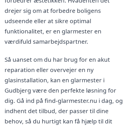
forbedrer æstetikken. Hvadenten det
drejer sig om at forbedre boligens
udseende eller at sikre optimal
funktionalitet, er en glarmester en
værdifuld samarbejdspartner.
Så uanset om du har brug for en akut
reparation eller overvejer en ny
glasinstallation, kan en glarmester i
Gudbjerg være den perfekte løsning for
dig. Gå ind på find-glarmester.nu i dag, og
indhent det tilbud, der passer til dine
behov, så du hurtigt kan få hjælp til dit