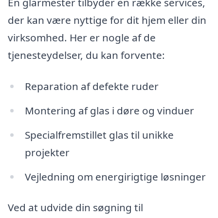
En glarmester tilbyder en række services,
der kan være nyttige for dit hjem eller din
virksomhed. Her er nogle af de
tjenesteydelser, du kan forvente:
Reparation af defekte ruder
Montering af glas i døre og vinduer
Specialfremstillet glas til unikke
projekter
Vejledning om energirigtige løsninger
Ved at udvide din søgning til