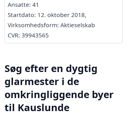
Ansatte: 41
Startdato: 12. oktober 2018,
Virksomhedsform: Aktieselskab
CVR: 39943565
Søg efter en dygtig
glarmester i de
omkringliggende byer
til Kauslunde