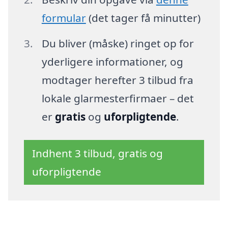
formular
(det tager få minutter)
Du bliver (måske) ringet op for
yderligere informationer, og
modtager herefter 3 tilbud fra
lokale glarmesterfirmaer – det
er
gratis
og
uforpligtende
.
Indhent 3 tilbud, gratis og
uforpligtende