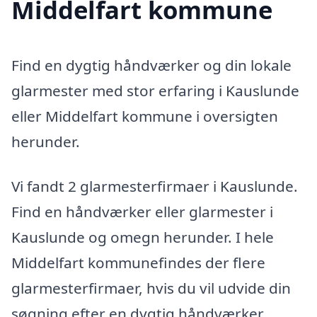
Middelfart kommune
Find en dygtig håndværker og din lokale
glarmester med stor erfaring i Kauslunde
eller Middelfart kommune i oversigten
herunder.
Vi fandt 2 glarmesterfirmaer i Kauslunde.
Find en håndværker eller glarmester i
Kauslunde og omegn herunder. I hele
Middelfart kommunefindes der flere
glarmesterfirmaer, hvis du vil udvide din
søgning efter en dygtig håndværker.