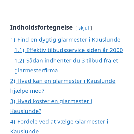
Indholdsfortegnelse
skjul
1)
Find en dygtig glarmester i Kauslunde
1.1)
Effektiv tilbudsservice siden år 2000
1.2)
Sådan indhenter du 3 tilbud fra et
glarmesterfirma
2)
Hvad kan en glarmester i Kauslunde
hjælpe med?
3)
Hvad koster en glarmester i
Kauslunde?
4)
Fordele ved at vælge Glarmester i
Kauslunde