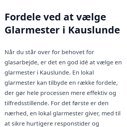
Fordele ved at vælge
Glarmester i Kauslunde
Når du står over for behovet for
glasarbejde, er det en god idé at vælge en
glarmester i Kauslunde. En lokal
glarmester kan tilbyde en række fordele,
der gør hele processen mere effektiv og
tilfredsstillende. For det første er den
nærhed, en lokal glarmester giver, med til
at sikre hurtigere responstider og