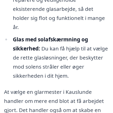
eksisterende glasarbejde, så det
holder sig flot og funktionelt i mange
år.
Glas med solafskærmning og
sikkerhed:
Du kan få hjælp til at vælge
de rette glasløsninger, der beskytter
mod solens stråler eller øger
sikkerheden i dit hjem.
At vælge en glarmester i Kauslunde
handler om mere end blot at få arbejdet
gjort. Det handler også om at skabe en