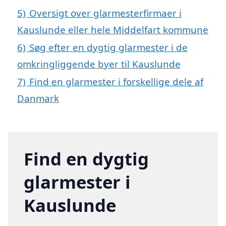
5)
Oversigt over glarmesterfirmaer i
Kauslunde eller hele Middelfart kommune
6)
Søg efter en dygtig glarmester i de
omkringliggende byer til Kauslunde
7)
Find en glarmester i forskellige dele af
Danmark
Find en dygtig
glarmester i
Kauslunde