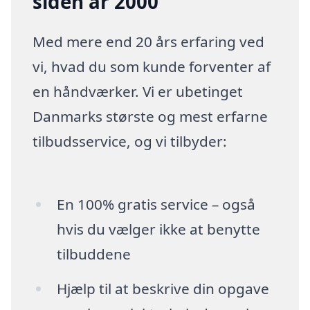
siden år 2000
Med mere end 20 års erfaring ved
vi, hvad du som kunde forventer af
en håndværker. Vi er ubetinget
Danmarks største og mest erfarne
tilbudsservice, og vi tilbyder:
En 100% gratis service – også
hvis du vælger ikke at benytte
tilbuddene
Hjælp til at beskrive din opgave