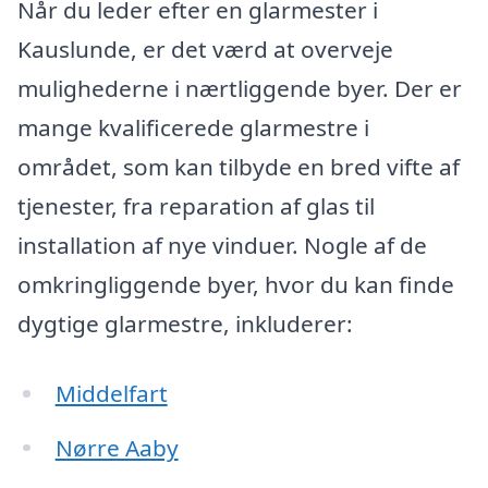
Når du leder efter en glarmester i
Kauslunde, er det værd at overveje
mulighederne i nærtliggende byer. Der er
mange kvalificerede glarmestre i
området, som kan tilbyde en bred vifte af
tjenester, fra reparation af glas til
installation af nye vinduer. Nogle af de
omkringliggende byer, hvor du kan finde
dygtige glarmestre, inkluderer:
Middelfart
Nørre Aaby