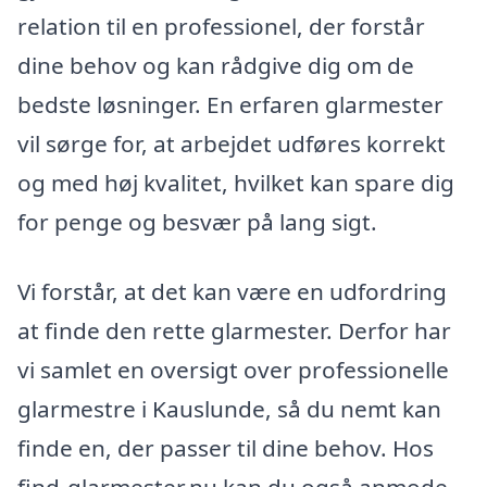
relation til en professionel, der forstår
dine behov og kan rådgive dig om de
bedste løsninger. En erfaren glarmester
vil sørge for, at arbejdet udføres korrekt
og med høj kvalitet, hvilket kan spare dig
for penge og besvær på lang sigt.
Vi forstår, at det kan være en udfordring
at finde den rette glarmester. Derfor har
vi samlet en oversigt over professionelle
glarmestre i Kauslunde, så du nemt kan
finde en, der passer til dine behov. Hos
find-glarmester.nu kan du også anmode