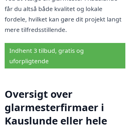
får du altså både kvalitet og lokale
fordele, hvilket kan gøre dit projekt langt
mere tilfredsstillende.
Indhent 3 tilbud, gratis og
uforpligtende
Oversigt over
glarmesterfirmaer i
Kauslunde eller hele