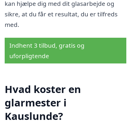
kan hjælpe dig med dit glasarbejde og
sikre, at du får et resultat, du er tilfreds
med.
Indhent 3 tilbud, gratis og
uforpligtende
Hvad koster en
glarmester i
Kauslunde?