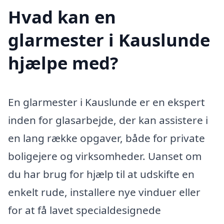
Hvad kan en
glarmester i Kauslunde
hjælpe med?
En glarmester i Kauslunde er en ekspert
inden for glasarbejde, der kan assistere i
en lang række opgaver, både for private
boligejere og virksomheder. Uanset om
du har brug for hjælp til at udskifte en
enkelt rude, installere nye vinduer eller
for at få lavet specialdesignede