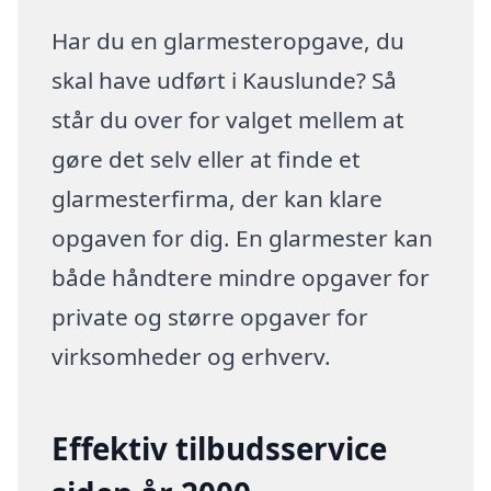
Har du en glarmesteropgave, du
skal have udført i Kauslunde? Så
står du over for valget mellem at
gøre det selv eller at finde et
glarmesterfirma, der kan klare
opgaven for dig. En glarmester kan
både håndtere mindre opgaver for
private og større opgaver for
virksomheder og erhverv.
Effektiv tilbudsservice