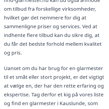
om tilbud fra forskellige virksomheder,
hvilket gør det nemmere for dig at
sammenligne priser og services. Ved at
indhente flere tilbud kan du sikre dig, at
du får det bedste forhold mellem kvalitet
og pris.
Uanset om du har brug for en glarmester
til et småt eller stort projekt, er det vigtigt
at vælge en, der har den rette erfaring og
ekspertise. Tag derfor et kig på vores liste
og find en glarmester i Kauslunde, som