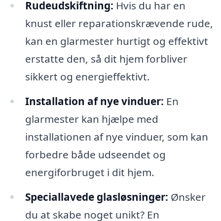
Rudeudskiftning:
Hvis du har en
knust eller reparationskrævende rude,
kan en glarmester hurtigt og effektivt
erstatte den, så dit hjem forbliver
sikkert og energieffektivt.
Installation af nye vinduer:
En
glarmester kan hjælpe med
installationen af nye vinduer, som kan
forbedre både udseendet og
energiforbruget i dit hjem.
Speciallavede glasløsninger:
Ønsker
du at skabe noget unikt? En