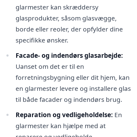
glarmester kan skræddersy
glasprodukter, såsom glasvægge,
borde eller reoler, der opfylder dine
specifikke ønsker.
Facade- og indendørs glasarbejde:
Uanset om det er til en
forretningsbygning eller dit hjem, kan
en glarmester levere og installere glas
til både facader og indendørs brug.
Reparation og vedligeholdelse:
En
glarmester kan hjælpe med at
reparere og vedligeholde