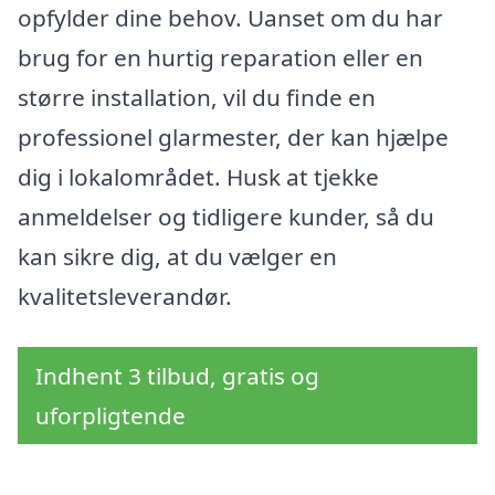
opfylder dine behov. Uanset om du har
brug for en hurtig reparation eller en
større installation, vil du finde en
professionel glarmester, der kan hjælpe
dig i lokalområdet. Husk at tjekke
anmeldelser og tidligere kunder, så du
kan sikre dig, at du vælger en
kvalitetsleverandør.
Indhent 3 tilbud, gratis og
uforpligtende