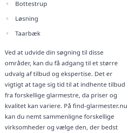
Bottestrup
Løsning
Taarbæk
Ved at udvide din søgning til disse
områder, kan du få adgang til et større
udvalg af tilbud og ekspertise. Det er
vigtigt at tage sig tid til at indhente tilbud
fra forskellige glarmestre, da priser og
kvalitet kan variere. På find-glarmester.nu
kan du nemt sammenligne forskellige
virksomheder og vælge den, der bedst