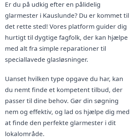
Er du på udkig efter en pålidelig
glarmester i Kauslunde? Du er kommet til
det rette sted! Vores platform guider dig
hurtigt til dygtige fagfolk, der kan hjælpe
med alt fra simple reparationer til
speciallavede glasløsninger.
Uanset hvilken type opgave du har, kan
du nemt finde et kompetent tilbud, der
passer til dine behov. Gør din søgning
nem og effektiv, og lad os hjælpe dig med
at finde den perfekte glarmester i dit
lokalområde.