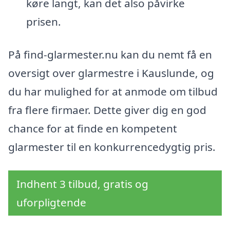
køre langt, kan det also påvirke
prisen.
På find-glarmester.nu kan du nemt få en
oversigt over glarmestre i Kauslunde, og
du har mulighed for at anmode om tilbud
fra flere firmaer. Dette giver dig en god
chance for at finde en kompetent
glarmester til en konkurrencedygtig pris.
Indhent 3 tilbud, gratis og
uforpligtende