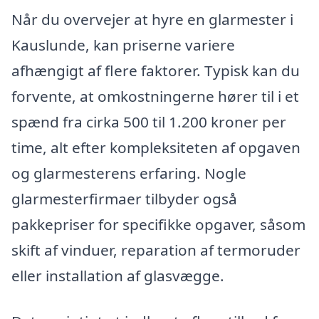
Når du overvejer at hyre en glarmester i
Kauslunde, kan priserne variere
afhængigt af flere faktorer. Typisk kan du
forvente, at omkostningerne hører til i et
spænd fra cirka 500 til 1.200 kroner per
time, alt efter kompleksiteten af opgaven
og glarmesterens erfaring. Nogle
glarmesterfirmaer tilbyder også
pakkepriser for specifikke opgaver, såsom
skift af vinduer, reparation af termoruder
eller installation af glasvægge.