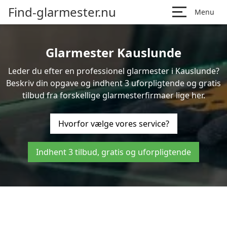
Find-glarmester.nu
Menu
Glarmester Kauslunde
Leder du efter en professionel glarmester i Kauslunde?
Beskriv din opgave og indhent 3 uforpligtende og gratis
tilbud fra forskellige glarmesterfirmaer lige her.
Hvorfor vælge vores service?
Indhent 3 tilbud, gratis og uforpligtende