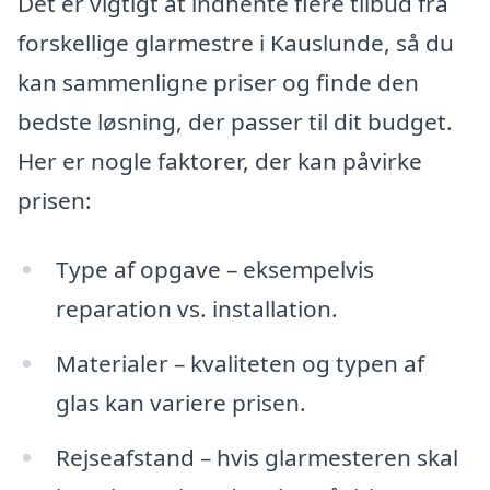
Det er vigtigt at indhente flere tilbud fra
forskellige glarmestre i Kauslunde, så du
kan sammenligne priser og finde den
bedste løsning, der passer til dit budget.
Her er nogle faktorer, der kan påvirke
prisen:
Type af opgave – eksempelvis
reparation vs. installation.
Materialer – kvaliteten og typen af
glas kan variere prisen.
Rejseafstand – hvis glarmesteren skal