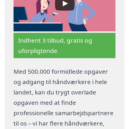
Indhent 3 tilbud, gratis og
uforpligtende
Med 500.000 formidlede opgaver
og adgang til håndværkere i hele
landet, kan du trygt overlade
opgaven med at finde
professionelle samarbejdspartnere
til os – vi har flere håndværkere,