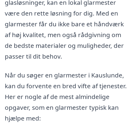
glasløsninger, kan en lokal glarmester
være den rette løsning for dig. Med en
glarmester får du ikke bare et håndværk
af høj kvalitet, men også rådgivning om
de bedste materialer og muligheder, der
passer til dit behov.
Når du søger en glarmester i Kauslunde,
kan du forvente en bred vifte af tjenester.
Her er nogle af de mest almindelige
opgaver, som en glarmester typisk kan
hjælpe med: