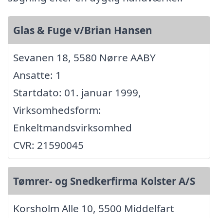
Glas & Fuge v/Brian Hansen
Sevanen 18, 5580 Nørre AABY
Ansatte: 1
Startdato: 01. januar 1999,
Virksomhedsform:
Enkeltmandsvirksomhed
CVR: 21590045
Tømrer- og Snedkerfirma Kolster A/S
Korsholm Alle 10, 5500 Middelfart