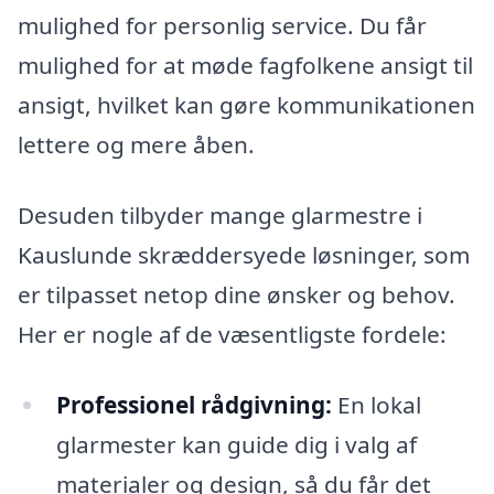
mulighed for personlig service. Du får
mulighed for at møde fagfolkene ansigt til
ansigt, hvilket kan gøre kommunikationen
lettere og mere åben.
Desuden tilbyder mange glarmestre i
Kauslunde skræddersyede løsninger, som
er tilpasset netop dine ønsker og behov.
Her er nogle af de væsentligste fordele:
Professionel rådgivning:
En lokal
glarmester kan guide dig i valg af
materialer og design, så du får det