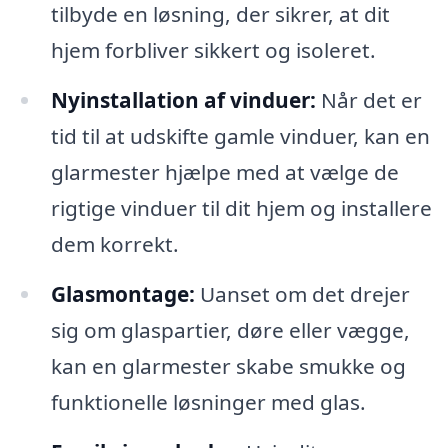
tilbyde en løsning, der sikrer, at dit
hjem forbliver sikkert og isoleret.
Nyinstallation af vinduer:
Når det er
tid til at udskifte gamle vinduer, kan en
glarmester hjælpe med at vælge de
rigtige vinduer til dit hjem og installere
dem korrekt.
Glasmontage:
Uanset om det drejer
sig om glaspartier, døre eller vægge,
kan en glarmester skabe smukke og
funktionelle løsninger med glas.