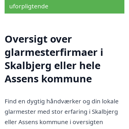
uforpligtende
Oversigt over
glarmesterfirmaer i
Skalbjerg eller hele
Assens kommune
Find en dygtig håndværker og din lokale
glarmester med stor erfaring i Skalbjerg
eller Assens kommune i oversigten