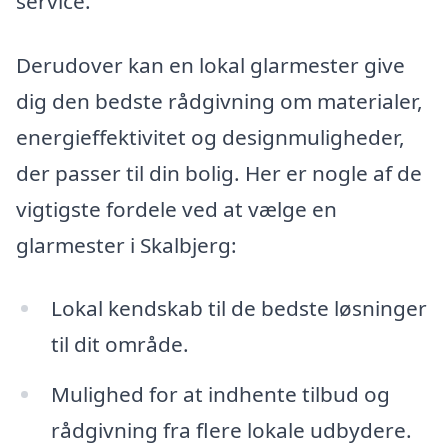
service.
Derudover kan en lokal glarmester give
dig den bedste rådgivning om materialer,
energieffektivitet og designmuligheder,
der passer til din bolig. Her er nogle af de
vigtigste fordele ved at vælge en
glarmester i Skalbjerg:
Lokal kendskab til de bedste løsninger
til dit område.
Mulighed for at indhente tilbud og
rådgivning fra flere lokale udbydere.