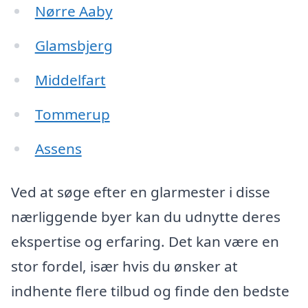
Nørre Aaby
Glamsbjerg
Middelfart
Tommerup
Assens
Ved at søge efter en glarmester i disse
nærliggende byer kan du udnytte deres
ekspertise og erfaring. Det kan være en
stor fordel, især hvis du ønsker at
indhente flere tilbud og finde den bedste