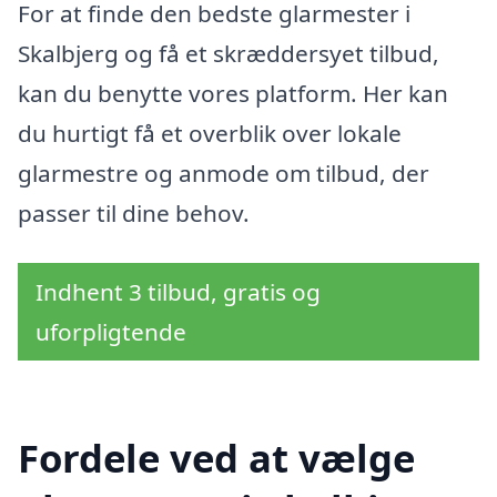
For at finde den bedste glarmester i
Skalbjerg og få et skræddersyet tilbud,
kan du benytte vores platform. Her kan
du hurtigt få et overblik over lokale
glarmestre og anmode om tilbud, der
passer til dine behov.
Indhent 3 tilbud, gratis og
uforpligtende
Fordele ved at vælge