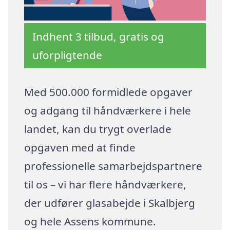
Indhent 3 tilbud, gratis og
uforpligtende
Med 500.000 formidlede opgaver
og adgang til håndværkere i hele
landet, kan du trygt overlade
opgaven med at finde
professionelle samarbejdspartnere
til os – vi har flere håndværkere,
der udfører glasabejde i Skalbjerg
og hele Assens kommune.