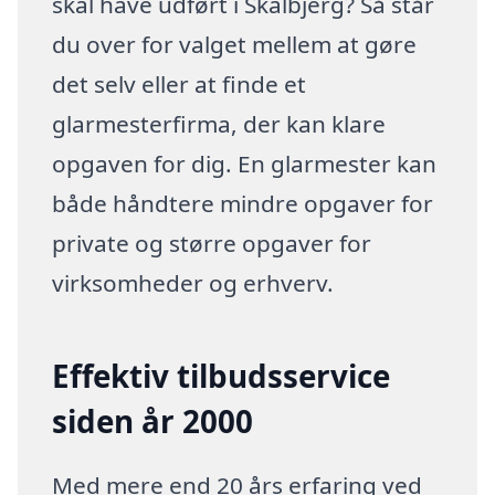
skal have udført i Skalbjerg? Så står
du over for valget mellem at gøre
det selv eller at finde et
glarmesterfirma, der kan klare
opgaven for dig. En glarmester kan
både håndtere mindre opgaver for
private og større opgaver for
virksomheder og erhverv.
Effektiv tilbudsservice
siden år 2000
Med mere end 20 års erfaring ved