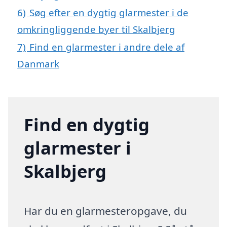
6)
Søg efter en dygtig glarmester i de
omkringliggende byer til Skalbjerg
7)
Find en glarmester i andre dele af
Danmark
Find en dygtig
glarmester i
Skalbjerg
Har du en glarmesteropgave, du