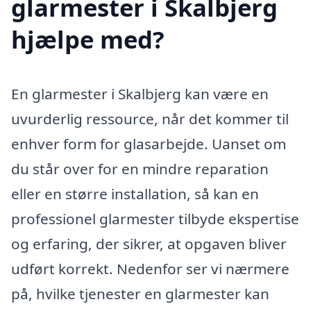
glarmester i Skalbjerg
hjælpe med?
En glarmester i Skalbjerg kan være en
uvurderlig ressource, når det kommer til
enhver form for glasarbejde. Uanset om
du står over for en mindre reparation
eller en større installation, så kan en
professionel glarmester tilbyde ekspertise
og erfaring, der sikrer, at opgaven bliver
udført korrekt. Nedenfor ser vi nærmere
på, hvilke tjenester en glarmester kan