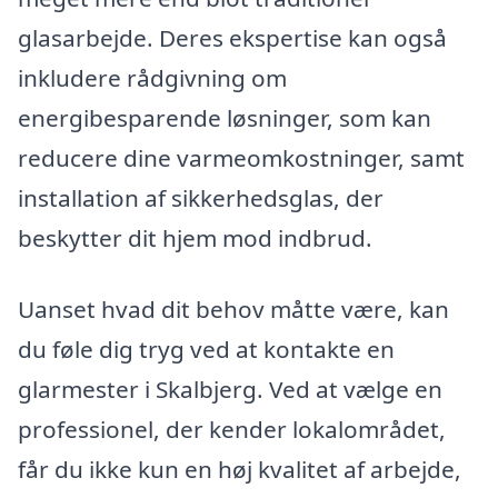
glasarbejde. Deres ekspertise kan også
inkludere rådgivning om
energibesparende løsninger, som kan
reducere dine varmeomkostninger, samt
installation af sikkerhedsglas, der
beskytter dit hjem mod indbrud.
Uanset hvad dit behov måtte være, kan
du føle dig tryg ved at kontakte en
glarmester i Skalbjerg. Ved at vælge en
professionel, der kender lokalområdet,
får du ikke kun en høj kvalitet af arbejde,