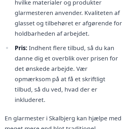
hvilke materialer og produkter
glarmesteren anvender. Kvaliteten af
glasset og tilbehøret er afgørende for
holdbarheden af arbejdet.
Pris:
Indhent flere tilbud, så du kan
danne dig et overblik over prisen for
det ønskede arbejde. Vær
opmærksom på at få et skriftligt
tilbud, så du ved, hvad der er
inkluderet.
En glarmester i Skalbjerg kan hjælpe med
meget mere end blot traditionel