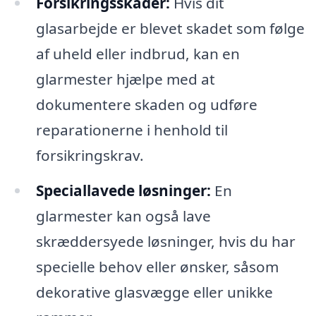
Forsikringsskader:
Hvis dit
glasarbejde er blevet skadet som følge
af uheld eller indbrud, kan en
glarmester hjælpe med at
dokumentere skaden og udføre
reparationerne i henhold til
forsikringskrav.
Speciallavede løsninger:
En
glarmester kan også lave
skræddersyede løsninger, hvis du har
specielle behov eller ønsker, såsom
dekorative glasvægge eller unikke