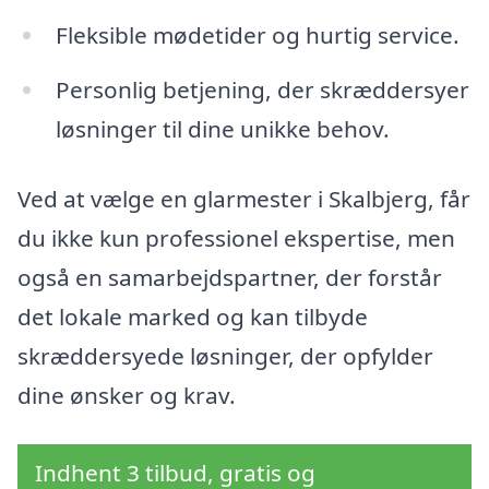
Fleksible mødetider og hurtig service.
Personlig betjening, der skræddersyer
løsninger til dine unikke behov.
Ved at vælge en glarmester i Skalbjerg, får
du ikke kun professionel ekspertise, men
også en samarbejdspartner, der forstår
det lokale marked og kan tilbyde
skræddersyede løsninger, der opfylder
dine ønsker og krav.
Indhent 3 tilbud, gratis og