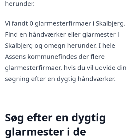
herunder.
Vi fandt 0 glarmesterfirmaer i Skalbjerg.
Find en håndværker eller glarmester i
Skalbjerg og omegn herunder. I hele
Assens kommunefindes der flere
glarmesterfirmaer, hvis du vil udvide din
søgning efter en dygtig håndværker.
Søg efter en dygtig
glarmester i de