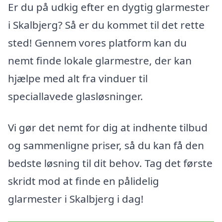
Er du på udkig efter en dygtig glarmester
i Skalbjerg? Så er du kommet til det rette
sted! Gennem vores platform kan du
nemt finde lokale glarmestre, der kan
hjælpe med alt fra vinduer til
speciallavede glasløsninger.
Vi gør det nemt for dig at indhente tilbud
og sammenligne priser, så du kan få den
bedste løsning til dit behov. Tag det første
skridt mod at finde en pålidelig
glarmester i Skalbjerg i dag!