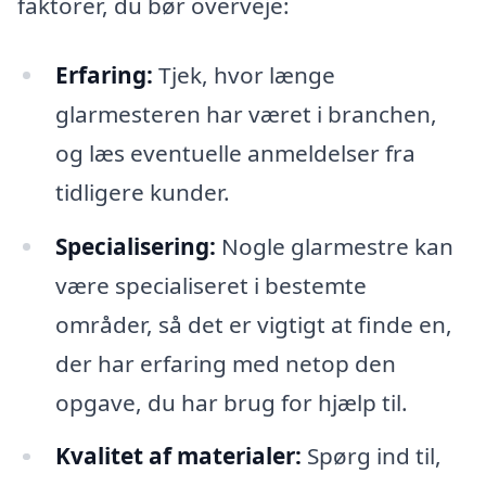
faktorer, du bør overveje:
Erfaring:
Tjek, hvor længe
glarmesteren har været i branchen,
og læs eventuelle anmeldelser fra
tidligere kunder.
Specialisering:
Nogle glarmestre kan
være specialiseret i bestemte
områder, så det er vigtigt at finde en,
der har erfaring med netop den
opgave, du har brug for hjælp til.
Kvalitet af materialer:
Spørg ind til,