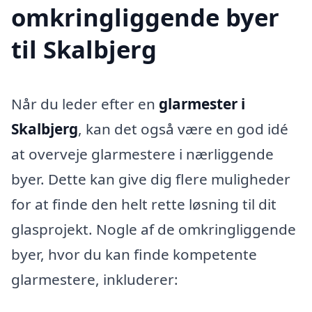
omkringliggende byer
til Skalbjerg
Når du leder efter en
glarmester i
Skalbjerg
, kan det også være en god idé
at overveje glarmestere i nærliggende
byer. Dette kan give dig flere muligheder
for at finde den helt rette løsning til dit
glasprojekt. Nogle af de omkringliggende
byer, hvor du kan finde kompetente
glarmestere, inkluderer: