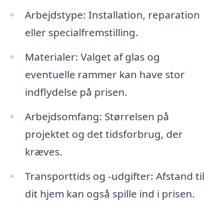
Arbejdstype: Installation, reparation
eller specialfremstilling.
Materialer: Valget af glas og
eventuelle rammer kan have stor
indflydelse på prisen.
Arbejdsomfang: Størrelsen på
projektet og det tidsforbrug, der
kræves.
Transporttids og -udgifter: Afstand til
dit hjem kan også spille ind i prisen.