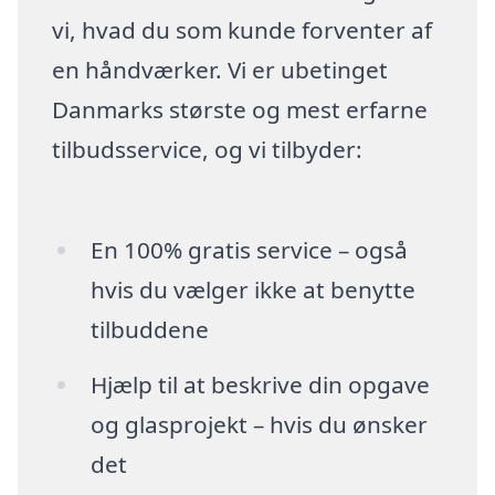
vi, hvad du som kunde forventer af
en håndværker. Vi er ubetinget
Danmarks største og mest erfarne
tilbudsservice, og vi tilbyder:
En 100% gratis service – også
hvis du vælger ikke at benytte
tilbuddene
Hjælp til at beskrive din opgave
og glasprojekt – hvis du ønsker
det