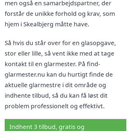
men også en samarbejdspartner, der
forstår de unikke forhold og krav, som
hjem i Skealbjerg måtte have.
Så hvis du står over for en glasopgave,
stor eller lille, så vent ikke med at tage
kontakt til en glarmester. På find-
glarmester.nu kan du hurtigt finde de
aktuelle glarmestre i dit område og
indhente tilbud, så du kan få løst dit
problem professionelt og effektivt.
Indhent 3 tilbud, gratis og