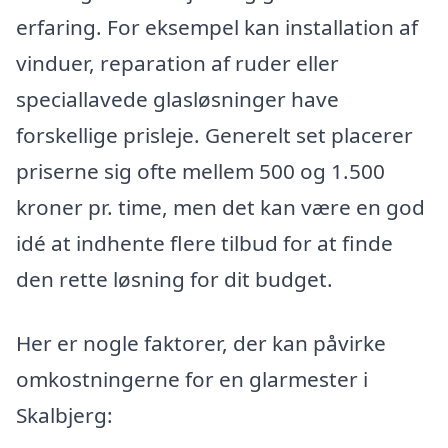
erfaring. For eksempel kan installation af
vinduer, reparation af ruder eller
speciallavede glasløsninger have
forskellige prisleje. Generelt set placerer
priserne sig ofte mellem 500 og 1.500
kroner pr. time, men det kan være en god
idé at indhente flere tilbud for at finde
den rette løsning for dit budget.
Her er nogle faktorer, der kan påvirke
omkostningerne for en glarmester i
Skalbjerg: