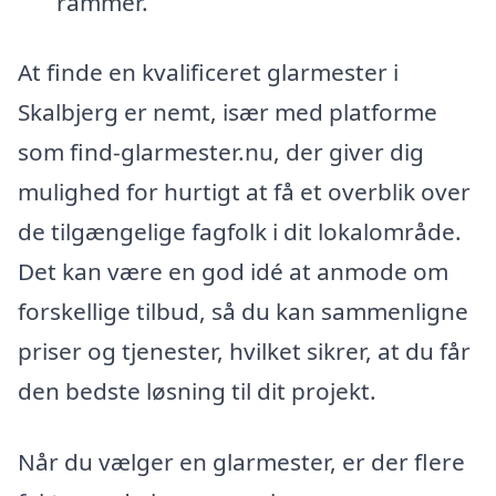
rammer.
At finde en kvalificeret glarmester i
Skalbjerg er nemt, især med platforme
som find-glarmester.nu, der giver dig
mulighed for hurtigt at få et overblik over
de tilgængelige fagfolk i dit lokalområde.
Det kan være en god idé at anmode om
forskellige tilbud, så du kan sammenligne
priser og tjenester, hvilket sikrer, at du får
den bedste løsning til dit projekt.
Når du vælger en glarmester, er der flere