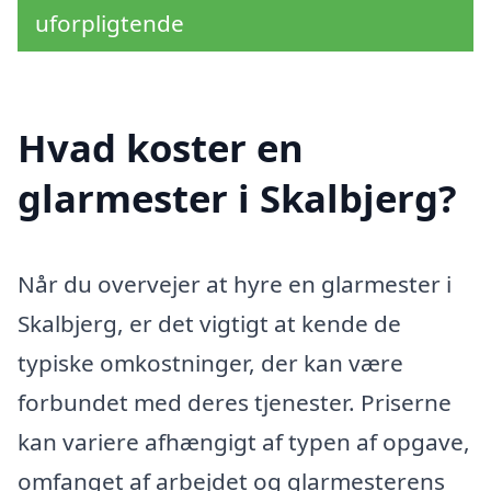
uforpligtende
Hvad koster en
glarmester i Skalbjerg?
Når du overvejer at hyre en glarmester i
Skalbjerg, er det vigtigt at kende de
typiske omkostninger, der kan være
forbundet med deres tjenester. Priserne
kan variere afhængigt af typen af opgave,
omfanget af arbejdet og glarmesterens