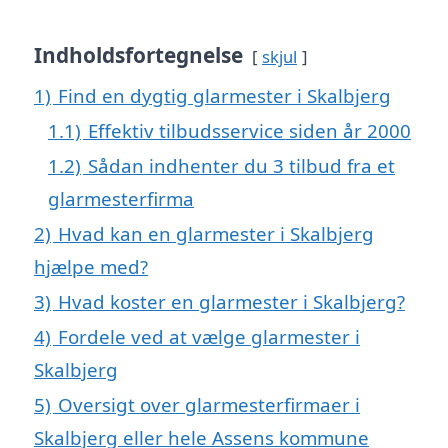
Indholdsfortegnelse
skjul
1)
Find en dygtig glarmester i Skalbjerg
1.1)
Effektiv tilbudsservice siden år 2000
1.2)
Sådan indhenter du 3 tilbud fra et
glarmesterfirma
2)
Hvad kan en glarmester i Skalbjerg
hjælpe med?
3)
Hvad koster en glarmester i Skalbjerg?
4)
Fordele ved at vælge glarmester i
Skalbjerg
5)
Oversigt over glarmesterfirmaer i
Skalbjerg eller hele Assens kommune