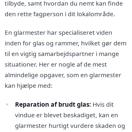
tilbyde, samt hvordan du nemt kan finde
den rette fagperson i dit lokalområde.
En glarmester har specialiseret viden
inden for glas og rammer, hvilket gør dem
til en vigtig samarbejdspartner i mange
situationer. Her er nogle af de mest
almindelige opgaver, som en glarmester
kan hjælpe med:
Reparation af brudt glas:
Hvis dit
vindue er blevet beskadiget, kan en
glarmester hurtigt vurdere skaden og