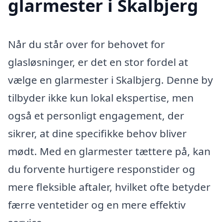
glarmester i Skalbjerg
Når du står over for behovet for
glasløsninger, er det en stor fordel at
vælge en glarmester i Skalbjerg. Denne by
tilbyder ikke kun lokal ekspertise, men
også et personligt engagement, der
sikrer, at dine specifikke behov bliver
mødt. Med en glarmester tættere på, kan
du forvente hurtigere responstider og
mere fleksible aftaler, hvilket ofte betyder
færre ventetider og en mere effektiv