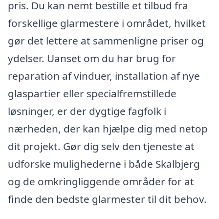
pris. Du kan nemt bestille et tilbud fra
forskellige glarmestere i området, hvilket
gør det lettere at sammenligne priser og
ydelser. Uanset om du har brug for
reparation af vinduer, installation af nye
glaspartier eller specialfremstillede
løsninger, er der dygtige fagfolk i
nærheden, der kan hjælpe dig med netop
dit projekt. Gør dig selv den tjeneste at
udforske mulighederne i både Skalbjerg
og de omkringliggende områder for at
finde den bedste glarmester til dit behov.