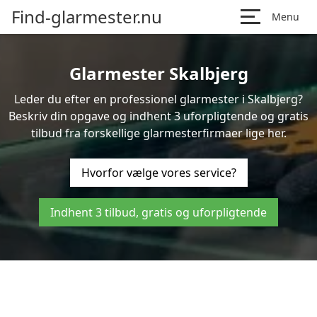
Find-glarmester.nu
Menu
Glarmester Skalbjerg
Leder du efter en professionel glarmester i Skalbjerg?
Beskriv din opgave og indhent 3 uforpligtende og gratis
tilbud fra forskellige glarmesterfirmaer lige her.
Hvorfor vælge vores service?
Indhent 3 tilbud, gratis og uforpligtende