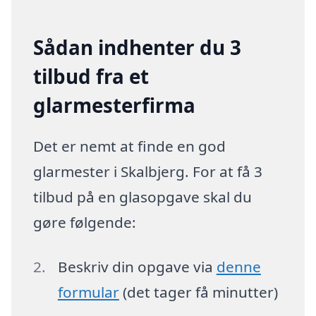
Sådan indhenter du 3
tilbud fra et
glarmesterfirma
Det er nemt at finde en god
glarmester i Skalbjerg. For at få 3
tilbud på en glasopgave skal du
gøre følgende:
Beskriv din opgave via
denne
formular
(det tager få minutter)