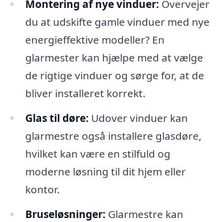
Montering af nye vinduer:
Overvejer
du at udskifte gamle vinduer med nye
energieffektive modeller? En
glarmester kan hjælpe med at vælge
de rigtige vinduer og sørge for, at de
bliver installeret korrekt.
Glas til døre:
Udover vinduer kan
glarmestre også installere glasdøre,
hvilket kan være en stilfuld og
moderne løsning til dit hjem eller
kontor.
Bruseløsninger:
Glarmestre kan