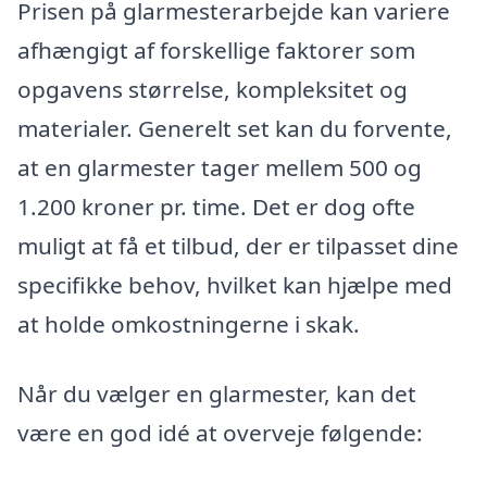
Prisen på glarmesterarbejde kan variere
afhængigt af forskellige faktorer som
opgavens størrelse, kompleksitet og
materialer. Generelt set kan du forvente,
at en glarmester tager mellem 500 og
1.200 kroner pr. time. Det er dog ofte
muligt at få et tilbud, der er tilpasset dine
specifikke behov, hvilket kan hjælpe med
at holde omkostningerne i skak.
Når du vælger en glarmester, kan det
være en god idé at overveje følgende: