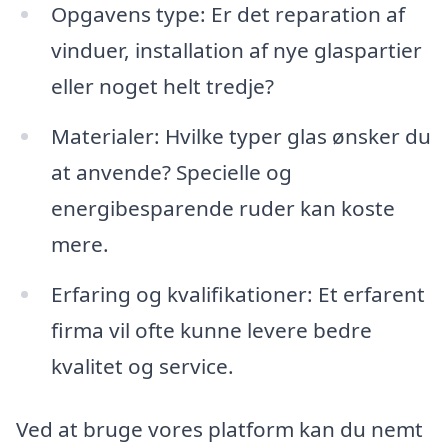
Opgavens type: Er det reparation af
vinduer, installation af nye glaspartier
eller noget helt tredje?
Materialer: Hvilke typer glas ønsker du
at anvende? Specielle og
energibesparende ruder kan koste
mere.
Erfaring og kvalifikationer: Et erfarent
firma vil ofte kunne levere bedre
kvalitet og service.
Ved at bruge vores platform kan du nemt