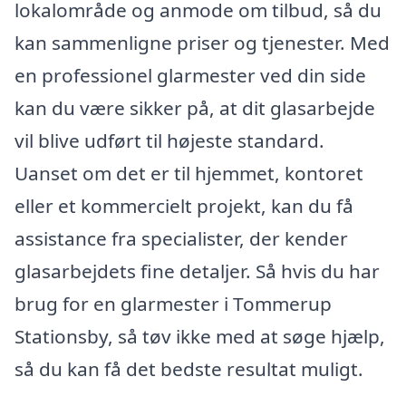
lokalområde og anmode om tilbud, så du
kan sammenligne priser og tjenester. Med
en professionel glarmester ved din side
kan du være sikker på, at dit glasarbejde
vil blive udført til højeste standard.
Uanset om det er til hjemmet, kontoret
eller et kommercielt projekt, kan du få
assistance fra specialister, der kender
glasarbejdets fine detaljer. Så hvis du har
brug for en glarmester i Tommerup
Stationsby, så tøv ikke med at søge hjælp,
så du kan få det bedste resultat muligt.