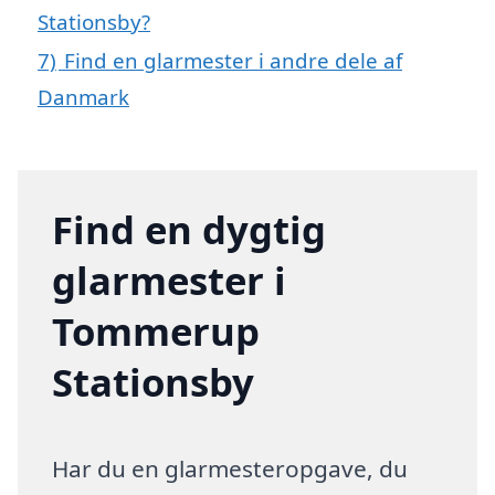
Stationsby?
7)
Find en glarmester i andre dele af
Danmark
Find en dygtig
glarmester i
Tommerup
Stationsby
Har du en glarmesteropgave, du