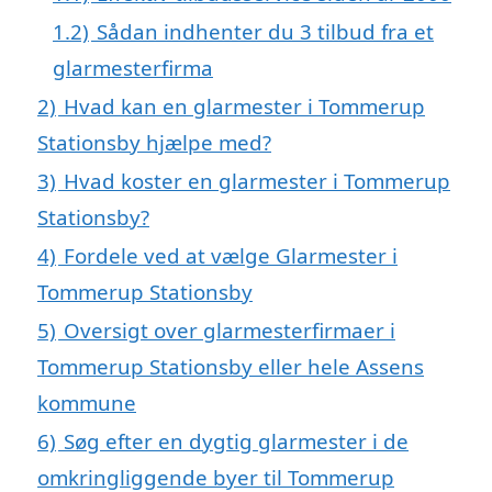
1.2)
Sådan indhenter du 3 tilbud fra et
glarmesterfirma
2)
Hvad kan en glarmester i Tommerup
Stationsby hjælpe med?
3)
Hvad koster en glarmester i Tommerup
Stationsby?
4)
Fordele ved at vælge Glarmester i
Tommerup Stationsby
5)
Oversigt over glarmesterfirmaer i
Tommerup Stationsby eller hele Assens
kommune
6)
Søg efter en dygtig glarmester i de
omkringliggende byer til Tommerup