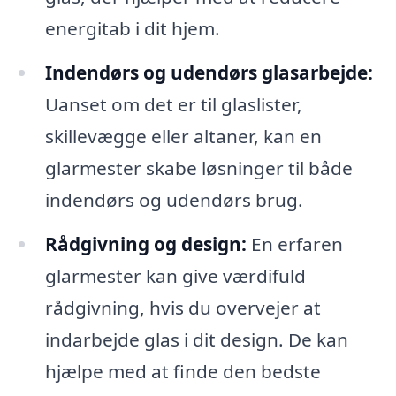
energitab i dit hjem.
Indendørs og udendørs glasarbejde:
Uanset om det er til glaslister,
skillevægge eller altaner, kan en
glarmester skabe løsninger til både
indendørs og udendørs brug.
Rådgivning og design:
En erfaren
glarmester kan give værdifuld
rådgivning, hvis du overvejer at
indarbejde glas i dit design. De kan
hjælpe med at finde den bedste