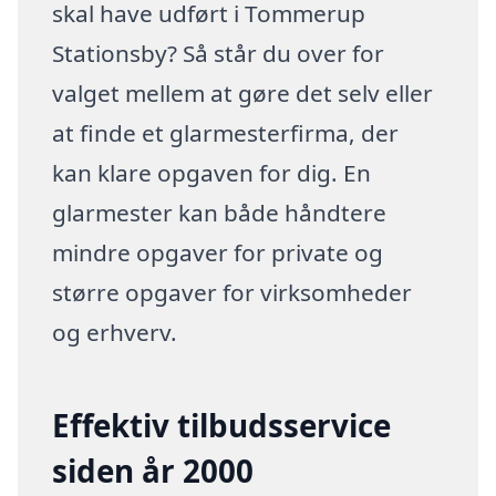
skal have udført i Tommerup
Stationsby? Så står du over for
valget mellem at gøre det selv eller
at finde et glarmesterfirma, der
kan klare opgaven for dig. En
glarmester kan både håndtere
mindre opgaver for private og
større opgaver for virksomheder
og erhverv.
Effektiv tilbudsservice
siden år 2000