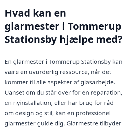
Hvad kan en
glarmester i Tommerup
Stationsby hjælpe med?
En glarmester i Tommerup Stationsby kan
være en uvurderlig ressource, når det
kommer til alle aspekter af glasarbejde.
Uanset om du står over for en reparation,
en nyinstallation, eller har brug for råd
om design og stil, kan en professionel
glarmester guide dig. Glarmestre tilbyder