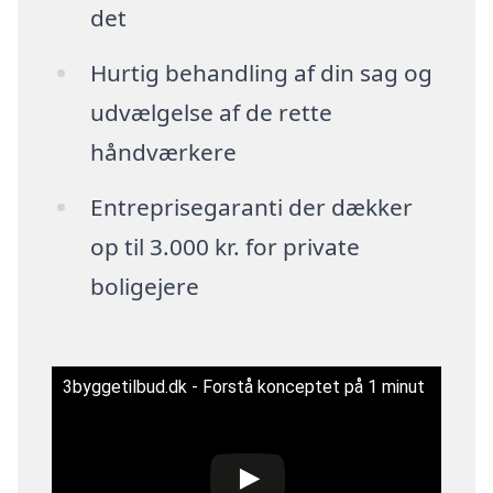
det
Hurtig behandling af din sag og
udvælgelse af de rette
håndværkere
Entreprisegaranti der dækker
op til 3.000 kr. for private
boligejere
3byggetilbud.dk - Forstå konceptet på 1 minut