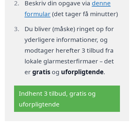
Beskriv din opgave via
denne
formular
(det tager få minutter)
Du bliver (måske) ringet op for
yderligere informationer, og
modtager herefter 3 tilbud fra
lokale glarmesterfirmaer – det
er
gratis
og
uforpligtende
.
Indhent 3 tilbud, gratis og
uforpligtende