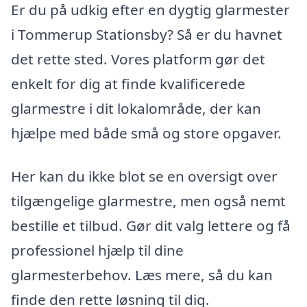
Er du på udkig efter en dygtig glarmester
i Tommerup Stationsby? Så er du havnet
det rette sted. Vores platform gør det
enkelt for dig at finde kvalificerede
glarmestre i dit lokalområde, der kan
hjælpe med både små og store opgaver.
Her kan du ikke blot se en oversigt over
tilgængelige glarmestre, men også nemt
bestille et tilbud. Gør dit valg lettere og få
professionel hjælp til dine
glarmesterbehov. Læs mere, så du kan
finde den rette løsning til dig.