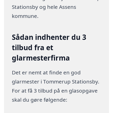
Stationsby og hele Assens
kommune.
Sådan indhenter du 3
tilbud fra et
glarmesterfirma
Det er nemt at finde en god
glarmester i Tommerup Stationsby.
For at få 3 tilbud på en glasopgave
skal du gøre følgende: