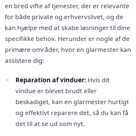
en bred vifte af tjenester, der er relevante
for både private og erhvervslivet, og de
kan hjælpe med at skabe løsninger til dine
specifikke behov. Herunder er nogle af de
primære områder, hvor en glarmester kan
assistere dig:
Reparation af vinduer:
Hvis dit
vindue er blevet brudt eller
beskadiget, kan en glarmester hurtigt
og effektivt reparere det, så du kan få
det til at se ud som nyt.