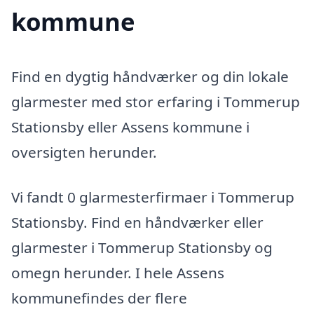
kommune
Find en dygtig håndværker og din lokale
glarmester med stor erfaring i Tommerup
Stationsby eller Assens kommune i
oversigten herunder.
Vi fandt 0 glarmesterfirmaer i Tommerup
Stationsby. Find en håndværker eller
glarmester i Tommerup Stationsby og
omegn herunder. I hele Assens
kommunefindes der flere