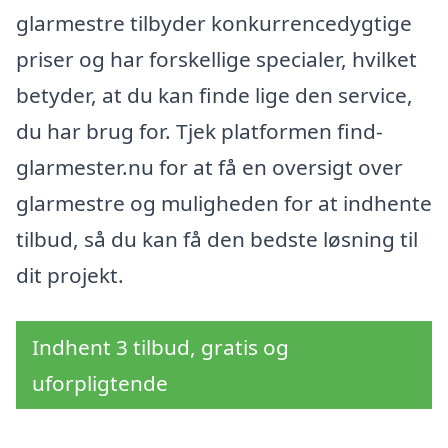
glarmestre tilbyder konkurrencedygtige
priser og har forskellige specialer, hvilket
betyder, at du kan finde lige den service,
du har brug for. Tjek platformen find-
glarmester.nu for at få en oversigt over
glarmestre og muligheden for at indhente
tilbud, så du kan få den bedste løsning til
dit projekt.
Indhent 3 tilbud, gratis og
uforpligtende