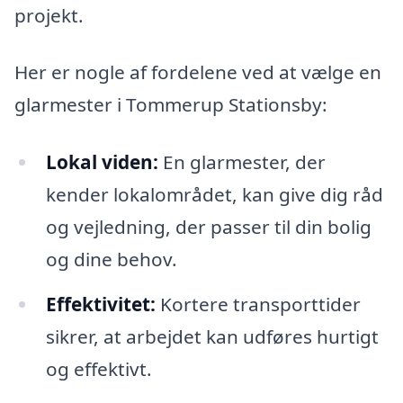
projekt.
Her er nogle af fordelene ved at vælge en
glarmester i Tommerup Stationsby:
Lokal viden:
En glarmester, der
kender lokalområdet, kan give dig råd
og vejledning, der passer til din bolig
og dine behov.
Effektivitet:
Kortere transporttider
sikrer, at arbejdet kan udføres hurtigt
og effektivt.