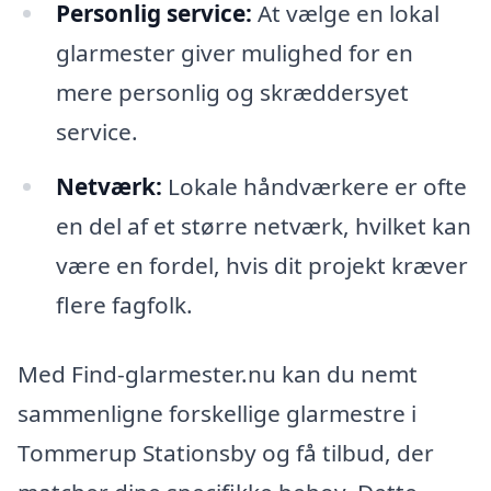
Personlig service:
At vælge en lokal
glarmester giver mulighed for en
mere personlig og skræddersyet
service.
Netværk:
Lokale håndværkere er ofte
en del af et større netværk, hvilket kan
være en fordel, hvis dit projekt kræver
flere fagfolk.
Med Find-glarmester.nu kan du nemt
sammenligne forskellige glarmestre i
Tommerup Stationsby og få tilbud, der