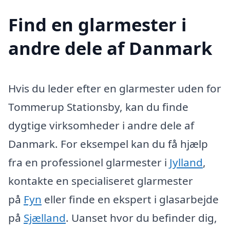
Find en glarmester i
andre dele af Danmark
Hvis du leder efter en glarmester uden for
Tommerup Stationsby, kan du finde
dygtige virksomheder i andre dele af
Danmark. For eksempel kan du få hjælp
fra en professionel glarmester i
Jylland
,
kontakte en specialiseret glarmester
på
Fyn
eller finde en ekspert i glasarbejde
på
Sjælland
. Uanset hvor du befinder dig,