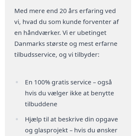
Med mere end 20 års erfaring ved
vi, hvad du som kunde forventer af
en håndværker. Vi er ubetinget
Danmarks største og mest erfarne
tilbudsservice, og vi tilbyder:
En 100% gratis service – også
hvis du vælger ikke at benytte
tilbuddene
Hjælp til at beskrive din opgave
og glasprojekt – hvis du ønsker