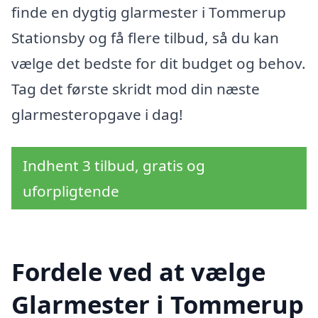
finde en dygtig glarmester i Tommerup
Stationsby og få flere tilbud, så du kan
vælge det bedste for dit budget og behov.
Tag det første skridt mod din næste
glarmesteropgave i dag!
Indhent 3 tilbud, gratis og
uforpligtende
Fordele ved at vælge
Glarmester i Tommerup