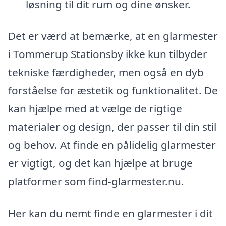
løsning til dit rum og dine ønsker.
Det er værd at bemærke, at en glarmester
i Tommerup Stationsby ikke kun tilbyder
tekniske færdigheder, men også en dyb
forståelse for æstetik og funktionalitet. De
kan hjælpe med at vælge de rigtige
materialer og design, der passer til din stil
og behov. At finde en pålidelig glarmester
er vigtigt, og det kan hjælpe at bruge
platformer som find-glarmester.nu.
Her kan du nemt finde en glarmester i dit