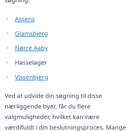
Assens
Glamsbjerg
Nørre Aaby
Hasselager
Vissenbjerg
Ved at udvide din søgning til disse
nærliggende byer, får du flere
valgmuligheder, hvilket kan være
værdifuldt i din beslutningsproces. Mange