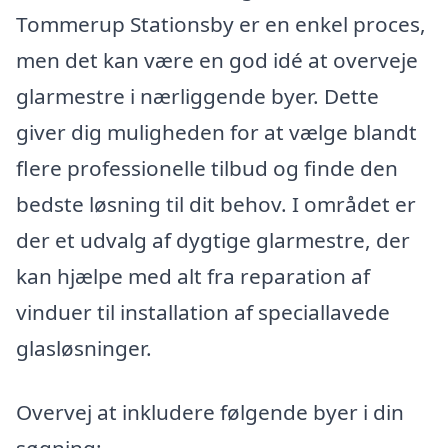
Tommerup Stationsby er en enkel proces,
men det kan være en god idé at overveje
glarmestre i nærliggende byer. Dette
giver dig muligheden for at vælge blandt
flere professionelle tilbud og finde den
bedste løsning til dit behov. I området er
der et udvalg af dygtige glarmestre, der
kan hjælpe med alt fra reparation af
vinduer til installation af speciallavede
glasløsninger.
Overvej at inkludere følgende byer i din
søgning: