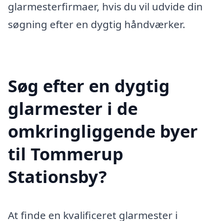
glarmesterfirmaer, hvis du vil udvide din
søgning efter en dygtig håndværker.
Søg efter en dygtig
glarmester i de
omkringliggende byer
til Tommerup
Stationsby?
At finde en kvalificeret glarmester i