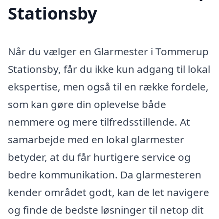
Stationsby
Når du vælger en Glarmester i Tommerup
Stationsby, får du ikke kun adgang til lokal
ekspertise, men også til en række fordele,
som kan gøre din oplevelse både
nemmere og mere tilfredsstillende. At
samarbejde med en lokal glarmester
betyder, at du får hurtigere service og
bedre kommunikation. Da glarmesteren
kender området godt, kan de let navigere
og finde de bedste løsninger til netop dit