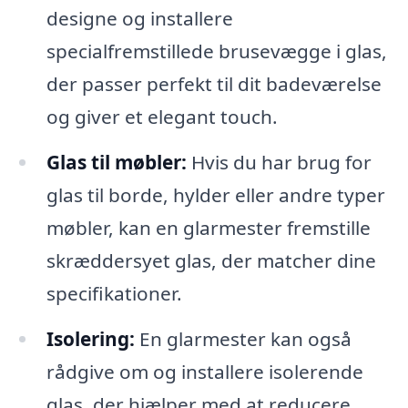
designe og installere
specialfremstillede brusevægge i glas,
der passer perfekt til dit badeværelse
og giver et elegant touch.
Glas til møbler:
Hvis du har brug for
glas til borde, hylder eller andre typer
møbler, kan en glarmester fremstille
skræddersyet glas, der matcher dine
specifikationer.
Isolering:
En glarmester kan også
rådgive om og installere isolerende
glas, der hjælper med at reducere