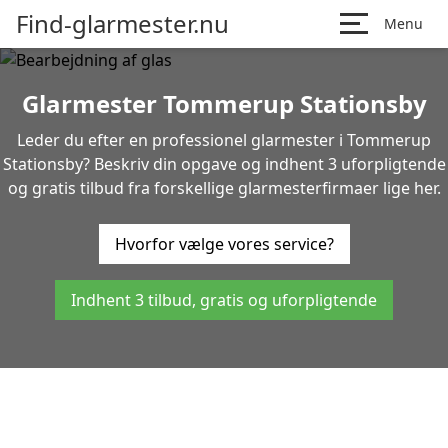
Find-glarmester.nu
Menu
Glarmester Tommerup Stationsby
Leder du efter en professionel glarmester i Tommerup
Stationsby? Beskriv din opgave og indhent 3 uforpligtende
og gratis tilbud fra forskellige glarmesterfirmaer lige her.
Hvorfor vælge vores service?
Indhent 3 tilbud, gratis og uforpligtende