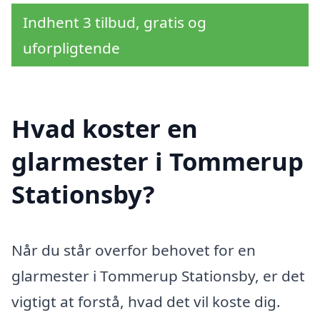
Indhent 3 tilbud, gratis og
uforpligtende
Hvad koster en
glarmester i Tommerup
Stationsby?
Når du står overfor behovet for en
glarmester i Tommerup Stationsby, er det
vigtigt at forstå, hvad det vil koste dig.