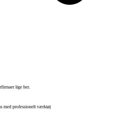
firmaer lige her.