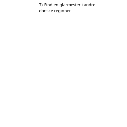
7)
Find en glarmester i andre
danske regioner