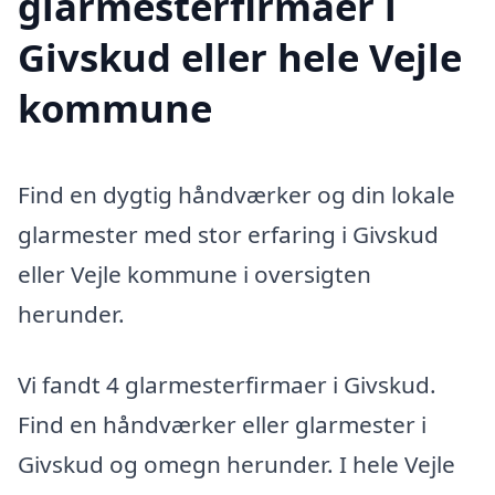
glarmesterfirmaer i
Givskud eller hele Vejle
kommune
Find en dygtig håndværker og din lokale
glarmester med stor erfaring i Givskud
eller Vejle kommune i oversigten
herunder.
Vi fandt 4 glarmesterfirmaer i Givskud.
Find en håndværker eller glarmester i
Givskud og omegn herunder. I hele Vejle