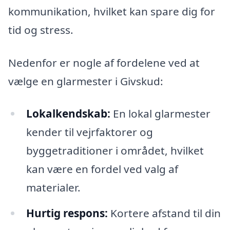
kommunikation, hvilket kan spare dig for
tid og stress.
Nedenfor er nogle af fordelene ved at
vælge en glarmester i Givskud:
Lokalkendskab:
En lokal glarmester
kender til vejrfaktorer og
byggetraditioner i området, hvilket
kan være en fordel ved valg af
materialer.
Hurtig respons:
Kortere afstand til din