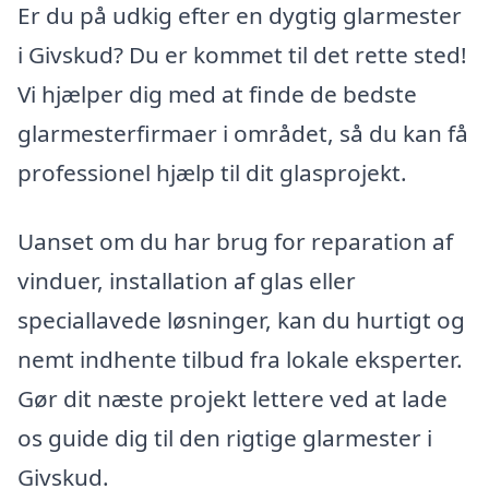
Er du på udkig efter en dygtig glarmester
i Givskud? Du er kommet til det rette sted!
Vi hjælper dig med at finde de bedste
glarmesterfirmaer i området, så du kan få
professionel hjælp til dit glasprojekt.
Uanset om du har brug for reparation af
vinduer, installation af glas eller
speciallavede løsninger, kan du hurtigt og
nemt indhente tilbud fra lokale eksperter.
Gør dit næste projekt lettere ved at lade
os guide dig til den rigtige glarmester i
Givskud.