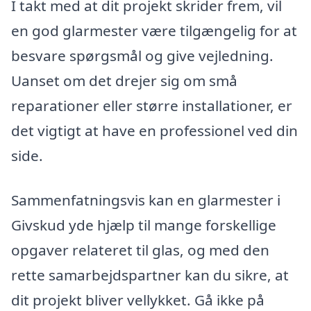
I takt med at dit projekt skrider frem, vil
en god glarmester være tilgængelig for at
besvare spørgsmål og give vejledning.
Uanset om det drejer sig om små
reparationer eller større installationer, er
det vigtigt at have en professionel ved din
side.
Sammenfatningsvis kan en glarmester i
Givskud yde hjælp til mange forskellige
opgaver relateret til glas, og med den
rette samarbejdspartner kan du sikre, at
dit projekt bliver vellykket. Gå ikke på