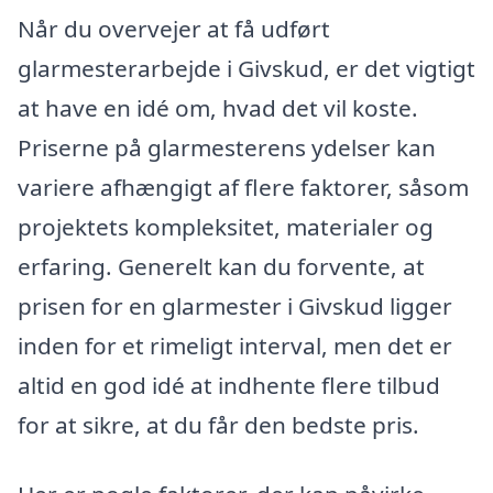
Når du overvejer at få udført
glarmesterarbejde i Givskud, er det vigtigt
at have en idé om, hvad det vil koste.
Priserne på glarmesterens ydelser kan
variere afhængigt af flere faktorer, såsom
projektets kompleksitet, materialer og
erfaring. Generelt kan du forvente, at
prisen for en glarmester i Givskud ligger
inden for et rimeligt interval, men det er
altid en god idé at indhente flere tilbud
for at sikre, at du får den bedste pris.