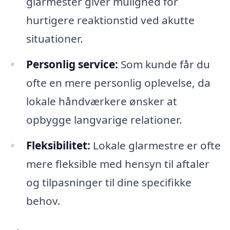
glarmester giver mulighed for
hurtigere reaktionstid ved akutte
situationer.
Personlig service:
Som kunde får du
ofte en mere personlig oplevelse, da
lokale håndværkere ønsker at
opbygge langvarige relationer.
Fleksibilitet:
Lokale glarmestre er ofte
mere fleksible med hensyn til aftaler
og tilpasninger til dine specifikke
behov.