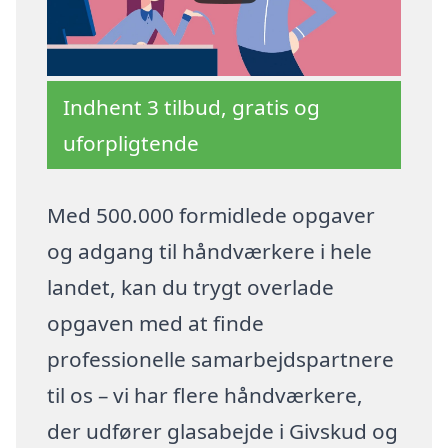
Indhent 3 tilbud, gratis og
uforpligtende
Med 500.000 formidlede opgaver
og adgang til håndværkere i hele
landet, kan du trygt overlade
opgaven med at finde
professionelle samarbejdspartnere
til os – vi har flere håndværkere,
der udfører glasabejde i Givskud og