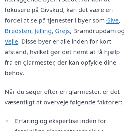
fokusere på Givskud, kan det være en
fordel at se på tjenester i byer som
Give
,
Bredsten
,
Jelling
,
Grejs
, Bramdrupdam og
Vejle
. Disse byer er alle inden for kort
afstand, hvilket gør det nemt at få hjælp
fra en glarmester, der kan opfylde dine
behov.
Når du søger efter en glarmester, er det
væsentligt at overveje følgende faktorer:
Erfaring og ekspertise inden for