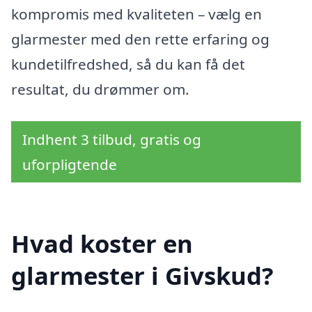
kompromis med kvaliteten – vælg en
glarmester med den rette erfaring og
kundetilfredshed, så du kan få det
resultat, du drømmer om.
Indhent 3 tilbud, gratis og
uforpligtende
Hvad koster en
glarmester i Givskud?