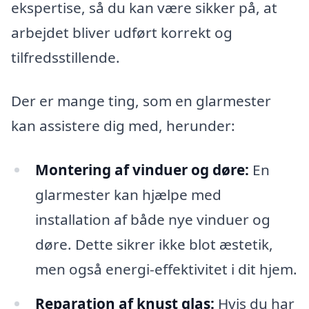
ekspertise, så du kan være sikker på, at
arbejdet bliver udført korrekt og
tilfredsstillende.
Der er mange ting, som en glarmester
kan assistere dig med, herunder:
Montering af vinduer og døre:
En
glarmester kan hjælpe med
installation af både nye vinduer og
døre. Dette sikrer ikke blot æstetik,
men også energi-effektivitet i dit hjem.
Reparation af knust glas:
Hvis du har