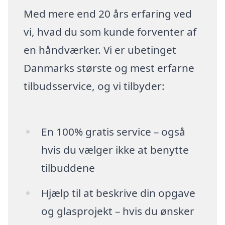
Med mere end 20 års erfaring ved
vi, hvad du som kunde forventer af
en håndværker. Vi er ubetinget
Danmarks største og mest erfarne
tilbudsservice, og vi tilbyder:
En 100% gratis service – også
hvis du vælger ikke at benytte
tilbuddene
Hjælp til at beskrive din opgave
og glasprojekt – hvis du ønsker