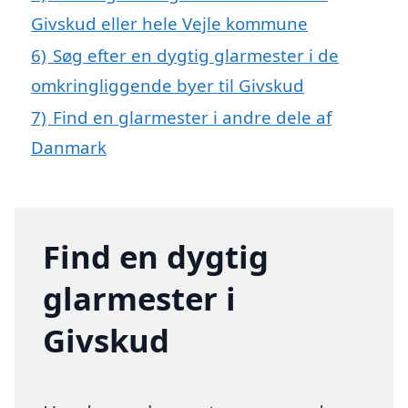
Givskud eller hele Vejle kommune
6)
Søg efter en dygtig glarmester i de
omkringliggende byer til Givskud
7)
Find en glarmester i andre dele af
Danmark
Find en dygtig
glarmester i
Givskud