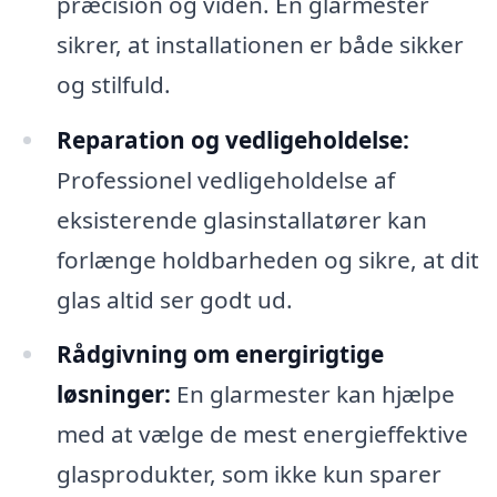
præcision og viden. En glarmester
sikrer, at installationen er både sikker
og stilfuld.
Reparation og vedligeholdelse:
Professionel vedligeholdelse af
eksisterende glasinstallatører kan
forlænge holdbarheden og sikre, at dit
glas altid ser godt ud.
Rådgivning om energirigtige
løsninger:
En glarmester kan hjælpe
med at vælge de mest energieffektive
glasprodukter, som ikke kun sparer