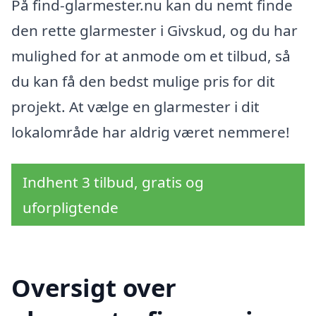
På find-glarmester.nu kan du nemt finde
den rette glarmester i Givskud, og du har
mulighed for at anmode om et tilbud, så
du kan få den bedst mulige pris for dit
projekt. At vælge en glarmester i dit
lokalområde har aldrig været nemmere!
Indhent 3 tilbud, gratis og
uforpligtende
Oversigt over