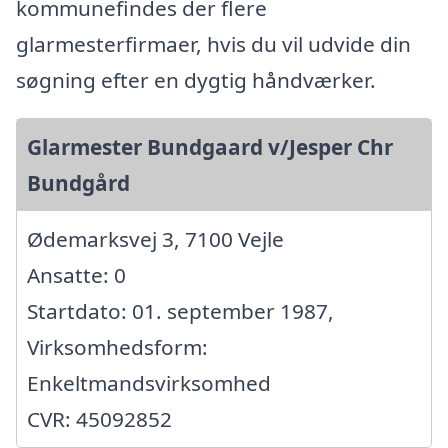
kommunefindes der flere
glarmesterfirmaer, hvis du vil udvide din
søgning efter en dygtig håndværker.
Glarmester Bundgaard v/Jesper Chr
Bundgård
Ødemarksvej 3, 7100 Vejle
Ansatte: 0
Startdato: 01. september 1987,
Virksomhedsform:
Enkeltmandsvirksomhed
CVR: 45092852