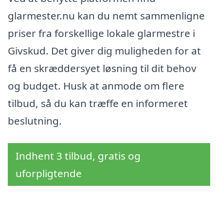
glarmester.nu kan du nemt sammenligne
priser fra forskellige lokale glarmestre i
Givskud. Det giver dig muligheden for at
få en skræddersyet løsning til dit behov
og budget. Husk at anmode om flere
tilbud, så du kan træffe en informeret
beslutning.
Indhent 3 tilbud, gratis og
uforpligtende