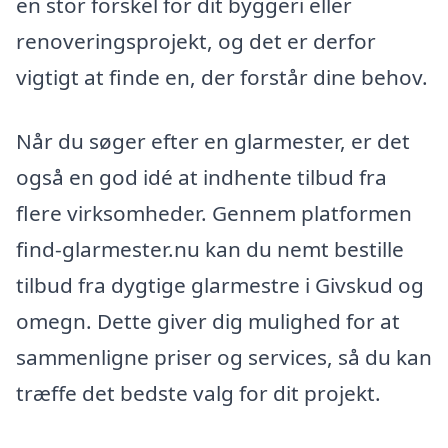
en stor forskel for dit byggeri eller
renoveringsprojekt, og det er derfor
vigtigt at finde en, der forstår dine behov.
Når du søger efter en glarmester, er det
også en god idé at indhente tilbud fra
flere virksomheder. Gennem platformen
find-glarmester.nu kan du nemt bestille
tilbud fra dygtige glarmestre i Givskud og
omegn. Dette giver dig mulighed for at
sammenligne priser og services, så du kan
træffe det bedste valg for dit projekt.