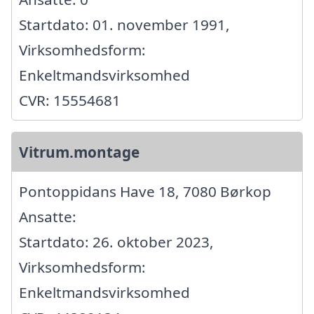
Startdato: 01. november 1991,
Virksomhedsform:
Enkeltmandsvirksomhed
CVR: 15554681
Vitrum.montage
Pontoppidans Have 18, 7080 Børkop
Ansatte:
Startdato: 26. oktober 2023,
Virksomhedsform:
Enkeltmandsvirksomhed