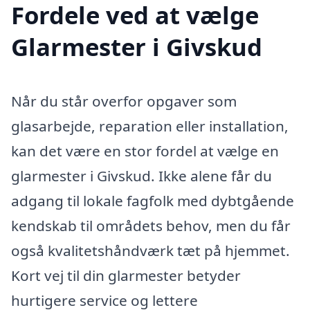
Fordele ved at vælge
Glarmester i Givskud
Når du står overfor opgaver som
glasarbejde, reparation eller installation,
kan det være en stor fordel at vælge en
glarmester i Givskud. Ikke alene får du
adgang til lokale fagfolk med dybtgående
kendskab til områdets behov, men du får
også kvalitetshåndværk tæt på hjemmet.
Kort vej til din glarmester betyder
hurtigere service og lettere