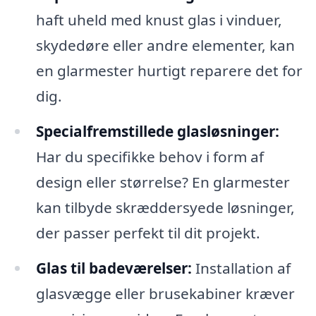
haft uheld med knust glas i vinduer,
skydedøre eller andre elementer, kan
en glarmester hurtigt reparere det for
dig.
Specialfremstillede glasløsninger:
Har du specifikke behov i form af
design eller størrelse? En glarmester
kan tilbyde skræddersyede løsninger,
der passer perfekt til dit projekt.
Glas til badeværelser:
Installation af
glasvægge eller brusekabiner kræver