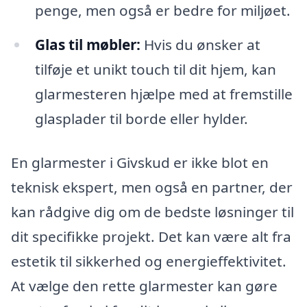
penge, men også er bedre for miljøet.
Glas til møbler:
Hvis du ønsker at
tilføje et unikt touch til dit hjem, kan
glarmesteren hjælpe med at fremstille
glasplader til borde eller hylder.
En glarmester i Givskud er ikke blot en
teknisk ekspert, men også en partner, der
kan rådgive dig om de bedste løsninger til
dit specifikke projekt. Det kan være alt fra
estetik til sikkerhed og energieffektivitet.
At vælge den rette glarmester kan gøre