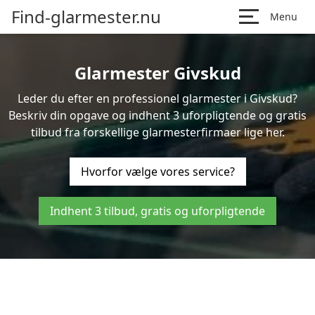
Find-glarmester.nu
Menu
Glarmester Givskud
Leder du efter en professionel glarmester i Givskud?
Beskriv din opgave og indhent 3 uforpligtende og gratis
tilbud fra forskellige glarmesterfirmaer lige her.
Hvorfor vælge vores service?
Indhent 3 tilbud, gratis og uforpligtende