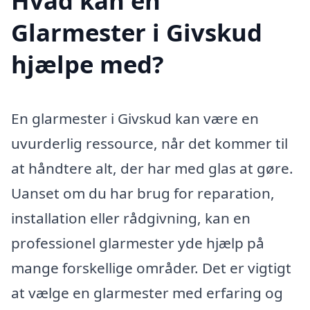
Hvad kan en
Glarmester i Givskud
hjælpe med?
En glarmester i Givskud kan være en
uvurderlig ressource, når det kommer til
at håndtere alt, der har med glas at gøre.
Uanset om du har brug for reparation,
installation eller rådgivning, kan en
professionel glarmester yde hjælp på
mange forskellige områder. Det er vigtigt
at vælge en glarmester med erfaring og