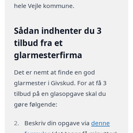
hele Vejle kommune.
Sådan indhenter du 3
tilbud fra et
glarmesterfirma
Det er nemt at finde en god
glarmester i Givskud. For at få 3
tilbud på en glasopgave skal du
gøre følgende:
Beskriv din opgave via
denne