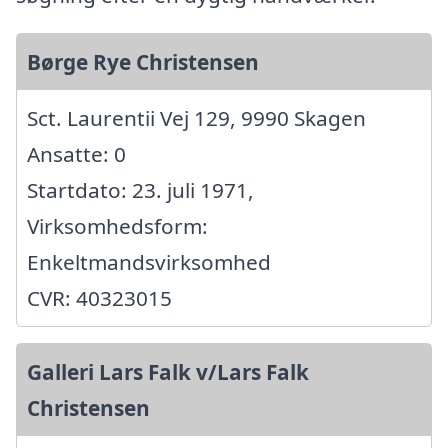
Børge Rye Christensen
Sct. Laurentii Vej 129, 9990 Skagen
Ansatte: 0
Startdato: 23. juli 1971,
Virksomhedsform:
Enkeltmandsvirksomhed
CVR: 40323015
Galleri Lars Falk v/Lars Falk
Christensen