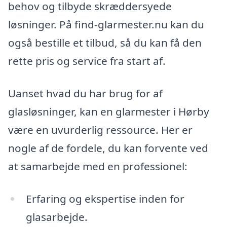
behov og tilbyde skræddersyede
løsninger. På find-glarmester.nu kan du
også bestille et tilbud, så du kan få den
rette pris og service fra start af.
Uanset hvad du har brug for af
glasløsninger, kan en glarmester i Hørby
være en uvurderlig ressource. Her er
nogle af de fordele, du kan forvente ved
at samarbejde med en professionel:
Erfaring og ekspertise inden for
glasarbejde.