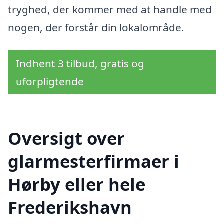
tryghed, der kommer med at handle med
nogen, der forstår din lokalområde.
Indhent 3 tilbud, gratis og
uforpligtende
Oversigt over
glarmesterfirmaer i
Hørby eller hele
Frederikshavn