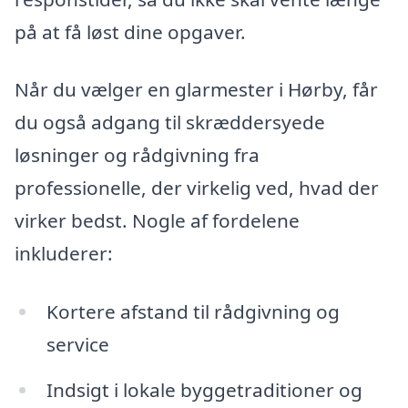
på at få løst dine opgaver.
Når du vælger en glarmester i Hørby, får
du også adgang til skræddersyede
løsninger og rådgivning fra
professionelle, der virkelig ved, hvad der
virker bedst. Nogle af fordelene
inkluderer:
Kortere afstand til rådgivning og
service
Indsigt i lokale byggetraditioner og