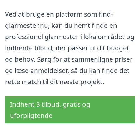
Ved at bruge en platform som find-
glarmester.nu, kan du nemt finde en
professionel glarmester i lokalområdet og
indhente tilbud, der passer til dit budget
og behov. Sørg for at sammenligne priser
og læse anmeldelser, så du kan finde det
rette match til dit næste projekt.
Indhent 3 tilbud, gratis og
uforpligtende