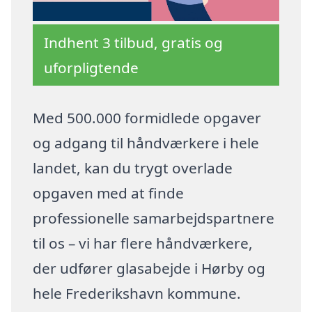
Indhent 3 tilbud, gratis og
uforpligtende
Med 500.000 formidlede opgaver
og adgang til håndværkere i hele
landet, kan du trygt overlade
opgaven med at finde
professionelle samarbejdspartnere
til os – vi har flere håndværkere,
der udfører glasabejde i Hørby og
hele Frederikshavn kommune.