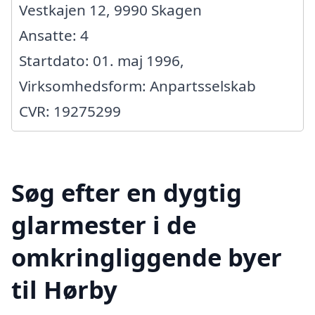
Vestkajen 12, 9990 Skagen
Ansatte: 4
Startdato: 01. maj 1996,
Virksomhedsform: Anpartsselskab
CVR: 19275299
Søg efter en dygtig
glarmester i de
omkringliggende byer
til Hørby