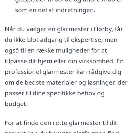
som en del af indretningen.
Når du vælger en glarmester i Hørby, får
du ikke blot adgang til ekspertise, men
også til en række muligheder for at
tilpasse dit hjem eller din virksomhed. En
professionel glarmester kan rådgive dig
om de bedste materialer og løsninger, der
passer til dine specifikke behov og
budget.
For at finde den rette glarmester til dit