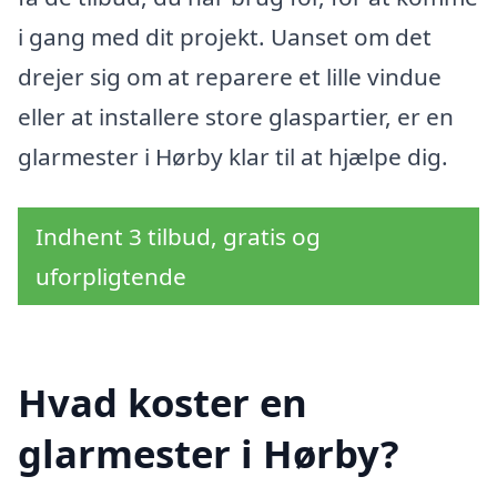
i gang med dit projekt. Uanset om det
drejer sig om at reparere et lille vindue
eller at installere store glaspartier, er en
glarmester i Hørby klar til at hjælpe dig.
Indhent 3 tilbud, gratis og
uforpligtende
Hvad koster en
glarmester i Hørby?