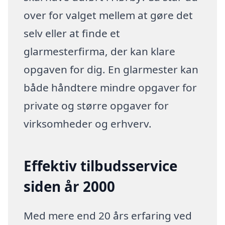
over for valget mellem at gøre det
selv eller at finde et
glarmesterfirma, der kan klare
opgaven for dig. En glarmester kan
både håndtere mindre opgaver for
private og større opgaver for
virksomheder og erhverv.
Effektiv tilbudsservice
siden år 2000
Med mere end 20 års erfaring ved