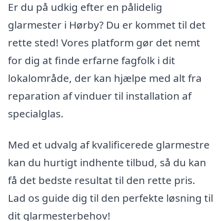
Er du på udkig efter en pålidelig
glarmester i Hørby? Du er kommet til det
rette sted! Vores platform gør det nemt
for dig at finde erfarne fagfolk i dit
lokalområde, der kan hjælpe med alt fra
reparation af vinduer til installation af
specialglas.
Med et udvalg af kvalificerede glarmestre
kan du hurtigt indhente tilbud, så du kan
få det bedste resultat til den rette pris.
Lad os guide dig til den perfekte løsning til
dit glarmesterbehov!