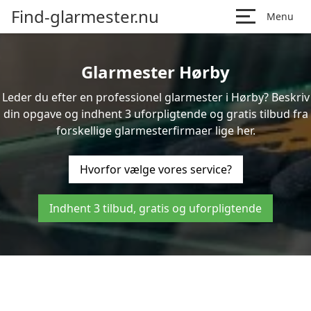
Find-glarmester.nu
Menu
Glarmester Hørby
Leder du efter en professionel glarmester i Hørby? Beskriv
din opgave og indhent 3 uforpligtende og gratis tilbud fra
forskellige glarmesterfirmaer lige her.
Hvorfor vælge vores service?
Indhent 3 tilbud, gratis og uforpligtende