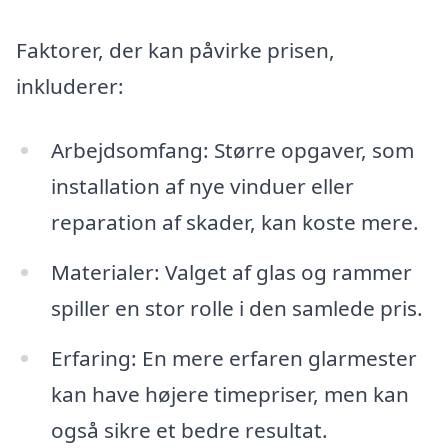
Faktorer, der kan påvirke prisen,
inkluderer:
Arbejdsomfang: Større opgaver, som
installation af nye vinduer eller
reparation af skader, kan koste mere.
Materialer: Valget af glas og rammer
spiller en stor rolle i den samlede pris.
Erfaring: En mere erfaren glarmester
kan have højere timepriser, men kan
også sikre et bedre resultat.