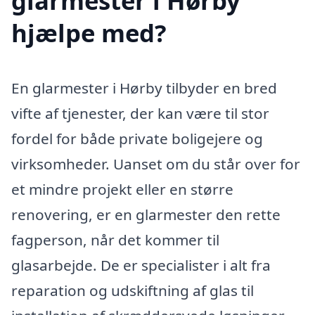
glarmester i Hørby
hjælpe med?
En glarmester i Hørby tilbyder en bred
vifte af tjenester, der kan være til stor
fordel for både private boligejere og
virksomheder. Uanset om du står over for
et mindre projekt eller en større
renovering, er en glarmester den rette
fagperson, når det kommer til
glasarbejde. De er specialister i alt fra
reparation og udskiftning af glas til