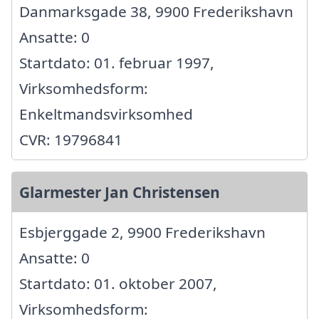
Danmarksgade 38, 9900 Frederikshavn
Ansatte: 0
Startdato: 01. februar 1997,
Virksomhedsform:
Enkeltmandsvirksomhed
CVR: 19796841
Glarmester Jan Christensen
Esbjerggade 2, 9900 Frederikshavn
Ansatte: 0
Startdato: 01. oktober 2007,
Virksomhedsform: