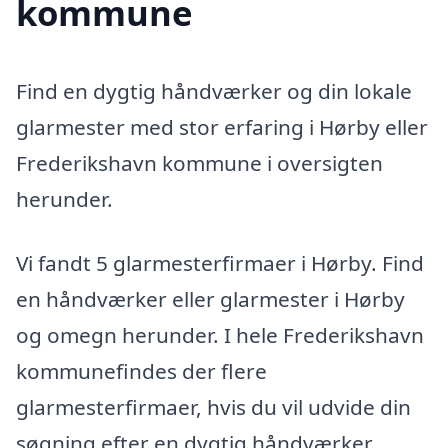
kommune
Find en dygtig håndværker og din lokale
glarmester med stor erfaring i Hørby eller
Frederikshavn kommune i oversigten
herunder.
Vi fandt 5 glarmesterfirmaer i Hørby. Find
en håndværker eller glarmester i Hørby
og omegn herunder. I hele Frederikshavn
kommunefindes der flere
glarmesterfirmaer, hvis du vil udvide din
søgning efter en dygtig håndværker.