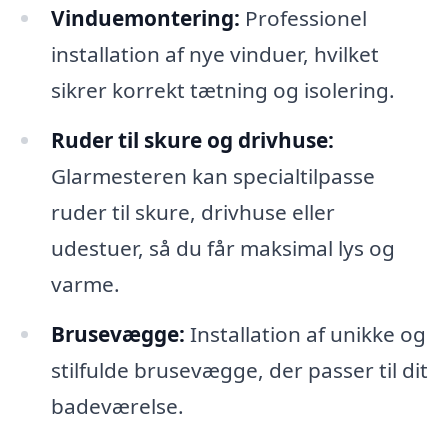
Vinduemontering:
Professionel
installation af nye vinduer, hvilket
sikrer korrekt tætning og isolering.
Ruder til skure og drivhuse:
Glarmesteren kan specialtilpasse
ruder til skure, drivhuse eller
udestuer, så du får maksimal lys og
varme.
Brusevægge:
Installation af unikke og
stilfulde brusevægge, der passer til dit
badeværelse.