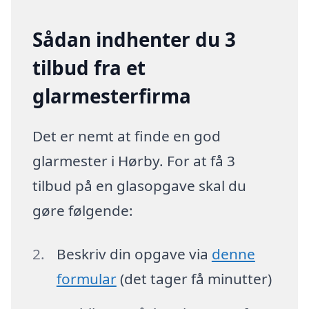
Sådan indhenter du 3
tilbud fra et
glarmesterfirma
Det er nemt at finde en god
glarmester i Hørby. For at få 3
tilbud på en glasopgave skal du
gøre følgende:
Beskriv din opgave via
denne
formular
(det tager få minutter)