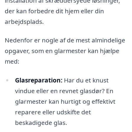
installation af skræddersyede løsninger,
der kan forbedre dit hjem eller din
arbejdsplads.
Nedenfor er nogle af de mest almindelige
opgaver, som en glarmester kan hjælpe
med:
Glasreparation:
Har du et knust
vindue eller en revnet glasdør? En
glarmester kan hurtigt og effektivt
reparere eller udskifte det
beskadigede glas.