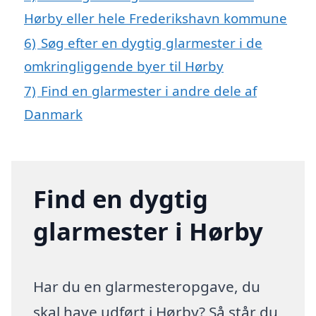
Hørby eller hele Frederikshavn kommune
6)
Søg efter en dygtig glarmester i de
omkringliggende byer til Hørby
7)
Find en glarmester i andre dele af
Danmark
Find en dygtig
glarmester i Hørby
Har du en glarmesteropgave, du
skal have udført i Hørby? Så står du