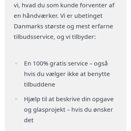
vi, hvad du som kunde forventer af
en håndværker. Vi er ubetinget
Danmarks største og mest erfarne
tilbudsservice, og vi tilbyder:
En 100% gratis service – også
hvis du vælger ikke at benytte
tilbuddene
Hjælp til at beskrive din opgave
og glasprojekt – hvis du ønsker
det