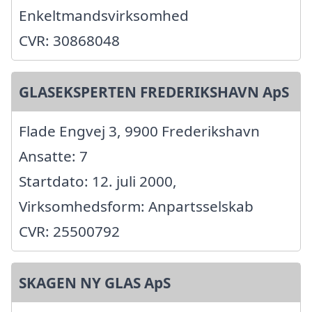
Enkeltmandsvirksomhed
CVR: 30868048
GLASEKSPERTEN FREDERIKSHAVN ApS
Flade Engvej 3, 9900 Frederikshavn
Ansatte: 7
Startdato: 12. juli 2000,
Virksomhedsform: Anpartsselskab
CVR: 25500792
SKAGEN NY GLAS ApS