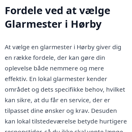
Fordele ved at vælge
Glarmester i Hørby
At vælge en glarmester i Hørby giver dig
en række fordele, der kan gøre din
oplevelse både nemmere og mere
effektiv. En lokal glarmester kender
området og dets specifikke behov, hvilket
kan sikre, at du får en service, der er
tilpasset dine ønsker og krav. Desuden
kan lokal tilstedeværelse betyde hurtigere
responstider, så du ikke skal vente længe