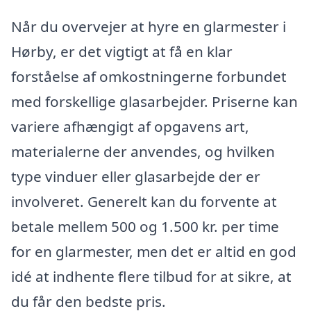
Når du overvejer at hyre en glarmester i
Hørby, er det vigtigt at få en klar
forståelse af omkostningerne forbundet
med forskellige glasarbejder. Priserne kan
variere afhængigt af opgavens art,
materialerne der anvendes, og hvilken
type vinduer eller glasarbejde der er
involveret. Generelt kan du forvente at
betale mellem 500 og 1.500 kr. per time
for en glarmester, men det er altid en god
idé at indhente flere tilbud for at sikre, at
du får den bedste pris.