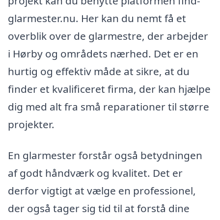
projekt kan du benytte platformen find-
glarmester.nu. Her kan du nemt få et
overblik over de glarmestre, der arbejder
i Hørby og områdets nærhed. Det er en
hurtig og effektiv måde at sikre, at du
finder et kvalificeret firma, der kan hjælpe
dig med alt fra små reparationer til større
projekter.
En glarmester forstår også betydningen
af godt håndværk og kvalitet. Det er
derfor vigtigt at vælge en professionel,
der også tager sig tid til at forstå dine