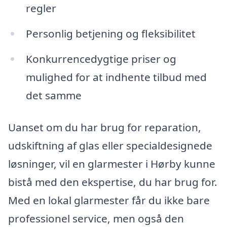
regler
Personlig betjening og fleksibilitet
Konkurrencedygtige priser og
mulighed for at indhente tilbud med
det samme
Uanset om du har brug for reparation,
udskiftning af glas eller specialdesignede
løsninger, vil en glarmester i Hørby kunne
bistå med den ekspertise, du har brug for.
Med en lokal glarmester får du ikke bare
professionel service, men også den