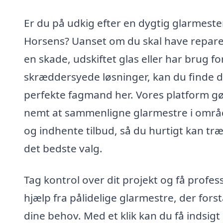
Er du på udkig efter en dygtig glarmester
Horsens? Uanset om du skal have repare
en skade, udskiftet glas eller har brug fo
skræddersyede løsninger, kan du finde 
perfekte fagmand her. Vores platform gø
nemt at sammenligne glarmestre i områ
og indhente tilbud, så du hurtigt kan træ
det bedste valg.
Tag kontrol over dit projekt og få profes
hjælp fra pålidelige glarmestre, der forst
dine behov. Med et klik kan du få indsigt 