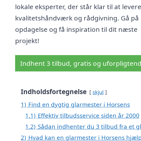
lokale eksperter, der står klar til at lever
kvalitetshåndværk og rådgivning. Gå på
opdagelse og få inspiration til dit næste
projekt!
Indhent 3 tilbud, gratis og uforpligten
Indholdsfortegnelse
skjul
1)
Find en dygtig glarmester i Horsens
1.1)
Effektiv tilbudsservice siden år 2000
1.2)
Sådan indhenter du 3 tilbud fra et 
2)
Hvad kan en glarmester i Horsens hjæl