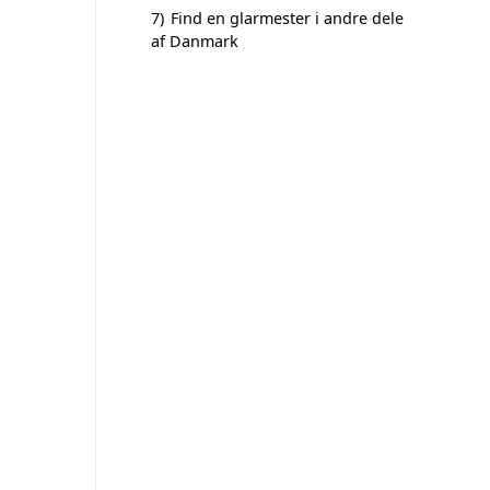
7)
Find en glarmester i andre dele
af Danmark