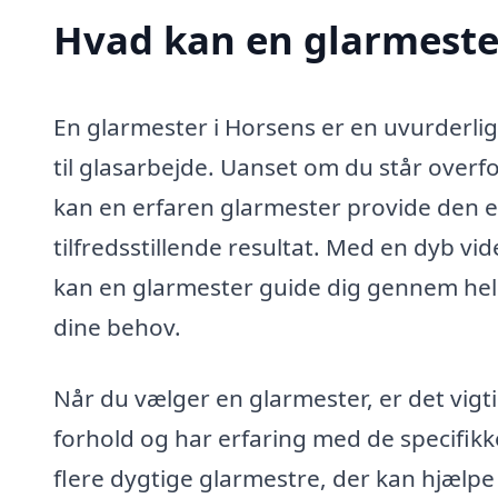
Hvad kan en glarmeste
En glarmester i Horsens er en uvurderlig
til glasarbejde. Uanset om du står overfo
kan en erfaren glarmester provide den e
tilfredsstillende resultat. Med en dyb vi
kan en glarmester guide dig gennem hel
dine behov.
Når du vælger en glarmester, er det vigt
forhold og har erfaring med de specifikk
flere dygtige glarmestre, der kan hjælpe