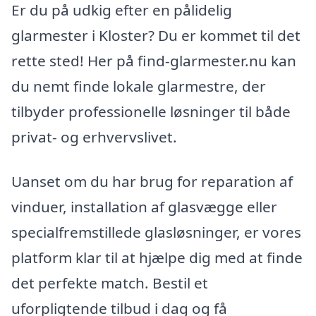
Er du på udkig efter en pålidelig
glarmester i Kloster? Du er kommet til det
rette sted! Her på find-glarmester.nu kan
du nemt finde lokale glarmestre, der
tilbyder professionelle løsninger til både
privat- og erhvervslivet.
Uanset om du har brug for reparation af
vinduer, installation af glasvægge eller
specialfremstillede glasløsninger, er vores
platform klar til at hjælpe dig med at finde
det perfekte match. Bestil et
uforpligtende tilbud i dag og få