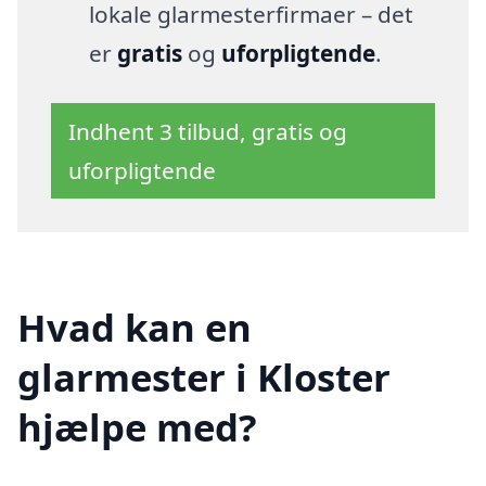
lokale glarmesterfirmaer – det
er
gratis
og
uforpligtende
.
Indhent 3 tilbud, gratis og
uforpligtende
Hvad kan en
glarmester i Kloster
hjælpe med?