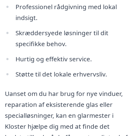
Professionel rådgivning med lokal
indsigt.
Skræddersyede løsninger til dit
specifikke behov.
Hurtig og effektiv service.
Støtte til det lokale erhvervsliv.
Uanset om du har brug for nye vinduer,
reparation af eksisterende glas eller
specialløsninger, kan en glarmester i
Kloster hjælpe dig med at finde det