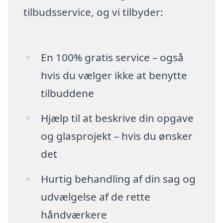
tilbudsservice, og vi tilbyder:
En 100% gratis service – også
hvis du vælger ikke at benytte
tilbuddene
Hjælp til at beskrive din opgave
og glasprojekt – hvis du ønsker
det
Hurtig behandling af din sag og
udvælgelse af de rette
håndværkere