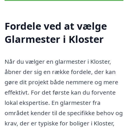
Fordele ved at vælge
Glarmester i Kloster
Når du vælger en glarmester i Kloster,
åbner der sig en række fordele, der kan
gøre dit projekt både nemmere og mere
effektivt. For det første kan du forvente
lokal ekspertise. En glarmester fra
området kender til de specifikke behov og
krav, der er typiske for boliger i Kloster,