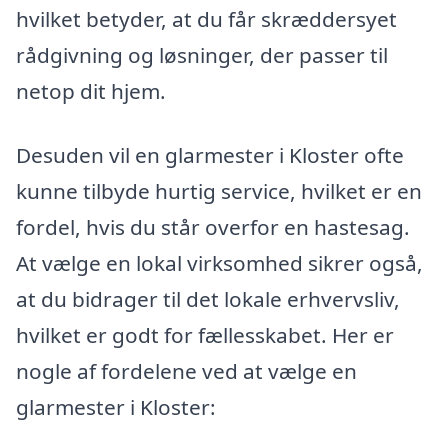
hvilket betyder, at du får skræddersyet
rådgivning og løsninger, der passer til
netop dit hjem.
Desuden vil en glarmester i Kloster ofte
kunne tilbyde hurtig service, hvilket er en
fordel, hvis du står overfor en hastesag.
At vælge en lokal virksomhed sikrer også,
at du bidrager til det lokale erhvervsliv,
hvilket er godt for fællesskabet. Her er
nogle af fordelene ved at vælge en
glarmester i Kloster: