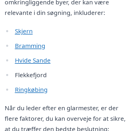
omkringliggende byer, der kan være
relevante i din søgning, inkluderer:
Skjern
Bramming
Hvide Sande
Flekkefjord
Ringkøbing
Når du leder efter en glarmester, er der
flere faktorer, du kan overveje for at sikre,
at du træffer den bedste beslutning: