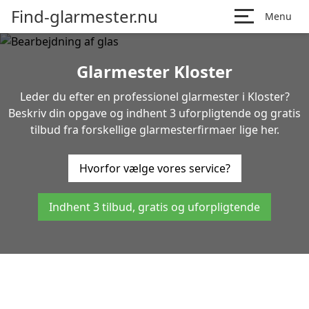
Find-glarmester.nu
Menu
Glarmester Kloster
Leder du efter en professionel glarmester i Kloster?
Beskriv din opgave og indhent 3 uforpligtende og gratis
tilbud fra forskellige glarmesterfirmaer lige her.
Hvorfor vælge vores service?
Indhent 3 tilbud, gratis og uforpligtende