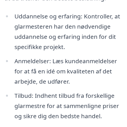
Uddannelse og erfaring: Kontroller, at
glarmesteren har den nødvendige
uddannelse og erfaring inden for dit
specifikke projekt.
Anmeldelser: Læs kundeanmeldelser
for at få en idé om kvaliteten af det
arbejde, de udfører.
Tilbud: Indhent tilbud fra forskellige
glarmestre for at sammenligne priser
og sikre dig den bedste handel.