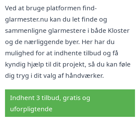
Ved at bruge platformen find-
glarmester.nu kan du let finde og
sammenligne glarmestere i både Kloster
og de nærliggende byer. Her har du
mulighed for at indhente tilbud og få
kyndig hjælp til dit projekt, så du kan føle
dig tryg i dit valg af håndværker.
Indhent 3 tilbud, gratis og
uforpligtende