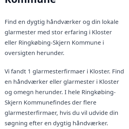
Find en dygtig håndværker og din lokale
glarmester med stor erfaring i Kloster
eller Ringkøbing-Skjern Kommune i
oversigten herunder.
Vi fandt 1 glarmesterfirmaer i Kloster. Find
en håndværker eller glarmester i Kloster
og omegn herunder. I hele Ringkøbing-
Skjern Kommunefindes der flere
glarmesterfirmaer, hvis du vil udvide din
søgning efter en dygtig håndværker.