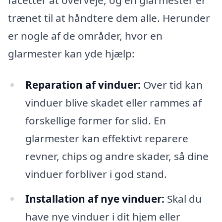
trænet til at håndtere dem alle. Herunder
er nogle af de områder, hvor en
glarmester kan yde hjælp:
Reparation af vinduer:
Over tid kan
vinduer blive skadet eller rammes af
forskellige former for slid. En
glarmester kan effektivt reparere
revner, chips og andre skader, så dine
vinduer forbliver i god stand.
Installation af nye vinduer:
Skal du
have nye vinduer i dit hjem eller