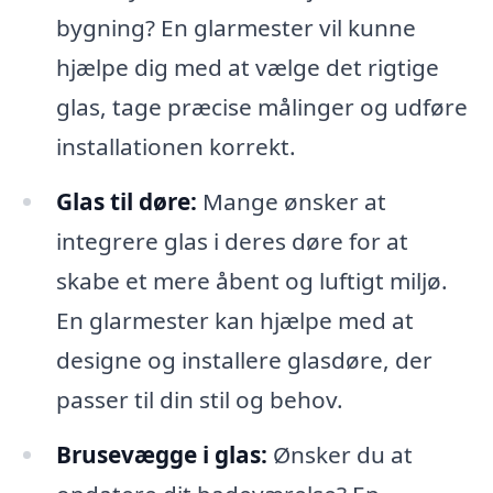
bygning? En glarmester vil kunne
hjælpe dig med at vælge det rigtige
glas, tage præcise målinger og udføre
installationen korrekt.
Glas til døre:
Mange ønsker at
integrere glas i deres døre for at
skabe et mere åbent og luftigt miljø.
En glarmester kan hjælpe med at
designe og installere glasdøre, der
passer til din stil og behov.
Brusevægge i glas:
Ønsker du at