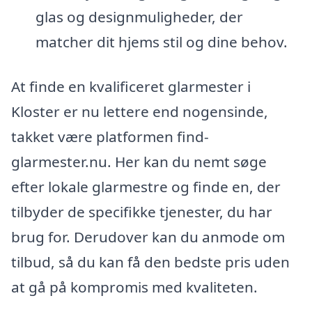
glas og designmuligheder, der
matcher dit hjems stil og dine behov.
At finde en kvalificeret glarmester i
Kloster er nu lettere end nogensinde,
takket være platformen find-
glarmester.nu. Her kan du nemt søge
efter lokale glarmestre og finde en, der
tilbyder de specifikke tjenester, du har
brug for. Derudover kan du anmode om
tilbud, så du kan få den bedste pris uden
at gå på kompromis med kvaliteten.