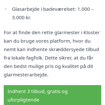
Glasarbejde i badeværelset: 1.000 –
3.000 kr.
For at finde den rette glarmester i Kloster
kan du bruge vores platform, hvor du
nemt kan indhente skræddersyede tilbud
fra lokale fagfolk. Dette sikrer, at du får
den bedst mulige pris og kvalitet på dit
glarmesterarbejde.
Indhent 3 tilbud, gratis og
uforpligtende