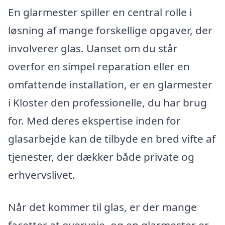
En glarmester spiller en central rolle i
løsning af mange forskellige opgaver, der
involverer glas. Uanset om du står
overfor en simpel reparation eller en
omfattende installation, er en glarmester
i Kloster den professionelle, du har brug
for. Med deres ekspertise inden for
glasarbejde kan de tilbyde en bred vifte af
tjenester, der dækker både private og
erhvervslivet.
Når det kommer til glas, er der mange
facetter at overveje, og en glarmester er