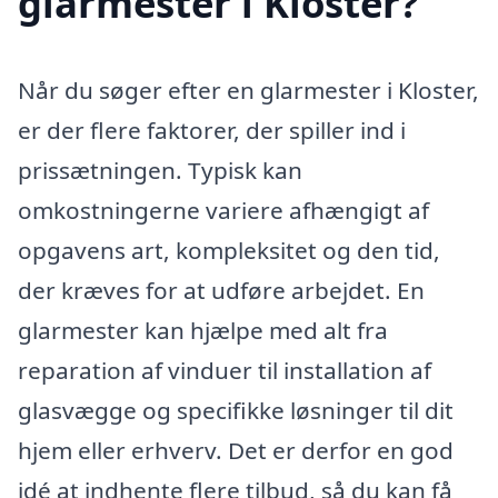
glarmester i Kloster?
Når du søger efter en glarmester i Kloster,
er der flere faktorer, der spiller ind i
prissætningen. Typisk kan
omkostningerne variere afhængigt af
opgavens art, kompleksitet og den tid,
der kræves for at udføre arbejdet. En
glarmester kan hjælpe med alt fra
reparation af vinduer til installation af
glasvægge og specifikke løsninger til dit
hjem eller erhverv. Det er derfor en god
idé at indhente flere tilbud, så du kan få