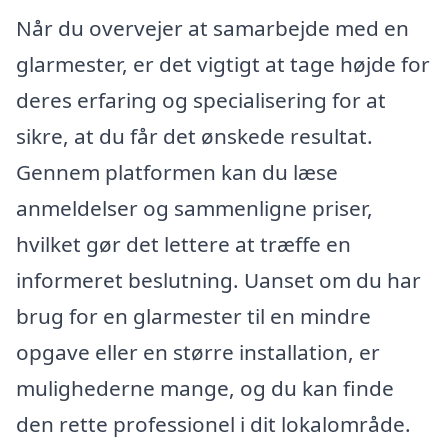
Når du overvejer at samarbejde med en
glarmester, er det vigtigt at tage højde for
deres erfaring og specialisering for at
sikre, at du får det ønskede resultat.
Gennem platformen kan du læse
anmeldelser og sammenligne priser,
hvilket gør det lettere at træffe en
informeret beslutning. Uanset om du har
brug for en glarmester til en mindre
opgave eller en større installation, er
mulighederne mange, og du kan finde
den rette professionel i dit lokalområde.