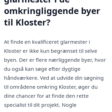
omkringliggende byer
til Kloster?
At finde en kvalificeret glarmester i
Kloster er ikke kun begrænset til selve
byen. Der er flere nærliggende byer, hvor
du også kan søge efter dygtige
håndværkere. Ved at udvide din søgning
til områdene omkring Kloster, øger du
dine chancer for at finde den rette
specialist til dit projekt. Nogle