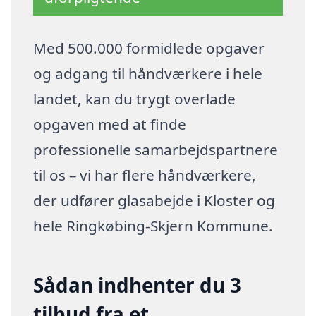
Med 500.000 formidlede opgaver
og adgang til håndværkere i hele
landet, kan du trygt overlade
opgaven med at finde
professionelle samarbejdspartnere
til os – vi har flere håndværkere,
der udfører glasabejde i Kloster og
hele Ringkøbing-Skjern Kommune.
Sådan indhenter du 3
tilbud fra et