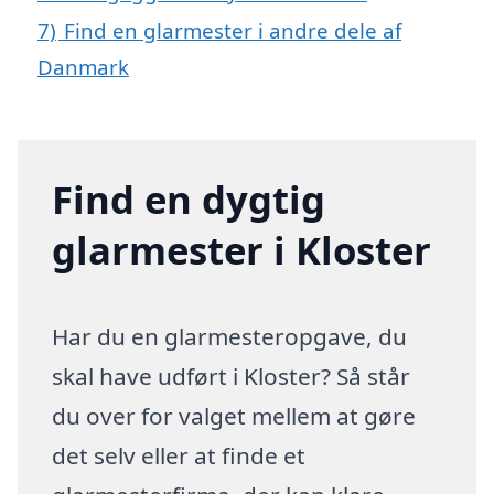
7)
Find en glarmester i andre dele af
Danmark
Find en dygtig
glarmester i Kloster
Har du en glarmesteropgave, du
skal have udført i Kloster? Så står
du over for valget mellem at gøre
det selv eller at finde et