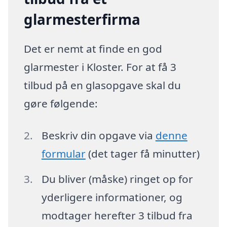
glarmesterfirma
Det er nemt at finde en god
glarmester i Kloster. For at få 3
tilbud på en glasopgave skal du
gøre følgende:
Beskriv din opgave via
denne
formular
(det tager få minutter)
Du bliver (måske) ringet op for
yderligere informationer, og
modtager herefter 3 tilbud fra