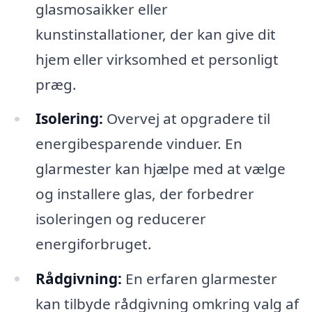
glasmosaikker eller
kunstinstallationer, der kan give dit
hjem eller virksomhed et personligt
præg.
Isolering:
Overvej at opgradere til
energibesparende vinduer. En
glarmester kan hjælpe med at vælge
og installere glas, der forbedrer
isoleringen og reducerer
energiforbruget.
Rådgivning:
En erfaren glarmester
kan tilbyde rådgivning omkring valg af