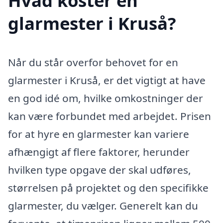
Hvad koster en
glarmester i Kruså?
Når du står overfor behovet for en
glarmester i Kruså, er det vigtigt at have
en god idé om, hvilke omkostninger der
kan være forbundet med arbejdet. Prisen
for at hyre en glarmester kan variere
afhængigt af flere faktorer, herunder
hvilken type opgave der skal udføres,
størrelsen på projektet og den specifikke
glarmester, du vælger. Generelt kan du