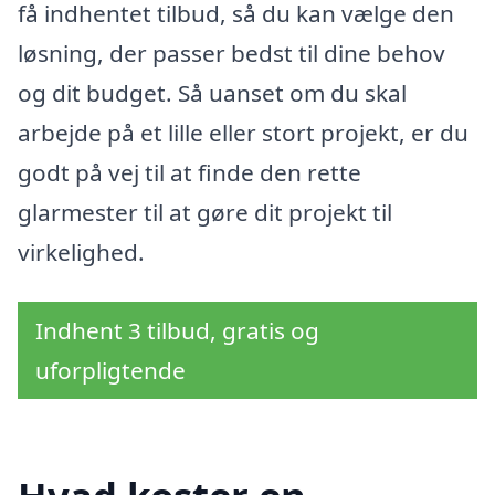
få indhentet tilbud, så du kan vælge den
løsning, der passer bedst til dine behov
og dit budget. Så uanset om du skal
arbejde på et lille eller stort projekt, er du
godt på vej til at finde den rette
glarmester til at gøre dit projekt til
virkelighed.
Indhent 3 tilbud, gratis og
uforpligtende