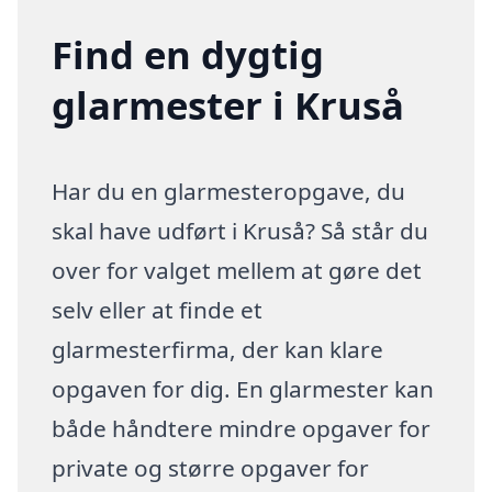
Find en dygtig
glarmester i Kruså
Har du en glarmesteropgave, du
skal have udført i Kruså? Så står du
over for valget mellem at gøre det
selv eller at finde et
glarmesterfirma, der kan klare
opgaven for dig. En glarmester kan
både håndtere mindre opgaver for
private og større opgaver for