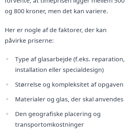
forvente, at timeprisen ligger mellem 500
og 800 kroner, men det kan variere.
Her er nogle af de faktorer, der kan
påvirke priserne:
Type af glasarbejde (f.eks. reparation,
installation eller specialdesign)
Størrelse og kompleksitet af opgaven
Materialer og glas, der skal anvendes
Den geografiske placering og
transportomkostninger