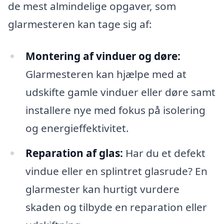
de mest almindelige opgaver, som
glarmesteren kan tage sig af:
Montering af vinduer og døre:
Glarmesteren kan hjælpe med at
udskifte gamle vinduer eller døre samt
installere nye med fokus på isolering
og energieffektivitet.
Reparation af glas:
Har du et defekt
vindue eller en splintret glasrude? En
glarmester kan hurtigt vurdere
skaden og tilbyde en reparation eller