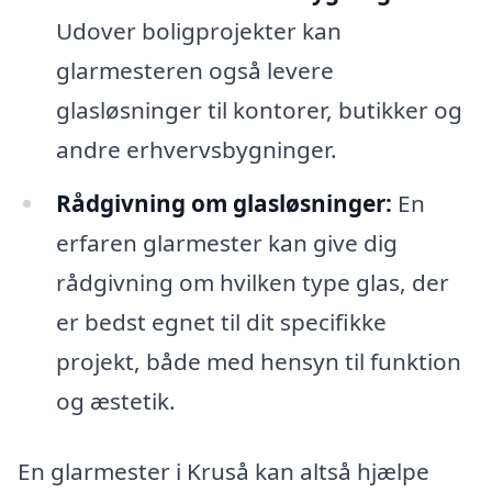
Udover boligprojekter kan
glarmesteren også levere
glasløsninger til kontorer, butikker og
andre erhvervsbygninger.
Rådgivning om glasløsninger:
En
erfaren glarmester kan give dig
rådgivning om hvilken type glas, der
er bedst egnet til dit specifikke
projekt, både med hensyn til funktion
og æstetik.
En glarmester i Kruså kan altså hjælpe