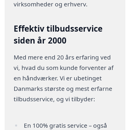
virksomheder og erhverv.
Effektiv tilbudsservice
siden år 2000
Med mere end 20 års erfaring ved
vi, hvad du som kunde forventer af
en håndværker. Vi er ubetinget
Danmarks største og mest erfarne
tilbudsservice, og vi tilbyder:
En 100% gratis service – også