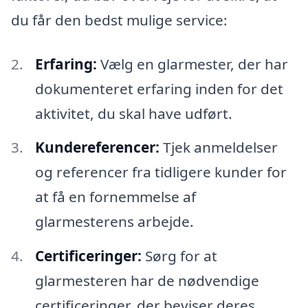
du får den bedst mulige service:
Erfaring:
Vælg en glarmester, der har
dokumenteret erfaring inden for det
aktivitet, du skal have udført.
Kundereferencer:
Tjek anmeldelser
og referencer fra tidligere kunder for
at få en fornemmelse af
glarmesterens arbejde.
Certificeringer:
Sørg for at
glarmesteren har de nødvendige
certificeringer, der beviser deres