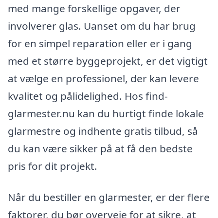
med mange forskellige opgaver, der
involverer glas. Uanset om du har brug
for en simpel reparation eller er i gang
med et større byggeprojekt, er det vigtigt
at vælge en professionel, der kan levere
kvalitet og pålidelighed. Hos find-
glarmester.nu kan du hurtigt finde lokale
glarmestre og indhente gratis tilbud, så
du kan være sikker på at få den bedste
pris for dit projekt.
Når du bestiller en glarmester, er der flere
faktorer, du bør overveje for at sikre, at