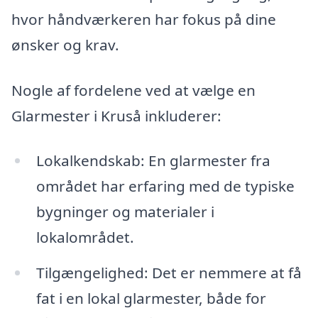
hvor håndværkeren har fokus på dine
ønsker og krav.
Nogle af fordelene ved at vælge en
Glarmester i Kruså inkluderer:
Lokalkendskab: En glarmester fra
området har erfaring med de typiske
bygninger og materialer i
lokalområdet.
Tilgængelighed: Det er nemmere at få
fat i en lokal glarmester, både for