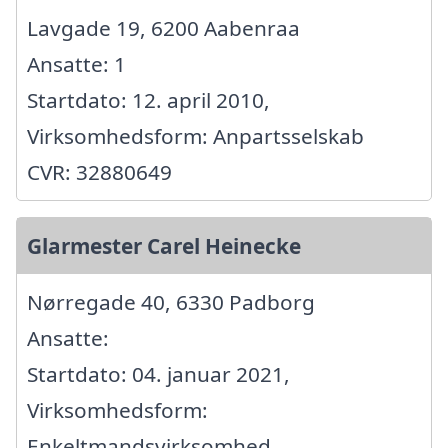
Lavgade 19, 6200 Aabenraa
Ansatte: 1
Startdato: 12. april 2010,
Virksomhedsform: Anpartsselskab
CVR: 32880649
Glarmester Carel Heinecke
Nørregade 40, 6330 Padborg
Ansatte:
Startdato: 04. januar 2021,
Virksomhedsform:
Enkeltmandsvirksomhed