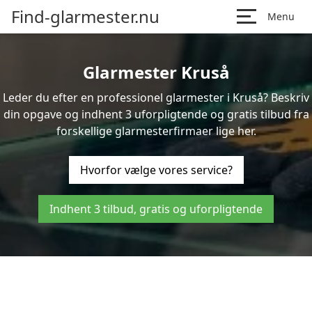
Find-glarmester.nu
Menu
Glarmester Kruså
Leder du efter en professionel glarmester i Kruså? Beskriv
din opgave og indhent 3 uforpligtende og gratis tilbud fra
forskellige glarmesterfirmaer lige her.
Hvorfor vælge vores service?
Indhent 3 tilbud, gratis og uforpligtende