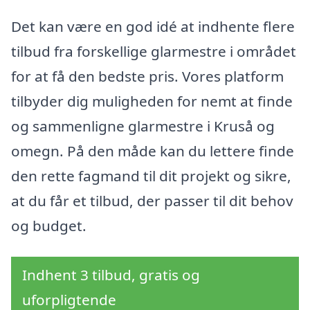
Det kan være en god idé at indhente flere
tilbud fra forskellige glarmestre i området
for at få den bedste pris. Vores platform
tilbyder dig muligheden for nemt at finde
og sammenligne glarmestre i Kruså og
omegn. På den måde kan du lettere finde
den rette fagmand til dit projekt og sikre,
at du får et tilbud, der passer til dit behov
og budget.
Indhent 3 tilbud, gratis og
uforpligtende