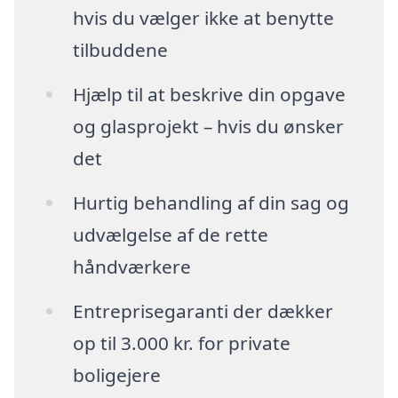
hvis du vælger ikke at benytte
tilbuddene
Hjælp til at beskrive din opgave
og glasprojekt – hvis du ønsker
det
Hurtig behandling af din sag og
udvælgelse af de rette
håndværkere
Entreprisegaranti der dækker
op til 3.000 kr. for private
boligejere