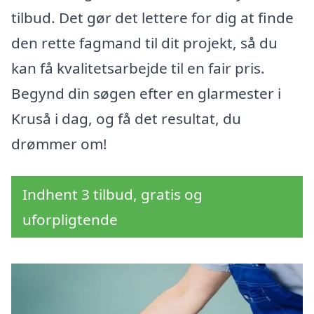
tilbud. Det gør det lettere for dig at finde
den rette fagmand til dit projekt, så du
kan få kvalitetsarbejde til en fair pris.
Begynd din søgen efter en glarmester i
Kruså i dag, og få det resultat, du
drømmer om!
Indhent 3 tilbud, gratis og
uforpligtende