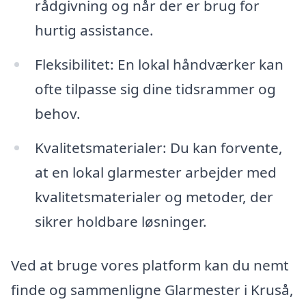
rådgivning og når der er brug for
hurtig assistance.
Fleksibilitet: En lokal håndværker kan
ofte tilpasse sig dine tidsrammer og
behov.
Kvalitetsmaterialer: Du kan forvente,
at en lokal glarmester arbejder med
kvalitetsmaterialer og metoder, der
sikrer holdbare løsninger.
Ved at bruge vores platform kan du nemt
finde og sammenligne Glarmester i Kruså,