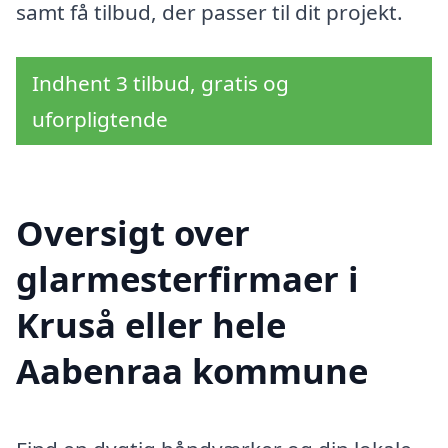
samt få tilbud, der passer til dit projekt.
Indhent 3 tilbud, gratis og
uforpligtende
Oversigt over
glarmesterfirmaer i
Kruså eller hele
Aabenraa kommune