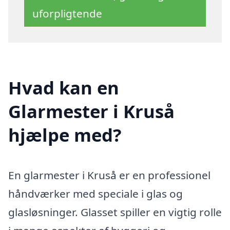
uforpligtende
Hvad kan en
Glarmester i Kruså
hjælpe med?
En glarmester i Kruså er en professionel
håndværker med speciale i glas og
glasløsninger. Glasset spiller en vigtig rolle