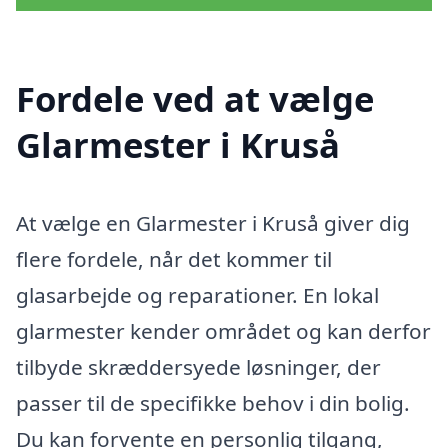
Fordele ved at vælge
Glarmester i Kruså
At vælge en Glarmester i Kruså giver dig
flere fordele, når det kommer til
glasarbejde og reparationer. En lokal
glarmester kender området og kan derfor
tilbyde skræddersyede løsninger, der
passer til de specifikke behov i din bolig.
Du kan forvente en personlig tilgang,