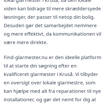
viden kan bidrage til mere skræddersyede
løsninger, der passer til netop din bolig.
Desuden gør det samarbejdet nemmere
og mere effektivt, da kommunikationen vil
være mere direkte.
Find-glarmester.nu er den ideelle platform
til at starte din søgning efter en
kvalificeret glarmester i Kruså. Vi tilbyder
en oversigt over lokale glarmestre, som
kan hjælpe med alt fra reparationer til nye
installationer, og gør det nemt for dig at