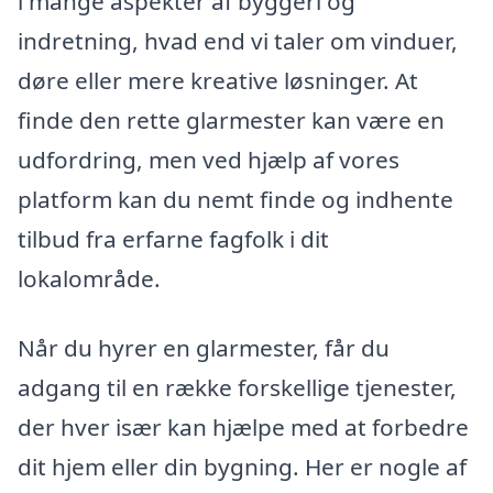
i mange aspekter af byggeri og
indretning, hvad end vi taler om vinduer,
døre eller mere kreative løsninger. At
finde den rette glarmester kan være en
udfordring, men ved hjælp af vores
platform kan du nemt finde og indhente
tilbud fra erfarne fagfolk i dit
lokalområde.
Når du hyrer en glarmester, får du
adgang til en række forskellige tjenester,
der hver især kan hjælpe med at forbedre
dit hjem eller din bygning. Her er nogle af