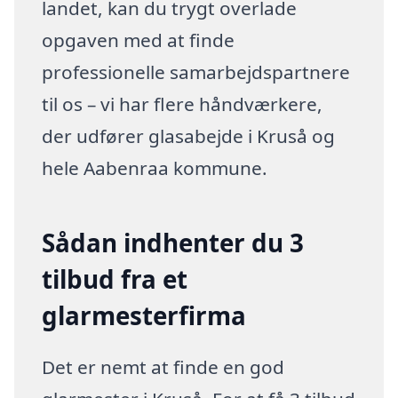
landet, kan du trygt overlade
opgaven med at finde
professionelle samarbejdspartnere
til os – vi har flere håndværkere,
der udfører glasabejde i Kruså og
hele Aabenraa kommune.
Sådan indhenter du 3
tilbud fra et
glarmesterfirma
Det er nemt at finde en god