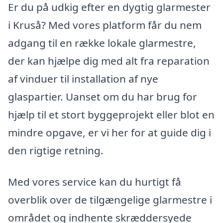
Er du på udkig efter en dygtig glarmester
i Kruså? Med vores platform får du nem
adgang til en række lokale glarmestre,
der kan hjælpe dig med alt fra reparation
af vinduer til installation af nye
glaspartier. Uanset om du har brug for
hjælp til et stort byggeprojekt eller blot en
mindre opgave, er vi her for at guide dig i
den rigtige retning.
Med vores service kan du hurtigt få
overblik over de tilgængelige glarmestre i
området og indhente skræddersyede