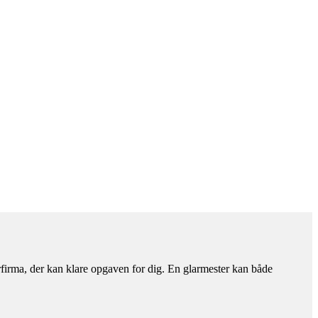
erfirma, der kan klare opgaven for dig. En glarmester kan både