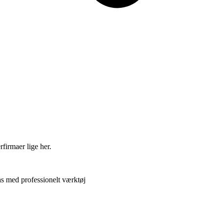
firmaer lige her.