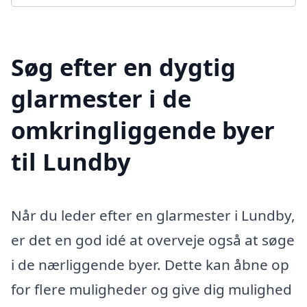
Søg efter en dygtig
glarmester i de
omkringliggende byer
til Lundby
Når du leder efter en glarmester i Lundby,
er det en god idé at overveje også at søge
i de nærliggende byer. Dette kan åbne op
for flere muligheder og give dig mulighed