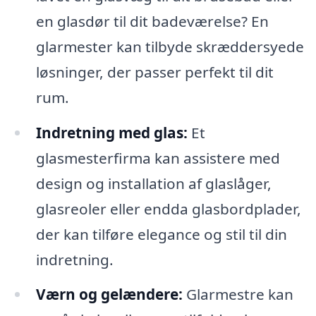
en glasdør til dit badeværelse? En
glarmester kan tilbyde skræddersyede
løsninger, der passer perfekt til dit
rum.
Indretning med glas:
Et
glasmesterfirma kan assistere med
design og installation af glaslåger,
glasreoler eller endda glasbordplader,
der kan tilføre elegance og stil til din
indretning.
Værn og gelændere:
Glarmestre kan