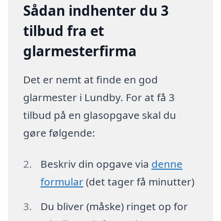
Sådan indhenter du 3
tilbud fra et
glarmesterfirma
Det er nemt at finde en god
glarmester i Lundby. For at få 3
tilbud på en glasopgave skal du
gøre følgende:
Beskriv din opgave via
denne
formular
(det tager få minutter)
Du bliver (måske) ringet op for