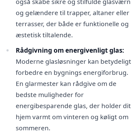
også skabe sikre og stilfulde glasværn
og gelændere til trapper, altaner eller
terrasser, der både er funktionelle og
æstetisk tiltalende.
Rådgivning om energivenligt glas:
Moderne glasløsninger kan betydeligt
forbedre en bygnings energiforbrug.
En glarmester kan rådgive om de
bedste muligheder for
energibesparende glas, der holder dit
hjem varmt om vinteren og køligt om
sommeren.