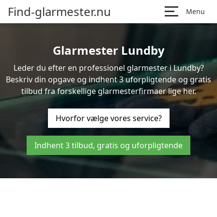
Find-glarmester.nu
Menu
Glarmester Lundby
Leder du efter en professionel glarmester i Lundby?
Beskriv din opgave og indhent 3 uforpligtende og gratis
tilbud fra forskellige glarmesterfirmaer lige her.
Hvorfor vælge vores service?
Indhent 3 tilbud, gratis og uforpligtende