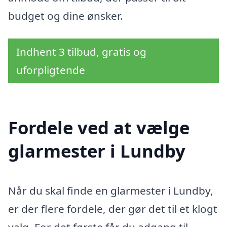
budget og dine ønsker.
Indhent 3 tilbud, gratis og
uforpligtende
Fordele ved at vælge
glarmester i Lundby
Når du skal finde en glarmester i Lundby,
er der flere fordele, der gør det til et klogt