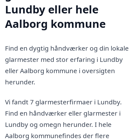
Lundby eller hele
Aalborg kommune
Find en dygtig håndværker og din lokale
glarmester med stor erfaring i Lundby
eller Aalborg kommune i oversigten
herunder.
Vi fandt 7 glarmesterfirmaer i Lundby.
Find en håndværker eller glarmester i
Lundby og omegn herunder. I hele
Aalborg kommunefindes der flere