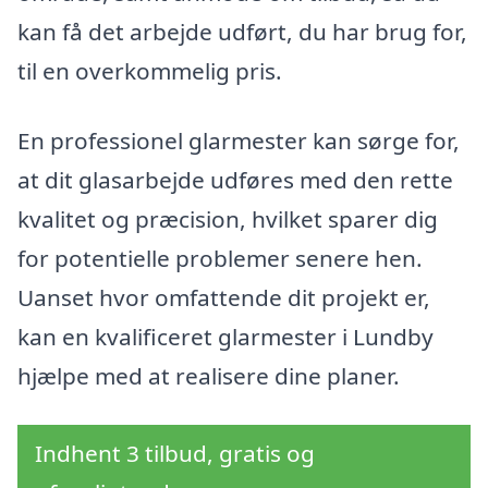
kan få det arbejde udført, du har brug for,
til en overkommelig pris.
En professionel glarmester kan sørge for,
at dit glasarbejde udføres med den rette
kvalitet og præcision, hvilket sparer dig
for potentielle problemer senere hen.
Uanset hvor omfattende dit projekt er,
kan en kvalificeret glarmester i Lundby
hjælpe med at realisere dine planer.
Indhent 3 tilbud, gratis og