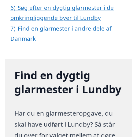
6)
Søg efter en dygtig glarmester i de
omkringliggende byer til Lundby
7)
Find en glarmester i andre dele af
Danmark
Find en dygtig
glarmester i Lundby
Har du en glarmesteropgave, du
skal have udført i Lundby? Så står
du over for valget mellem at gøre