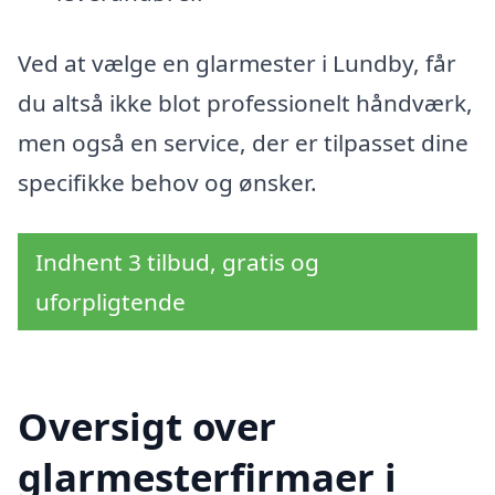
Ved at vælge en glarmester i Lundby, får
du altså ikke blot professionelt håndværk,
men også en service, der er tilpasset dine
specifikke behov og ønsker.
Indhent 3 tilbud, gratis og
uforpligtende
Oversigt over
glarmesterfirmaer i