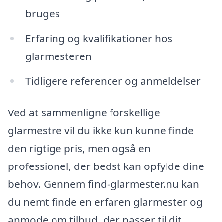
bruges
Erfaring og kvalifikationer hos
glarmesteren
Tidligere referencer og anmeldelser
Ved at sammenligne forskellige
glarmestre vil du ikke kun kunne finde
den rigtige pris, men også en
professionel, der bedst kan opfylde dine
behov. Gennem find-glarmester.nu kan
du nemt finde en erfaren glarmester og
anmode om tilbud, der passer til dit