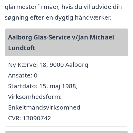
glarmesterfirmaer, hvis du vil udvide din
søgning efter en dygtig håndværker.
Aalborg Glas-Service v/Jan Michael
Lundtoft
Ny Kærvej 18, 9000 Aalborg
Ansatte: 0
Startdato: 15. maj 1988,
Virksomhedsform:
Enkeltmandsvirksomhed
CVR: 13090742