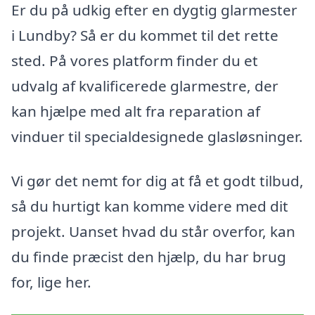
Er du på udkig efter en dygtig glarmester
i Lundby? Så er du kommet til det rette
sted. På vores platform finder du et
udvalg af kvalificerede glarmestre, der
kan hjælpe med alt fra reparation af
vinduer til specialdesignede glasløsninger.
Vi gør det nemt for dig at få et godt tilbud,
så du hurtigt kan komme videre med dit
projekt. Uanset hvad du står overfor, kan
du finde præcist den hjælp, du har brug
for, lige her.