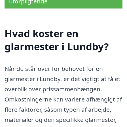
uforpligtende
Hvad koster en
glarmester i Lundby?
Når du står over for behovet for en
glarmester i Lundby, er det vigtigt at få et
overblik over prissammenhængen.
Omkostningerne kan variere afhængigt af
flere faktorer, såsom typen af arbejde,
materialer og den specifikke glarmester,