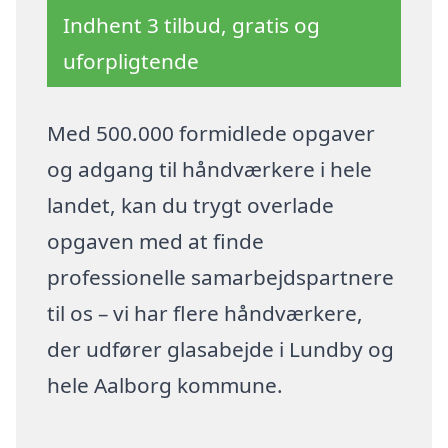
Indhent 3 tilbud, gratis og
uforpligtende
Med 500.000 formidlede opgaver
og adgang til håndværkere i hele
landet, kan du trygt overlade
opgaven med at finde
professionelle samarbejdspartnere
til os – vi har flere håndværkere,
der udfører glasabejde i Lundby og
hele Aalborg kommune.