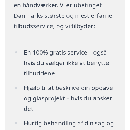
en håndværker. Vi er ubetinget
Danmarks største og mest erfarne
tilbudsservice, og vi tilbyder:
En 100% gratis service – også
hvis du vælger ikke at benytte
tilbuddene
Hjælp til at beskrive din opgave
og glasprojekt – hvis du ønsker
det
Hurtig behandling af din sag og