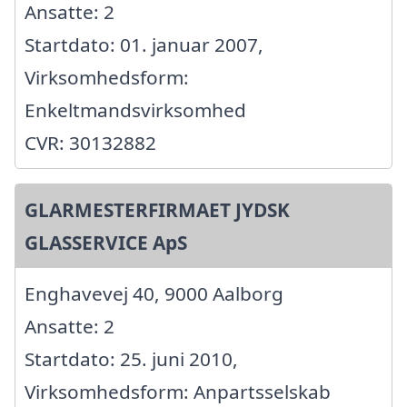
Ansatte: 2
Startdato: 01. januar 2007,
Virksomhedsform:
Enkeltmandsvirksomhed
CVR: 30132882
GLARMESTERFIRMAET JYDSK
GLASSERVICE ApS
Enghavevej 40, 9000 Aalborg
Ansatte: 2
Startdato: 25. juni 2010,
Virksomhedsform: Anpartsselskab