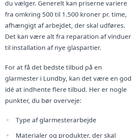
du vælger. Generelt kan priserne variere
fra omkring 500 til 1.500 kroner pr. time,
afhængigt af arbejdet, der skal udføres.
Det kan være alt fra reparation af vinduer
til installation af nye glaspartier.
For at få det bedste tilbud på en
glarmester i Lundby, kan det være en god
idé at indhente flere tilbud. Her er nogle
punkter, du bør overveje:
Type af glarmesterarbejde
Materialer og produkter, der skal