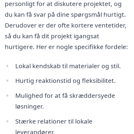
personligt for at diskutere projektet, og
du kan få svar på dine spørgsmål hurtigt.
Derudover er der ofte kortere ventetider,
så du kan få dit projekt igangsat
hurtigere. Her er nogle specifikke fordele:
Lokal kendskab til materialer og stil.
Hurtig reaktionstid og fleksibilitet.
Mulighed for at få skræddersyede
løsninger.
Stærke relationer til lokale
leverandører.