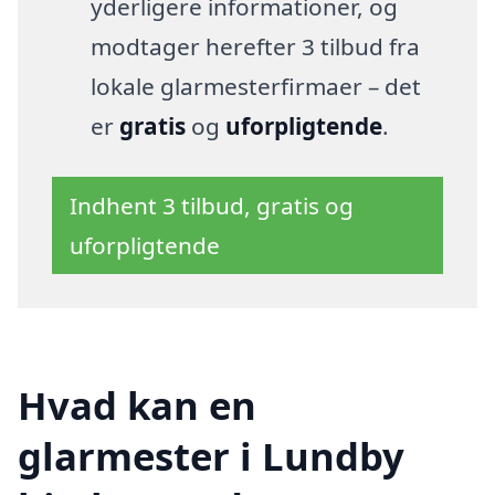
yderligere informationer, og
modtager herefter 3 tilbud fra
lokale glarmesterfirmaer – det
er
gratis
og
uforpligtende
.
Indhent 3 tilbud, gratis og
uforpligtende
Hvad kan en
glarmester i Lundby