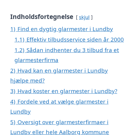
Indholdsfortegnelse
skjul
1)
Find en dygtig glarmester i Lundby
1.1)
Effektiv tilbudsservice siden år 2000
1.2)
Sådan indhenter du 3 tilbud fra et
glarmesterfirma
2)
Hvad kan en glarmester i Lundby
hjælpe med?
3)
Hvad koster en glarmester i Lundby?
4)
Fordele ved at vælge glarmester i
Lundby
5)
Oversigt over glarmesterfirmaer i
Lundby eller hele Aalborg kommune