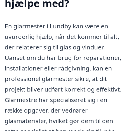
hjælpe med?
En glarmester i Lundby kan være en
uvurderlig hjælp, når det kommer til alt,
der relaterer sig til glas og vinduer.
Uanset om du har brug for reparationer,
installationer eller rådgivning, kan en
professionel glarmester sikre, at dit
projekt bliver udført korrekt og effektivt.
Glarmestre har specialiseret sig i en
række opgaver, der vedrører
glasmaterialer, hvilket gør dem til den