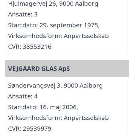
Hjulmagervej 26, 9000 Aalborg
Ansatte: 3
Startdato: 29. september 1975,
Virksomhedsform: Anpartsselskab
CVR: 38553216
VEJGAARD GLAS ApS
Søndervangsvej 3, 9000 Aalborg
Ansatte: 4
Startdato: 16. maj 2006,
Virksomhedsform: Anpartsselskab
CVR: 29539979