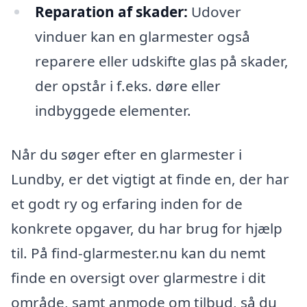
Reparation af skader:
Udover
vinduer kan en glarmester også
reparere eller udskifte glas på skader,
der opstår i f.eks. døre eller
indbyggede elementer.
Når du søger efter en glarmester i
Lundby, er det vigtigt at finde en, der har
et godt ry og erfaring inden for de
konkrete opgaver, du har brug for hjælp
til. På find-glarmester.nu kan du nemt
finde en oversigt over glarmestre i dit
område, samt anmode om tilbud, så du