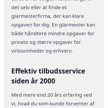
det selv eller at finde et
glarmesterfirma, der kan klare
opgaven for dig. En glarmester kan
både håndtere mindre opgaver for
private og større opgaver for
virksomheder og erhverv.
Effektiv tilbudsservice
siden år 2000
Med mere end 20 års erfaring ved
vi, hvad du som kunde forventer af