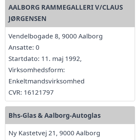
AALBORG RAMMEGALLERI V/CLAUS
JØRGENSEN
Vendelbogade 8, 9000 Aalborg
Ansatte: 0
Startdato: 11. maj 1992,
Virksomhedsform:
Enkeltmandsvirksomhed
CVR: 16121797
Bhs-Glas & Aalborg-Autoglas
Ny Kastetvej 21, 9000 Aalborg