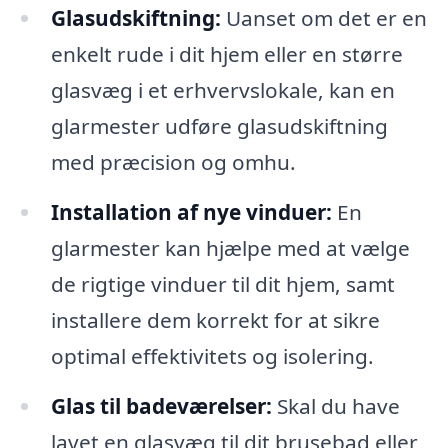
Glasudskiftning:
Uanset om det er en
enkelt rude i dit hjem eller en større
glasvæg i et erhvervslokale, kan en
glarmester udføre glasudskiftning
med præcision og omhu.
Installation af nye vinduer:
En
glarmester kan hjælpe med at vælge
de rigtige vinduer til dit hjem, samt
installere dem korrekt for at sikre
optimal effektivitets og isolering.
Glas til badeværelser:
Skal du have
lavet en glasvæg til dit brusebad eller