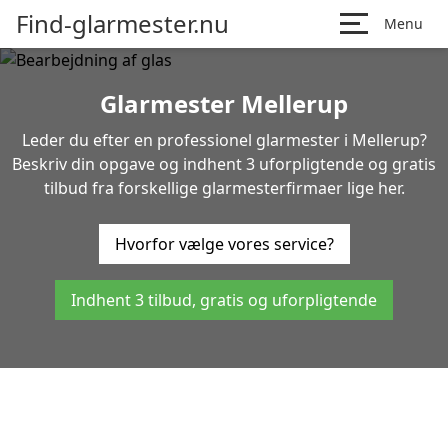
Find-glarmester.nu
Menu
Glarmester Mellerup
Leder du efter en professionel glarmester i Mellerup?
Beskriv din opgave og indhent 3 uforpligtende og gratis
tilbud fra forskellige glarmesterfirmaer lige her.
Hvorfor vælge vores service?
Indhent 3 tilbud, gratis og uforpligtende