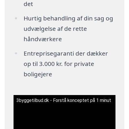
det
Hurtig behandling af din sag og
udvælgelse af de rette
håndværkere
Entreprisegaranti der dækker
op til 3.000 kr. for private
boligejere
3byggetilbud.dk - Forstå konceptet på 1 minut