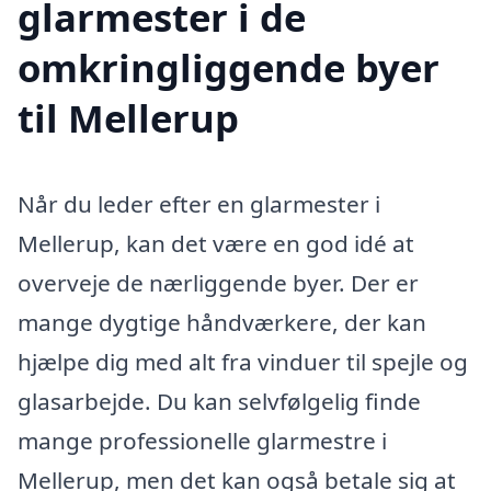
glarmester i de
omkringliggende byer
til Mellerup
Når du leder efter en glarmester i
Mellerup, kan det være en god idé at
overveje de nærliggende byer. Der er
mange dygtige håndværkere, der kan
hjælpe dig med alt fra vinduer til spejle og
glasarbejde. Du kan selvfølgelig finde
mange professionelle glarmestre i
Mellerup, men det kan også betale sig at