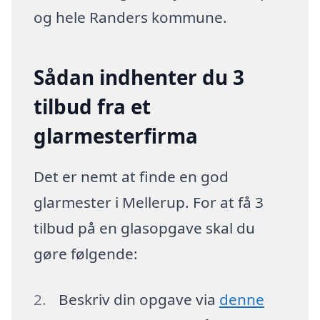
og hele Randers kommune.
Sådan indhenter du 3
tilbud fra et
glarmesterfirma
Det er nemt at finde en god
glarmester i Mellerup. For at få 3
tilbud på en glasopgave skal du
gøre følgende:
Beskriv din opgave via
denne