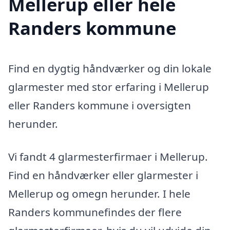
Mellerup eller hele
Randers kommune
Find en dygtig håndværker og din lokale
glarmester med stor erfaring i Mellerup
eller Randers kommune i oversigten
herunder.
Vi fandt 4 glarmesterfirmaer i Mellerup.
Find en håndværker eller glarmester i
Mellerup og omegn herunder. I hele
Randers kommunefindes der flere