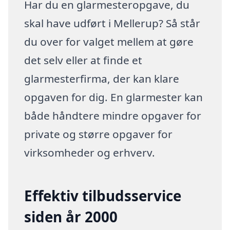
Har du en glarmesteropgave, du
skal have udført i Mellerup? Så står
du over for valget mellem at gøre
det selv eller at finde et
glarmesterfirma, der kan klare
opgaven for dig. En glarmester kan
både håndtere mindre opgaver for
private og større opgaver for
virksomheder og erhverv.
Effektiv tilbudsservice
siden år 2000