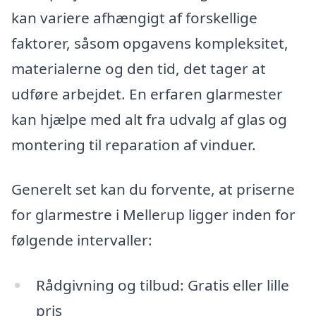
kan variere afhængigt af forskellige
faktorer, såsom opgavens kompleksitet,
materialerne og den tid, det tager at
udføre arbejdet. En erfaren glarmester
kan hjælpe med alt fra udvalg af glas og
montering til reparation af vinduer.
Generelt set kan du forvente, at priserne
for glarmestre i Mellerup ligger inden for
følgende intervaller:
Rådgivning og tilbud: Gratis eller lille
pris