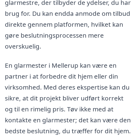
glarmestre, der tilbyder de ydelser, du har
brug for. Du kan endda anmode om tilbud
direkte gennem platformen, hvilket kan
gøre beslutningsprocessen mere
overskuelig.
En glarmester i Mellerup kan være en
partner i at forbedre dit hjem eller din
virksomhed. Med deres ekspertise kan du
sikre, at dit projekt bliver udført korrekt
og til en rimelig pris. Tøv ikke med at
kontakte en glarmester; det kan være den
bedste beslutning, du træffer for dit hjem.