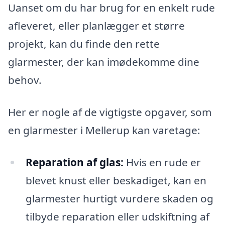
Uanset om du har brug for en enkelt rude
afleveret, eller planlægger et større
projekt, kan du finde den rette
glarmester, der kan imødekomme dine
behov.
Her er nogle af de vigtigste opgaver, som
en glarmester i Mellerup kan varetage:
Reparation af glas:
Hvis en rude er
blevet knust eller beskadiget, kan en
glarmester hurtigt vurdere skaden og
tilbyde reparation eller udskiftning af