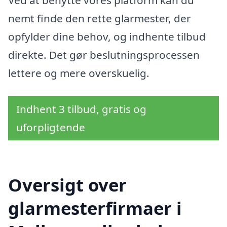
nemt finde den rette glarmester, der
opfylder dine behov, og indhente tilbud
direkte. Det gør beslutningsprocessen
lettere og mere overskuelig.
Indhent 3 tilbud, gratis og
uforpligtende
Oversigt over
glarmesterfirmaer i