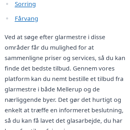
Sorring
Fårvang
Ved at søge efter glarmestre i disse
områder får du mulighed for at
sammenligne priser og services, så du kan
finde det bedste tilbud. Gennem vores
platform kan du nemt bestille et tilbud fra
glarmestre i både Mellerup og de
nærliggende byer. Det gør det hurtigt og
enkelt at træffe en informeret beslutning,
så du kan få lavet det glasarbejde, du har