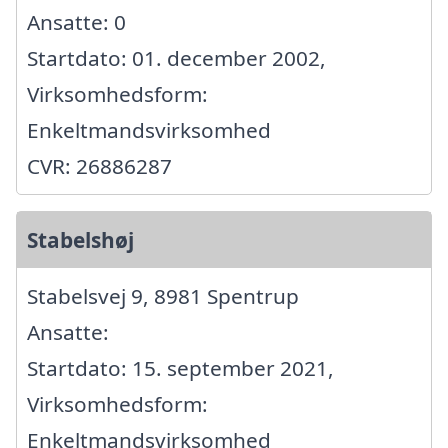
Ansatte: 0
Startdato: 01. december 2002,
Virksomhedsform:
Enkeltmandsvirksomhed
CVR: 26886287
Stabelshøj
Stabelsvej 9, 8981 Spentrup
Ansatte:
Startdato: 15. september 2021,
Virksomhedsform:
Enkeltmandsvirksomhed