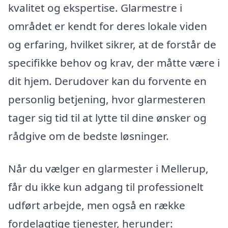
kvalitet og ekspertise. Glarmestre i
området er kendt for deres lokale viden
og erfaring, hvilket sikrer, at de forstår de
specifikke behov og krav, der måtte være i
dit hjem. Derudover kan du forvente en
personlig betjening, hvor glarmesteren
tager sig tid til at lytte til dine ønsker og
rådgive om de bedste løsninger.
Når du vælger en glarmester i Mellerup,
får du ikke kun adgang til professionelt
udført arbejde, men også en række
fordelagtige tjenester, herunder: