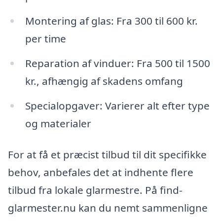
Montering af glas: Fra 300 til 600 kr.
per time
Reparation af vinduer: Fra 500 til 1500
kr., afhængig af skadens omfang
Specialopgaver: Varierer alt efter type
og materialer
For at få et præcist tilbud til dit specifikke
behov, anbefales det at indhente flere
tilbud fra lokale glarmestre. På find-
glarmester.nu kan du nemt sammenligne