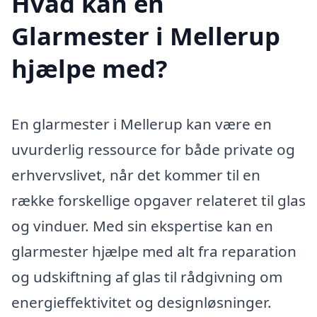
Hvad kan en
Glarmester i Mellerup
hjælpe med?
En glarmester i Mellerup kan være en
uvurderlig ressource for både private og
erhvervslivet, når det kommer til en
række forskellige opgaver relateret til glas
og vinduer. Med sin ekspertise kan en
glarmester hjælpe med alt fra reparation
og udskiftning af glas til rådgivning om
energieffektivitet og designløsninger.