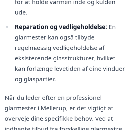
for at holde varmen inde og kulden
ude.
Reparation og vedligeholdelse:
En
glarmester kan også tilbyde
regelmæssig vedligeholdelse af
eksisterende glasstrukturer, hvilket
kan forlænge levetiden af dine vinduer
og glaspartier.
Når du leder efter en professionel
glarmester i Mellerup, er det vigtigt at
overveje dine specifikke behov. Ved at
indhente tilbud fra forskellige glarmestre