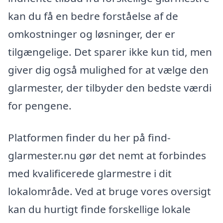
kan du få en bedre forståelse af de
omkostninger og løsninger, der er
tilgængelige. Det sparer ikke kun tid, men
giver dig også mulighed for at vælge den
glarmester, der tilbyder den bedste værdi
for pengene.
Platformen finder du her på find-
glarmester.nu gør det nemt at forbindes
med kvalificerede glarmestre i dit
lokalområde. Ved at bruge vores oversigt
kan du hurtigt finde forskellige lokale