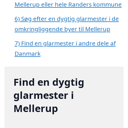
Mellerup eller hele Randers kommune
6)
Søg efter en dygtig glarmester i de
omkringliggende byer til Mellerup
7)
Find en glarmester i andre dele af
Danmark
Find en dygtig
glarmester i
Mellerup