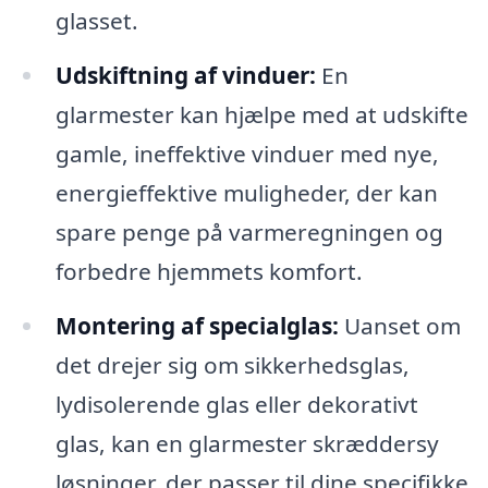
glasset.
Udskiftning af vinduer:
En
glarmester kan hjælpe med at udskifte
gamle, ineffektive vinduer med nye,
energieffektive muligheder, der kan
spare penge på varmeregningen og
forbedre hjemmets komfort.
Montering af specialglas:
Uanset om
det drejer sig om sikkerhedsglas,
lydisolerende glas eller dekorativt
glas, kan en glarmester skræddersy
løsninger, der passer til dine specifikke