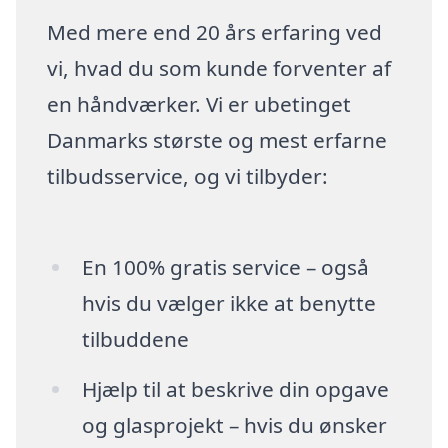
Med mere end 20 års erfaring ved
vi, hvad du som kunde forventer af
en håndværker. Vi er ubetinget
Danmarks største og mest erfarne
tilbudsservice, og vi tilbyder:
En 100% gratis service – også
hvis du vælger ikke at benytte
tilbuddene
Hjælp til at beskrive din opgave
og glasprojekt – hvis du ønsker