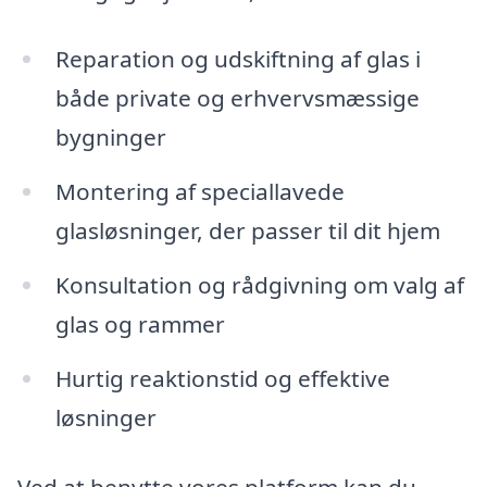
Reparation og udskiftning af glas i
både private og erhvervsmæssige
bygninger
Montering af speciallavede
glasløsninger, der passer til dit hjem
Konsultation og rådgivning om valg af
glas og rammer
Hurtig reaktionstid og effektive
løsninger
Ved at benytte vores platform kan du