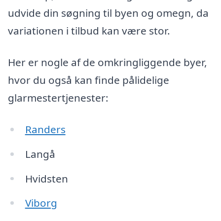
udvide din søgning til byen og omegn, da
variationen i tilbud kan være stor.
Her er nogle af de omkringliggende byer,
hvor du også kan finde pålidelige
glarmestertjenester:
Randers
Langå
Hvidsten
Viborg