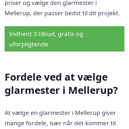
priser og vælge den glarmester i
Mellerup, der passer bedst til dit projekt.
Indhent 3 tilbud, gratis og
uforpligtende
Fordele ved at vælge
glarmester i Mellerup?
At vælge en glarmester i Mellerup giver
mange fordele, især når det kommer til