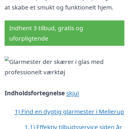
at skabe et smukt og funktionelt hjem.
Indhent 3 tilbud, gratis og
uforpligtende
Indholdsfortegnelse
skjul
1)
Find en dygtig glarmester i Mellerup
1.1)
Effektiv tilbudsservice siden år