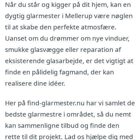
Når du står og kigger på dit hjem, kan en
dygtig glarmester i Mellerup være nøglen
til at skabe den perfekte atmosfære.
Uanset om du drømmer om nye vinduer,
smukke glasvægge eller reparation af
eksisterende glasarbejde, er det vigtigt at
finde en pålidelig fagmand, der kan
realisere dine idéer.
Her på find-glarmester.nu har vi samlet de
bedste glarmestre i området, så du nemt
kan sammenligne tilbud og finde den
rette til dit projekt. Lad os hjælpe dig med