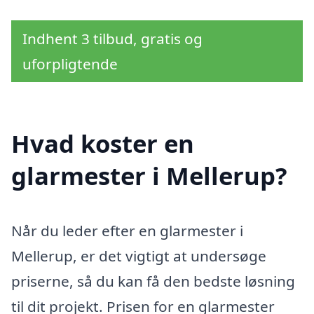
Indhent 3 tilbud, gratis og
uforpligtende
Hvad koster en
glarmester i Mellerup?
Når du leder efter en glarmester i
Mellerup, er det vigtigt at undersøge
priserne, så du kan få den bedste løsning
til dit projekt. Prisen for en glarmester