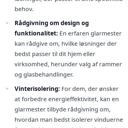
behov.
Rådgivning om design og
funktionalitet:
En erfaren glarmester
kan rådgive om, hvilke løsninger der
bedst passer til dit hjem eller
virksomhed, herunder valg af rammer
og glasbehandlinger.
Vinterisolering:
For dem, der ønsker
at forbedre energieffektivitet, kan en
glarmester tilbyde rådgivning om,
hvordan man bedst isolerer vinduerne