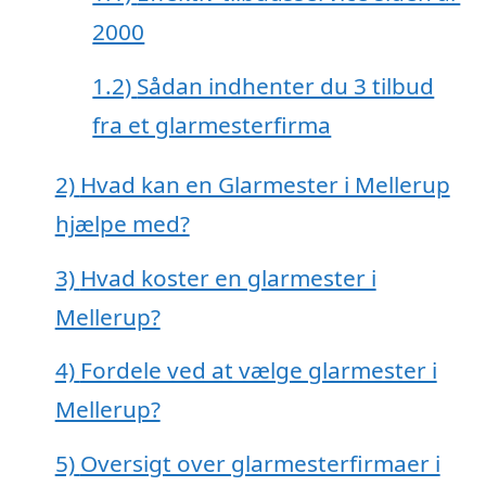
2000
1.2)
Sådan indhenter du 3 tilbud
fra et glarmesterfirma
2)
Hvad kan en Glarmester i Mellerup
hjælpe med?
3)
Hvad koster en glarmester i
Mellerup?
4)
Fordele ved at vælge glarmester i
Mellerup?
5)
Oversigt over glarmesterfirmaer i