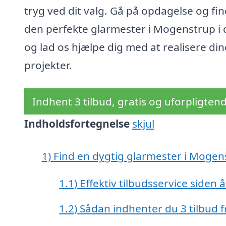
tryg ved dit valg. Gå på opdagelse og fi
den perfekte glarmester i Mogenstrup i 
og lad os hjælpe dig med at realisere din
projekter.
Indhent 3 tilbud, gratis og uforpligten
Indholdsfortegnelse
skjul
1)
Find en dygtig glarmester i Mogen
1.1)
Effektiv tilbudsservice siden 
1.2)
Sådan indhenter du 3 tilbud f