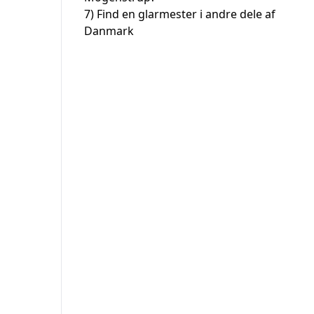
7)
Find en glarmester i andre dele af
Danmark