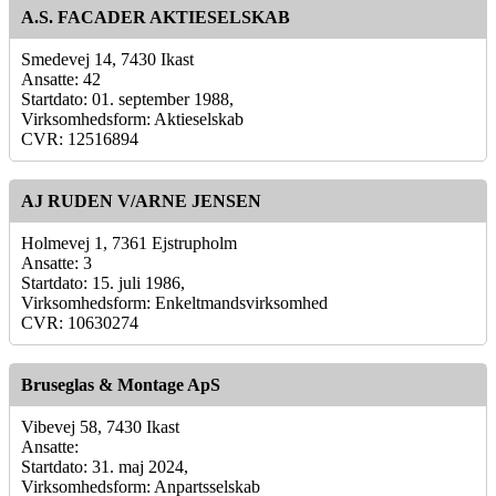
A.S. FACADER AKTIESELSKAB
Smedevej 14, 7430 Ikast
Ansatte: 42
Startdato: 01. september 1988,
Virksomhedsform: Aktieselskab
CVR: 12516894
AJ RUDEN V/ARNE JENSEN
Holmevej 1, 7361 Ejstrupholm
Ansatte: 3
Startdato: 15. juli 1986,
Virksomhedsform: Enkeltmandsvirksomhed
CVR: 10630274
Bruseglas & Montage ApS
Vibevej 58, 7430 Ikast
Ansatte:
Startdato: 31. maj 2024,
Virksomhedsform: Anpartsselskab