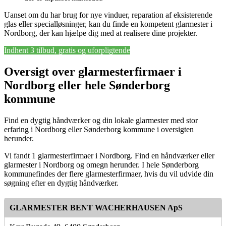
Uanset om du har brug for nye vinduer, reparation af eksisterende
glas eller specialløsninger, kan du finde en kompetent glarmester i
Nordborg, der kan hjælpe dig med at realisere dine projekter.
Indhent 3 tilbud, gratis og uforpligtende
Oversigt over glarmesterfirmaer i
Nordborg eller hele Sønderborg
kommune
Find en dygtig håndværker og din lokale glarmester med stor
erfaring i Nordborg eller Sønderborg kommune i oversigten
herunder.
Vi fandt 1 glarmesterfirmaer i Nordborg. Find en håndværker eller
glarmester i Nordborg og omegn herunder. I hele Sønderborg
kommunefindes der flere glarmesterfirmaer, hvis du vil udvide din
søgning efter en dygtig håndværker.
GLARMESTER BENT WACHERHAUSEN ApS