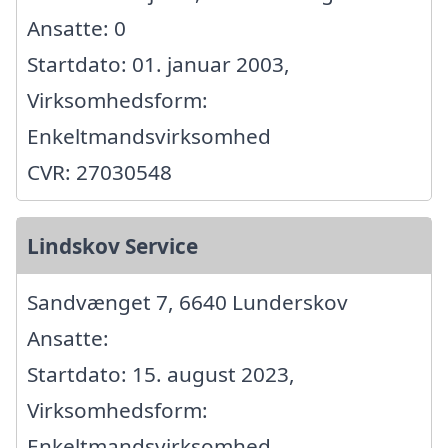
Ansatte: 0
Startdato: 01. januar 2003,
Virksomhedsform:
Enkeltmandsvirksomhed
CVR: 27030548
Lindskov Service
Sandvænget 7, 6640 Lunderskov
Ansatte:
Startdato: 15. august 2023,
Virksomhedsform:
Enkeltmandsvirksomhed