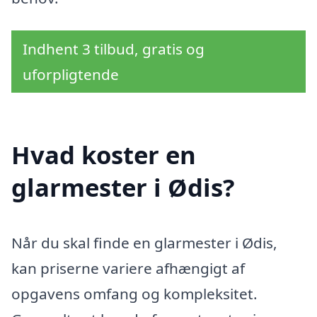
Indhent 3 tilbud, gratis og
uforpligtende
Hvad koster en
glarmester i Ødis?
Når du skal finde en glarmester i Ødis,
kan priserne variere afhængigt af
opgavens omfang og kompleksitet.