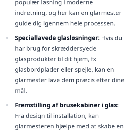
populær løsning i moderne
indretning, og her kan en glarmester
guide dig igennem hele processen.
Speciallavede glasløsninger:
Hvis du
har brug for skræddersyede
glasprodukter til dit hjem, fx
glasbordplader eller spejle, kan en
glarmester lave dem præcis efter dine
mål.
Fremstilling af brusekabiner i glas:
Fra design til installation, kan
glarmesteren hjælpe med at skabe en