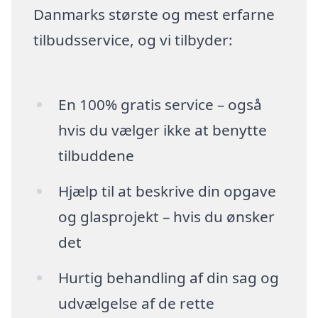
Danmarks største og mest erfarne
tilbudsservice, og vi tilbyder:
En 100% gratis service – også
hvis du vælger ikke at benytte
tilbuddene
Hjælp til at beskrive din opgave
og glasprojekt – hvis du ønsker
det
Hurtig behandling af din sag og
udvælgelse af de rette