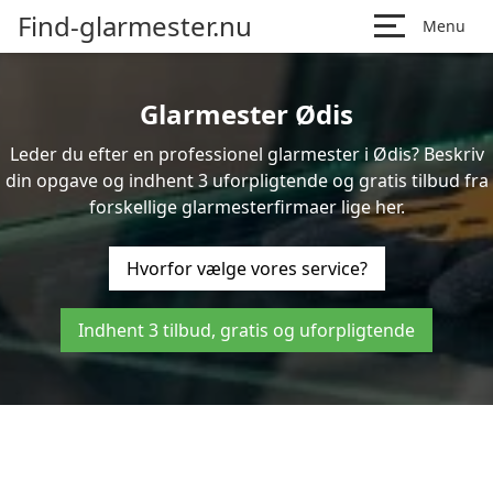
Find-glarmester.nu
Menu
Glarmester Ødis
Leder du efter en professionel glarmester i Ødis? Beskriv
din opgave og indhent 3 uforpligtende og gratis tilbud fra
forskellige glarmesterfirmaer lige her.
Hvorfor vælge vores service?
Indhent 3 tilbud, gratis og uforpligtende