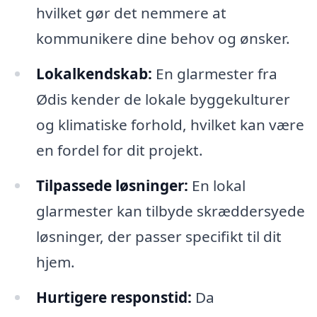
hvilket gør det nemmere at
kommunikere dine behov og ønsker.
Lokalkendskab:
En glarmester fra
Ødis kender de lokale byggekulturer
og klimatiske forhold, hvilket kan være
en fordel for dit projekt.
Tilpassede løsninger:
En lokal
glarmester kan tilbyde skræddersyede
løsninger, der passer specifikt til dit
hjem.
Hurtigere responstid:
Da