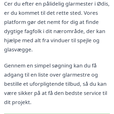
Cer du efter en pålidelig glarmester i Ødis,
er du kommet til det rette sted. Vores
platform gør det nemt for dig at finde
dygtige fagfolk i dit nærområde, der kan
hjælpe med alt fra vinduer til spejle og
glasvægge.
Gennem en simpel søgning kan du få
adgang til en liste over glarmestre og
bestille et uforpligtende tilbud, så du kan
være sikker på at få den bedste service til
dit projekt.