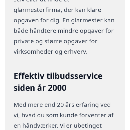
glarmesterfirma, der kan klare
opgaven for dig. En glarmester kan
både håndtere mindre opgaver for
private og større opgaver for
virksomheder og erhverv.
Effektiv tilbudsservice
siden år 2000
Med mere end 20 års erfaring ved
vi, hvad du som kunde forventer af
en håndværker. Vi er ubetinget