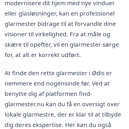
modernisere dit hjem med nye vinduer
eller glasløsninger, kan en professionel
glarmester bidrage til at forvandle dine
visioner til virkelighed. Fra at måle og
skære til opefter, vil en glarmester sørge
for, at alt er korrekt udført.
At finde den rette glarmester i Ødis er
nemmere end nogensinde før. Ved at
benytte dig af platformen find-
glarmester.nu kan du få en oversigt over
lokale glarmestre, der er klar til at tilbyde
dig deres ekspertise. Her kan du også