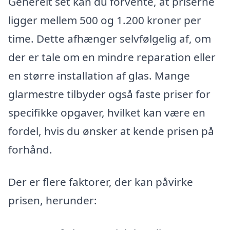
Generelt set kan du forvente, at priserne
ligger mellem 500 og 1.200 kroner per
time. Dette afhænger selvfølgelig af, om
der er tale om en mindre reparation eller
en større installation af glas. Mange
glarmestre tilbyder også faste priser for
specifikke opgaver, hvilket kan være en
fordel, hvis du ønsker at kende prisen på
forhånd.
Der er flere faktorer, der kan påvirke
prisen, herunder: