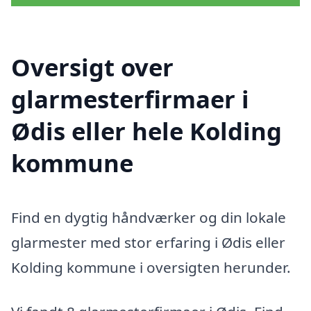
Oversigt over
glarmesterfirmaer i
Ødis eller hele Kolding
kommune
Find en dygtig håndværker og din lokale
glarmester med stor erfaring i Ødis eller
Kolding kommune i oversigten herunder.