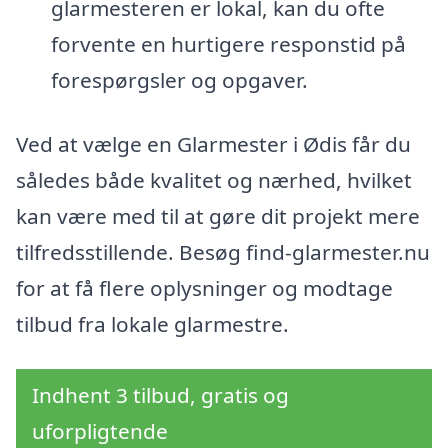
glarmesteren er lokal, kan du ofte
forvente en hurtigere responstid på
forespørgsler og opgaver.
Ved at vælge en Glarmester i Ødis får du
således både kvalitet og nærhed, hvilket
kan være med til at gøre dit projekt mere
tilfredsstillende. Besøg find-glarmester.nu
for at få flere oplysninger og modtage
tilbud fra lokale glarmestre.
Indhent 3 tilbud, gratis og
uforpligtende