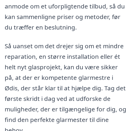
anmode om et uforpligtende tilbud, så du
kan sammenligne priser og metoder, før
du træffer en beslutning.
Så uanset om det drejer sig om et mindre
reparation, en større installation eller ét
helt nyt glasprojekt, kan du være sikker
på, at der er kompetente glarmestre i
Ødis, der står klar til at hjælpe dig. Tag det
første skridt i dag ved at udforske de
muligheder, der er tilgængelige for dig, og
find den perfekte glarmester til dine
behov.