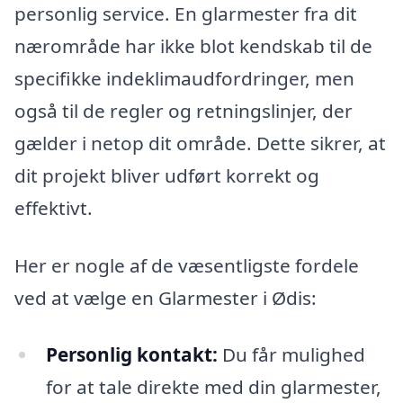
personlig service. En glarmester fra dit
nærområde har ikke blot kendskab til de
specifikke indeklimaudfordringer, men
også til de regler og retningslinjer, der
gælder i netop dit område. Dette sikrer, at
dit projekt bliver udført korrekt og
effektivt.
Her er nogle af de væsentligste fordele
ved at vælge en Glarmester i Ødis:
Personlig kontakt:
Du får mulighed
for at tale direkte med din glarmester,