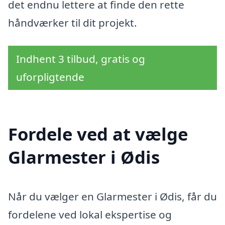
det endnu lettere at finde den rette
håndværker til dit projekt.
Indhent 3 tilbud, gratis og
uforpligtende
Fordele ved at vælge
Glarmester i Ødis
Når du vælger en Glarmester i Ødis, får du
fordelene ved lokal ekspertise og