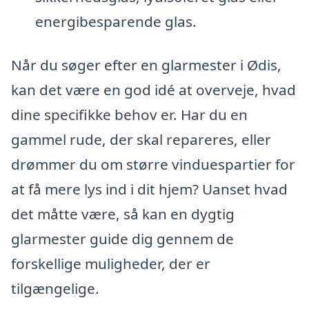
energibesparende glas.
Når du søger efter en glarmester i Ødis,
kan det være en god idé at overveje, hvad
dine specifikke behov er. Har du en
gammel rude, der skal repareres, eller
drømmer du om større vinduespartier for
at få mere lys ind i dit hjem? Uanset hvad
det måtte være, så kan en dygtig
glarmester guide dig gennem de
forskellige muligheder, der er
tilgængelige.