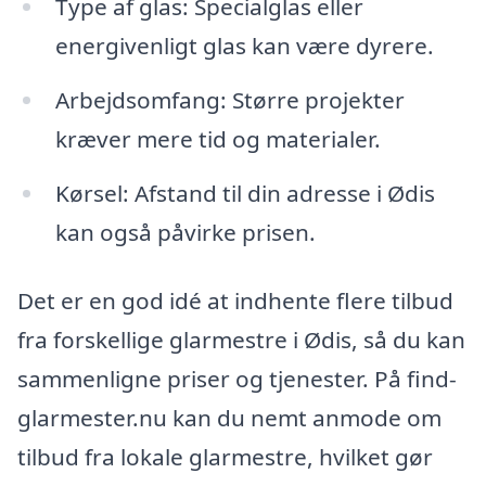
Type af glas: Specialglas eller
energivenligt glas kan være dyrere.
Arbejdsomfang: Større projekter
kræver mere tid og materialer.
Kørsel: Afstand til din adresse i Ødis
kan også påvirke prisen.
Det er en god idé at indhente flere tilbud
fra forskellige glarmestre i Ødis, så du kan
sammenligne priser og tjenester. På find-
glarmester.nu kan du nemt anmode om
tilbud fra lokale glarmestre, hvilket gør