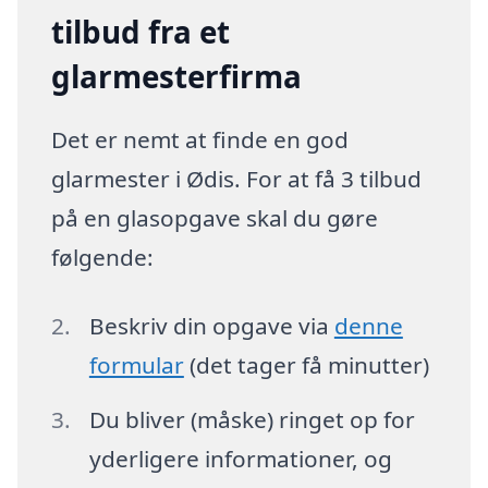
tilbud fra et
glarmesterfirma
Det er nemt at finde en god
glarmester i Ødis. For at få 3 tilbud
på en glasopgave skal du gøre
følgende:
Beskriv din opgave via
denne
formular
(det tager få minutter)
Du bliver (måske) ringet op for
yderligere informationer, og