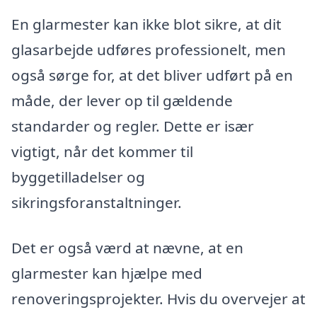
En glarmester kan ikke blot sikre, at dit
glasarbejde udføres professionelt, men
også sørge for, at det bliver udført på en
måde, der lever op til gældende
standarder og regler. Dette er især
vigtigt, når det kommer til
byggetilladelser og
sikringsforanstaltninger.
Det er også værd at nævne, at en
glarmester kan hjælpe med
renoveringsprojekter. Hvis du overvejer at