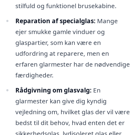
stilfuld og funktionel brusekabine.
Reparation af specialglas:
Mange
ejer smukke gamle vinduer og
glaspartier, som kan være en
udfordring at reparere, men en
erfaren glarmester har de nødvendige
færdigheder.
Rådgivning om glasvalg:
En
glarmester kan give dig kyndig
vejledning om, hvilket glas der vil være
bedst til dit behov, hvad enten det er
sikkerhedsglas, lydisoleret glas eller