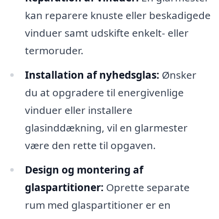
kan reparere knuste eller beskadigede
vinduer samt udskifte enkelt- eller
termoruder.
Installation af nyhedsglas:
Ønsker
du at opgradere til energivenlige
vinduer eller installere
glasinddækning, vil en glarmester
være den rette til opgaven.
Design og montering af
glaspartitioner:
Oprette separate
rum med glaspartitioner er en