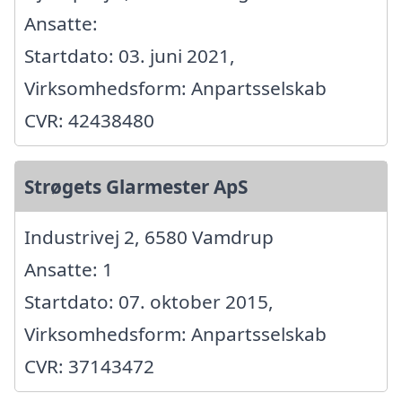
Ansatte:
Startdato: 03. juni 2021,
Virksomhedsform: Anpartsselskab
CVR: 42438480
Strøgets Glarmester ApS
Industrivej 2, 6580 Vamdrup
Ansatte: 1
Startdato: 07. oktober 2015,
Virksomhedsform: Anpartsselskab
CVR: 37143472