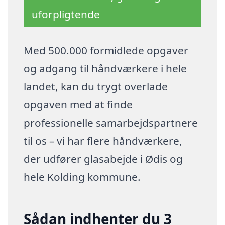
uforpligtende
Med 500.000 formidlede opgaver
og adgang til håndværkere i hele
landet, kan du trygt overlade
opgaven med at finde
professionelle samarbejdspartnere
til os – vi har flere håndværkere,
der udfører glasabejde i Ødis og
hele Kolding kommune.
Sådan indhenter du 3