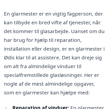
En glarmester er en vigtig fagperson, der
kan tilbyde en bred vifte af tjenester, når
det kommer til glasarbejde. Uanset om du
har brug for hjælp til reparation,
installation eller design, er en glarmester i
Ødis klar til at assistere. Det kan dreje sig
om alt fra almindelige vinduer til
specialfremstillede glasløsninger. Her er
nogle af de mest almindelige opgaver,
som en glarmester kan hjælpe med:
Reparation af vinduer:
En glarmester