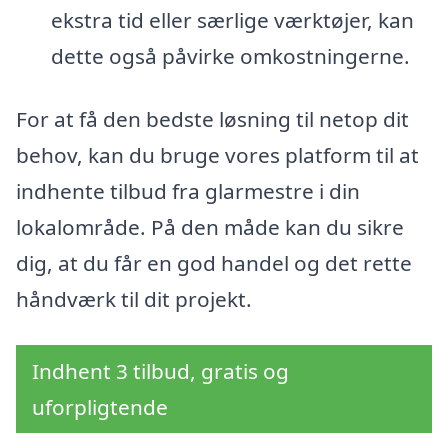
ekstra tid eller særlige værktøjer, kan
dette også påvirke omkostningerne.
For at få den bedste løsning til netop dit
behov, kan du bruge vores platform til at
indhente tilbud fra glarmestre i din
lokalområde. På den måde kan du sikre
dig, at du får en god handel og det rette
håndværk til dit projekt.
Indhent 3 tilbud, gratis og
uforpligtende