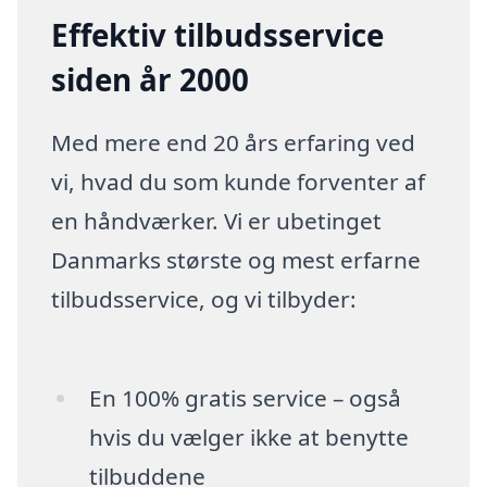
Effektiv tilbudsservice
siden år 2000
Med mere end 20 års erfaring ved
vi, hvad du som kunde forventer af
en håndværker. Vi er ubetinget
Danmarks største og mest erfarne
tilbudsservice, og vi tilbyder:
En 100% gratis service – også
hvis du vælger ikke at benytte
tilbuddene