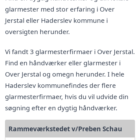
glarmester med stor erfaring i Over
Jerstal eller Haderslev kommune i
oversigten herunder.
Vi fandt 3 glarmesterfirmaer i Over Jerstal.
Find en håndværker eller glarmester i
Over Jerstal og omegn herunder. I hele
Haderslev kommunefindes der flere
glarmesterfirmaer, hvis du vil udvide din
søgning efter en dygtig håndværker.
Rammeværkstedet v/Preben Schau