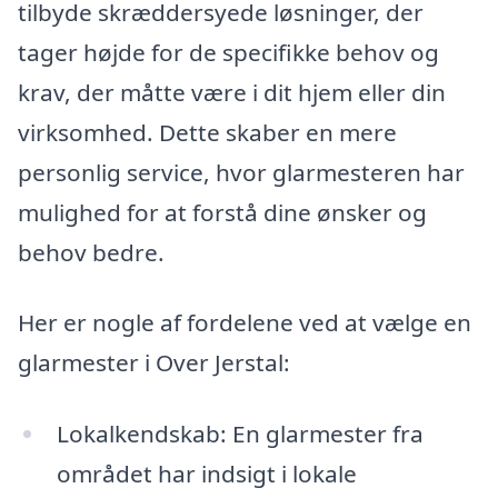
tilbyde skræddersyede løsninger, der
tager højde for de specifikke behov og
krav, der måtte være i dit hjem eller din
virksomhed. Dette skaber en mere
personlig service, hvor glarmesteren har
mulighed for at forstå dine ønsker og
behov bedre.
Her er nogle af fordelene ved at vælge en
glarmester i Over Jerstal:
Lokalkendskab: En glarmester fra
området har indsigt i lokale