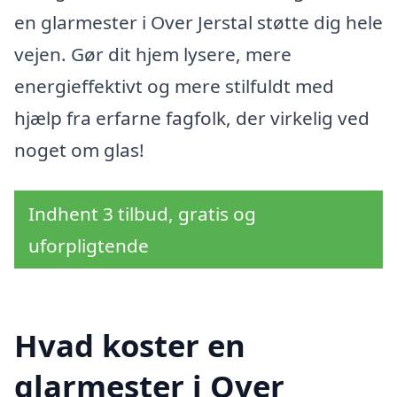
en glarmester i Over Jerstal støtte dig hele
vejen. Gør dit hjem lysere, mere
energieffektivt og mere stilfuldt med
hjælp fra erfarne fagfolk, der virkelig ved
noget om glas!
Indhent 3 tilbud, gratis og
uforpligtende
Hvad koster en
glarmester i Over