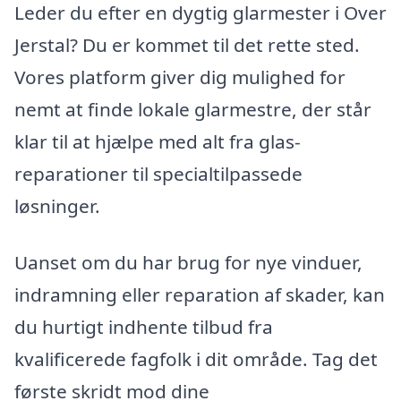
Leder du efter en dygtig glarmester i Over
Jerstal? Du er kommet til det rette sted.
Vores platform giver dig mulighed for
nemt at finde lokale glarmestre, der står
klar til at hjælpe med alt fra glas-
reparationer til specialtilpassede
løsninger.
Uanset om du har brug for nye vinduer,
indramning eller reparation af skader, kan
du hurtigt indhente tilbud fra
kvalificerede fagfolk i dit område. Tag det
første skridt mod dine