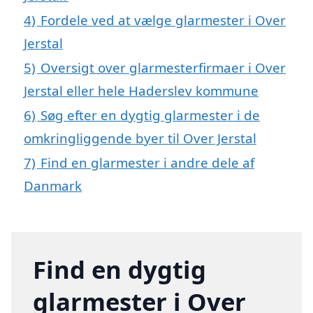
4)
Fordele ved at vælge glarmester i Over
Jerstal
5)
Oversigt over glarmesterfirmaer i Over
Jerstal eller hele Haderslev kommune
6)
Søg efter en dygtig glarmester i de
omkringliggende byer til Over Jerstal
7)
Find en glarmester i andre dele af
Danmark
Find en dygtig
glarmester i Over