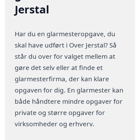
Jerstal
Har du en glarmesteropgave, du
skal have udført i Over Jerstal? Så
står du over for valget mellem at
gøre det selv eller at finde et
glarmesterfirma, der kan klare
opgaven for dig. En glarmester kan
både håndtere mindre opgaver for
private og større opgaver for
virksomheder og erhverv.