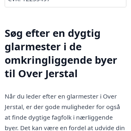
Søg efter en dygtig
glarmester i de
omkringliggende byer
til Over Jerstal
Når du leder efter en glarmester i Over
Jerstal, er der gode muligheder for også
at finde dygtige fagfolk i nærliggende
byer. Det kan være en fordel at udvide din