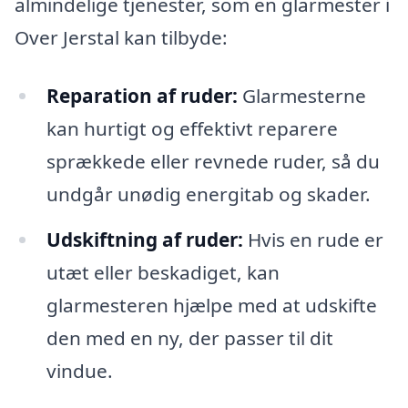
almindelige tjenester, som en glarmester i
Over Jerstal kan tilbyde:
Reparation af ruder:
Glarmesterne
kan hurtigt og effektivt reparere
sprækkede eller revnede ruder, så du
undgår unødig energitab og skader.
Udskiftning af ruder:
Hvis en rude er
utæt eller beskadiget, kan
glarmesteren hjælpe med at udskifte
den med en ny, der passer til dit
vindue.