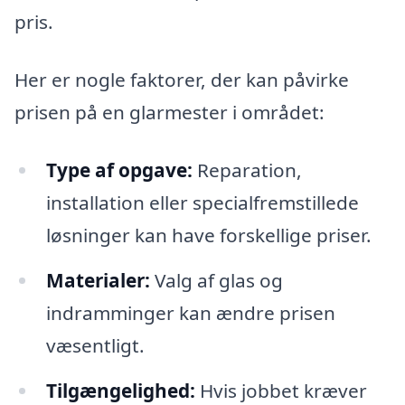
pris.
Her er nogle faktorer, der kan påvirke
prisen på en glarmester i området:
Type af opgave:
Reparation,
installation eller specialfremstillede
løsninger kan have forskellige priser.
Materialer:
Valg af glas og
indramminger kan ændre prisen
væsentligt.
Tilgængelighed:
Hvis jobbet kræver