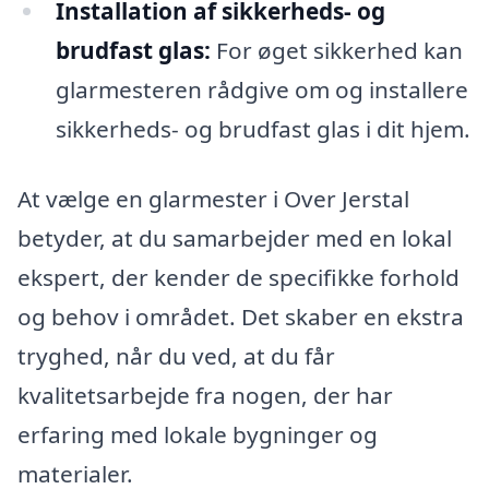
Installation af sikkerheds- og
brudfast glas:
For øget sikkerhed kan
glarmesteren rådgive om og installere
sikkerheds- og brudfast glas i dit hjem.
At vælge en glarmester i Over Jerstal
betyder, at du samarbejder med en lokal
ekspert, der kender de specifikke forhold
og behov i området. Det skaber en ekstra
tryghed, når du ved, at du får
kvalitetsarbejde fra nogen, der har
erfaring med lokale bygninger og
materialer.