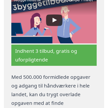
Indhent 3 tilbud, gratis og
uforpligtende
Med 500.000 formidlede opgaver
og adgang til håndværkere i hele
landet, kan du trygt overlade
opgaven med at finde