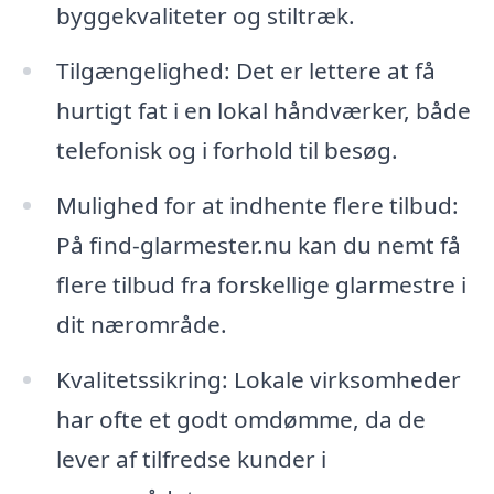
byggekvaliteter og stiltræk.
Tilgængelighed: Det er lettere at få
hurtigt fat i en lokal håndværker, både
telefonisk og i forhold til besøg.
Mulighed for at indhente flere tilbud:
På find-glarmester.nu kan du nemt få
flere tilbud fra forskellige glarmestre i
dit nærområde.
Kvalitetssikring: Lokale virksomheder
har ofte et godt omdømme, da de
lever af tilfredse kunder i