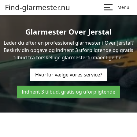
Find-glarmester.nu
Menu
Glarmester Over Jerstal
Leder du efter en professionel glarmester i Over Jerstal?
Beskriv din opgave og indhent 3 uforpligtende og gratis
tilbud fra forskellige glarmesterfirmaer lige her.
Hvorfor vælge vores service?
Indhent 3 tilbud, gratis og uforpligtende