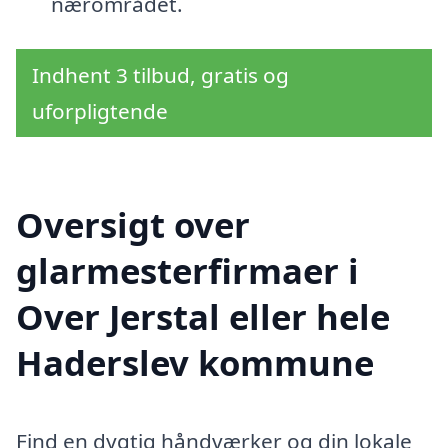
nærområdet.
Indhent 3 tilbud, gratis og
uforpligtende
Oversigt over
glarmesterfirmaer i
Over Jerstal eller hele
Haderslev kommune
Find en dygtig håndværker og din lokale