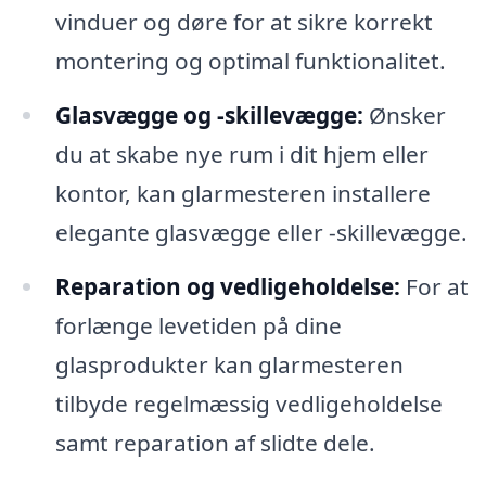
vinduer og døre for at sikre korrekt
montering og optimal funktionalitet.
Glasvægge og -skillevægge:
Ønsker
du at skabe nye rum i dit hjem eller
kontor, kan glarmesteren installere
elegante glasvægge eller -skillevægge.
Reparation og vedligeholdelse:
For at
forlænge levetiden på dine
glasprodukter kan glarmesteren
tilbyde regelmæssig vedligeholdelse
samt reparation af slidte dele.