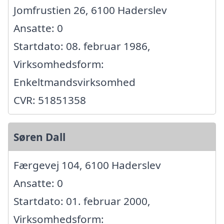
Jomfrustien 26, 6100 Haderslev
Ansatte: 0
Startdato: 08. februar 1986,
Virksomhedsform:
Enkeltmandsvirksomhed
CVR: 51851358
Søren Dall
Færgevej 104, 6100 Haderslev
Ansatte: 0
Startdato: 01. februar 2000,
Virksomhedsform: