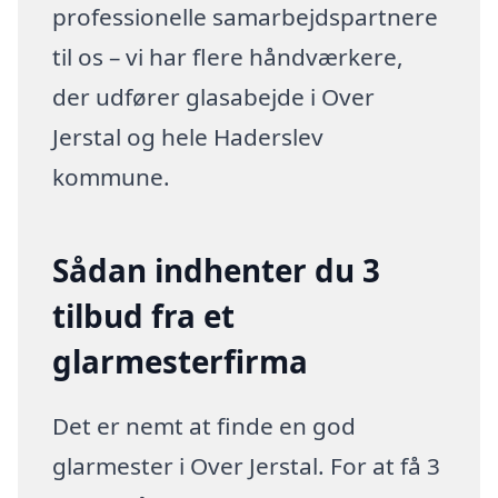
professionelle samarbejdspartnere
til os – vi har flere håndværkere,
der udfører glasabejde i Over
Jerstal og hele Haderslev
kommune.
Sådan indhenter du 3
tilbud fra et
glarmesterfirma
Det er nemt at finde en god
glarmester i Over Jerstal. For at få 3