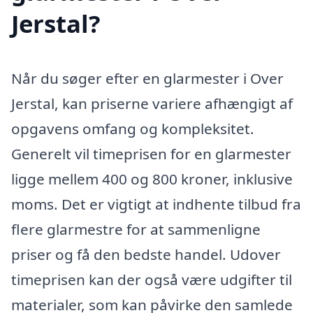
Jerstal?
Når du søger efter en glarmester i Over
Jerstal, kan priserne variere afhængigt af
opgavens omfang og kompleksitet.
Generelt vil timeprisen for en glarmester
ligge mellem 400 og 800 kroner, inklusive
moms. Det er vigtigt at indhente tilbud fra
flere glarmestre for at sammenligne
priser og få den bedste handel. Udover
timeprisen kan der også være udgifter til
materialer, som kan påvirke den samlede