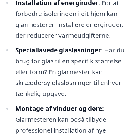
Installation af energiruder:
For at
forbedre isoleringen i dit hjem kan
glarmesteren installere energiruder,
der reducerer varmeudgifterne.
Speciallavede glasløsninger:
Har du
brug for glas til en specifik størrelse
eller form? En glarmester kan
skræddersy glasløsninger til enhver
tænkelig opgave.
Montage af vinduer og døre:
Glarmesteren kan også tilbyde
professionel installation af nye