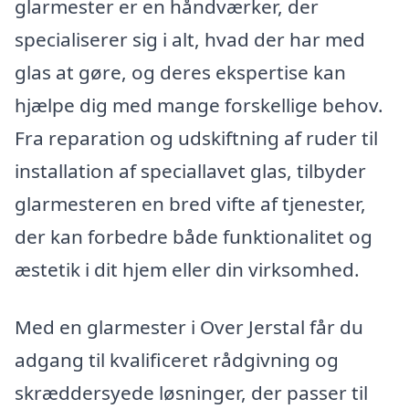
glarmester er en håndværker, der
specialiserer sig i alt, hvad der har med
glas at gøre, og deres ekspertise kan
hjælpe dig med mange forskellige behov.
Fra reparation og udskiftning af ruder til
installation af speciallavet glas, tilbyder
glarmesteren en bred vifte af tjenester,
der kan forbedre både funktionalitet og
æstetik i dit hjem eller din virksomhed.
Med en glarmester i Over Jerstal får du
adgang til kvalificeret rådgivning og
skræddersyede løsninger, der passer til