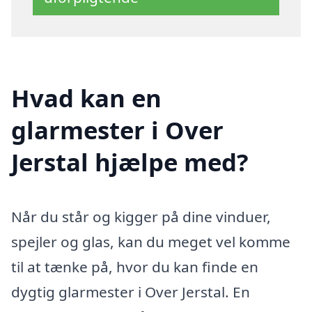
Hvad kan en
glarmester i Over
Jerstal hjælpe med?
Når du står og kigger på dine vinduer,
spejler og glas, kan du meget vel komme
til at tænke på, hvor du kan finde en
dygtig glarmester i Over Jerstal. En