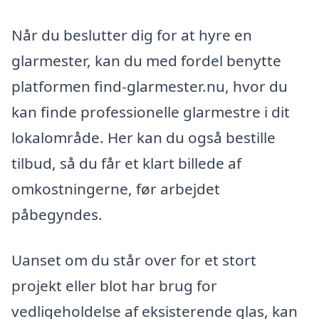
Når du beslutter dig for at hyre en
glarmester, kan du med fordel benytte
platformen find-glarmester.nu, hvor du
kan finde professionelle glarmestre i dit
lokalområde. Her kan du også bestille
tilbud, så du får et klart billede af
omkostningerne, før arbejdet
påbegyndes.
Uanset om du står over for et stort
projekt eller blot har brug for
vedligeholdelse af eksisterende glas, kan