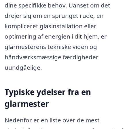
dine specifikke behov. Uanset om det
drejer sig om en sprunget rude, en
kompliceret glasinstallation eller
optimering af energien i dit hjem, er
glarmesterens tekniske viden og
håndværksmæssige færdigheder
uundgåelige.
Typiske ydelser fra en
glarmester
Nedenfor er en liste over de mest