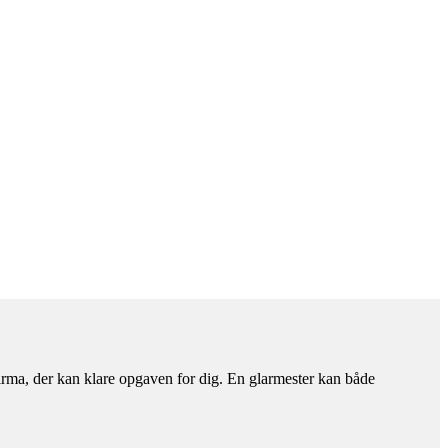
firma, der kan klare opgaven for dig. En glarmester kan både