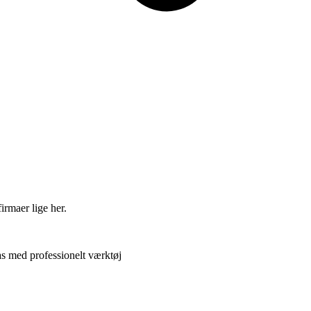
irmaer lige her.