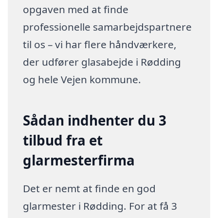
opgaven med at finde
professionelle samarbejdspartnere
til os – vi har flere håndværkere,
der udfører glasabejde i Rødding
og hele Vejen kommune.
Sådan indhenter du 3
tilbud fra et
glarmesterfirma
Det er nemt at finde en god
glarmester i Rødding. For at få 3