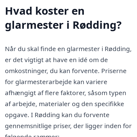
Hvad koster en
glarmester i Rødding?
Når du skal finde en glarmester i Rødding,
er det vigtigt at have en idé om de
omkostninger, du kan forvente. Priserne
for glarmesterarbejde kan variere
afhængigt af flere faktorer, såsom typen
af arbejde, materialer og den specifikke
opgave. I Rødding kan du forvente
gennemsnitlige priser, der ligger inden for
følgende rammer: