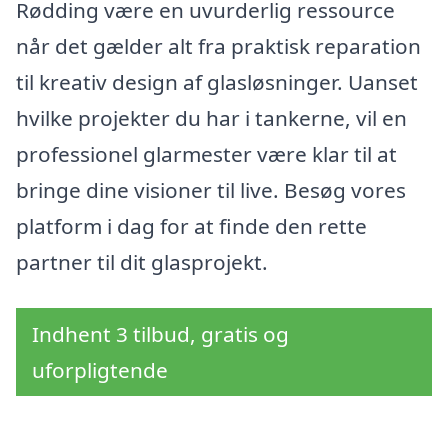
Rødding være en uvurderlig ressource
når det gælder alt fra praktisk reparation
til kreativ design af glasløsninger. Uanset
hvilke projekter du har i tankerne, vil en
professionel glarmester være klar til at
bringe dine visioner til live. Besøg vores
platform i dag for at finde den rette
partner til dit glasprojekt.
Indhent 3 tilbud, gratis og
uforpligtende