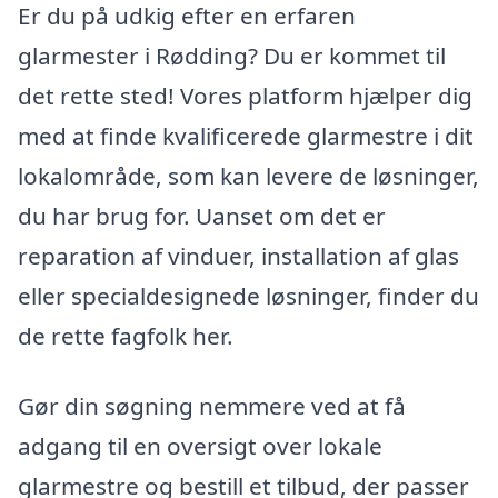
Er du på udkig efter en erfaren
glarmester i Rødding? Du er kommet til
det rette sted! Vores platform hjælper dig
med at finde kvalificerede glarmestre i dit
lokalområde, som kan levere de løsninger,
du har brug for. Uanset om det er
reparation af vinduer, installation af glas
eller specialdesignede løsninger, finder du
de rette fagfolk her.
Gør din søgning nemmere ved at få
adgang til en oversigt over lokale
glarmestre og bestill et tilbud, der passer