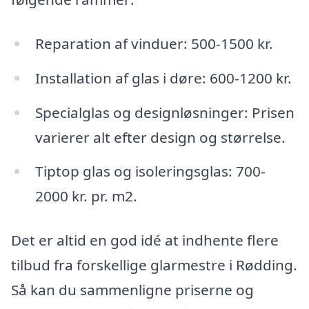
Reparation af vinduer: 500-1500 kr.
Installation af glas i døre: 600-1200 kr.
Specialglas og designløsninger: Prisen
varierer alt efter design og størrelse.
Tiptop glas og isoleringsglas: 700-
2000 kr. pr. m2.
Det er altid en god idé at indhente flere
tilbud fra forskellige glarmestre i Rødding.
Så kan du sammenligne priserne og