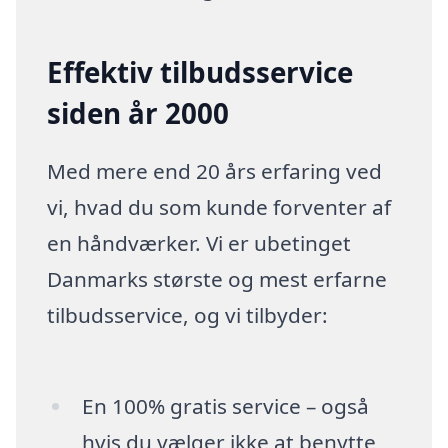
Effektiv tilbudsservice
siden år 2000
Med mere end 20 års erfaring ved
vi, hvad du som kunde forventer af
en håndværker. Vi er ubetinget
Danmarks største og mest erfarne
tilbudsservice, og vi tilbyder:
En 100% gratis service – også
hvis du vælger ikke at benytte