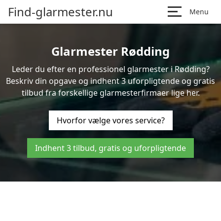
Find-glarmester.nu
Menu
Glarmester Rødding
Leder du efter en professionel glarmester i Rødding?
Beskriv din opgave og indhent 3 uforpligtende og gratis
tilbud fra forskellige glarmesterfirmaer lige her.
Hvorfor vælge vores service?
Indhent 3 tilbud, gratis og uforpligtende