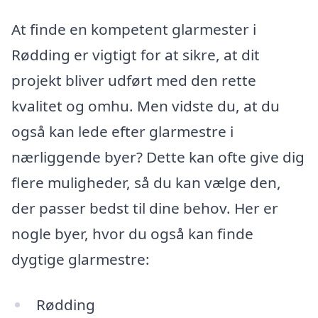
At finde en kompetent glarmester i
Rødding er vigtigt for at sikre, at dit
projekt bliver udført med den rette
kvalitet og omhu. Men vidste du, at du
også kan lede efter glarmestre i
nærliggende byer? Dette kan ofte give dig
flere muligheder, så du kan vælge den,
der passer bedst til dine behov. Her er
nogle byer, hvor du også kan finde
dygtige glarmestre:
Rødding