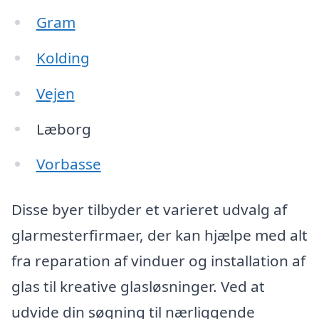
Gram
Kolding
Vejen
Læborg
Vorbasse
Disse byer tilbyder et varieret udvalg af
glarmesterfirmaer, der kan hjælpe med alt
fra reparation af vinduer og installation af
glas til kreative glasløsninger. Ved at
udvide din søgning til nærliggende