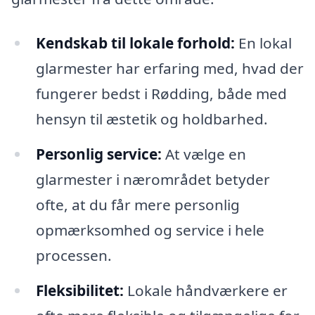
Kendskab til lokale forhold:
En lokal
glarmester har erfaring med, hvad der
fungerer bedst i Rødding, både med
hensyn til æstetik og holdbarhed.
Personlig service:
At vælge en
glarmester i nærområdet betyder
ofte, at du får mere personlig
opmærksomhed og service i hele
processen.
Fleksibilitet:
Lokale håndværkere er