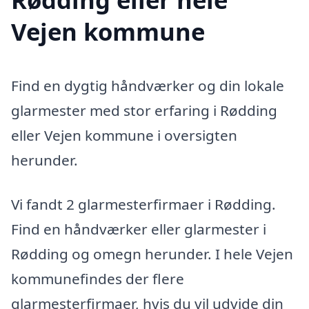
Vejen kommune
Find en dygtig håndværker og din lokale
glarmester med stor erfaring i Rødding
eller Vejen kommune i oversigten
herunder.
Vi fandt 2 glarmesterfirmaer i Rødding.
Find en håndværker eller glarmester i
Rødding og omegn herunder. I hele Vejen
kommunefindes der flere
glarmesterfirmaer, hvis du vil udvide din