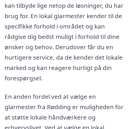
kan tilbyde lige netop de løsninger, du har
brug for. En lokal glarmester kender til de
specifikke forhold i området og kan
rådgive dig bedst muligt i forhold til dine
ønsker og behov. Derudover får du en
hurtigere service, da de kender det lokale
marked og kan reagere hurtigt på din
forespørgsel.
En anden fordel ved at vælge en
glarmester fra Rødding er muligheden for
at støtte lokale håndværkere og
erhvervslivet. Ved at vælge en lokal