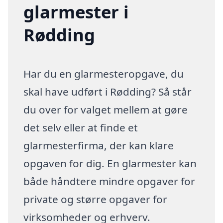
glarmester i
Rødding
Har du en glarmesteropgave, du
skal have udført i Rødding? Så står
du over for valget mellem at gøre
det selv eller at finde et
glarmesterfirma, der kan klare
opgaven for dig. En glarmester kan
både håndtere mindre opgaver for
private og større opgaver for
virksomheder og erhverv.