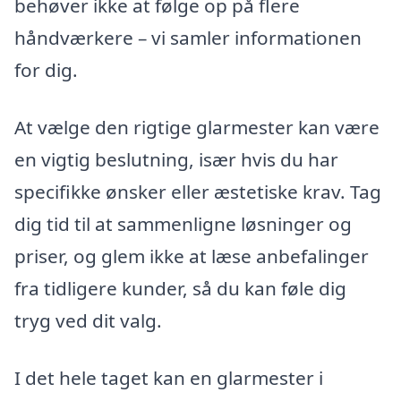
behøver ikke at følge op på flere
håndværkere – vi samler informationen
for dig.
At vælge den rigtige glarmester kan være
en vigtig beslutning, især hvis du har
specifikke ønsker eller æstetiske krav. Tag
dig tid til at sammenligne løsninger og
priser, og glem ikke at læse anbefalinger
fra tidligere kunder, så du kan føle dig
tryg ved dit valg.
I det hele taget kan en glarmester i