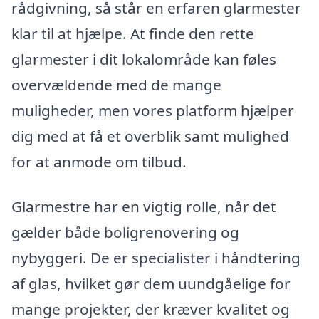
rådgivning, så står en erfaren glarmester
klar til at hjælpe. At finde den rette
glarmester i dit lokalområde kan føles
overvældende med de mange
muligheder, men vores platform hjælper
dig med at få et overblik samt mulighed
for at anmode om tilbud.
Glarmestre har en vigtig rolle, når det
gælder både boligrenovering og
nybyggeri. De er specialister i håndtering
af glas, hvilket gør dem uundgåelige for
mange projekter, der kræver kvalitet og