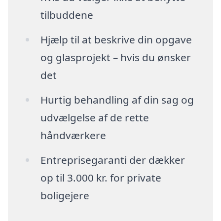
tilbuddene
Hjælp til at beskrive din opgave
og glasprojekt – hvis du ønsker
det
Hurtig behandling af din sag og
udvælgelse af de rette
håndværkere
Entreprisegaranti der dækker
op til 3.000 kr. for private
boligejere