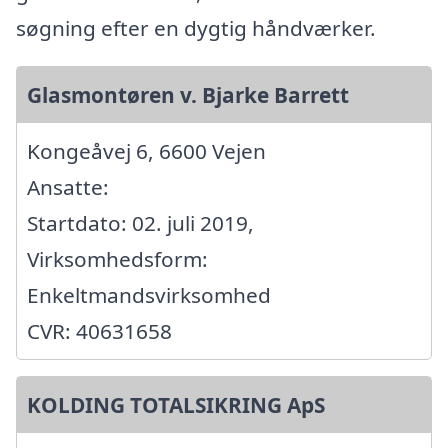
søgning efter en dygtig håndværker.
Glasmontøren v. Bjarke Barrett
Kongeåvej 6, 6600 Vejen
Ansatte:
Startdato: 02. juli 2019,
Virksomhedsform:
Enkeltmandsvirksomhed
CVR: 40631658
KOLDING TOTALSIKRING ApS