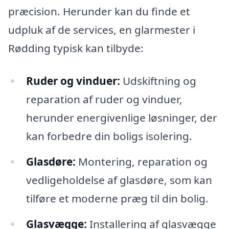
præcision. Herunder kan du finde et
udpluk af de services, en glarmester i
Rødding typisk kan tilbyde:
Ruder og vinduer:
Udskiftning og
reparation af ruder og vinduer,
herunder energivenlige løsninger, der
kan forbedre din boligs isolering.
Glasdøre:
Montering, reparation og
vedligeholdelse af glasdøre, som kan
tilføre et moderne præg til din bolig.
Glasvægge:
Installering af glasvægge