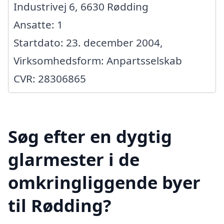
Industrivej 6, 6630 Rødding
Ansatte: 1
Startdato: 23. december 2004,
Virksomhedsform: Anpartsselskab
CVR: 28306865
Søg efter en dygtig
glarmester i de
omkringliggende byer
til Rødding?