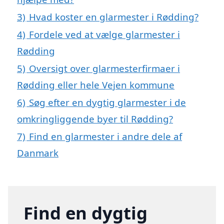
3)
Hvad koster en glarmester i Rødding?
4)
Fordele ved at vælge glarmester i
Rødding
5)
Oversigt over glarmesterfirmaer i
Rødding eller hele Vejen kommune
6)
Søg efter en dygtig glarmester i de
omkringliggende byer til Rødding?
7)
Find en glarmester i andre dele af
Danmark
Find en dygtig