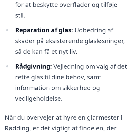
for at beskytte overflader og tilføje
stil.
Reparation af glas:
Udbedring af
skader på eksisterende glasløsninger,
så de kan få et nyt liv.
Rådgivning:
Vejledning om valg af det
rette glas til dine behov, samt
information om sikkerhed og
vedligeholdelse.
Når du overvejer at hyre en glarmester i
Rødding, er det vigtigt at finde en, der