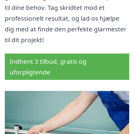
til dine behov. Tag skridtet mod et
professionelt resultat, og lad os hjælpe
dig med at finde den perfekte glarmester
til dit projekt!
Indhent 3 tilbud, gratis og
uforpligtende