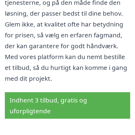
tjenesterne, og på den måde finde den
løsning, der passer bedst til dine behov.
Glem ikke, at kvalitet ofte har betydning
for prisen, så vælg en erfaren fagmand,
der kan garantere for godt håndværk.
Med vores platform kan du nemt bestille
et tilbud, så du hurtigt kan komme i gang
med dit projekt.
Indhent 3 tilbud, gratis og
uforpligtende