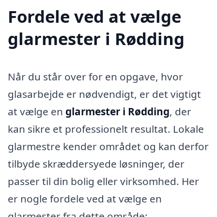
Fordele ved at vælge
glarmester i Rødding
Når du står over for en opgave, hvor
glasarbejde er nødvendigt, er det vigtigt
at vælge en
glarmester i Rødding
, der
kan sikre et professionelt resultat. Lokale
glarmestre kender området og kan derfor
tilbyde skræddersyede løsninger, der
passer til din bolig eller virksomhed. Her
er nogle fordele ved at vælge en
glarmester fra dette område: