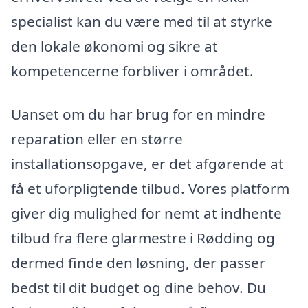
specialist kan du være med til at styrke
den lokale økonomi og sikre at
kompetencerne forbliver i området.
Uanset om du har brug for en mindre
reparation eller en større
installationsopgave, er det afgørende at
få et uforpligtende tilbud. Vores platform
giver dig mulighed for nemt at indhente
tilbud fra flere glarmestre i Rødding og
dermed finde den løsning, der passer
bedst til dit budget og dine behov. Du