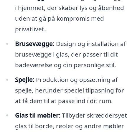
i hjemmet, der skaber lys og åbenhed
uden at gå på kompromis med
privatlivet.
Brusevægge:
Design og installation af
brusevægge i glas, der passer til dit
badeværelse og din personlige stil.
Spejle:
Produktion og opsætning af
spejle, herunder speciel tilpasning for
at få dem til at passe ind i dit rum.
Glas til møbler:
Tilbyder skræddersyet
glas til borde, reoler og andre møbler