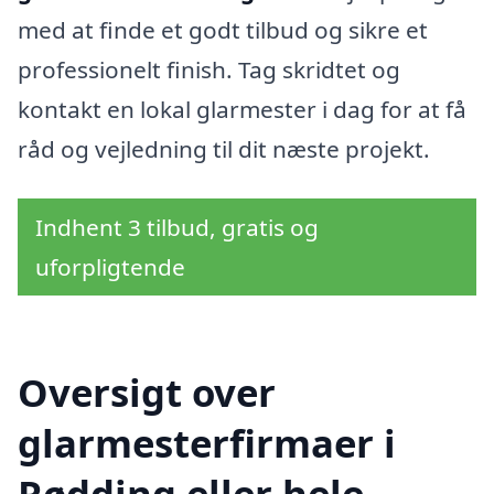
med at finde et godt tilbud og sikre et
professionelt finish. Tag skridtet og
kontakt en lokal glarmester i dag for at få
råd og vejledning til dit næste projekt.
Indhent 3 tilbud, gratis og
uforpligtende
Oversigt over
glarmesterfirmaer i
Rødding eller hele