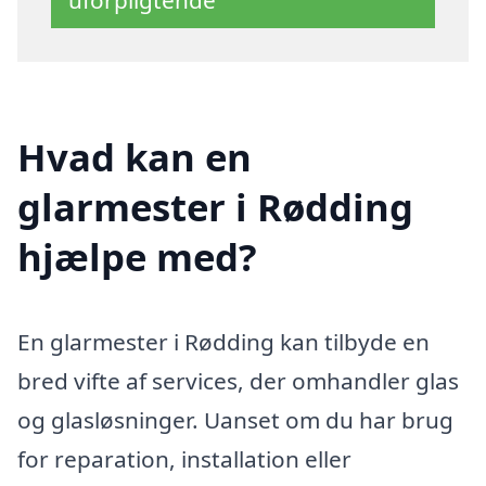
Hvad kan en
glarmester i Rødding
hjælpe med?
En glarmester i Rødding kan tilbyde en
bred vifte af services, der omhandler glas
og glasløsninger. Uanset om du har brug
for reparation, installation eller