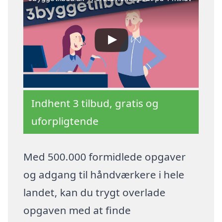
Indhent 3 tilbud, gratis og
uforpligtende
Med 500.000 formidlede opgaver
og adgang til håndværkere i hele
landet, kan du trygt overlade
opgaven med at finde