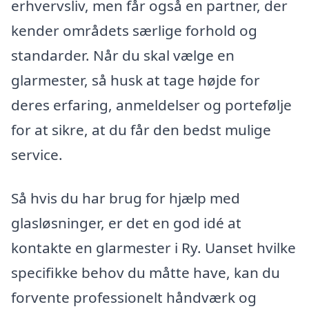
erhvervsliv, men får også en partner, der
kender områdets særlige forhold og
standarder. Når du skal vælge en
glarmester, så husk at tage højde for
deres erfaring, anmeldelser og portefølje
for at sikre, at du får den bedst mulige
service.
Så hvis du har brug for hjælp med
glasløsninger, er det en god idé at
kontakte en glarmester i Ry. Uanset hvilke
specifikke behov du måtte have, kan du
forvente professionelt håndværk og