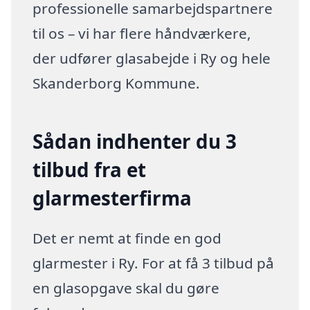
professionelle samarbejdspartnere
til os – vi har flere håndværkere,
der udfører glasabejde i Ry og hele
Skanderborg Kommune.
Sådan indhenter du 3
tilbud fra et
glarmesterfirma
Det er nemt at finde en god
glarmester i Ry. For at få 3 tilbud på
en glasopgave skal du gøre