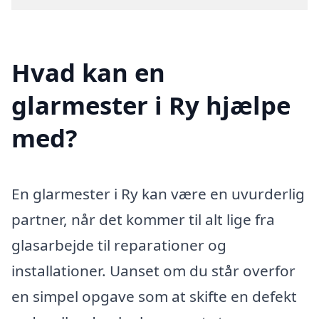
Hvad kan en
glarmester i Ry hjælpe
med?
En glarmester i Ry kan være en uvurderlig
partner, når det kommer til alt lige fra
glasarbejde til reparationer og
installationer. Uanset om du står overfor
en simpel opgave som at skifte en defekt