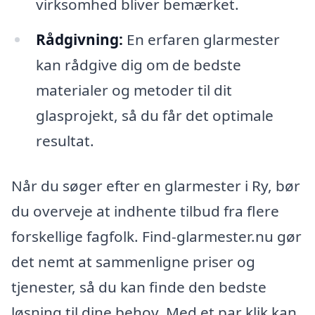
virksomhed bliver bemærket.
Rådgivning:
En erfaren glarmester
kan rådgive dig om de bedste
materialer og metoder til dit
glasprojekt, så du får det optimale
resultat.
Når du søger efter en glarmester i Ry, bør
du overveje at indhente tilbud fra flere
forskellige fagfolk. Find-glarmester.nu gør
det nemt at sammenligne priser og
tjenester, så du kan finde den bedste
løsning til dine behov. Med et par klik kan