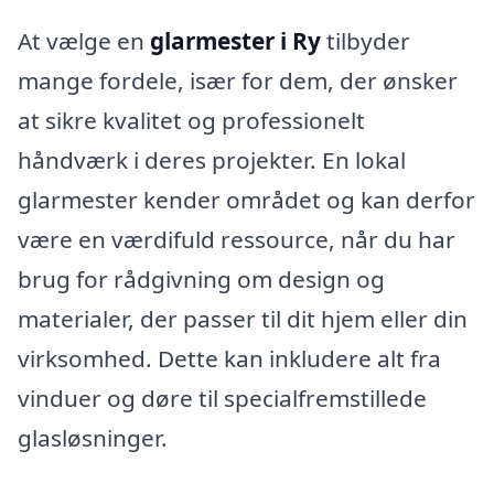
At vælge en
glarmester i Ry
tilbyder
mange fordele, især for dem, der ønsker
at sikre kvalitet og professionelt
håndværk i deres projekter. En lokal
glarmester kender området og kan derfor
være en værdifuld ressource, når du har
brug for rådgivning om design og
materialer, der passer til dit hjem eller din
virksomhed. Dette kan inkludere alt fra
vinduer og døre til specialfremstillede
glasløsninger.