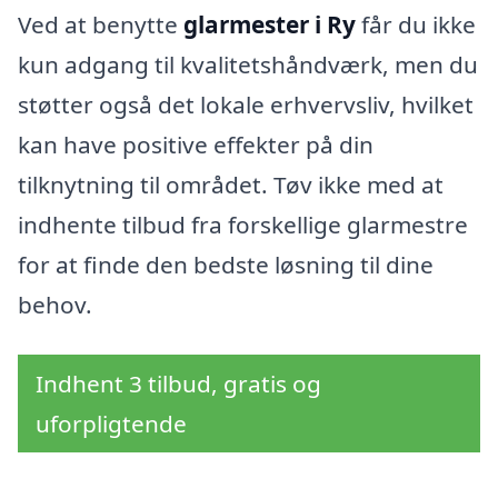
Ved at benytte
glarmester i Ry
får du ikke
kun adgang til kvalitetshåndværk, men du
støtter også det lokale erhvervsliv, hvilket
kan have positive effekter på din
tilknytning til området. Tøv ikke med at
indhente tilbud fra forskellige glarmestre
for at finde den bedste løsning til dine
behov.
Indhent 3 tilbud, gratis og
uforpligtende