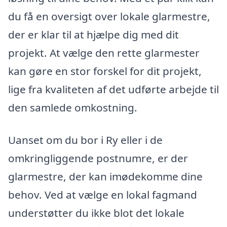
du få en oversigt over lokale glarmestre,
der er klar til at hjælpe dig med dit
projekt. At vælge den rette glarmester
kan gøre en stor forskel for dit projekt,
lige fra kvaliteten af det udførte arbejde til
den samlede omkostning.
Uanset om du bor i Ry eller i de
omkringliggende postnumre, er der
glarmestre, der kan imødekomme dine
behov. Ved at vælge en lokal fagmand
understøtter du ikke blot det lokale