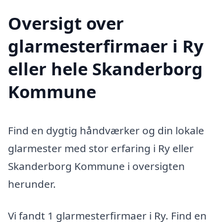
Oversigt over
glarmesterfirmaer i Ry
eller hele Skanderborg
Kommune
Find en dygtig håndværker og din lokale
glarmester med stor erfaring i Ry eller
Skanderborg Kommune i oversigten
herunder.
Vi fandt 1 glarmesterfirmaer i Ry. Find en