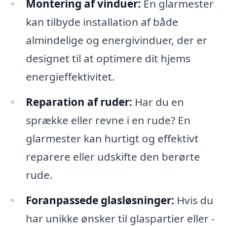
Montering af vinduer:
En glarmester
kan tilbyde installation af både
almindelige og energivinduer, der er
designet til at optimere dit hjems
energieffektivitet.
Reparation af ruder:
Har du en
sprække eller revne i en rude? En
glarmester kan hurtigt og effektivt
reparere eller udskifte den berørte
rude.
Foranpassede glasløsninger:
Hvis du
har unikke ønsker til glaspartier eller -