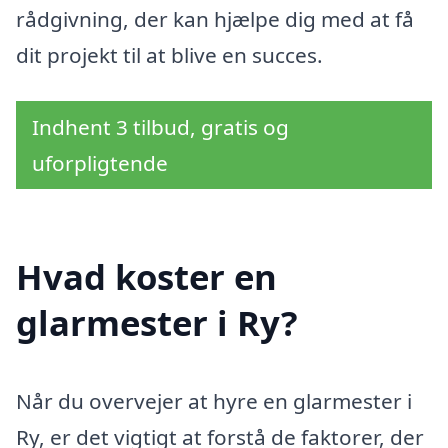
rådgivning, der kan hjælpe dig med at få
dit projekt til at blive en succes.
Indhent 3 tilbud, gratis og
uforpligtende
Hvad koster en
glarmester i Ry?
Når du overvejer at hyre en glarmester i
Ry, er det vigtigt at forstå de faktorer, der