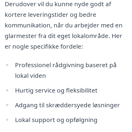
Derudover vil du kunne nyde godt af
kortere leveringstider og bedre
kommunikation, når du arbejder med en
glarmester fra dit eget lokalområde. Her
er nogle specifikke fordele:
Professionel rådgivning baseret på
lokal viden
Hurtig service og fleksibilitet
Adgang til skræddersyede løsninger
Lokal support og opfølgning