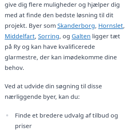
give dig flere muligheder og hjælper dig
med at finde den bedste løsning til dit
projekt. Byer som
Skanderborg
,
Hornslet
,
Middelfart
,
Sorring
, og
Galten
ligger tæt
på Ry og kan have kvalificerede
glarmestre, der kan imødekomme dine
behov.
Ved at udvide din søgning til disse
nærliggende byer, kan du:
Finde et bredere udvalg af tilbud og
priser