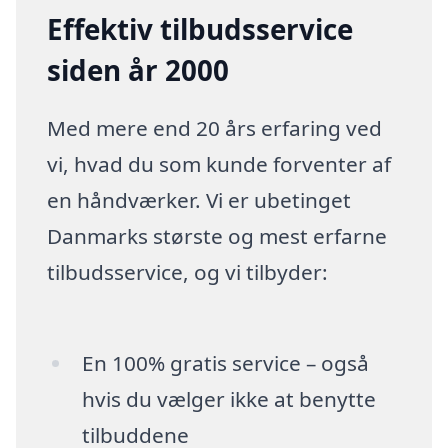
Effektiv tilbudsservice
siden år 2000
Med mere end 20 års erfaring ved
vi, hvad du som kunde forventer af
en håndværker. Vi er ubetinget
Danmarks største og mest erfarne
tilbudsservice, og vi tilbyder:
En 100% gratis service – også
hvis du vælger ikke at benytte
tilbuddene