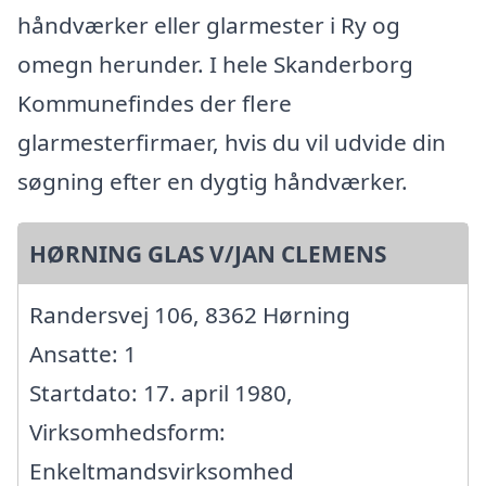
håndværker eller glarmester i Ry og
omegn herunder. I hele Skanderborg
Kommunefindes der flere
glarmesterfirmaer, hvis du vil udvide din
søgning efter en dygtig håndværker.
HØRNING GLAS V/JAN CLEMENS
Randersvej 106, 8362 Hørning
Ansatte: 1
Startdato: 17. april 1980,
Virksomhedsform:
Enkeltmandsvirksomhed