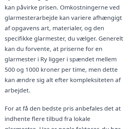
kan påvirke prisen. Omkostningerne ved
glarmesterarbejde kan variere afhængigt
af opgavens art, materialer, og den
specifikke glarmester, du vælger. Generelt
kan du forvente, at priserne for en
glarmester i Ry ligger i spændet mellem
500 og 1000 kroner per time, men dette
kan ændre sig alt efter kompleksiteten af
arbejdet.
For at få den bedste pris anbefales det at
indhente flere tilbud fra lokale