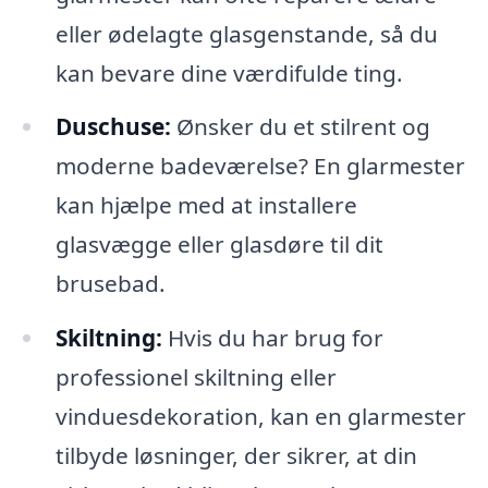
eller ødelagte glasgenstande, så du
kan bevare dine værdifulde ting.
Duschuse:
Ønsker du et stilrent og
moderne badeværelse? En glarmester
kan hjælpe med at installere
glasvægge eller glasdøre til dit
brusebad.
Skiltning:
Hvis du har brug for
professionel skiltning eller
vinduesdekoration, kan en glarmester
tilbyde løsninger, der sikrer, at din