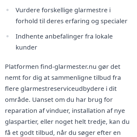
Vurdere forskellige glarmestre i
forhold til deres erfaring og specialer
Indhente anbefalinger fra lokale
kunder
Platformen find-glarmester.nu gør det
nemt for dig at sammenligne tilbud fra
flere glarmestreserviceudbydere i dit
område. Uanset om du har brug for
reparation af vinduer, installation af nye
glaspartier, eller noget helt tredje, kan du
få et godt tilbud, når du søger efter en