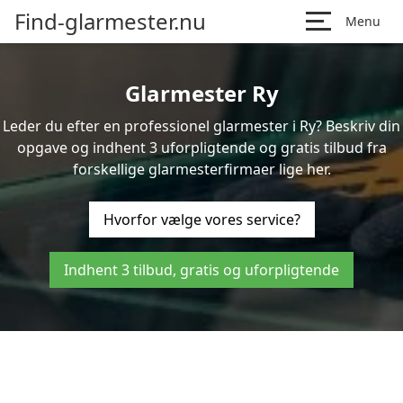
Find-glarmester.nu
Menu
Glarmester Ry
Leder du efter en professionel glarmester i Ry? Beskriv din
opgave og indhent 3 uforpligtende og gratis tilbud fra
forskellige glarmesterfirmaer lige her.
Hvorfor vælge vores service?
Indhent 3 tilbud, gratis og uforpligtende