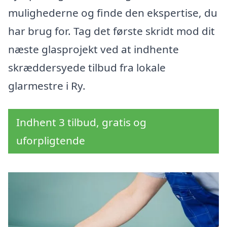
mulighederne og finde den ekspertise, du
har brug for. Tag det første skridt mod dit
næste glasprojekt ved at indhente
skræddersyede tilbud fra lokale
glarmestre i Ry.
Indhent 3 tilbud, gratis og
uforpligtende