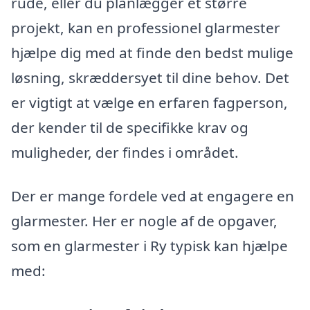
rude, eller du planlægger et større
projekt, kan en professionel glarmester
hjælpe dig med at finde den bedst mulige
løsning, skræddersyet til dine behov. Det
er vigtigt at vælge en erfaren fagperson,
der kender til de specifikke krav og
muligheder, der findes i området.
Der er mange fordele ved at engagere en
glarmester. Her er nogle af de opgaver,
som en glarmester i Ry typisk kan hjælpe
med: