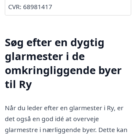
CVR: 68981417
Søg efter en dygtig
glarmester i de
omkringliggende byer
til Ry
Når du leder efter en glarmester i Ry, er
det også en god idé at overveje
glarmestre i nærliggende byer. Dette kan