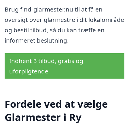
Brug find-glarmester.nu til at få en
oversigt over glarmestre i dit lokalområde
og bestil tilbud, så du kan træffe en
informeret beslutning.
Indhent 3 tilbud, gratis og
uforpligtende
Fordele ved at vælge
Glarmester i Ry