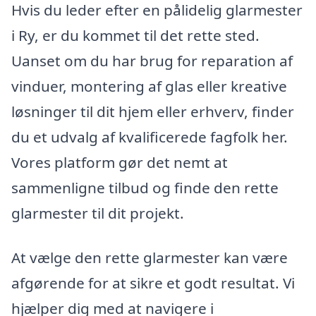
Hvis du leder efter en pålidelig glarmester
i Ry, er du kommet til det rette sted.
Uanset om du har brug for reparation af
vinduer, montering af glas eller kreative
løsninger til dit hjem eller erhverv, finder
du et udvalg af kvalificerede fagfolk her.
Vores platform gør det nemt at
sammenligne tilbud og finde den rette
glarmester til dit projekt.
At vælge den rette glarmester kan være
afgørende for at sikre et godt resultat. Vi
hjælper dig med at navigere i