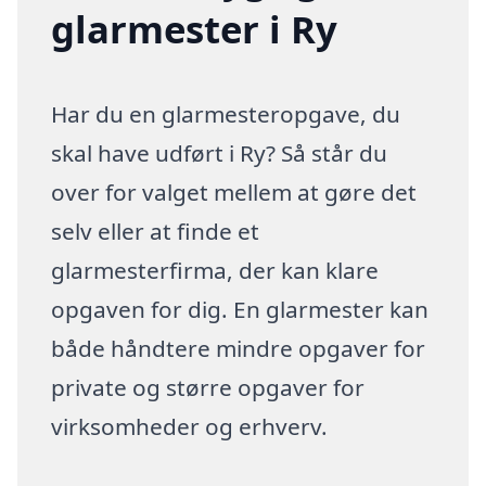
glarmester i Ry
Har du en glarmesteropgave, du
skal have udført i Ry? Så står du
over for valget mellem at gøre det
selv eller at finde et
glarmesterfirma, der kan klare
opgaven for dig. En glarmester kan
både håndtere mindre opgaver for
private og større opgaver for
virksomheder og erhverv.