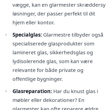
vægge, kan en glarmester skræddersy
løsninger, der passer perfekt til dit
hjem eller kontor.
Specialglas:
Glarmestre tilbyder også
specialiserede glasprodukter som
lamineret glas, sikkerhedsglas og
lydisolerende glas, som kan være
relevante for både private og
offentlige bygninger.
Glasreparation:
Har du knust glas i
møbler eller dekorationer? En
glarmester kan ofte reparere ældre