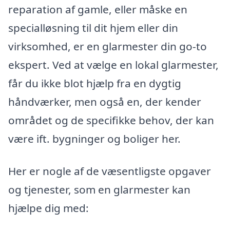
reparation af gamle, eller måske en
specialløsning til dit hjem eller din
virksomhed, er en glarmester din go-to
ekspert. Ved at vælge en lokal glarmester,
får du ikke blot hjælp fra en dygtig
håndværker, men også en, der kender
området og de specifikke behov, der kan
være ift. bygninger og boliger her.
Her er nogle af de væsentligste opgaver
og tjenester, som en glarmester kan
hjælpe dig med: