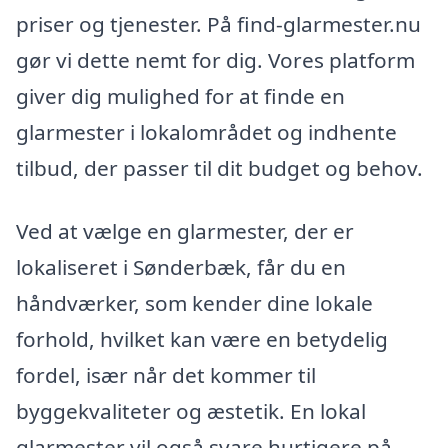
priser og tjenester. På find-glarmester.nu
gør vi dette nemt for dig. Vores platform
giver dig mulighed for at finde en
glarmester i lokalområdet og indhente
tilbud, der passer til dit budget og behov.
Ved at vælge en glarmester, der er
lokaliseret i Sønderbæk, får du en
håndværker, som kender dine lokale
forhold, hvilket kan være en betydelig
fordel, især når det kommer til
byggekvaliteter og æstetik. En lokal
glarmester vil også svare hurtigere på