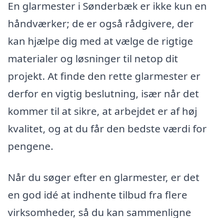
En glarmester i Sønderbæk er ikke kun en
håndværker; de er også rådgivere, der
kan hjælpe dig med at vælge de rigtige
materialer og løsninger til netop dit
projekt. At finde den rette glarmester er
derfor en vigtig beslutning, især når det
kommer til at sikre, at arbejdet er af høj
kvalitet, og at du får den bedste værdi for
pengene.
Når du søger efter en glarmester, er det
en god idé at indhente tilbud fra flere
virksomheder, så du kan sammenligne