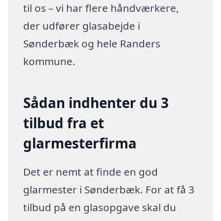
til os – vi har flere håndværkere,
der udfører glasabejde i
Sønderbæk og hele Randers
kommune.
Sådan indhenter du 3
tilbud fra et
glarmesterfirma
Det er nemt at finde en god
glarmester i Sønderbæk. For at få 3
tilbud på en glasopgave skal du