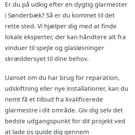
Er du på udkig efter en dygtig glarmester
i Sønderbæk? Så er du kommet til det
rette sted. Vi hjælper dig med at finde
lokale eksperter, der kan håndtere alt fra
vinduer til spejle og glasløsninger
skræddersyet til dine behov.
Uanset om du har brug for reparation,
udskiftning eller nye installationer, kan du
nemt få et tilbud fra kvalificerede
glarmestre i dit område. Giv dig selv det
bedste udgangspunkt for dit projekt ved
at lade os guide dig gennem