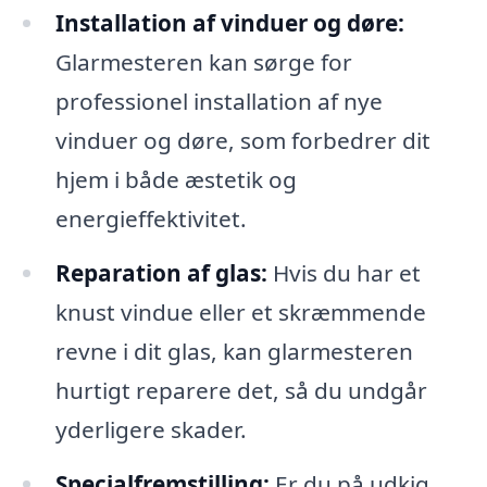
Installation af vinduer og døre:
Glarmesteren kan sørge for
professionel installation af nye
vinduer og døre, som forbedrer dit
hjem i både æstetik og
energieffektivitet.
Reparation af glas:
Hvis du har et
knust vindue eller et skræmmende
revne i dit glas, kan glarmesteren
hurtigt reparere det, så du undgår
yderligere skader.
Specialfremstilling:
Er du på udkig