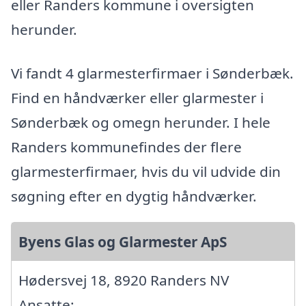
eller Randers kommune i oversigten
herunder.
Vi fandt 4 glarmesterfirmaer i Sønderbæk.
Find en håndværker eller glarmester i
Sønderbæk og omegn herunder. I hele
Randers kommunefindes der flere
glarmesterfirmaer, hvis du vil udvide din
søgning efter en dygtig håndværker.
Byens Glas og Glarmester ApS
Hødersvej 18, 8920 Randers NV
Ansatte: