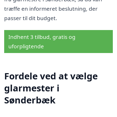
træffe en informeret beslutning, der
passer til dit budget.
Indhent 3 tilbud, gratis og
uforpligtende
Fordele ved at vælge
glarmester i
Sønderbæk