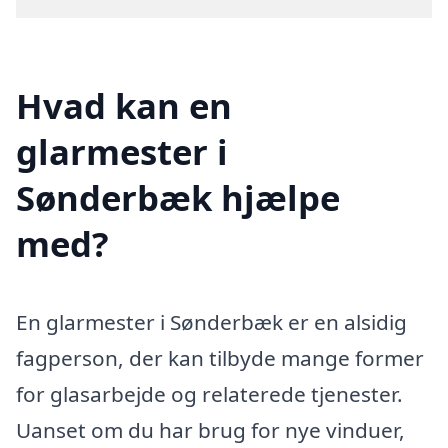
Hvad kan en
glarmester i
Sønderbæk hjælpe
med?
En glarmester i Sønderbæk er en alsidig
fagperson, der kan tilbyde mange former
for glasarbejde og relaterede tjenester.
Uanset om du har brug for nye vinduer,