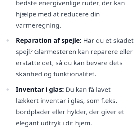
bedste energivenlige ruder, der kan
hjælpe med at reducere din
varmeregning.
Reparation af spejle:
Har du et skadet
spejl? Glarmesteren kan reparere eller
erstatte det, så du kan bevare dets
skønhed og funktionalitet.
Inventar i glas:
Du kan få lavet
lækkert inventar i glas, som f.eks.
bordplader eller hylder, der giver et
elegant udtryk i dit hjem.