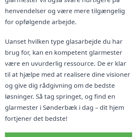
henvendelser og være mere tilgængelig
for opfølgende arbejde.
Uanset hvilken type glasarbejde du har
brug for, kan en kompetent glarmester
være en uvurderlig ressource. De er klar
til at hjælpe med at realisere dine visioner
og give dig rådgivning om de bedste
løsninger. Så tag springet, og find en
glarmester i Sønderbæk i dag – dit hjem
fortjener det bedste!