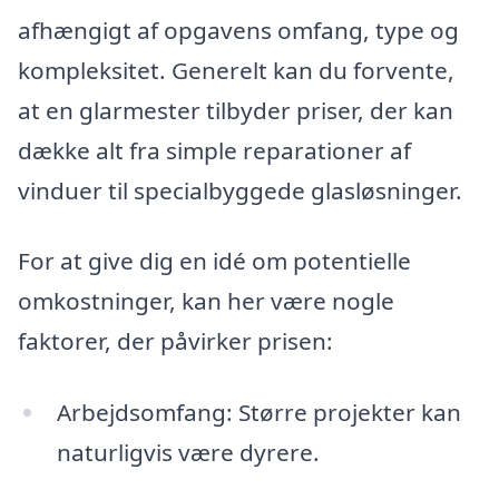
afhængigt af opgavens omfang, type og
kompleksitet. Generelt kan du forvente,
at en glarmester tilbyder priser, der kan
dække alt fra simple reparationer af
vinduer til specialbyggede glasløsninger.
For at give dig en idé om potentielle
omkostninger, kan her være nogle
faktorer, der påvirker prisen:
Arbejdsomfang: Større projekter kan
naturligvis være dyrere.