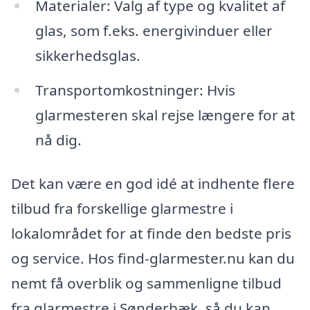
Materialer: Valg af type og kvalitet af
glas, som f.eks. energivinduer eller
sikkerhedsglas.
Transportomkostninger: Hvis
glarmesteren skal rejse længere for at
nå dig.
Det kan være en god idé at indhente flere
tilbud fra forskellige glarmestre i
lokalområdet for at finde den bedste pris
og service. Hos find-glarmester.nu kan du
nemt få overblik og sammenligne tilbud
fra glarmestre i Sønderbæk, så du kan