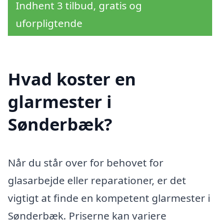
Indhent 3 tilbud, gratis og
uforpligtende
Hvad koster en
glarmester i
Sønderbæk?
Når du står over for behovet for
glasarbejde eller reparationer, er det
vigtigt at finde en kompetent glarmester i
Sønderbæk. Priserne kan variere