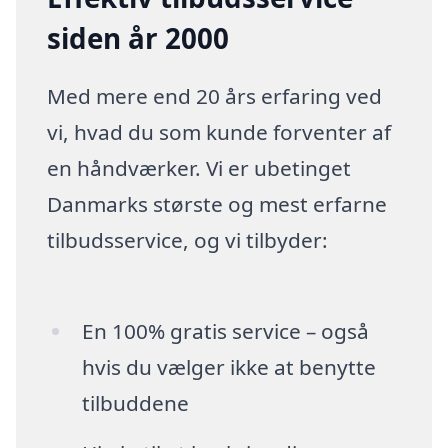
siden år 2000
Med mere end 20 års erfaring ved
vi, hvad du som kunde forventer af
en håndværker. Vi er ubetinget
Danmarks største og mest erfarne
tilbudsservice, og vi tilbyder:
En 100% gratis service – også
hvis du vælger ikke at benytte
tilbuddene