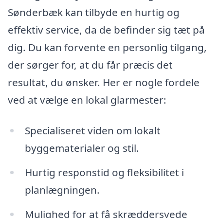
Sønderbæk kan tilbyde en hurtig og
effektiv service, da de befinder sig tæt på
dig. Du kan forvente en personlig tilgang,
der sørger for, at du får præcis det
resultat, du ønsker. Her er nogle fordele
ved at vælge en lokal glarmester:
Specialiseret viden om lokalt
byggematerialer og stil.
Hurtig responstid og fleksibilitet i
planlægningen.
Mulighed for at få skræddersyede