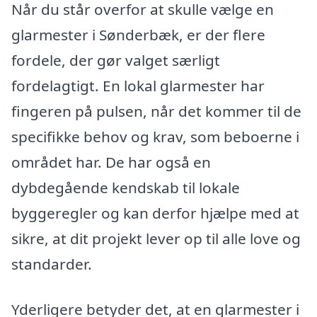
Når du står overfor at skulle vælge en
glarmester i Sønderbæk, er der flere
fordele, der gør valget særligt
fordelagtigt. En lokal glarmester har
fingeren på pulsen, når det kommer til de
specifikke behov og krav, som beboerne i
området har. De har også en
dybdegående kendskab til lokale
byggeregler og kan derfor hjælpe med at
sikre, at dit projekt lever op til alle love og
standarder.
Yderligere betyder det, at en glarmester i