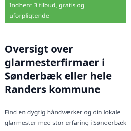
Indhent 3 tilbud, gratis og
uforpligtende
Oversigt over
glarmesterfirmaer i
Sønderbæk eller hele
Randers kommune
Find en dygtig håndværker og din lokale
glarmester med stor erfaring i Sønderbæk