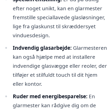
efter noget unikt, kan en glarmester
fremstille speciallavede glasløsninger,
lige fra glaskunst til skræddersyet
vinduesdesign.
Indvendig glasarbejde:
Glarmesteren
kan også hjælpe med at installere
indvendige glasvægge eller reoler, der
tilføjer et stilfuldt touch til dit hjem
eller kontor.
Ruder med energibesparelse:
En
glarmester kan rådgive dig om de