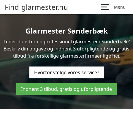
Find-glarmester.nu
Menu
Glarmester Sønderbæk
Leder du efter en professionel glarmester i Sønderbæk?
Beskriv din opgave og indhent 3 uforpligtende og gratis
tilbud fra forskellige glarmesterfirmaer lige her.
Hvorfor vælge vores service?
Indhent 3 tilbud, gratis og uforpligtende