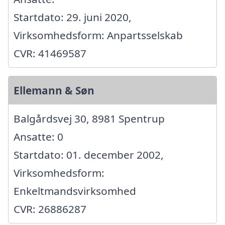
Startdato: 29. juni 2020,
Virksomhedsform: Anpartsselskab
CVR: 41469587
Ellemann & Søn
Balgårdsvej 30, 8981 Spentrup
Ansatte: 0
Startdato: 01. december 2002,
Virksomhedsform:
Enkeltmandsvirksomhed
CVR: 26886287