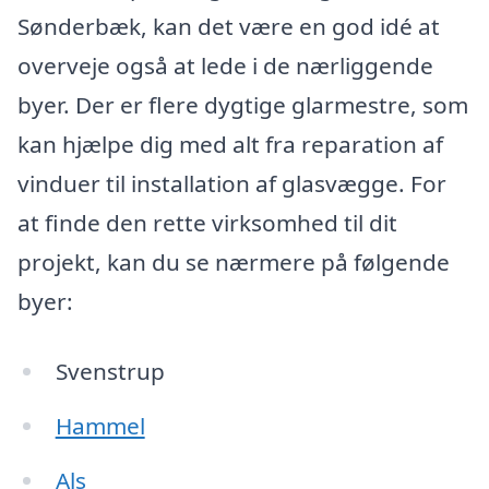
Sønderbæk, kan det være en god idé at
overveje også at lede i de nærliggende
byer. Der er flere dygtige glarmestre, som
kan hjælpe dig med alt fra reparation af
vinduer til installation af glasvægge. For
at finde den rette virksomhed til dit
projekt, kan du se nærmere på følgende
byer:
Svenstrup
Hammel
Als