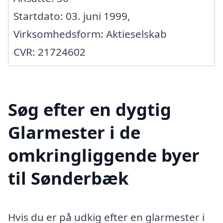
Startdato: 03. juni 1999,
Virksomhedsform: Aktieselskab
CVR: 21724602
Søg efter en dygtig
Glarmester i de
omkringliggende byer
til Sønderbæk
Hvis du er på udkig efter en glarmester i