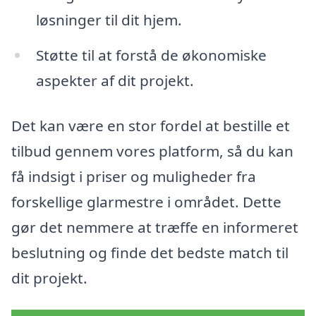
løsninger til dit hjem.
Støtte til at forstå de økonomiske
aspekter af dit projekt.
Det kan være en stor fordel at bestille et
tilbud gennem vores platform, så du kan
få indsigt i priser og muligheder fra
forskellige glarmestre i området. Dette
gør det nemmere at træffe en informeret
beslutning og finde det bedste match til
dit projekt.