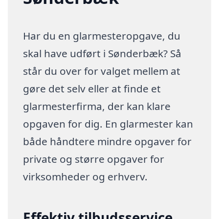
Har du en glarmesteropgave, du
skal have udført i Sønderbæk? Så
står du over for valget mellem at
gøre det selv eller at finde et
glarmesterfirma, der kan klare
opgaven for dig. En glarmester kan
både håndtere mindre opgaver for
private og større opgaver for
virksomheder og erhverv.
Effektiv tilbudsservice