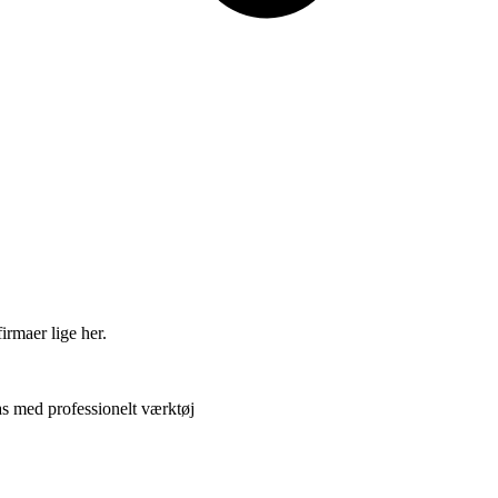
irmaer lige her.