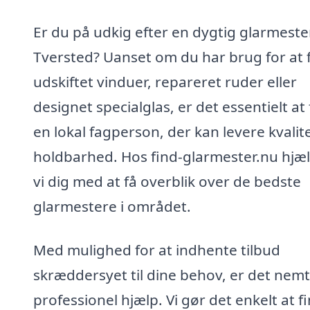
Er du på udkig efter en dygtig glarmester
Tversted? Uanset om du har brug for at 
udskiftet vinduer, repareret ruder eller
designet specialglas, er det essentielt at
en lokal fagperson, der kan levere kvalit
holdbarhed. Hos find-glarmester.nu hjæ
vi dig med at få overblik over de bedste
glarmestere i området.
Med mulighed for at indhente tilbud
skræddersyet til dine behov, er det nemt
professionel hjælp. Vi gør det enkelt at f