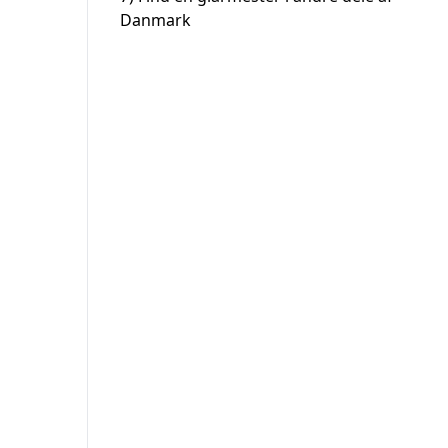
Danmark