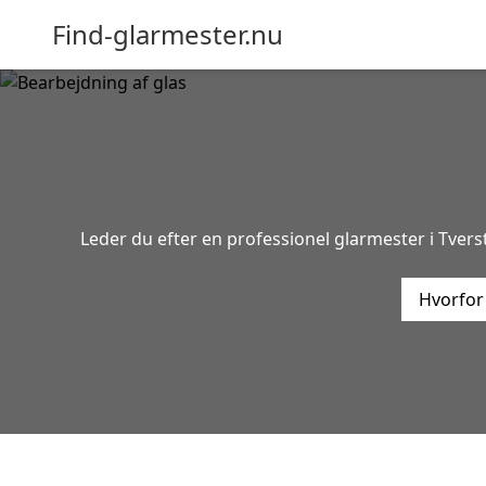
Find-glarmester.nu
Leder du efter en professionel glarmester i Tverst
Hvorfor