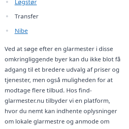
Løgstør
Transfer
Nibe
Ved at søge efter en glarmester i disse
omkringliggende byer kan du ikke blot få
adgang til et bredere udvalg af priser og
tjenester, men også muligheden for at
modtage flere tilbud. Hos find-
glarmester.nu tilbyder vi en platform,
hvor du nemt kan indhente oplysninger
om lokale glarmestre og anmode om