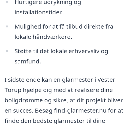
Hurtigere udrykning og
installationstider.
Mulighed for at få tilbud direkte fra
lokale håndværkere.
Støtte til det lokale erhvervsliv og
samfund.
I sidste ende kan en glarmester i Vester
Torup hjælpe dig med at realisere dine
boligdrømme og sikre, at dit projekt bliver
en succes. Besøg find-glarmester.nu for at
finde den bedste glarmester til dine