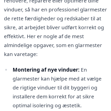
renovere, reparere eller optimere dine
vinduer, så har en professionel glarmester
de rette færdigheder og redskaber til at
sikre, at arbejdet bliver udført korrekt og
effektivt. Her er nogle af de mest
almindelige opgaver, som en glarmester
kan varetage:
Montering af nye vinduer:
En
glarmester kan hjælpe med at vælge
de rigtige vinduer til dit byggeri og
installere dem korrekt for at sikre
optimal isolering og æstetik.