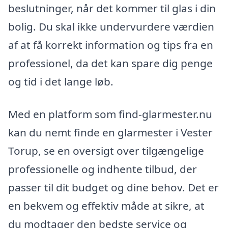
beslutninger, når det kommer til glas i din
bolig. Du skal ikke undervurdere værdien
af at få korrekt information og tips fra en
professionel, da det kan spare dig penge
og tid i det lange løb.
Med en platform som find-glarmester.nu
kan du nemt finde en glarmester i Vester
Torup, se en oversigt over tilgængelige
professionelle og indhente tilbud, der
passer til dit budget og dine behov. Det er
en bekvem og effektiv måde at sikre, at
du modtager den bedste service og