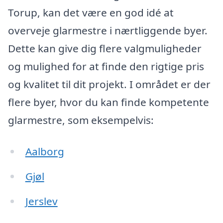
Torup, kan det være en god idé at
overveje glarmestre i nærtliggende byer.
Dette kan give dig flere valgmuligheder
og mulighed for at finde den rigtige pris
og kvalitet til dit projekt. I området er der
flere byer, hvor du kan finde kompetente
glarmestre, som eksempelvis:
Aalborg
Gjøl
Jerslev