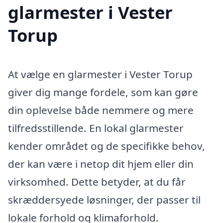
glarmester i Vester
Torup
At vælge en glarmester i Vester Torup
giver dig mange fordele, som kan gøre
din oplevelse både nemmere og mere
tilfredsstillende. En lokal glarmester
kender området og de specifikke behov,
der kan være i netop dit hjem eller din
virksomhed. Dette betyder, at du får
skræddersyede løsninger, der passer til
lokale forhold og klimaforhold.