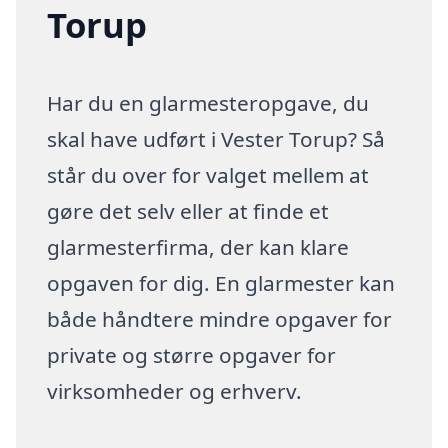
Torup
Har du en glarmesteropgave, du
skal have udført i Vester Torup? Så
står du over for valget mellem at
gøre det selv eller at finde et
glarmesterfirma, der kan klare
opgaven for dig. En glarmester kan
både håndtere mindre opgaver for
private og større opgaver for
virksomheder og erhverv.