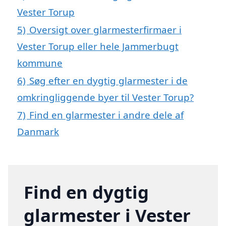
Vester Torup
5)
Oversigt over glarmesterfirmaer i
Vester Torup eller hele Jammerbugt
kommune
6)
Søg efter en dygtig glarmester i de
omkringliggende byer til Vester Torup?
7)
Find en glarmester i andre dele af
Danmark
Find en dygtig
glarmester i Vester