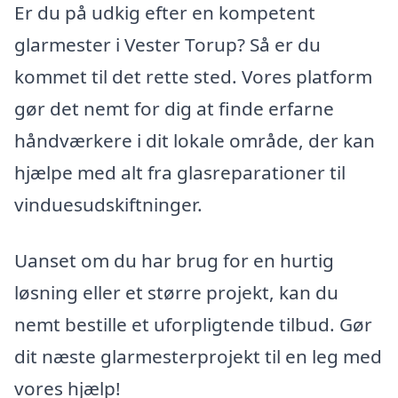
Er du på udkig efter en kompetent
glarmester i Vester Torup? Så er du
kommet til det rette sted. Vores platform
gør det nemt for dig at finde erfarne
håndværkere i dit lokale område, der kan
hjælpe med alt fra glasreparationer til
vinduesudskiftninger.
Uanset om du har brug for en hurtig
løsning eller et større projekt, kan du
nemt bestille et uforpligtende tilbud. Gør
dit næste glarmesterprojekt til en leg med
vores hjælp!