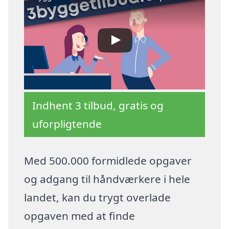
Indhent 3 tilbud, gratis og
uforpligtende
Med 500.000 formidlede opgaver
og adgang til håndværkere i hele
landet, kan du trygt overlade
opgaven med at finde