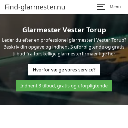
Find-glarmester.nu
Menu
Glarmester Vester Torup
Leder du efter en professionel glarmester i Vester Torup?
Beskriv din opgave og indhent 3 uforpligtende og gratis
tilbud fra forskellige glarmesterfirmaer lige her.
Hvorfor vælge vores service?
Indhent 3 tilbud, gratis og uforpligtende