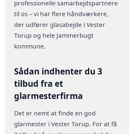
professionelle samarbejdspartnere
til os – vi har flere håndværkere,
der udfører glasabejde i Vester
Torup og hele Jammerbugt
kommune.
Sådan indhenter du 3
tilbud fra et
glarmesterfirma
Det er nemt at finde en god
glarmester i Vester Torup. For at få