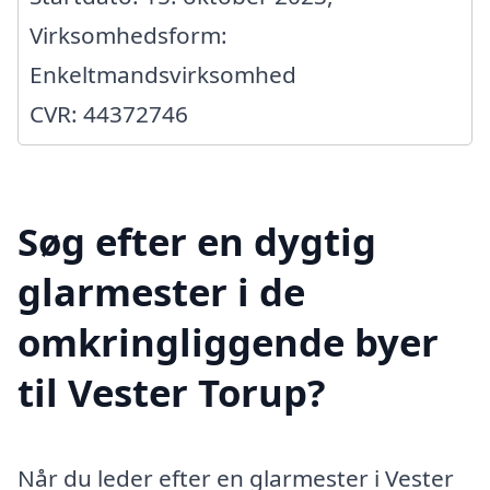
Virksomhedsform:
Enkeltmandsvirksomhed
CVR: 44372746
Søg efter en dygtig
glarmester i de
omkringliggende byer
til Vester Torup?
Når du leder efter en glarmester i Vester