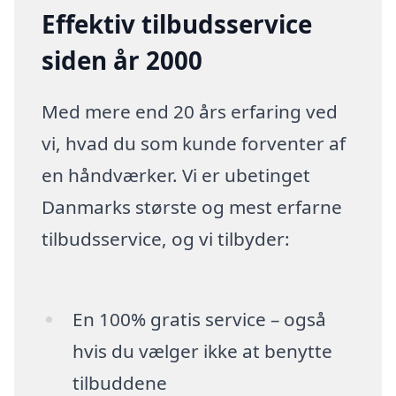
Effektiv tilbudsservice
siden år 2000
Med mere end 20 års erfaring ved
vi, hvad du som kunde forventer af
en håndværker. Vi er ubetinget
Danmarks største og mest erfarne
tilbudsservice, og vi tilbyder:
En 100% gratis service – også
hvis du vælger ikke at benytte
tilbuddene