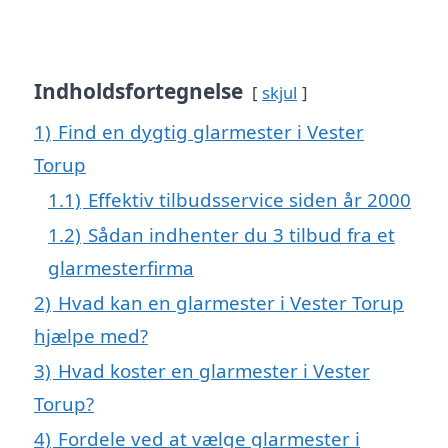
Indholdsfortegnelse
skjul
1)
Find en dygtig glarmester i Vester
Torup
1.1)
Effektiv tilbudsservice siden år 2000
1.2)
Sådan indhenter du 3 tilbud fra et
glarmesterfirma
2)
Hvad kan en glarmester i Vester Torup
hjælpe med?
3)
Hvad koster en glarmester i Vester
Torup?
4)
Fordele ved at vælge glarmester i