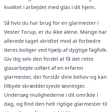
kvalitet i arbejdet med glas i dit hjem.
Så hvis du har brug for en glarmester i
Vester Torup, er du ikke alene. Mange har
allerede taget skridtet mod at forbedre
deres boliger ved hjælp af dygtige fagfolk.
Giv dig selv den fordel at få det rette
glasarbejde udført af en erfaren
glarmester, der forstår dine behov og kan
tilbyde skræddersyede løsninger.
Undersøg mulighederne i dit område i
dag, og find den helt rigtige glarmester til