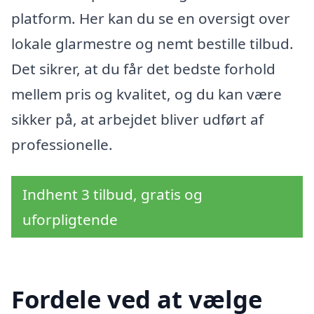
platform. Her kan du se en oversigt over
lokale glarmestre og nemt bestille tilbud.
Det sikrer, at du får det bedste forhold
mellem pris og kvalitet, og du kan være
sikker på, at arbejdet bliver udført af
professionelle.
Indhent 3 tilbud, gratis og
uforpligtende
Fordele ved at vælge