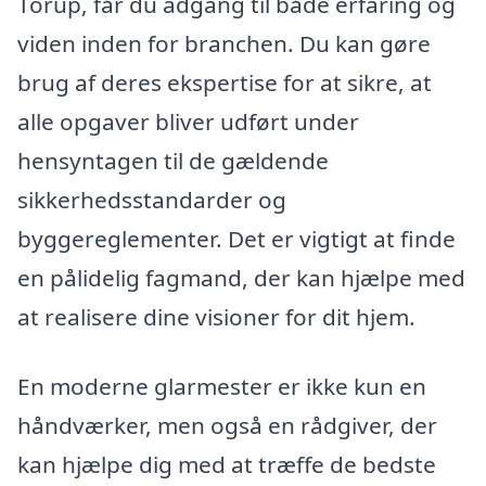
Torup, får du adgang til både erfaring og
viden inden for branchen. Du kan gøre
brug af deres ekspertise for at sikre, at
alle opgaver bliver udført under
hensyntagen til de gældende
sikkerhedsstandarder og
byggereglementer. Det er vigtigt at finde
en pålidelig fagmand, der kan hjælpe med
at realisere dine visioner for dit hjem.
En moderne glarmester er ikke kun en
håndværker, men også en rådgiver, der
kan hjælpe dig med at træffe de bedste