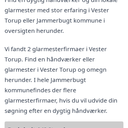
glarmester med stor erfaring i Vester
Torup eller Jammerbugt kommune i
oversigten herunder.
Vi fandt 2 glarmesterfirmaer i Vester
Torup. Find en håndværker eller
glarmester i Vester Torup og omegn
herunder. I hele Jammerbugt
kommunefindes der flere
glarmesterfirmaer, hvis du vil udvide din
søgning efter en dygtig håndværker.