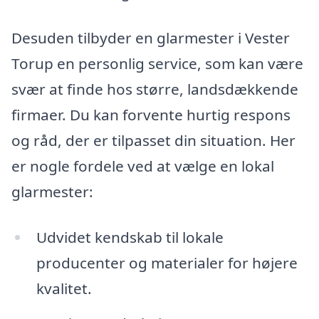
Desuden tilbyder en glarmester i Vester
Torup en personlig service, som kan være
svær at finde hos større, landsdækkende
firmaer. Du kan forvente hurtig respons
og råd, der er tilpasset din situation. Her
er nogle fordele ved at vælge en lokal
glarmester:
Udvidet kendskab til lokale
producenter og materialer for højere
kvalitet.