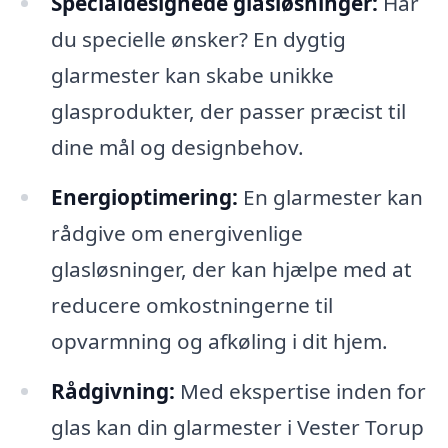
Specialdesignede glasløsninger:
Har
du specielle ønsker? En dygtig
glarmester kan skabe unikke
glasprodukter, der passer præcist til
dine mål og designbehov.
Energioptimering:
En glarmester kan
rådgive om energivenlige
glasløsninger, der kan hjælpe med at
reducere omkostningerne til
opvarmning og afkøling i dit hjem.
Rådgivning:
Med ekspertise inden for
glas kan din glarmester i Vester Torup