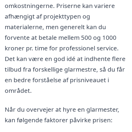
omkostningerne. Priserne kan variere
afhængigt af projekttypen og
materialerne, men generelt kan du
forvente at betale mellem 500 og 1000
kroner pr. time for professionel service.
Det kan være en god idé at indhente flere
tilbud fra forskellige glarmestre, så du får
en bedre forståelse af prisniveauet i
området.
Når du overvejer at hyre en glarmester,
kan følgende faktorer påvirke prisen: