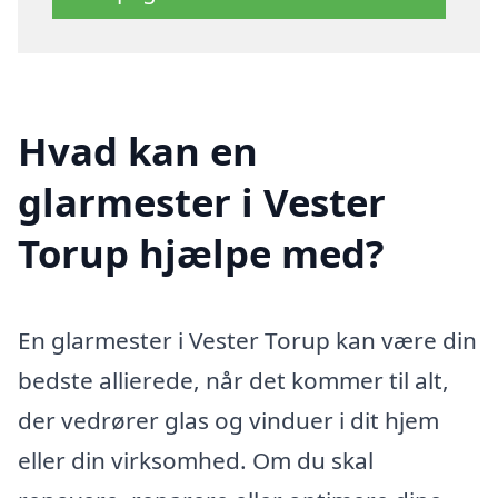
Hvad kan en
glarmester i Vester
Torup hjælpe med?
En glarmester i Vester Torup kan være din
bedste allierede, når det kommer til alt,
der vedrører glas og vinduer i dit hjem
eller din virksomhed. Om du skal