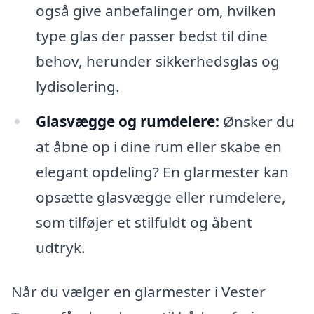
også give anbefalinger om, hvilken
type glas der passer bedst til dine
behov, herunder sikkerhedsglas og
lydisolering.
Glasvægge og rumdelere:
Ønsker du
at åbne op i dine rum eller skabe en
elegant opdeling? En glarmester kan
opsætte glasvægge eller rumdelere,
som tilføjer et stilfuldt og åbent
udtryk.
Når du vælger en glarmester i Vester