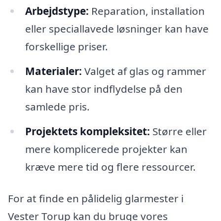
Arbejdstype:
Reparation, installation
eller speciallavede løsninger kan have
forskellige priser.
Materialer:
Valget af glas og rammer
kan have stor indflydelse på den
samlede pris.
Projektets kompleksitet:
Større eller
mere komplicerede projekter kan
kræve mere tid og flere ressourcer.
For at finde en pålidelig glarmester i
Vester Torup kan du bruge vores