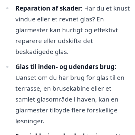
Reparation af skader:
Har du et knust
vindue eller et revnet glas? En
glarmester kan hurtigt og effektivt
reparere eller udskifte det
beskadigede glas.
Glas til inden- og udendørs brug:
Uanset om du har brug for glas til en
terrasse, en brusekabine eller et
samlet glasområde i haven, kan en
glarmester tilbyde flere forskellige
løsninger.