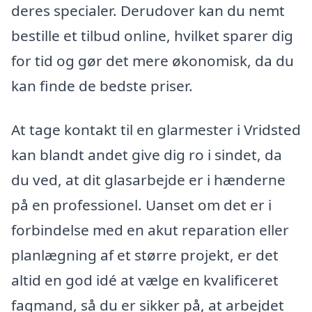
deres specialer. Derudover kan du nemt
bestille et tilbud online, hvilket sparer dig
for tid og gør det mere økonomisk, da du
kan finde de bedste priser.
At tage kontakt til en glarmester i Vridsted
kan blandt andet give dig ro i sindet, da
du ved, at dit glasarbejde er i hænderne
på en professionel. Uanset om det er i
forbindelse med en akut reparation eller
planlægning af et større projekt, er det
altid en god idé at vælge en kvalificeret
fagmand, så du er sikker på, at arbejdet