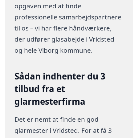
opgaven med at finde
professionelle samarbejdspartnere
til os – vi har flere håndværkere,
der udfører glasabejde i Vridsted
og hele Viborg kommune.
Sådan indhenter du 3
tilbud fra et
glarmesterfirma
Det er nemt at finde en god
glarmester i Vridsted. For at få 3