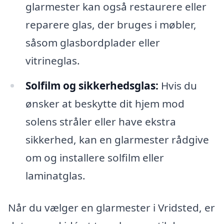
glarmester kan også restaurere eller
reparere glas, der bruges i møbler,
såsom glasbordplader eller
vitrineglas.
Solfilm og sikkerhedsglas:
Hvis du
ønsker at beskytte dit hjem mod
solens stråler eller have ekstra
sikkerhed, kan en glarmester rådgive
om og installere solfilm eller
laminatglas.
Når du vælger en glarmester i Vridsted, er