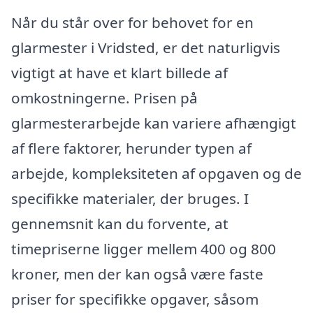
Når du står over for behovet for en
glarmester i Vridsted, er det naturligvis
vigtigt at have et klart billede af
omkostningerne. Prisen på
glarmesterarbejde kan variere afhængigt
af flere faktorer, herunder typen af
arbejde, kompleksiteten af opgaven og de
specifikke materialer, der bruges. I
gennemsnit kan du forvente, at
timepriserne ligger mellem 400 og 800
kroner, men der kan også være faste
priser for specifikke opgaver, såsom