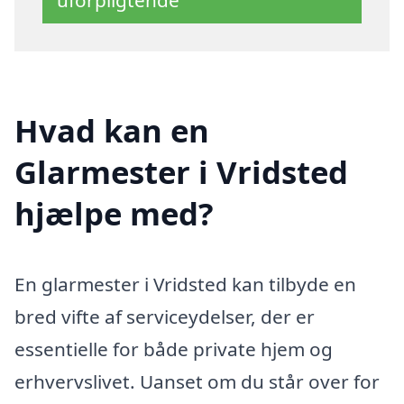
Hvad kan en
Glarmester i Vridsted
hjælpe med?
En glarmester i Vridsted kan tilbyde en
bred vifte af serviceydelser, der er
essentielle for både private hjem og
erhvervslivet. Uanset om du står over for