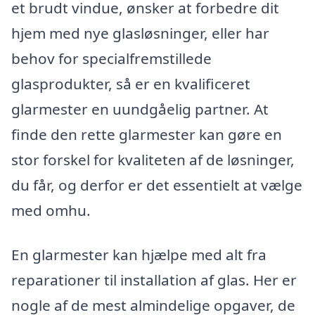
et brudt vindue, ønsker at forbedre dit
hjem med nye glasløsninger, eller har
behov for specialfremstillede
glasprodukter, så er en kvalificeret
glarmester en uundgåelig partner. At
finde den rette glarmester kan gøre en
stor forskel for kvaliteten af de løsninger,
du får, og derfor er det essentielt at vælge
med omhu.
En glarmester kan hjælpe med alt fra
reparationer til installation af glas. Her er
nogle af de mest almindelige opgaver, de