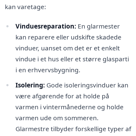
kan varetage:
Vinduesreparation:
En glarmester
kan reparere eller udskifte skadede
vinduer, uanset om det er et enkelt
vindue i et hus eller et større glasparti
i en erhvervsbygning.
Isolering:
Gode isoleringsvinduer kan
være afgørende for at holde på
varmen i vintermånederne og holde
varmen ude om sommeren.
Glarmestre tilbyder forskellige typer af