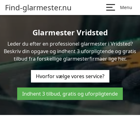
Find-glarmester.nu
Menu
Glarmester Vridsted
Leder du efter en professionel glarmester i Vridsted?
Beskriv din opgave og indhent 3 uforpligtende og gratis
tilbud fra forskellige glarmesterfirmaer lige her.
Hvorfor vælge vores service?
Indhent 3 tilbud, gratis og uforpligtende