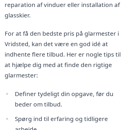
reparation af vinduer eller installation af
glasskier.
For at få den bedste pris på glarmester i
Vridsted, kan det være en god idé at
indhente flere tilbud. Her er nogle tips til
at hjælpe dig med at finde den rigtige
glarmester:
Definer tydeligt din opgave, før du
beder om tilbud.
Spørg ind til erfaring og tidligere
arbejde.