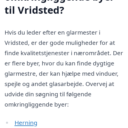
til Vridsted?
Hvis du leder efter en glarmester i
Vridsted, er der gode muligheder for at
finde kvalitetstjenester i nærområdet. Der
er flere byer, hvor du kan finde dygtige
glarmestre, der kan hjælpe med vinduer,
spejle og andet glasarbejde. Overvej at
udvide din søgning til følgende
omkringliggende byer:
Herning