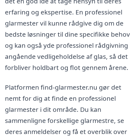
det en god idé at tage hensyn til deres
erfaring og ekspertise. En professionel
glarmester vil kunne rådgive dig om de
bedste løsninger til dine specifikke behov
og kan også yde professionel rådgivning
angående vedligeholdelse af glas, så det
forbliver holdbart og flot gennem årene.
Platformen find-glarmester.nu gør det
nemt for dig at finde en professionel
glarmester i dit område. Du kan
sammenligne forskellige glarmestre, se
deres anmeldelser og få et overblik over