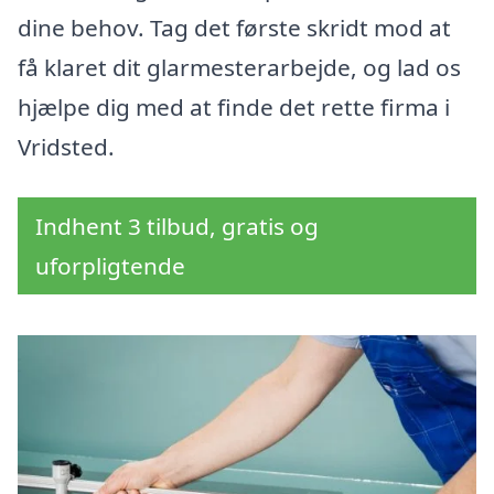
dine behov. Tag det første skridt mod at
få klaret dit glarmesterarbejde, og lad os
hjælpe dig med at finde det rette firma i
Vridsted.
Indhent 3 tilbud, gratis og
uforpligtende