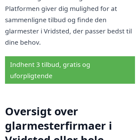
Platformen giver dig mulighed for at
sammenligne tilbud og finde den
glarmester i Vridsted, der passer bedst til
dine behov.
Indhent 3 tilbud, gratis og
uforpligtende
Oversigt over
glarmesterfirmaer i
Vridsted eller hele