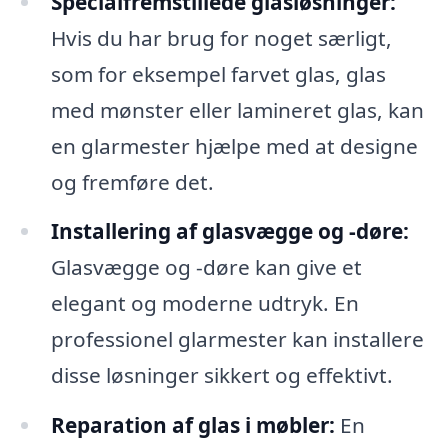
Specialfremstillede glasløsninger:
Hvis du har brug for noget særligt,
som for eksempel farvet glas, glas
med mønster eller lamineret glas, kan
en glarmester hjælpe med at designe
og fremføre det.
Installering af glasvægge og -døre:
Glasvægge og -døre kan give et
elegant og moderne udtryk. En
professionel glarmester kan installere
disse løsninger sikkert og effektivt.
Reparation af glas i møbler:
En