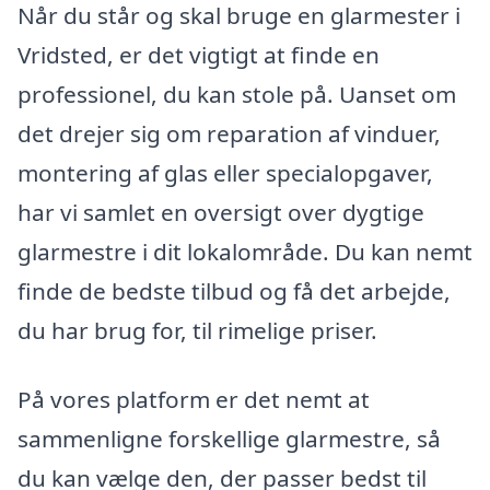
Når du står og skal bruge en glarmester i
Vridsted, er det vigtigt at finde en
professionel, du kan stole på. Uanset om
det drejer sig om reparation af vinduer,
montering af glas eller specialopgaver,
har vi samlet en oversigt over dygtige
glarmestre i dit lokalområde. Du kan nemt
finde de bedste tilbud og få det arbejde,
du har brug for, til rimelige priser.
På vores platform er det nemt at
sammenligne forskellige glarmestre, så
du kan vælge den, der passer bedst til