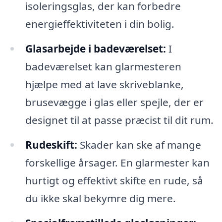
isoleringsglas, der kan forbedre
energieffektiviteten i din bolig.
Glasarbejde i badeværelset:
I
badeværelset kan glarmesteren
hjælpe med at lave skriveblanke,
brusevægge i glas eller spejle, der er
designet til at passe præcist til dit rum.
Rudeskift:
Skader kan ske af mange
forskellige årsager. En glarmester kan
hurtigt og effektivt skifte en rude, så
du ikke skal bekymre dig mere.