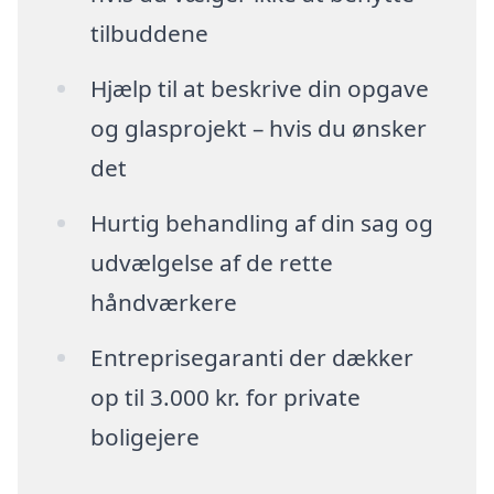
tilbuddene
Hjælp til at beskrive din opgave
og glasprojekt – hvis du ønsker
det
Hurtig behandling af din sag og
udvælgelse af de rette
håndværkere
Entreprisegaranti der dækker
op til 3.000 kr. for private
boligejere