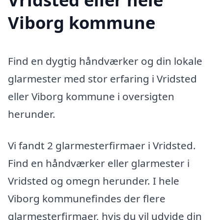
Viborg kommune
Find en dygtig håndværker og din lokale
glarmester med stor erfaring i Vridsted
eller Viborg kommune i oversigten
herunder.
Vi fandt 2 glarmesterfirmaer i Vridsted.
Find en håndværker eller glarmester i
Vridsted og omegn herunder. I hele
Viborg kommunefindes der flere
glarmesterfirmaer, hvis du vil udvide din