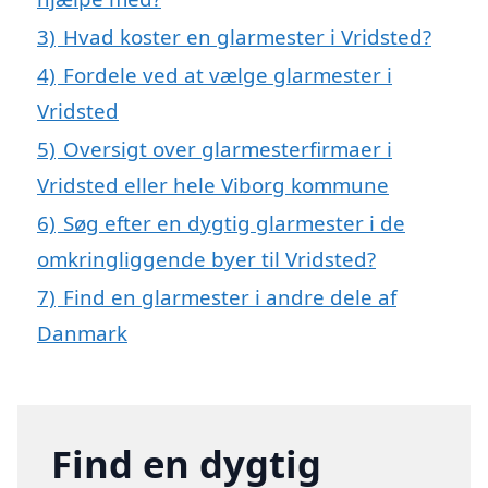
3)
Hvad koster en glarmester i Vridsted?
4)
Fordele ved at vælge glarmester i
Vridsted
5)
Oversigt over glarmesterfirmaer i
Vridsted eller hele Viborg kommune
6)
Søg efter en dygtig glarmester i de
omkringliggende byer til Vridsted?
7)
Find en glarmester i andre dele af
Danmark
Find en dygtig