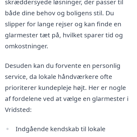
skræddersyede løsninger, der passer til
både dine behov og boligens stil. Du
slipper for lange rejser og kan finde en
glarmester tæt på, hvilket sparer tid og
omkostninger.
Desuden kan du forvente en personlig
service, da lokale håndværkere ofte
prioriterer kundepleje højt. Her er nogle
af fordelene ved at vælge en glarmester i
Vridsted:
Indgående kendskab til lokale