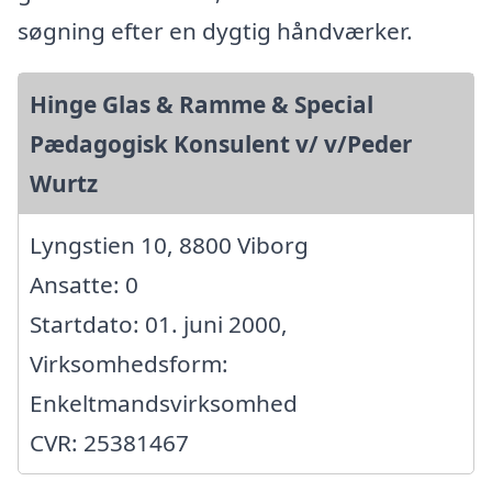
søgning efter en dygtig håndværker.
Hinge Glas & Ramme & Special
Pædagogisk Konsulent v/ v/Peder
Wurtz
Lyngstien 10, 8800 Viborg
Ansatte: 0
Startdato: 01. juni 2000,
Virksomhedsform:
Enkeltmandsvirksomhed
CVR: 25381467