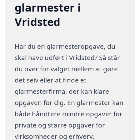
glarmester i
Vridsted
Har du en glarmesteropgave, du
skal have udført i Vridsted? Så står
du over for valget mellem at gøre
det selv eller at finde et
glarmesterfirma, der kan klare
opgaven for dig. En glarmester kan
både håndtere mindre opgaver for
private og større opgaver for
virksomheder og erhverv.