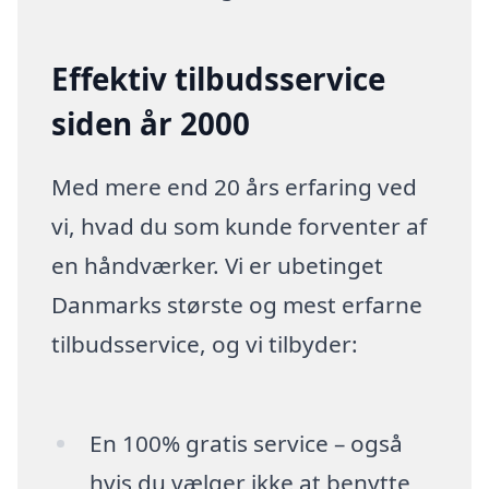
Effektiv tilbudsservice
siden år 2000
Med mere end 20 års erfaring ved
vi, hvad du som kunde forventer af
en håndværker. Vi er ubetinget
Danmarks største og mest erfarne
tilbudsservice, og vi tilbyder:
En 100% gratis service – også
hvis du vælger ikke at benytte