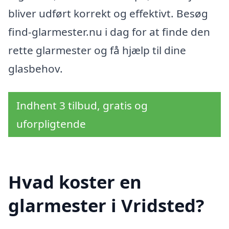
bliver udført korrekt og effektivt. Besøg
find-glarmester.nu i dag for at finde den
rette glarmester og få hjælp til dine
glasbehov.
Indhent 3 tilbud, gratis og
uforpligtende
Hvad koster en
glarmester i Vridsted?