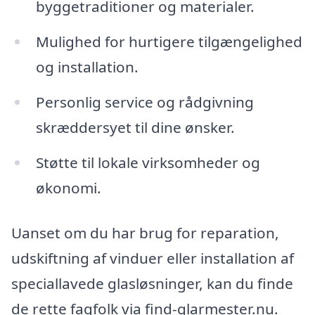
byggetraditioner og materialer.
Mulighed for hurtigere tilgængelighed
og installation.
Personlig service og rådgivning
skræddersyet til dine ønsker.
Støtte til lokale virksomheder og
økonomi.
Uanset om du har brug for reparation,
udskiftning af vinduer eller installation af
speciallavede glasløsninger, kan du finde
de rette fagfolk via find-glarmester.nu.