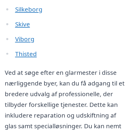
Silkeborg
Skive
Viborg
Thisted
Ved at søge efter en glarmester i disse
nærliggende byer, kan du få adgang til et
bredere udvalg af professionelle, der
tilbyder forskellige tjenester. Dette kan
inkludere reparation og udskiftning af
glas samt specialløsninger. Du kan nemt