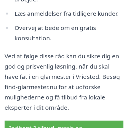
Læs anmeldelser fra tidligere kunder.
Overvej at bede om en gratis
konsultation.
Ved at følge disse råd kan du sikre dig en
god og prisvenlig løsning, når du skal
have fat i en glarmester i Vridsted. Besøg
find-glarmester.nu for at udforske
mulighederne og få tilbud fra lokale
eksperter i dit område.