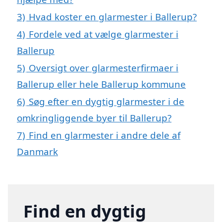
3)
Hvad koster en glarmester i Ballerup?
4)
Fordele ved at vælge glarmester i
Ballerup
5)
Oversigt over glarmesterfirmaer i
Ballerup eller hele Ballerup kommune
6)
Søg efter en dygtig glarmester i de
omkringliggende byer til Ballerup?
7)
Find en glarmester i andre dele af
Danmark
Find en dygtig