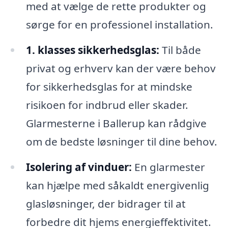
med at vælge de rette produkter og
sørge for en professionel installation.
1. klasses sikkerhedsglas:
Til både
privat og erhverv kan der være behov
for sikkerhedsglas for at mindske
risikoen for indbrud eller skader.
Glarmesterne i Ballerup kan rådgive
om de bedste løsninger til dine behov.
Isolering af vinduer:
En glarmester
kan hjælpe med såkaldt energivenlig
glasløsninger, der bidrager til at
forbedre dit hjems energieffektivitet.