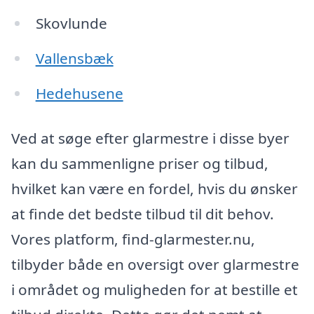
Skovlunde
Vallensbæk
Hedehusene
Ved at søge efter glarmestre i disse byer
kan du sammenligne priser og tilbud,
hvilket kan være en fordel, hvis du ønsker
at finde det bedste tilbud til dit behov.
Vores platform, find-glarmester.nu,
tilbyder både en oversigt over glarmestre
i området og muligheden for at bestille et