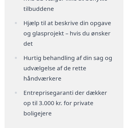
tilbuddene
Hjælp til at beskrive din opgave
og glasprojekt – hvis du ønsker
det
Hurtig behandling af din sag og
udvælgelse af de rette
håndværkere
Entreprisegaranti der dækker
op til 3.000 kr. for private
boligejere