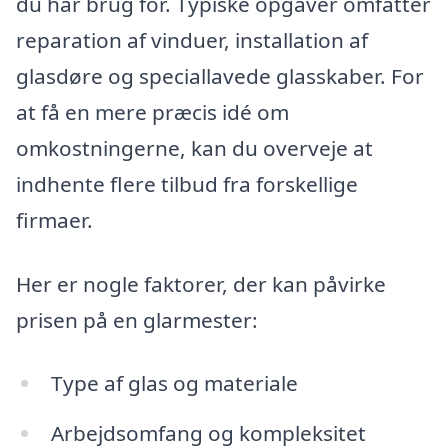
du har brug for. Typiske opgaver omfatter
reparation af vinduer, installation af
glasdøre og speciallavede glasskaber. For
at få en mere præcis idé om
omkostningerne, kan du overveje at
indhente flere tilbud fra forskellige
firmaer.
Her er nogle faktorer, der kan påvirke
prisen på en glarmester:
Type af glas og materiale
Arbejdsomfang og kompleksitet