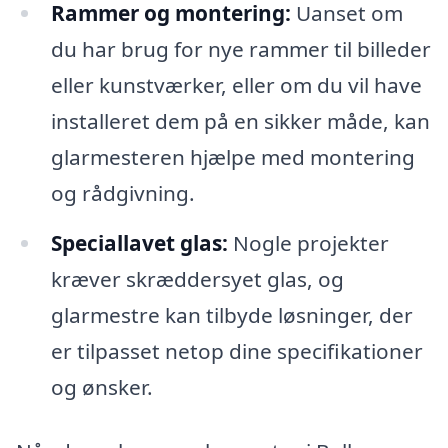
Rammer og montering:
Uanset om
du har brug for nye rammer til billeder
eller kunstværker, eller om du vil have
installeret dem på en sikker måde, kan
glarmesteren hjælpe med montering
og rådgivning.
Speciallavet glas:
Nogle projekter
kræver skræddersyet glas, og
glarmestre kan tilbyde løsninger, der
er tilpasset netop dine specifikationer
og ønsker.