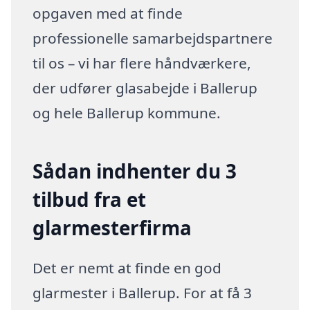
opgaven med at finde
professionelle samarbejdspartnere
til os – vi har flere håndværkere,
der udfører glasabejde i Ballerup
og hele Ballerup kommune.
Sådan indhenter du 3
tilbud fra et
glarmesterfirma
Det er nemt at finde en god
glarmester i Ballerup. For at få 3