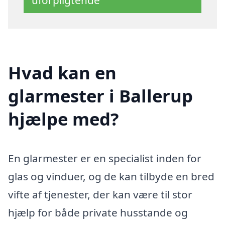
Hvad kan en
glarmester i Ballerup
hjælpe med?
En glarmester er en specialist inden for
glas og vinduer, og de kan tilbyde en bred
vifte af tjenester, der kan være til stor
hjælp for både private husstande og