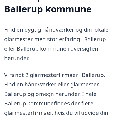
Ballerup kommune
Find en dygtig håndværker og din lokale
glarmester med stor erfaring i Ballerup
eller Ballerup kommune i oversigten
herunder.
Vi fandt 2 glarmesterfirmaer i Ballerup.
Find en håndværker eller glarmester i
Ballerup og omegn herunder. I hele
Ballerup kommunefindes der flere
glarmesterfirmaer, hvis du vil udvide din