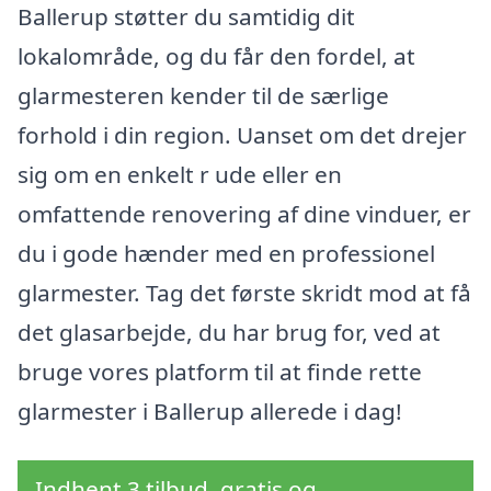
Ballerup støtter du samtidig dit
lokalområde, og du får den fordel, at
glarmesteren kender til de særlige
forhold i din region. Uanset om det drejer
sig om en enkelt r ude eller en
omfattende renovering af dine vinduer, er
du i gode hænder med en professionel
glarmester. Tag det første skridt mod at få
det glasarbejde, du har brug for, ved at
bruge vores platform til at finde rette
glarmester i Ballerup allerede i dag!
Indhent 3 tilbud, gratis og