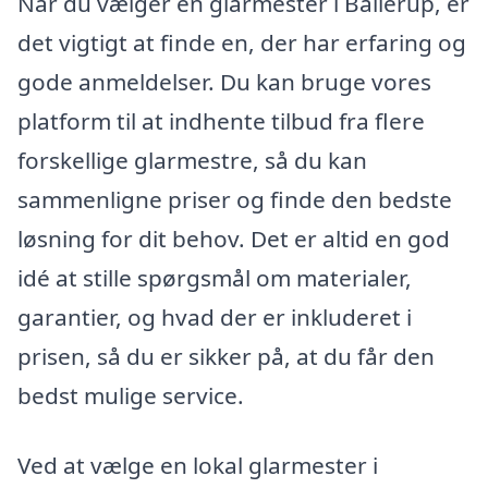
Når du vælger en glarmester i Ballerup, er
det vigtigt at finde en, der har erfaring og
gode anmeldelser. Du kan bruge vores
platform til at indhente tilbud fra flere
forskellige glarmestre, så du kan
sammenligne priser og finde den bedste
løsning for dit behov. Det er altid en god
idé at stille spørgsmål om materialer,
garantier, og hvad der er inkluderet i
prisen, så du er sikker på, at du får den
bedst mulige service.
Ved at vælge en lokal glarmester i