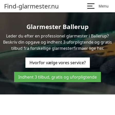
Find-glarmester.nu
Menu
Glarmester Ballerup
Leder du efter en professionel glarmester i Ballerup?
Beskriv din opgave og indhent 3 uforpligtende og gratis
tilbud fra forskellige glarmesterfirmaer lige her.
Hvorfor vælge vores service?
Indhent 3 tilbud, gratis og uforpligtende