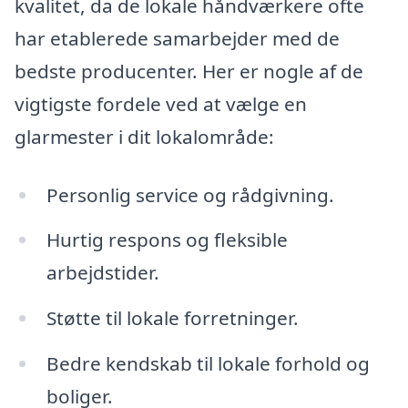
kvalitet, da de lokale håndværkere ofte
har etablerede samarbejder med de
bedste producenter. Her er nogle af de
vigtigste fordele ved at vælge en
glarmester i dit lokalområde:
Personlig service og rådgivning.
Hurtig respons og fleksible
arbejdstider.
Støtte til lokale forretninger.
Bedre kendskab til lokale forhold og
boliger.