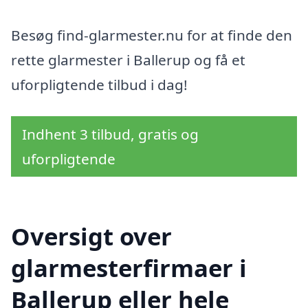
Besøg find-glarmester.nu for at finde den
rette glarmester i Ballerup og få et
uforpligtende tilbud i dag!
Indhent 3 tilbud, gratis og
uforpligtende
Oversigt over
glarmesterfirmaer i
Ballerup eller hele