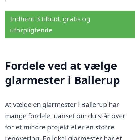
Indhent 3 tilbud, gratis og
uforpligtende
Fordele ved at vælge
glarmester i Ballerup
At vælge en glarmester i Ballerup har
mange fordele, uanset om du står over
for et mindre projekt eller en større
renovering. En lokal glarmester har et