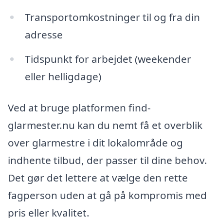
Transportomkostninger til og fra din
adresse
Tidspunkt for arbejdet (weekender
eller helligdage)
Ved at bruge platformen find-
glarmester.nu kan du nemt få et overblik
over glarmestre i dit lokalområde og
indhente tilbud, der passer til dine behov.
Det gør det lettere at vælge den rette
fagperson uden at gå på kompromis med
pris eller kvalitet.