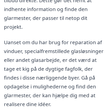
tilbud direkte. Dette gør det nemt at
indhente information og finde den
glarmester, der passer til netop dit
projekt.
Uanset om du har brug for reparation af
vinduer, specialfremstillede glasløsninger
eller andet glasarbejde, er det værd at
tage et kig på de dygtige fagfolk, der
findes i disse nærliggende byer. Gå på
opdagelse i mulighederne og find den
glarmester, der kan hjælpe dig med at
realisere dine idéer.