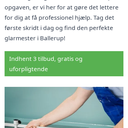
opgaven, er vi her for at gøre det lettere
for dig at få professionel hjælp. Tag det
første skridt i dag og find den perfekte
glarmester i Ballerup!
Indhent 3 tilbud, gratis og
uforpligtende