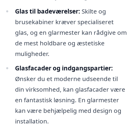
Glas til badeværelser:
Skilte og
brusekabiner kræver specialiseret
glas, og en glarmester kan rådgive om
de mest holdbare og æstetiske
muligheder.
Glasfacader og indgangspartier:
Ønsker du et moderne udseende til
din virksomhed, kan glasfacader være
en fantastisk løsning. En glarmester
kan være behjælpelig med design og
installation.