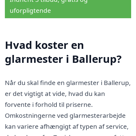
uforpligtende
Hvad koster en
glarmester i Ballerup?
Når du skal finde en glarmester i Ballerup,
er det vigtigt at vide, hvad du kan
forvente i forhold til priserne.
Omkostningerne ved glarmesterarbejde
kan variere afhængigt af typen af service,