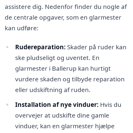
assistere dig. Nedenfor finder du nogle af
de centrale opgaver, som en glarmester
kan udføre:
Rudereparation:
Skader på ruder kan
ske pludseligt og uventet. En
glarmester i Ballerup kan hurtigt
vurdere skaden og tilbyde reparation
eller udskiftning af ruden.
Installation af nye vinduer:
Hvis du
overvejer at udskifte dine gamle
vinduer, kan en glarmester hjælpe