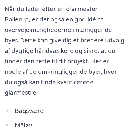
Når du leder efter en glarmester i
Ballerup, er det også en god idé at
overveje mulighederne i nærliggende
byer. Dette kan give dig et bredere udvalg
af dygtige håndværkere og sikre, at du
finder den rette til dit projekt. Her er
nogle af de omkringliggende byer, hvor
du også kan finde kvalificerede
glarmestre:
Bagsværd
Måløv