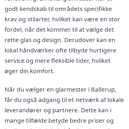
godt kendskab til områdets specifikke
krav og stilarter, hvilket kan være en stor
fordel, når det kommer til at vælge det
rette glas og design. Derudover kan en
lokal håndværker ofte tilbyde hurtigere
service og mere fleksible tider, hvilket
øger din komfort.
Når du vælger en glarmester i Ballerup,
får du også adgang til et netværk af lokale
leverandører og partnere. Dette kan i
mange tilfælde betyde bedre priser og