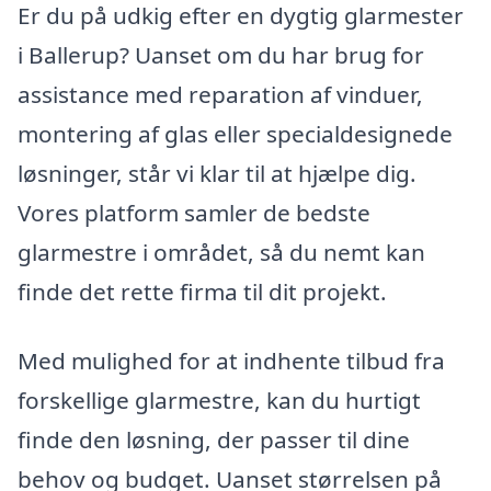
Er du på udkig efter en dygtig glarmester
i Ballerup? Uanset om du har brug for
assistance med reparation af vinduer,
montering af glas eller specialdesignede
løsninger, står vi klar til at hjælpe dig.
Vores platform samler de bedste
glarmestre i området, så du nemt kan
finde det rette firma til dit projekt.
Med mulighed for at indhente tilbud fra
forskellige glarmestre, kan du hurtigt
finde den løsning, der passer til dine
behov og budget. Uanset størrelsen på