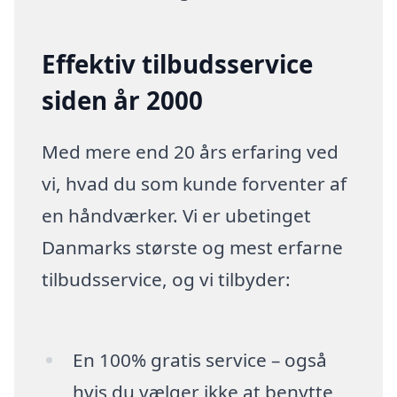
Effektiv tilbudsservice
siden år 2000
Med mere end 20 års erfaring ved
vi, hvad du som kunde forventer af
en håndværker. Vi er ubetinget
Danmarks største og mest erfarne
tilbudsservice, og vi tilbyder:
En 100% gratis service – også
hvis du vælger ikke at benytte