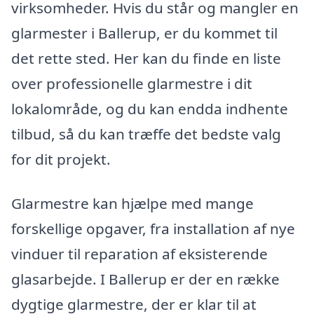
virksomheder. Hvis du står og mangler en
glarmester i Ballerup, er du kommet til
det rette sted. Her kan du finde en liste
over professionelle glarmestre i dit
lokalområde, og du kan endda indhente
tilbud, så du kan træffe det bedste valg
for dit projekt.
Glarmestre kan hjælpe med mange
forskellige opgaver, fra installation af nye
vinduer til reparation af eksisterende
glasarbejde. I Ballerup er der en række
dygtige glarmestre, der er klar til at