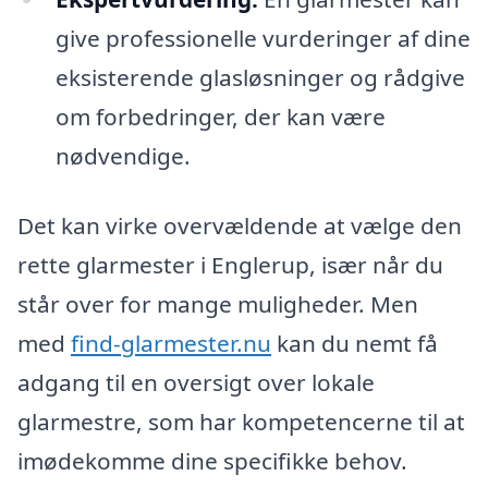
give professionelle vurderinger af dine
eksisterende glasløsninger og rådgive
om forbedringer, der kan være
nødvendige.
Det kan virke overvældende at vælge den
rette glarmester i Englerup, især når du
står over for mange muligheder. Men
med
find-glarmester.nu
kan du nemt få
adgang til en oversigt over lokale
glarmestre, som har kompetencerne til at
imødekomme dine specifikke behov.