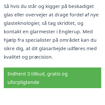
Så hvis du står og kigger på beskadiget
glas eller overvejer at drage fordel af nye
glasteknologier, så tag skridtet, og
kontakt en glarmester i Englerup. Med
hjælp fra specialister på området kan du
sikre dig, at dit glasarbejde udføres med
kvalitet og præcision.
Indhent 3 tilbud, gratis og
uforpligtende