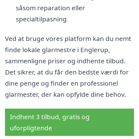
såsom reparation eller
specialtilpasning
Ved at bruge vores platform kan du nemt
finde lokale glarmestre i Englerup,
sammenligne priser og indhente tilbud.
Det sikrer, at du får den bedste værdi for
dine penge og finder en professionel
glarmester, der kan opfylde dine behov.
Indhent 3 tilbud, gratis og
uforpligtende