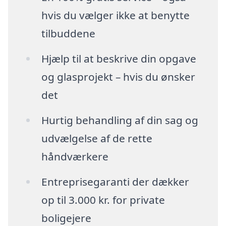
hvis du vælger ikke at benytte
tilbuddene
Hjælp til at beskrive din opgave
og glasprojekt – hvis du ønsker
det
Hurtig behandling af din sag og
udvælgelse af de rette
håndværkere
Entreprisegaranti der dækker
op til 3.000 kr. for private
boligejere