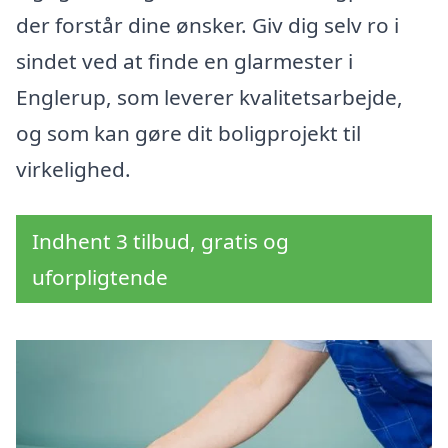
der forstår dine ønsker. Giv dig selv ro i
sindet ved at finde en glarmester i
Englerup, som leverer kvalitetsarbejde,
og som kan gøre dit boligprojekt til
virkelighed.
Indhent 3 tilbud, gratis og
uforpligtende