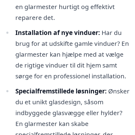
en glarmester hurtigt og effektivt
reparere det.
Installation af nye vinduer:
Har du
brug for at udskifte gamle vinduer? En
glarmester kan hjælpe med at vælge
de rigtige vinduer til dit hjem samt
sørge for en professionel installation.
Specialfremstillede løsninger:
Ønsker
du et unikt glasdesign, såsom
indbyggede glasvægge eller hylder?
En glarmester kan skabe
specialfremstillede løsninger, der