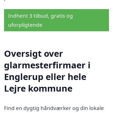
Indhent 3 tilbud, gratis og
uforpligtende
Oversigt over
glarmesterfirmaer i
Englerup eller hele
Lejre kommune
Find en dygtig håndværker og din lokale