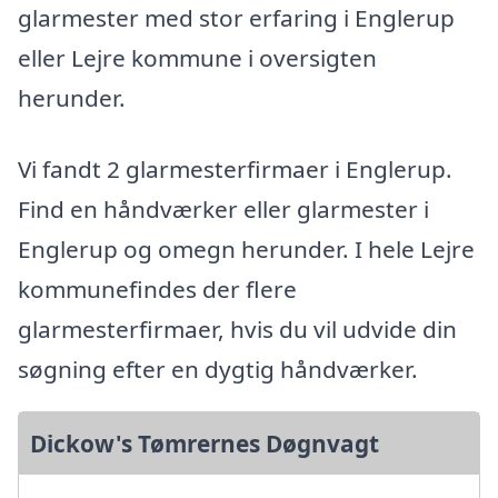
glarmester med stor erfaring i Englerup
eller Lejre kommune i oversigten
herunder.
Vi fandt 2 glarmesterfirmaer i Englerup.
Find en håndværker eller glarmester i
Englerup og omegn herunder. I hele Lejre
kommunefindes der flere
glarmesterfirmaer, hvis du vil udvide din
søgning efter en dygtig håndværker.
Dickow's Tømrernes Døgnvagt