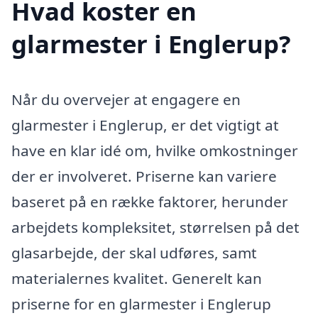
Hvad koster en
glarmester i Englerup?
Når du overvejer at engagere en
glarmester i Englerup, er det vigtigt at
have en klar idé om, hvilke omkostninger
der er involveret. Priserne kan variere
baseret på en række faktorer, herunder
arbejdets kompleksitet, størrelsen på det
glasarbejde, der skal udføres, samt
materialernes kvalitet. Generelt kan
priserne for en glarmester i Englerup