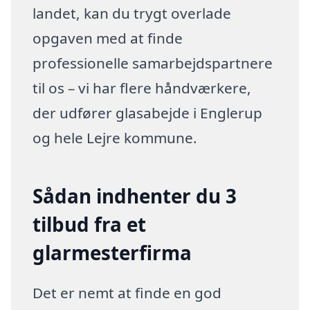
landet, kan du trygt overlade
opgaven med at finde
professionelle samarbejdspartnere
til os – vi har flere håndværkere,
der udfører glasabejde i Englerup
og hele Lejre kommune.
Sådan indhenter du 3
tilbud fra et
glarmesterfirma
Det er nemt at finde en god