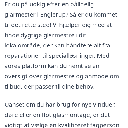
Er du på udkig efter en pålidelig
glarmester i Englerup? Så er du kommet
til det rette sted! Vi hjælper dig med at
finde dygtige glarmestre i dit
lokalområde, der kan håndtere alt fra
reparationer til specialløsninger. Med
vores platform kan du nemt se en
oversigt over glarmestre og anmode om
tilbud, der passer til dine behov.
Uanset om du har brug for nye vinduer,
døre eller en flot glasmontage, er det
vigtigt at vælge en kvalificeret fagperson,