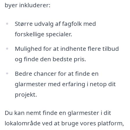
byer inkluderer:
Større udvalg af fagfolk med
forskellige specialer.
Mulighed for at indhente flere tilbud
og finde den bedste pris.
Bedre chancer for at finde en
glarmester med erfaring i netop dit
projekt.
Du kan nemt finde en glarmester i dit
lokalområde ved at bruge vores platform,