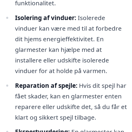
funktionalitet.
Isolering af vinduer:
Isolerede
vinduer kan være med til at forbedre
dit hjems energieffektivitet. En
glarmester kan hjælpe med at
installere eller udskifte isolerede
vinduer for at holde på varmen.
Reparation af spejle:
Hvis dit spejl har
fået skader, kan en glarmester enten
reparere eller udskifte det, så du får et
klart og sikkert spejl tilbage.
Ekspertvurdering:
En glarmester kan