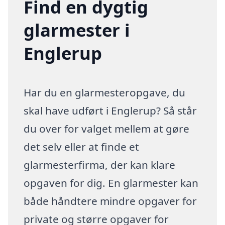
Find en dygtig
glarmester i
Englerup
Har du en glarmesteropgave, du
skal have udført i Englerup? Så står
du over for valget mellem at gøre
det selv eller at finde et
glarmesterfirma, der kan klare
opgaven for dig. En glarmester kan
både håndtere mindre opgaver for
private og større opgaver for