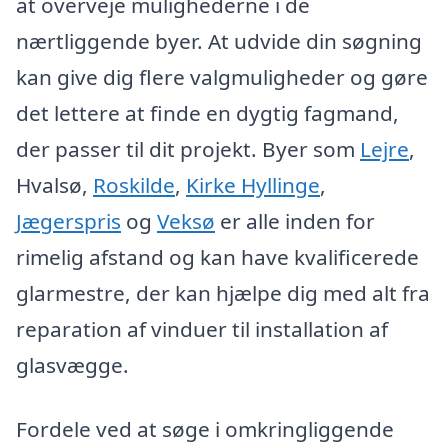
at overveje mulighederne i de
nærtliggende byer. At udvide din søgning
kan give dig flere valgmuligheder og gøre
det lettere at finde en dygtig fagmand,
der passer til dit projekt. Byer som
Lejre
,
Hvalsø,
Roskilde
,
Kirke Hyllinge
,
Jægerspris
og
Veksø
er alle inden for
rimelig afstand og kan have kvalificerede
glarmestre, der kan hjælpe dig med alt fra
reparation af vinduer til installation af
glasvægge.
Fordele ved at søge i omkringliggende