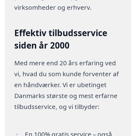
virksomheder og erhverv.
Effektiv tilbudsservice
siden år 2000
Med mere end 20 års erfaring ved
vi, hvad du som kunde forventer af
en håndværker. Vi er ubetinget
Danmarks største og mest erfarne
tilbudsservice, og vi tilbyder:
En 100% gratis service – også