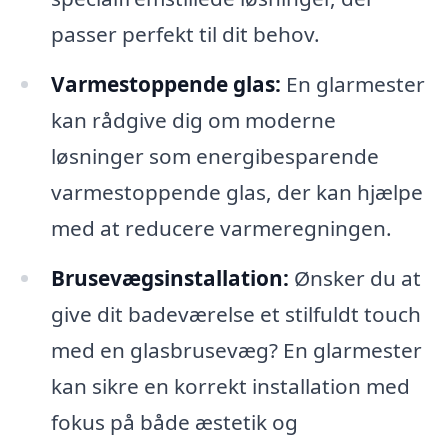
passer perfekt til dit behov.
Varmestoppende glas:
En glarmester
kan rådgive dig om moderne
løsninger som energibesparende
varmestoppende glas, der kan hjælpe
med at reducere varmeregningen.
Brusevægsinstallation:
Ønsker du at
give dit badeværelse et stilfuldt touch
med en glasbrusevæg? En glarmester
kan sikre en korrekt installation med
fokus på både æstetik og