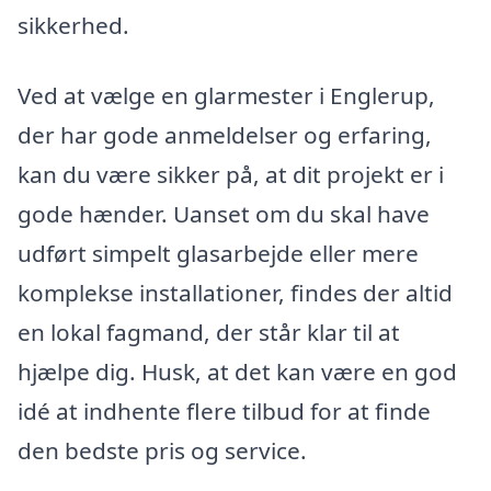
sikkerhed.
Ved at vælge en glarmester i Englerup,
der har gode anmeldelser og erfaring,
kan du være sikker på, at dit projekt er i
gode hænder. Uanset om du skal have
udført simpelt glasarbejde eller mere
komplekse installationer, findes der altid
en lokal fagmand, der står klar til at
hjælpe dig. Husk, at det kan være en god
idé at indhente flere tilbud for at finde
den bedste pris og service.