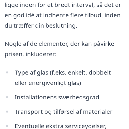
ligge inden for et bredt interval, så det er
en god idé at indhente flere tilbud, inden
du træffer din beslutning.
Nogle af de elementer, der kan påvirke
prisen, inkluderer:
Type af glas (f.eks. enkelt, dobbelt
eller energivenligt glas)
Installationens sværhedsgrad
Transport og tilførsel af materialer
Eventuelle ekstra serviceydelser,