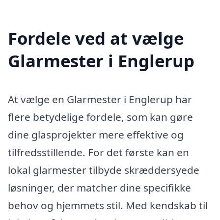
Fordele ved at vælge
Glarmester i Englerup
At vælge en Glarmester i Englerup har
flere betydelige fordele, som kan gøre
dine glasprojekter mere effektive og
tilfredsstillende. For det første kan en
lokal glarmester tilbyde skræddersyede
løsninger, der matcher dine specifikke
behov og hjemmets stil. Med kendskab til