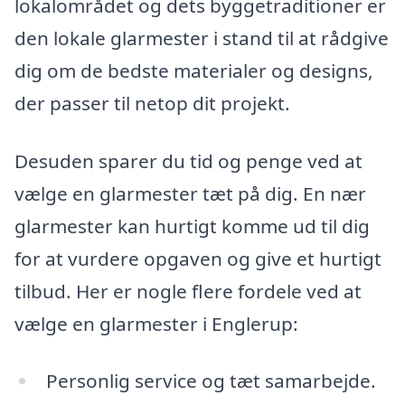
lokalområdet og dets byggetraditioner er
den lokale glarmester i stand til at rådgive
dig om de bedste materialer og designs,
der passer til netop dit projekt.
Desuden sparer du tid og penge ved at
vælge en glarmester tæt på dig. En nær
glarmester kan hurtigt komme ud til dig
for at vurdere opgaven og give et hurtigt
tilbud. Her er nogle flere fordele ved at
vælge en glarmester i Englerup:
Personlig service og tæt samarbejde.