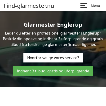
Find-glarmester.nu
Menu
Glarmester Englerup
Leder du efter en professionel glarmester i Englerup?
Beskriv din opgave og indhent 3 uforpligtende og gratis
tilbud fra forskellige glarmesterfirmaer lige her.
Hvorfor vælge vores service?
Indhent 3 tilbud, gratis og uforpligtende