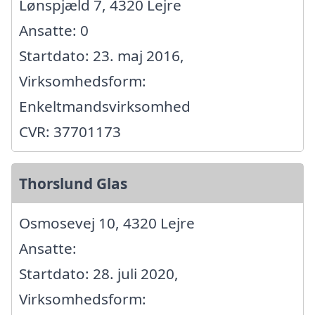
Lønspjæld 7, 4320 Lejre
Ansatte: 0
Startdato: 23. maj 2016,
Virksomhedsform:
Enkeltmandsvirksomhed
CVR: 37701173
Thorslund Glas
Osmosevej 10, 4320 Lejre
Ansatte:
Startdato: 28. juli 2020,
Virksomhedsform: