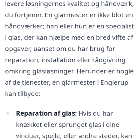
levere løsningernes kvalitet og håndværk,
du fortjener. En glarmester er ikke blot en
håndværker; han eller hun er en specialist
i glas, der kan hjælpe med en bred vifte af
opgaver, uanset om du har brug for
reparation, installation eller rådgivning
omkring glasløsninger. Herunder er nogle
af de tjenester, en glarmester i Englerup
kan tilbyde:
Reparation af glas:
Hvis du har
knækket eller sprunget glas i dine
vinduer, spejle, eller andre steder, kan