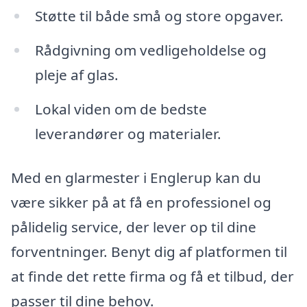
Støtte til både små og store opgaver.
Rådgivning om vedligeholdelse og
pleje af glas.
Lokal viden om de bedste
leverandører og materialer.
Med en glarmester i Englerup kan du
være sikker på at få en professionel og
pålidelig service, der lever op til dine
forventninger. Benyt dig af platformen til
at finde det rette firma og få et tilbud, der
passer til dine behov.