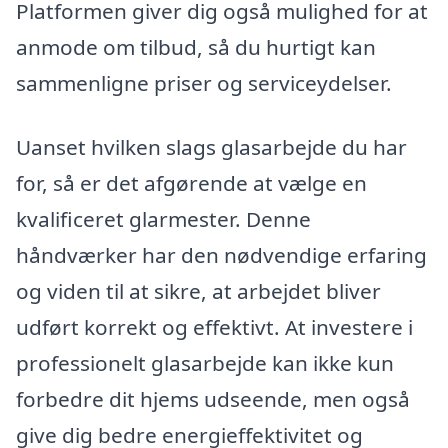
Platformen giver dig også mulighed for at
anmode om tilbud, så du hurtigt kan
sammenligne priser og serviceydelser.
Uanset hvilken slags glasarbejde du har
for, så er det afgørende at vælge en
kvalificeret glarmester. Denne
håndværker har den nødvendige erfaring
og viden til at sikre, at arbejdet bliver
udført korrekt og effektivt. At investere i
professionelt glasarbejde kan ikke kun
forbedre dit hjems udseende, men også
give dig bedre energieffektivitet og