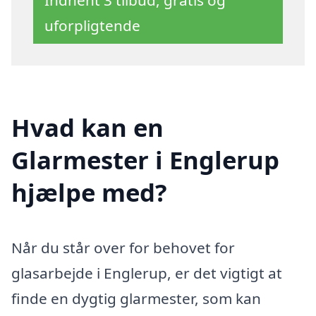
uforpligtende
Hvad kan en
Glarmester i Englerup
hjælpe med?
Når du står over for behovet for
glasarbejde i Englerup, er det vigtigt at
finde en dygtig glarmester, som kan