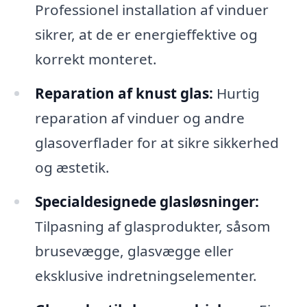
Professionel installation af vinduer
sikrer, at de er energieffektive og
korrekt monteret.
Reparation af knust glas:
Hurtig
reparation af vinduer og andre
glasoverflader for at sikre sikkerhed
og æstetik.
Specialdesignede glasløsninger:
Tilpasning af glasprodukter, såsom
brusevægge, glasvægge eller
eksklusive indretningselementer.