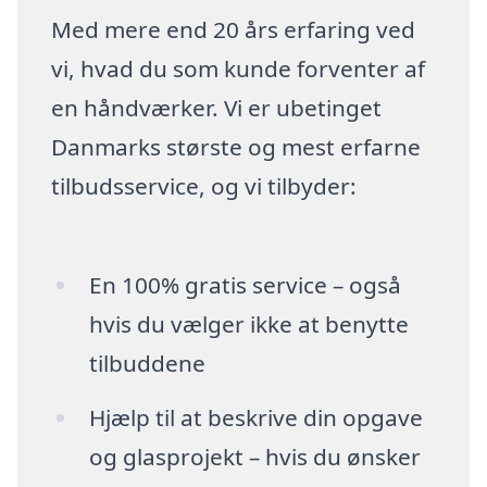
Med mere end 20 års erfaring ved
vi, hvad du som kunde forventer af
en håndværker. Vi er ubetinget
Danmarks største og mest erfarne
tilbudsservice, og vi tilbyder:
En 100% gratis service – også
hvis du vælger ikke at benytte
tilbuddene
Hjælp til at beskrive din opgave
og glasprojekt – hvis du ønsker