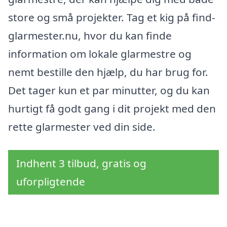
store og små projekter. Tag et kig på find-
glarmester.nu, hvor du kan finde
information om lokale glarmestre og
nemt bestille den hjælp, du har brug for.
Det tager kun et par minutter, og du kan
hurtigt få godt gang i dit projekt med den
rette glarmester ved din side.
Indhent 3 tilbud, gratis og
uforpligtende