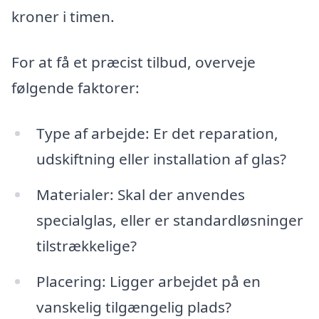
kroner i timen.
For at få et præcist tilbud, overveje
følgende faktorer:
Type af arbejde: Er det reparation,
udskiftning eller installation af glas?
Materialer: Skal der anvendes
specialglas, eller er standardløsninger
tilstrækkelige?
Placering: Ligger arbejdet på en
vanskelig tilgængelig plads?