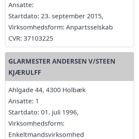
Ansatte:
Startdato: 23. september 2015,
Virksomhedsform: Anpartsselskab
CVR: 37103225
GLARMESTER ANDERSEN V/STEEN
KJÆRULFF
Ahlgade 44, 4300 Holbæk
Ansatte: 1
Startdato: 01. juli 1996,
Virksomhedsform:
Enkeltmandsvirksomhed