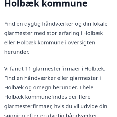
Holbæk kommune
Find en dygtig håndværker og din lokale
glarmester med stor erfaring i Holbæk
eller Holbæk kommune i oversigten
herunder.
Vi fandt 11 glarmesterfirmaer i Holbæk.
Find en håndværker eller glarmester i
Holbæk og omegn herunder. I hele
Holbæk kommunefindes der flere
glarmesterfirmaer, hvis du vil udvide din
søgning efter en dygtig håndværker.