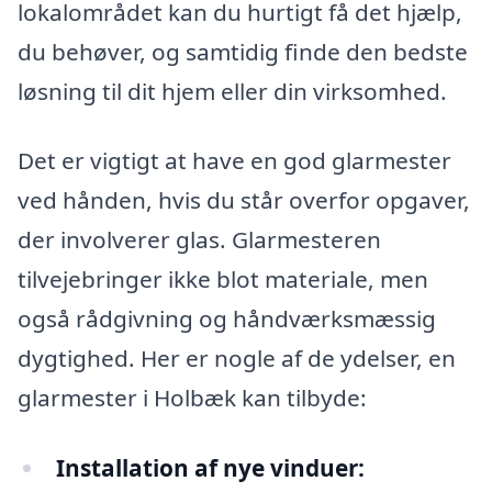
lokalområdet kan du hurtigt få det hjælp,
du behøver, og samtidig finde den bedste
løsning til dit hjem eller din virksomhed.
Det er vigtigt at have en god glarmester
ved hånden, hvis du står overfor opgaver,
der involverer glas. Glarmesteren
tilvejebringer ikke blot materiale, men
også rådgivning og håndværksmæssig
dygtighed. Her er nogle af de ydelser, en
glarmester i Holbæk kan tilbyde:
Installation af nye vinduer: