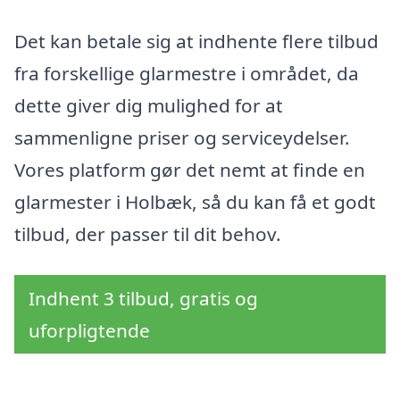
Det kan betale sig at indhente flere tilbud
fra forskellige glarmestre i området, da
dette giver dig mulighed for at
sammenligne priser og serviceydelser.
Vores platform gør det nemt at finde en
glarmester i Holbæk, så du kan få et godt
tilbud, der passer til dit behov.
Indhent 3 tilbud, gratis og
uforpligtende