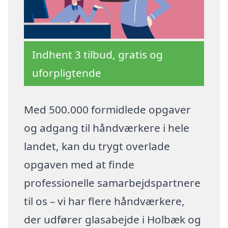
Indhent 3 tilbud, gratis og
uforpligtende
Med 500.000 formidlede opgaver
og adgang til håndværkere i hele
landet, kan du trygt overlade
opgaven med at finde
professionelle samarbejdspartnere
til os – vi har flere håndværkere,
der udfører glasabejde i Holbæk og