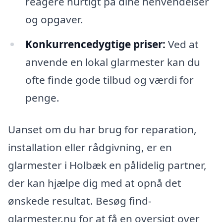
reagere hurtigt på dine henvendelser
og opgaver.
Konkurrencedygtige priser:
Ved at
anvende en lokal glarmester kan du
ofte finde gode tilbud og værdi for
penge.
Uanset om du har brug for reparation,
installation eller rådgivning, er en
glarmester i Holbæk en pålidelig partner,
der kan hjælpe dig med at opnå det
ønskede resultat. Besøg find-
glarmester.nu for at få en oversigt over