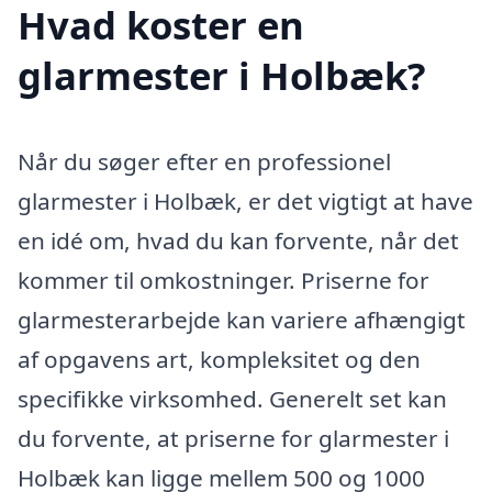
Hvad koster en
glarmester i Holbæk?
Når du søger efter en professionel
glarmester i Holbæk, er det vigtigt at have
en idé om, hvad du kan forvente, når det
kommer til omkostninger. Priserne for
glarmesterarbejde kan variere afhængigt
af opgavens art, kompleksitet og den
specifikke virksomhed. Generelt set kan
du forvente, at priserne for glarmester i
Holbæk kan ligge mellem 500 og 1000