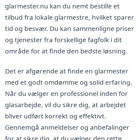
glarmester.nu kan du nemt bestille et
tilbud fra lokale glarmestre, hvilket sparer
tid og besvær. Du kan sammenligne priser
og tjenester fra forskellige fagfolk i dit
område for at finde den bedste løsning.
Det er afgørende at finde en glarmester
med et godt omdømme og solid erfaring.
Når du vælger en professionel inden for
glasarbejde, vil du sikre dig, at arbejdet
bliver udført korrekt og effektivt.
Gennemgå anmeldelser og anbefalinger
for at sikre dig, at du vælger den rette