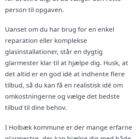
person til opgaven.
Uanset om du har brug for en enkel
reparation eller komplekse
glasinstallationer, står en dygtig
glarmester klar til at hjælpe dig. Husk, at
det altid er en god idé at indhente flere
tilbud, så du kan få en realistisk idé om
omkostningerne og vælge det bedste
tilbud til dine behov.
I Holbæk kommune er der mange erfarne
glarmestre, der kan hjælpe dig med både