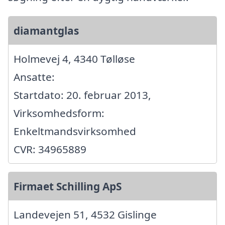
diamantglas
Holmevej 4, 4340 Tølløse
Ansatte:
Startdato: 20. februar 2013,
Virksomhedsform:
Enkeltmandsvirksomhed
CVR: 34965889
Firmaet Schilling ApS
Landevejen 51, 4532 Gislinge