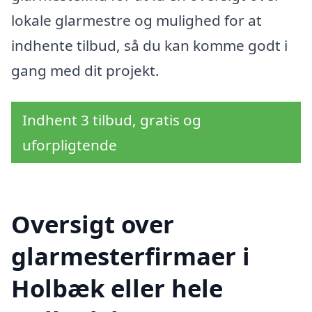
lokale glarmestre og mulighed for at
indhente tilbud, så du kan komme godt i
gang med dit projekt.
Indhent 3 tilbud, gratis og
uforpligtende
Oversigt over
glarmesterfirmaer i
Holbæk eller hele