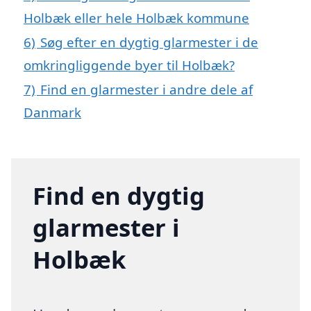
Holbæk eller hele Holbæk kommune
6)
Søg efter en dygtig glarmester i de
omkringliggende byer til Holbæk?
7)
Find en glarmester i andre dele af
Danmark
Find en dygtig
glarmester i
Holbæk