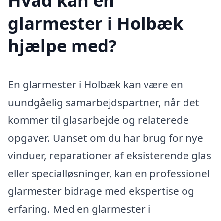
Hvad kan en
glarmester i Holbæk
hjælpe med?
En glarmester i Holbæk kan være en
uundgåelig samarbejdspartner, når det
kommer til glasarbejde og relaterede
opgaver. Uanset om du har brug for nye
vinduer, reparationer af eksisterende glas
eller specialløsninger, kan en professionel
glarmester bidrage med ekspertise og
erfaring. Med en glarmester i