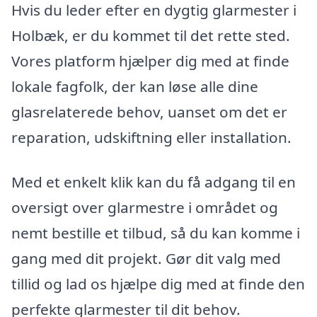
Hvis du leder efter en dygtig glarmester i
Holbæk, er du kommet til det rette sted.
Vores platform hjælper dig med at finde
lokale fagfolk, der kan løse alle dine
glasrelaterede behov, uanset om det er
reparation, udskiftning eller installation.
Med et enkelt klik kan du få adgang til en
oversigt over glarmestre i området og
nemt bestille et tilbud, så du kan komme i
gang med dit projekt. Gør dit valg med
tillid og lad os hjælpe dig med at finde den
perfekte glarmester til dit behov.