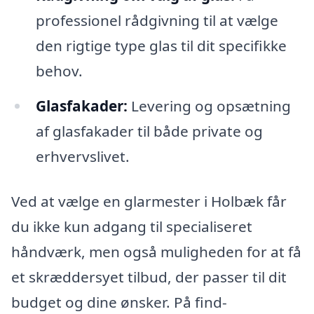
professionel rådgivning til at vælge
den rigtige type glas til dit specifikke
behov.
Glasfakader:
Levering og opsætning
af glasfakader til både private og
erhvervslivet.
Ved at vælge en glarmester i Holbæk får
du ikke kun adgang til specialiseret
håndværk, men også muligheden for at få
et skræddersyet tilbud, der passer til dit
budget og dine ønsker. På find-