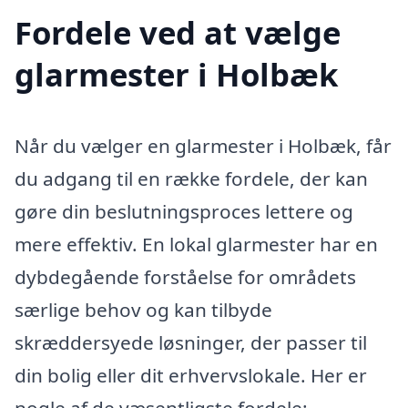
Fordele ved at vælge
glarmester i Holbæk
Når du vælger en glarmester i Holbæk, får
du adgang til en række fordele, der kan
gøre din beslutningsproces lettere og
mere effektiv. En lokal glarmester har en
dybdegående forståelse for områdets
særlige behov og kan tilbyde
skræddersyede løsninger, der passer til
din bolig eller dit erhvervslokale. Her er
nogle af de væsentligste fordele: