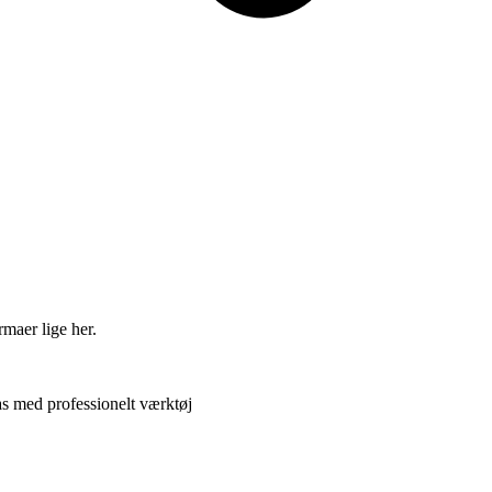
rmaer lige her.