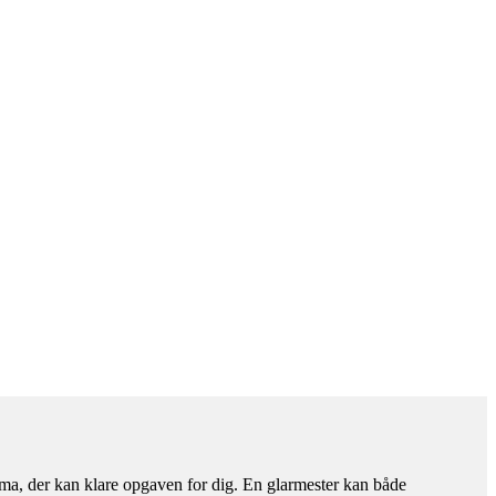
firma, der kan klare opgaven for dig. En glarmester kan både