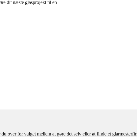
re dit næste glasprojekt til en
 du over for valget mellem at gøre det selv eller at finde et glarmester