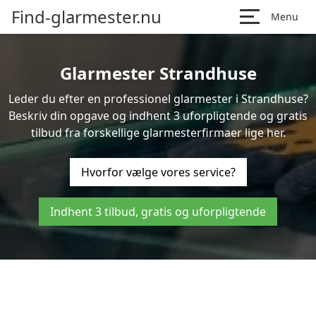
Find-glarmester.nu
Menu
Glarmester Strandhuse
Leder du efter en professionel glarmester i Strandhuse?
Beskriv din opgave og indhent 3 uforpligtende og gratis
tilbud fra forskellige glarmesterfirmaer lige her.
Hvorfor vælge vores service?
Indhent 3 tilbud, gratis og uforpligtende