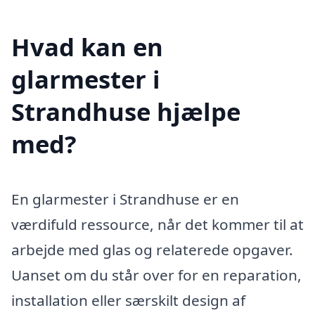
Hvad kan en
glarmester i
Strandhuse hjælpe
med?
En glarmester i Strandhuse er en
værdifuld ressource, når det kommer til at
arbejde med glas og relaterede opgaver.
Uanset om du står over for en reparation,
installation eller særskilt design af