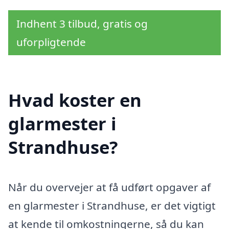
Indhent 3 tilbud, gratis og
uforpligtende
Hvad koster en
glarmester i
Strandhuse?
Når du overvejer at få udført opgaver af
en glarmester i Strandhuse, er det vigtigt
at kende til omkostningerne, så du kan