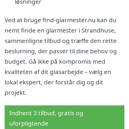
løsninger
Ved at bruge find-glarmester.nu kan du
nemt finde en glarmester i Strandhuse,
sammenligne tilbud og træffe den rette
beslutning, der passer til dine behov og
budget. Gå ikke på kompromis med
kvaliteten af dit glasarbejde – vælg en
lokal ekspert, der forstår dig og dit
projekt.
Indhent 3 tilbud, gratis og
uforpligtende