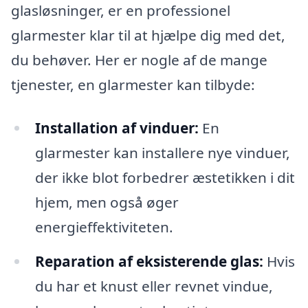
glasløsninger, er en professionel
glarmester klar til at hjælpe dig med det,
du behøver. Her er nogle af de mange
tjenester, en glarmester kan tilbyde:
Installation af vinduer:
En
glarmester kan installere nye vinduer,
der ikke blot forbedrer æstetikken i dit
hjem, men også øger
energieffektiviteten.
Reparation af eksisterende glas:
Hvis
du har et knust eller revnet vindue,