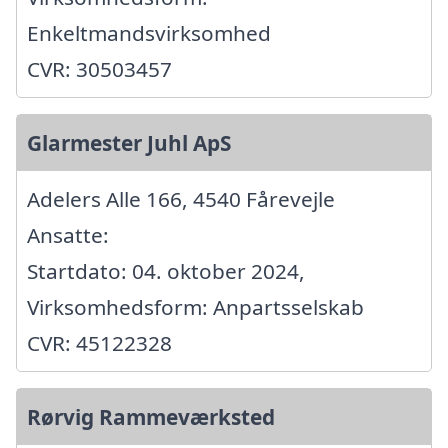
Enkeltmandsvirksomhed
CVR: 30503457
Glarmester Juhl ApS
Adelers Alle 166, 4540 Fårevejle
Ansatte:
Startdato: 04. oktober 2024,
Virksomhedsform: Anpartsselskab
CVR: 45122328
Rørvig Rammeværksted