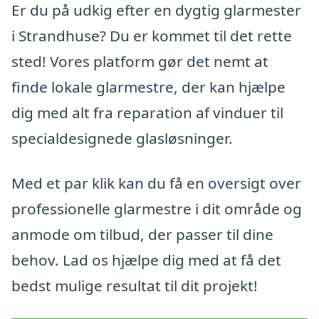
Er du på udkig efter en dygtig glarmester
i Strandhuse? Du er kommet til det rette
sted! Vores platform gør det nemt at
finde lokale glarmestre, der kan hjælpe
dig med alt fra reparation af vinduer til
specialdesignede glasløsninger.
Med et par klik kan du få en oversigt over
professionelle glarmestre i dit område og
anmode om tilbud, der passer til dine
behov. Lad os hjælpe dig med at få det
bedst mulige resultat til dit projekt!