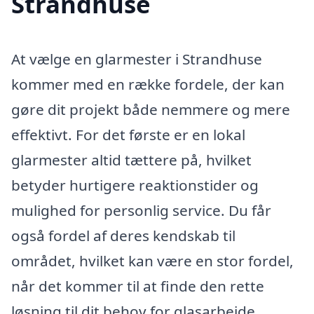
Strandhuse
At vælge en glarmester i Strandhuse
kommer med en række fordele, der kan
gøre dit projekt både nemmere og mere
effektivt. For det første er en lokal
glarmester altid tættere på, hvilket
betyder hurtigere reaktionstider og
mulighed for personlig service. Du får
også fordel af deres kendskab til
området, hvilket kan være en stor fordel,
når det kommer til at finde den rette
løsning til dit behov for glasarbejde.