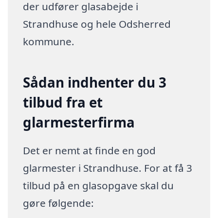
der udfører glasabejde i
Strandhuse og hele Odsherred
kommune.
Sådan indhenter du 3
tilbud fra et
glarmesterfirma
Det er nemt at finde en god
glarmester i Strandhuse. For at få 3
tilbud på en glasopgave skal du
gøre følgende: