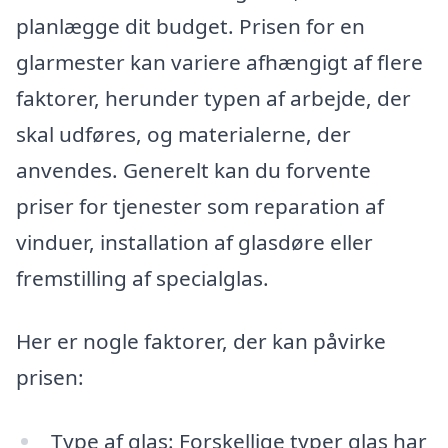
planlægge dit budget. Prisen for en
glarmester kan variere afhængigt af flere
faktorer, herunder typen af arbejde, der
skal udføres, og materialerne, der
anvendes. Generelt kan du forvente
priser for tjenester som reparation af
vinduer, installation af glasdøre eller
fremstilling af specialglas.
Her er nogle faktorer, der kan påvirke
prisen:
Type af glas: Forskellige typer glas har