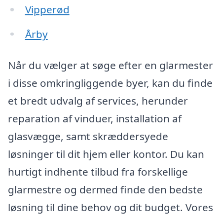
Vipperød
Årby
Når du vælger at søge efter en glarmester
i disse omkringliggende byer, kan du finde
et bredt udvalg af services, herunder
reparation af vinduer, installation af
glasvægge, samt skræddersyede
løsninger til dit hjem eller kontor. Du kan
hurtigt indhente tilbud fra forskellige
glarmestre og dermed finde den bedste
løsning til dine behov og dit budget. Vores