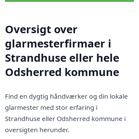
Oversigt over
glarmesterfirmaer i
Strandhuse eller hele
Odsherred kommune
Find en dygtig håndværker og din lokale
glarmester med stor erfaring i
Strandhuse eller Odsherred kommune i
oversigten herunder.