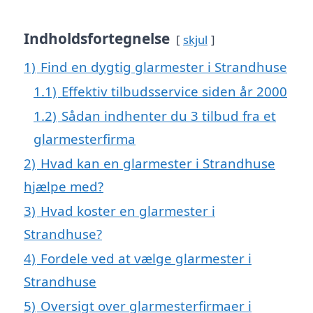
Indholdsfortegnelse
skjul
1)
Find en dygtig glarmester i Strandhuse
1.1)
Effektiv tilbudsservice siden år 2000
1.2)
Sådan indhenter du 3 tilbud fra et
glarmesterfirma
2)
Hvad kan en glarmester i Strandhuse
hjælpe med?
3)
Hvad koster en glarmester i
Strandhuse?
4)
Fordele ved at vælge glarmester i
Strandhuse
5)
Oversigt over glarmesterfirmaer i