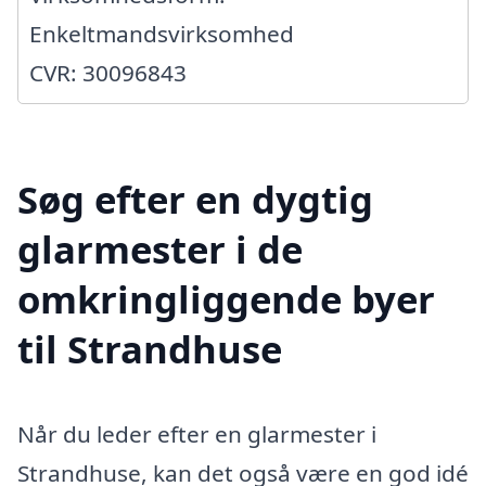
Enkeltmandsvirksomhed
CVR: 30096843
Søg efter en dygtig
glarmester i de
omkringliggende byer
til Strandhuse
Når du leder efter en glarmester i
Strandhuse, kan det også være en god idé