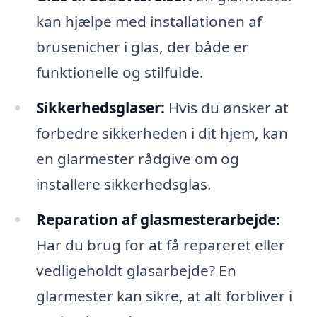
kan hjælpe med installationen af
brusenicher i glas, der både er
funktionelle og stilfulde.
Sikkerhedsglaser:
Hvis du ønsker at
forbedre sikkerheden i dit hjem, kan
en glarmester rådgive om og
installere sikkerhedsglas.
Reparation af glasmesterarbejde:
Har du brug for at få repareret eller
vedligeholdt glasarbejde? En
glarmester kan sikre, at alt forbliver i