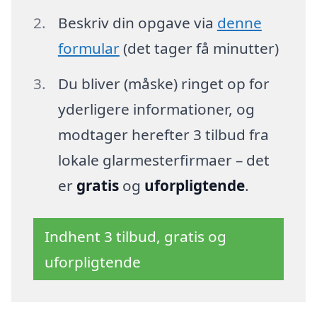
Beskriv din opgave via
denne
formular
(det tager få minutter)
Du bliver (måske) ringet op for
yderligere informationer, og
modtager herefter 3 tilbud fra
lokale glarmesterfirmaer – det
er
gratis
og
uforpligtende
.
Indhent 3 tilbud, gratis og
uforpligtende