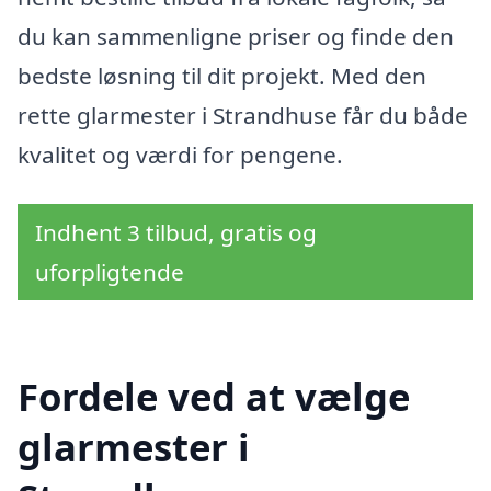
du kan sammenligne priser og finde den
bedste løsning til dit projekt. Med den
rette glarmester i Strandhuse får du både
kvalitet og værdi for pengene.
Indhent 3 tilbud, gratis og
uforpligtende
Fordele ved at vælge
glarmester i