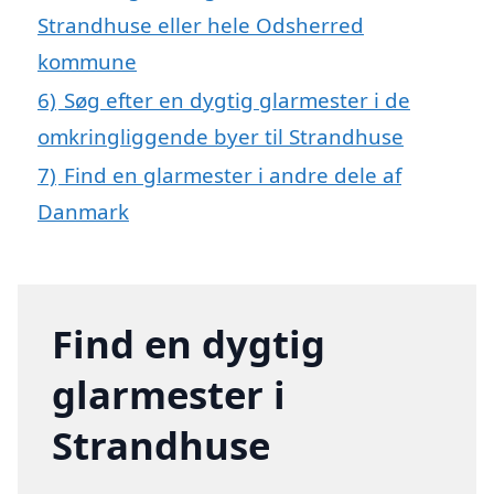
Strandhuse eller hele Odsherred
kommune
6)
Søg efter en dygtig glarmester i de
omkringliggende byer til Strandhuse
7)
Find en glarmester i andre dele af
Danmark
Find en dygtig
glarmester i
Strandhuse