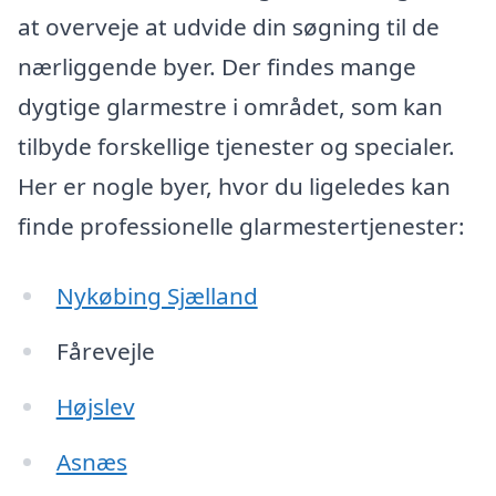
at overveje at udvide din søgning til de
nærliggende byer. Der findes mange
dygtige glarmestre i området, som kan
tilbyde forskellige tjenester og specialer.
Her er nogle byer, hvor du ligeledes kan
finde professionelle glarmestertjenester:
Nykøbing Sjælland
Fårevejle
Højslev
Asnæs