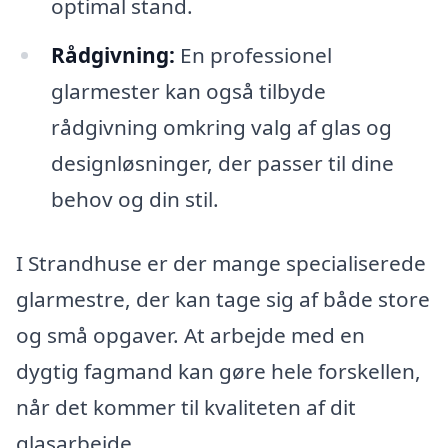
optimal stand.
Rådgivning:
En professionel
glarmester kan også tilbyde
rådgivning omkring valg af glas og
designløsninger, der passer til dine
behov og din stil.
I Strandhuse er der mange specialiserede
glarmestre, der kan tage sig af både store
og små opgaver. At arbejde med en
dygtig fagmand kan gøre hele forskellen,
når det kommer til kvaliteten af dit
glasarbejde.