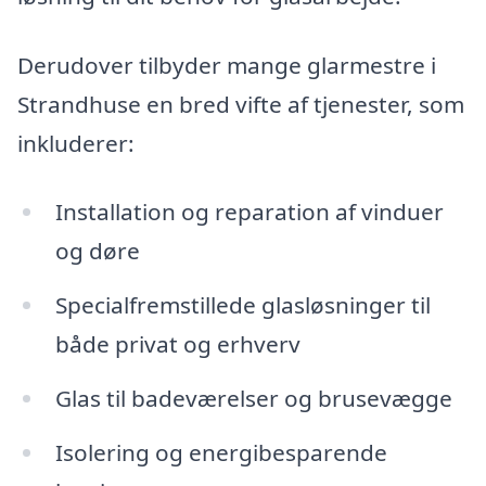
Derudover tilbyder mange glarmestre i
Strandhuse en bred vifte af tjenester, som
inkluderer:
Installation og reparation af vinduer
og døre
Specialfremstillede glasløsninger til
både privat og erhverv
Glas til badeværelser og brusevægge
Isolering og energibesparende