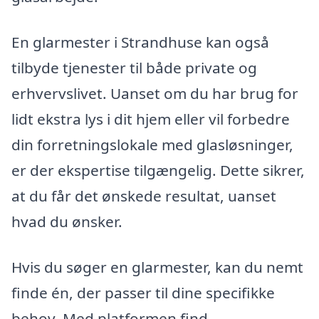
En glarmester i Strandhuse kan også
tilbyde tjenester til både private og
erhvervslivet. Uanset om du har brug for
lidt ekstra lys i dit hjem eller vil forbedre
din forretningslokale med glasløsninger,
er der ekspertise tilgængelig. Dette sikrer,
at du får det ønskede resultat, uanset
hvad du ønsker.
Hvis du søger en glarmester, kan du nemt
finde én, der passer til dine specifikke
behov. Med platformen find-