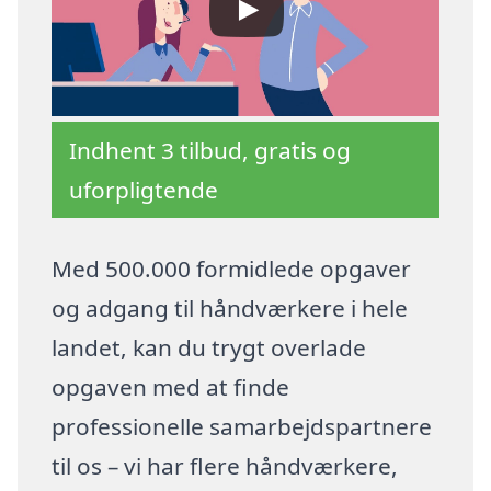
Indhent 3 tilbud, gratis og
uforpligtende
Med 500.000 formidlede opgaver
og adgang til håndværkere i hele
landet, kan du trygt overlade
opgaven med at finde
professionelle samarbejdspartnere
til os – vi har flere håndværkere,