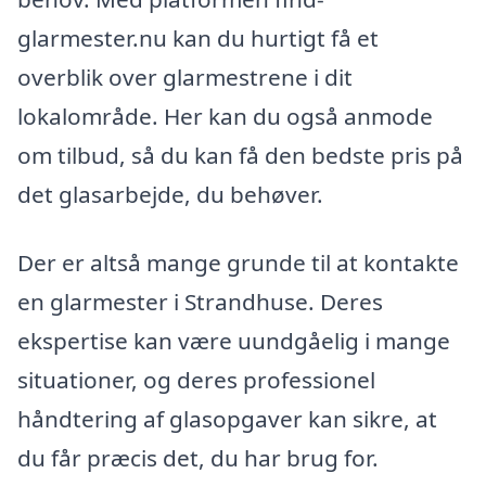
glarmester.nu kan du hurtigt få et
overblik over glarmestrene i dit
lokalområde. Her kan du også anmode
om tilbud, så du kan få den bedste pris på
det glasarbejde, du behøver.
Der er altså mange grunde til at kontakte
en glarmester i Strandhuse. Deres
ekspertise kan være uundgåelig i mange
situationer, og deres professionel
håndtering af glasopgaver kan sikre, at
du får præcis det, du har brug for.