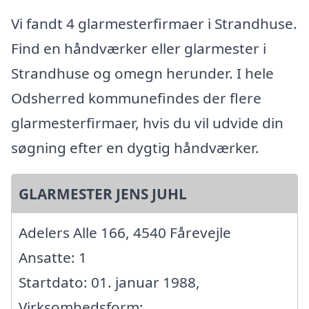
Vi fandt 4 glarmesterfirmaer i Strandhuse.
Find en håndværker eller glarmester i
Strandhuse og omegn herunder. I hele
Odsherred kommunefindes der flere
glarmesterfirmaer, hvis du vil udvide din
søgning efter en dygtig håndværker.
GLARMESTER JENS JUHL
Adelers Alle 166, 4540 Fårevejle
Ansatte: 1
Startdato: 01. januar 1988,
Virksomhedsform: