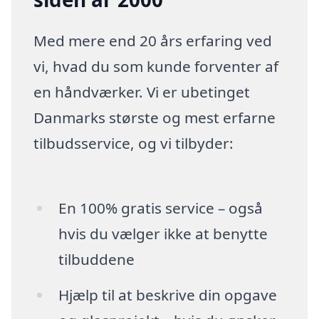
Med mere end 20 års erfaring ved
vi, hvad du som kunde forventer af
en håndværker. Vi er ubetinget
Danmarks største og mest erfarne
tilbudsservice, og vi tilbyder:
En 100% gratis service – også
hvis du vælger ikke at benytte
tilbuddene
Hjælp til at beskrive din opgave