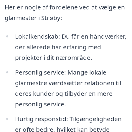
Her er nogle af fordelene ved at vælge en
glarmester i Strøby:
Lokalkendskab: Du får en håndværker,
der allerede har erfaring med
projekter i dit nærområde.
Personlig service: Mange lokale
glarmestre værdsætter relationen til
deres kunder og tilbyder en mere
personlig service.
Hurtig responstid: Tilgængeligheden
er ofte bedre, hvilket kan betyde