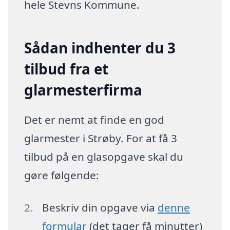
hele Stevns Kommune.
Sådan indhenter du 3
tilbud fra et
glarmesterfirma
Det er nemt at finde en god
glarmester i Strøby. For at få 3
tilbud på en glasopgave skal du
gøre følgende:
Beskriv din opgave via
denne
formular
(det tager få minutter)