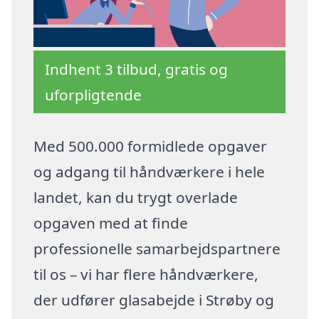
Indhent 3 tilbud, gratis og
uforpligtende
Med 500.000 formidlede opgaver
og adgang til håndværkere i hele
landet, kan du trygt overlade
opgaven med at finde
professionelle samarbejdspartnere
til os – vi har flere håndværkere,
der udfører glasabejde i Strøby og