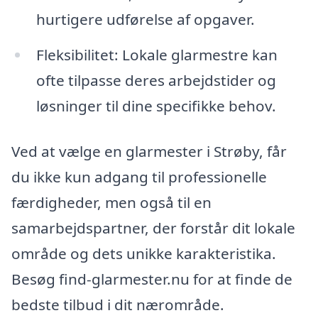
hurtigere udførelse af opgaver.
Fleksibilitet: Lokale glarmestre kan
ofte tilpasse deres arbejdstider og
løsninger til dine specifikke behov.
Ved at vælge en glarmester i Strøby, får
du ikke kun adgang til professionelle
færdigheder, men også til en
samarbejdspartner, der forstår dit lokale
område og dets unikke karakteristika.
Besøg find-glarmester.nu for at finde de
bedste tilbud i dit nærområde.