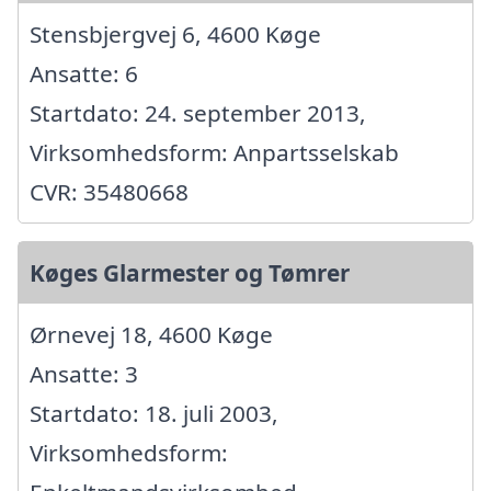
Stensbjergvej 6, 4600 Køge
Ansatte: 6
Startdato: 24. september 2013,
Virksomhedsform: Anpartsselskab
CVR: 35480668
Køges Glarmester og Tømrer
Ørnevej 18, 4600 Køge
Ansatte: 3
Startdato: 18. juli 2003,
Virksomhedsform: