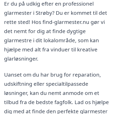
Er du på udkig efter en professionel
glarmester i Strøby? Du er kommet til det
rette sted! Hos find-glarmester.nu gør vi
det nemt for dig at finde dygtige
glarmestre i dit lokalområde, som kan
hjælpe med alt fra vinduer til kreative
glarløsninger.
Uanset om du har brug for reparation,
udskiftning eller specialtilpassede
løsninger, kan du nemt anmode om et
tilbud fra de bedste fagfolk. Lad os hjælpe
dig med at finde den perfekte glarmester