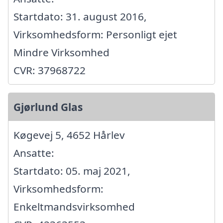
Startdato: 31. august 2016,
Virksomhedsform: Personligt ejet
Mindre Virksomhed
CVR: 37968722
Gjørlund Glas
Køgevej 5, 4652 Hårlev
Ansatte:
Startdato: 05. maj 2021,
Virksomhedsform:
Enkeltmandsvirksomhed