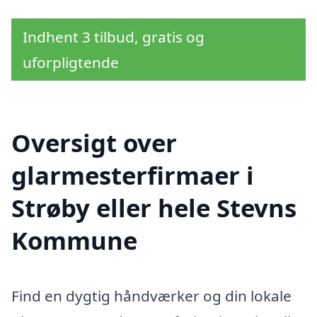
Indhent 3 tilbud, gratis og
uforpligtende
Oversigt over
glarmesterfirmaer i
Strøby eller hele Stevns
Kommune
Find en dygtig håndværker og din lokale