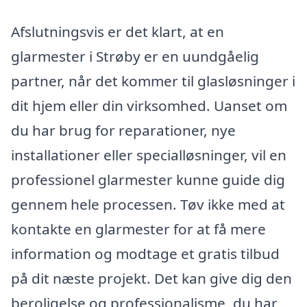
Afslutningsvis er det klart, at en
glarmester i Strøby er en uundgåelig
partner, når det kommer til glasløsninger i
dit hjem eller din virksomhed. Uanset om
du har brug for reparationer, nye
installationer eller specialløsninger, vil en
professionel glarmester kunne guide dig
gennem hele processen. Tøv ikke med at
kontakte en glarmester for at få mere
information og modtage et gratis tilbud
på dit næste projekt. Det kan give dig den
beroligelse og professionalisme, du har