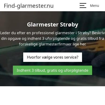
Find-glarmester.nu
Menu
Glarmester Strøby
Leder du efter en professionel glarmester i Strøby? Beskriv
din opgave og indhent 3 uforpligtende og gratis tilbud fra
forskellige glarmesterfirmaer lige her.
Hvorfor vælge vores service?
Indhent 3 tilbud, gratis og uforpligtende