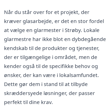
Når du står over for et projekt, der
kræver glasarbejde, er det en stor fordel
at vælge en glarmester i Strøby. Lokale
glarmestre har ikke blot en dybdegående
kendskab til de produkter og tjenester,
der er tilgængelige i området, men de
kender også til de specifikke behov og
ønsker, der kan være i lokalsamfundet.
Dette gør dem i stand til at tilbyde
skræddersyede løsninger, der passer
perfekt til dine krav.