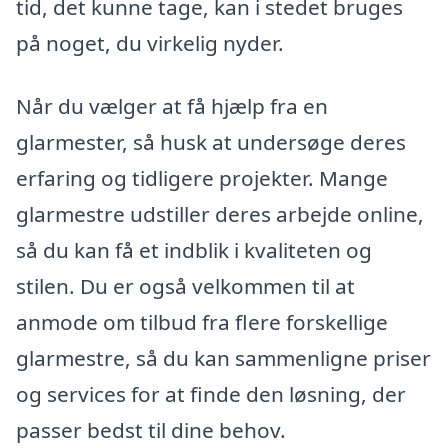
tid, det kunne tage, kan i stedet bruges
på noget, du virkelig nyder.
Når du vælger at få hjælp fra en
glarmester, så husk at undersøge deres
erfaring og tidligere projekter. Mange
glarmestre udstiller deres arbejde online,
så du kan få et indblik i kvaliteten og
stilen. Du er også velkommen til at
anmode om tilbud fra flere forskellige
glarmestre, så du kan sammenligne priser
og services for at finde den løsning, der
passer bedst til dine behov.