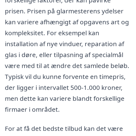
prisen. Prisen på glarmesterens ydelser
kan variere afhængigt af opgavens art og
kompleksitet. For eksempel kan
installation af nye vinduer, reparation af
glas i døre, eller tilpasning af specialmål
være med til at ændre det samlede beløb.
Typisk vil du kunne forvente en timepris,
der ligger i intervallet 500-1.000 kroner,
men dette kan variere blandt forskellige
firmaer i området.
For at få det bedste tilbud kan det være