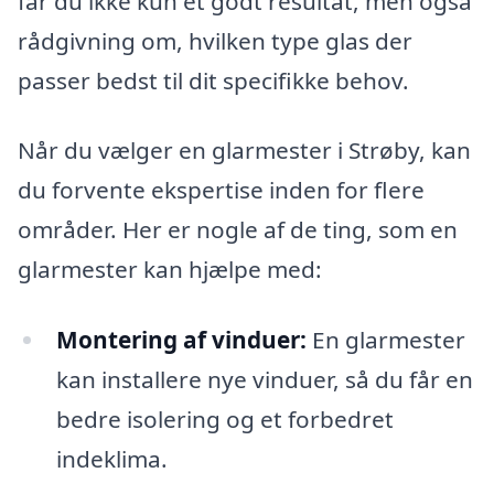
får du ikke kun et godt resultat, men også
rådgivning om, hvilken type glas der
passer bedst til dit specifikke behov.
Når du vælger en glarmester i Strøby, kan
du forvente ekspertise inden for flere
områder. Her er nogle af de ting, som en
glarmester kan hjælpe med:
Montering af vinduer:
En glarmester
kan installere nye vinduer, så du får en
bedre isolering og et forbedret
indeklima.