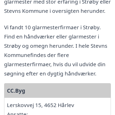
glarmester med stor erfaring i Strøby eller
Stevns Kommune i oversigten herunder.
Vi fandt 10 glarmesterfirmaer i Strøby.
Find en håndværker eller glarmester i
Strøby og omegn herunder. I hele Stevns
Kommunefindes der flere
glarmesterfirmaer, hvis du vil udvide din
søgning efter en dygtig håndværker.
CC.Byg
Lerskovvej 15, 4652 Hårlev
Ansatte: