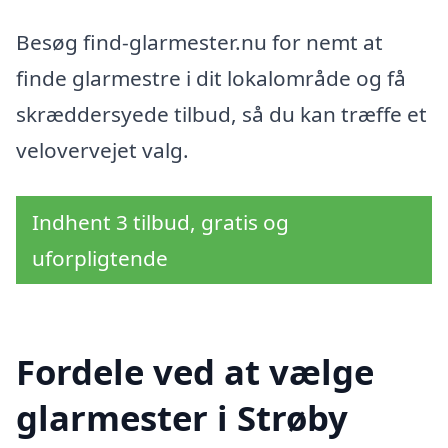
Besøg find-glarmester.nu for nemt at
finde glarmestre i dit lokalområde og få
skræddersyede tilbud, så du kan træffe et
velovervejet valg.
Indhent 3 tilbud, gratis og
uforpligtende
Fordele ved at vælge
glarmester i Strøby