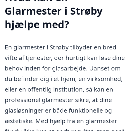
Glarmester i Strøby
hjælpe med?
En glarmester i Strøby tilbyder en bred
vifte af tjenester, der hurtigt kan løse dine
behov inden for glasarbejde. Uanset om
du befinder dig i et hjem, en virksomhed,
eller en offentlig institution, så kan en
professionel glarmester sikre, at dine
glasløsninger er både funktionelle og
æstetiske. Med hjælp fra en glarmester