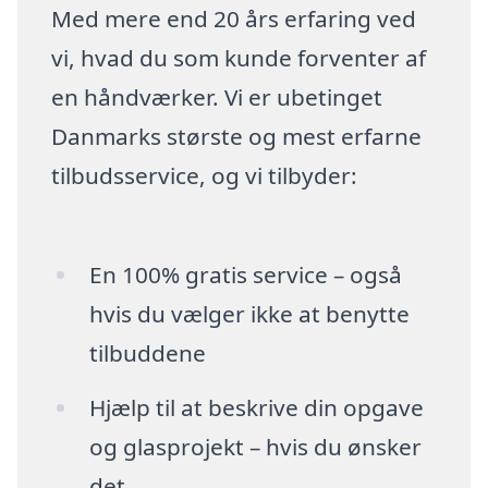
Med mere end 20 års erfaring ved
vi, hvad du som kunde forventer af
en håndværker. Vi er ubetinget
Danmarks største og mest erfarne
tilbudsservice, og vi tilbyder:
En 100% gratis service – også
hvis du vælger ikke at benytte
tilbuddene
Hjælp til at beskrive din opgave
og glasprojekt – hvis du ønsker
det