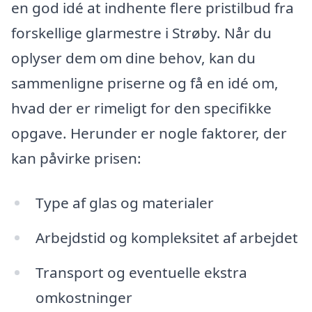
en god idé at indhente flere pristilbud fra
forskellige glarmestre i Strøby. Når du
oplyser dem om dine behov, kan du
sammenligne priserne og få en idé om,
hvad der er rimeligt for den specifikke
opgave. Herunder er nogle faktorer, der
kan påvirke prisen:
Type af glas og materialer
Arbejdstid og kompleksitet af arbejdet
Transport og eventuelle ekstra
omkostninger