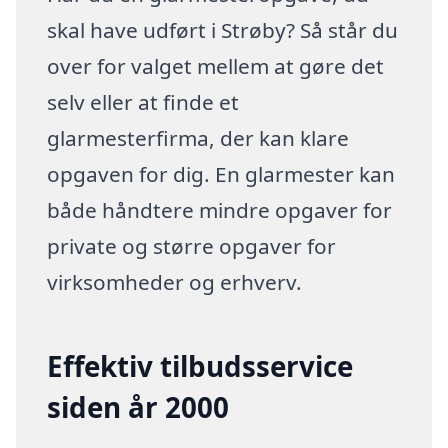
skal have udført i Strøby? Så står du
over for valget mellem at gøre det
selv eller at finde et
glarmesterfirma, der kan klare
opgaven for dig. En glarmester kan
både håndtere mindre opgaver for
private og større opgaver for
virksomheder og erhverv.
Effektiv tilbudsservice
siden år 2000