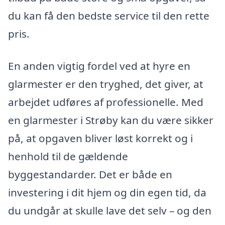
du kan få den bedste service til den rette
pris.
En anden vigtig fordel ved at hyre en
glarmester er den tryghed, det giver, at
arbejdet udføres af professionelle. Med
en glarmester i Strøby kan du være sikker
på, at opgaven bliver løst korrekt og i
henhold til de gældende
byggestandarder. Det er både en
investering i dit hjem og din egen tid, da
du undgår at skulle lave det selv – og den