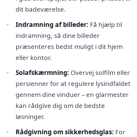
dit badeværelse.
Indramning af billeder:
Få hjælp til
indramning, så dine billeder
præsenteres bedst muligt i dit hjem
eller kontor.
Solafskærmning:
Overvej solfilm eller
persienner for at regulere lysindfaldet
gennem dine vinduer – en glarmester
kan rådgive dig om de bedste
løsninger.
Rådgivning om sikkerhedsglas:
For