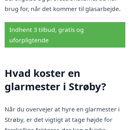
brug for, når det kommer til glasarbejde.
Indhent 3 tilbud, gratis og
uforpligtende
Hvad koster en
glarmester i Strøby?
Når du overvejer at hyre en glarmester i
Strøby, er det vigtigt at tage højde for
forskellige faktorer, der kan påvirke