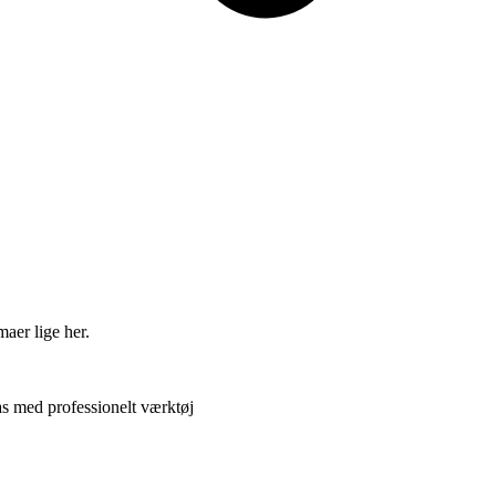
maer lige her.