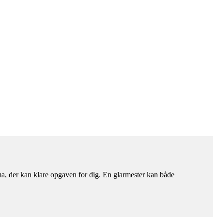
rma, der kan klare opgaven for dig. En glarmester kan både