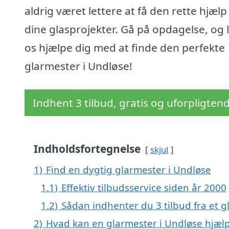
aldrig været lettere at få den rette hjælp 
dine glasprojekter. Gå på opdagelse, og 
os hjælpe dig med at finde den perfekte
glarmester i Undløse!
Indhent 3 tilbud, gratis og uforpligten
Indholdsfortegnelse
skjul
1)
Find en dygtig glarmester i Undløse
1.1)
Effektiv tilbudsservice siden år 2000
1.2)
Sådan indhenter du 3 tilbud fra et 
2)
Hvad kan en glarmester i Undløse hjæl