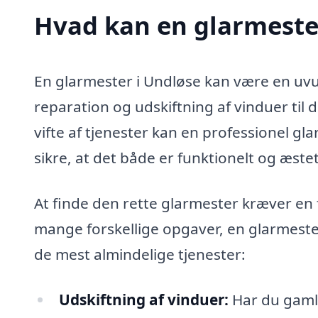
Hvad kan en glarmeste
En glarmester i Undløse kan være en uvur
reparation og udskiftning af vinduer til 
vifte af tjenester kan en professionel g
sikre, at det både er funktionelt og æstet
At finde den rette glarmester kræver en f
mange forskellige opgaver, en glarmeste
de mest almindelige tjenester:
Udskiftning af vinduer:
Har du gamle