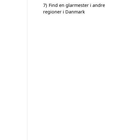
7)
Find en glarmester i andre
regioner i Danmark