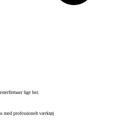
sterfirmaer lige her.