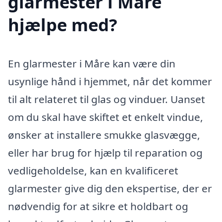
glarmester i Måre
hjælpe med?
En glarmester i Måre kan være din
usynlige hånd i hjemmet, når det kommer
til alt relateret til glas og vinduer. Uanset
om du skal have skiftet et enkelt vindue,
ønsker at installere smukke glasvægge,
eller har brug for hjælp til reparation og
vedligeholdelse, kan en kvalificeret
glarmester give dig den ekspertise, der er
nødvendig for at sikre et holdbart og