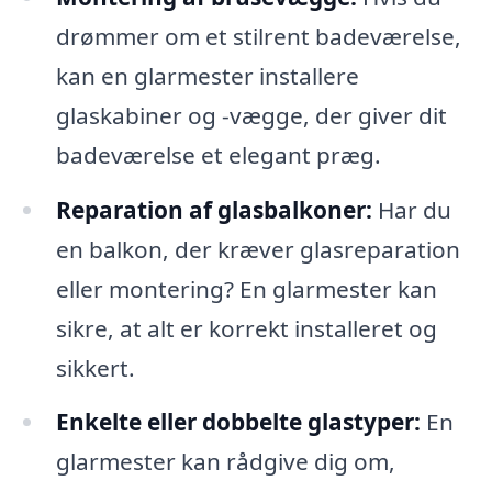
drømmer om et stilrent badeværelse,
kan en glarmester installere
glaskabiner og -vægge, der giver dit
badeværelse et elegant præg.
Reparation af glasbalkoner:
Har du
en balkon, der kræver glasreparation
eller montering? En glarmester kan
sikre, at alt er korrekt installeret og
sikkert.
Enkelte eller dobbelte glastyper:
En
glarmester kan rådgive dig om,