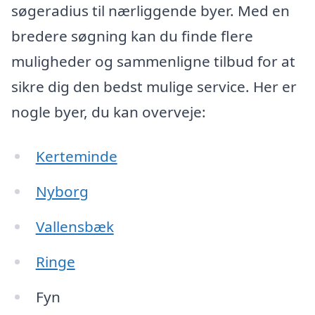
søgeradius til nærliggende byer. Med en
bredere søgning kan du finde flere
muligheder og sammenligne tilbud for at
sikre dig den bedst mulige service. Her er
nogle byer, du kan overveje:
Kerteminde
Nyborg
Vallensbæk
Ringe
Fyn