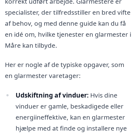
korrekt udført arbejde. Glarmestere er
specialister, der tilfredsstiller en bred vifte
af behov, og med denne guide kan du få
en idé om, hvilke tjenester en glarmester i
Måre kan tilbyde.
Her er nogle af de typiske opgaver, som
en glarmester varetager:
Udskiftning af vinduer:
Hvis dine
vinduer er gamle, beskadigede eller
energiineffektive, kan en glarmester
hjælpe med at finde og installere nye