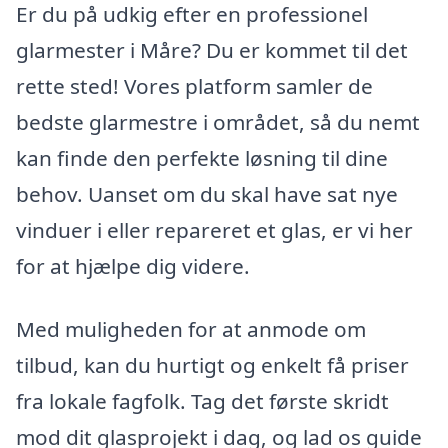
Er du på udkig efter en professionel
glarmester i Måre? Du er kommet til det
rette sted! Vores platform samler de
bedste glarmestre i området, så du nemt
kan finde den perfekte løsning til dine
behov. Uanset om du skal have sat nye
vinduer i eller repareret et glas, er vi her
for at hjælpe dig videre.
Med muligheden for at anmode om
tilbud, kan du hurtigt og enkelt få priser
fra lokale fagfolk. Tag det første skridt
mod dit glasprojekt i dag, og lad os guide