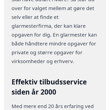
over for valget mellem at gøre det
selv eller at finde et
glarmesterfirma, der kan klare
opgaven for dig. En glarmester kan
både håndtere mindre opgaver for
private og større opgaver for
virksomheder og erhverv.
Effektiv tilbudsservice
siden år 2000
Med mere end 20 års erfaring ved