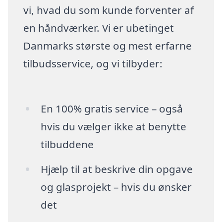
vi, hvad du som kunde forventer af
en håndværker. Vi er ubetinget
Danmarks største og mest erfarne
tilbudsservice, og vi tilbyder:
En 100% gratis service – også
hvis du vælger ikke at benytte
tilbuddene
Hjælp til at beskrive din opgave
og glasprojekt – hvis du ønsker
det