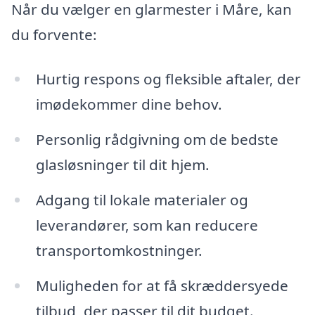
Når du vælger en glarmester i Måre, kan
du forvente:
Hurtig respons og fleksible aftaler, der
imødekommer dine behov.
Personlig rådgivning om de bedste
glasløsninger til dit hjem.
Adgang til lokale materialer og
leverandører, som kan reducere
transportomkostninger.
Muligheden for at få skræddersyede
tilbud, der passer til dit budget.