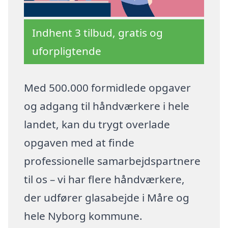
Indhent 3 tilbud, gratis og
uforpligtende
Med 500.000 formidlede opgaver
og adgang til håndværkere i hele
landet, kan du trygt overlade
opgaven med at finde
professionelle samarbejdspartnere
til os – vi har flere håndværkere,
der udfører glasabejde i Måre og
hele Nyborg kommune.