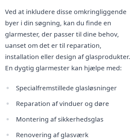
Ved at inkludere disse omkringliggende
byer i din søgning, kan du finde en
glarmester, der passer til dine behov,
uanset om det er til reparation,
installation eller design af glasprodukter.
En dygtig glarmester kan hjælpe med:
Specialfremstillede glasløsninger
Reparation af vinduer og døre
Montering af sikkerhedsglas
Renovering af glasværk