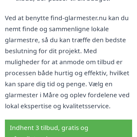
Ved at benytte find-glarmester.nu kan du
nemt finde og sammenligne lokale
glarmestre, så du kan træffe den bedste
beslutning for dit projekt. Med
muligheder for at anmode om tilbud er
processen både hurtig og effektiv, hvilket
kan spare dig tid og penge. Vælg en
glarmester i Måre og oplev fordelene ved
lokal ekspertise og kvalitetsservice.
Indhent 3 tilbud, gratis og