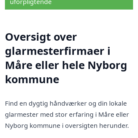
uforpligtende
Oversigt over
glarmesterfirmaer i
Måre eller hele Nyborg
kommune
Find en dygtig håndværker og din lokale
glarmester med stor erfaring i Måre eller
Nyborg kommune i oversigten herunder.