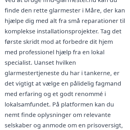
finde den rette glarmester i Måre, der kan
hjælpe dig med alt fra små reparationer til
komplekse installationsprojekter. Tag det
første skridt mod at forbedre dit hjem
med professionel hjælp fra en lokal
specialist. Uanset hvilken
glarmestertjeneste du har i tankerne, er
det vigtigt at vælge en pålidelig fagmand
med erfaring og et godt renommé i
lokalsamfundet. På platformen kan du
nemt finde oplysninger om relevante
selskaber og anmode om en prisoversigt,