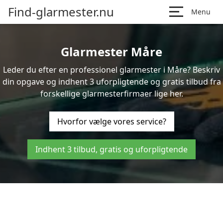
Find-glarmester.nu
Menu
Glarmester Måre
Leder du efter en professionel glarmester i Måre? Beskriv
din opgave og indhent 3 uforpligtende og gratis tilbud fra
forskellige glarmesterfirmaer lige her.
Hvorfor vælge vores service?
Indhent 3 tilbud, gratis og uforpligtende