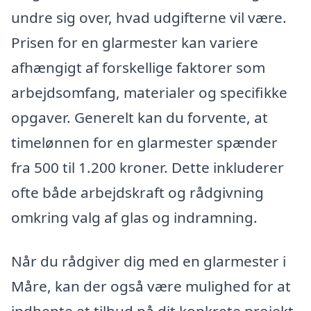
undre sig over, hvad udgifterne vil være.
Prisen for en glarmester kan variere
afhængigt af forskellige faktorer som
arbejdsomfang, materialer og specifikke
opgaver. Generelt kan du forvente, at
timelønnen for en glarmester spænder
fra 500 til 1.200 kroner. Dette inkluderer
ofte både arbejdskraft og rådgivning
omkring valg af glas og indramning.
Når du rådgiver dig med en glarmester i
Måre, kan der også være mulighed for at