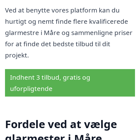
Ved at benytte vores platform kan du
hurtigt og nemt finde flere kvalificerede
glarmestre i Måre og sammenligne priser
for at finde det bedste tilbud til dit
projekt.
Indhent 3 tilbud, gratis og
uforpligtende
Fordele ved at vælge
glarmester i Måre