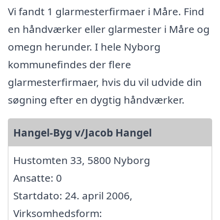
Vi fandt 1 glarmesterfirmaer i Måre. Find
en håndværker eller glarmester i Måre og
omegn herunder. I hele Nyborg
kommunefindes der flere
glarmesterfirmaer, hvis du vil udvide din
søgning efter en dygtig håndværker.
Hangel-Byg v/Jacob Hangel
Hustomten 33, 5800 Nyborg
Ansatte: 0
Startdato: 24. april 2006,
Virksomhedsform: