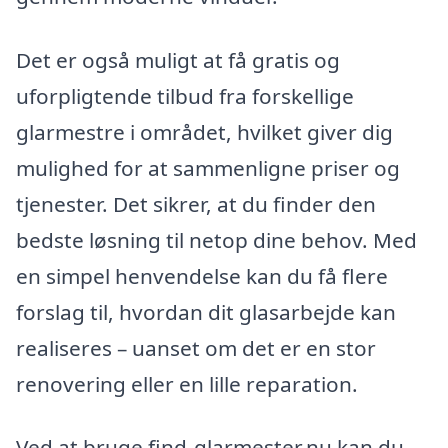
Det er også muligt at få gratis og
uforpligtende tilbud fra forskellige
glarmestre i området, hvilket giver dig
mulighed for at sammenligne priser og
tjenester. Det sikrer, at du finder den
bedste løsning til netop dine behov. Med
en simpel henvendelse kan du få flere
forslag til, hvordan dit glasarbejde kan
realiseres – uanset om det er en stor
renovering eller en lille reparation.
Ved at bruge find-glarmester.nu kan du