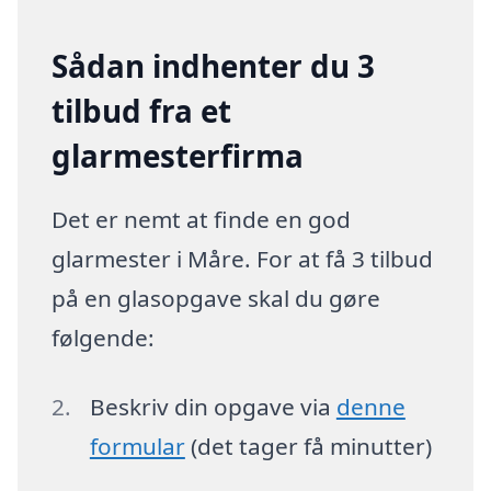
Sådan indhenter du 3
tilbud fra et
glarmesterfirma
Det er nemt at finde en god
glarmester i Måre. For at få 3 tilbud
på en glasopgave skal du gøre
følgende:
Beskriv din opgave via
denne
formular
(det tager få minutter)