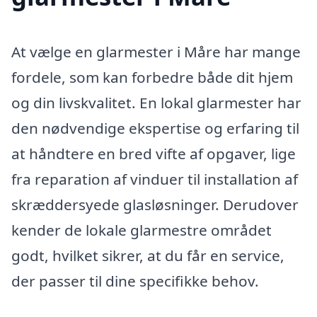
At vælge en glarmester i Måre har mange
fordele, som kan forbedre både dit hjem
og din livskvalitet. En lokal glarmester har
den nødvendige ekspertise og erfaring til
at håndtere en bred vifte af opgaver, lige
fra reparation af vinduer til installation af
skræddersyede glasløsninger. Derudover
kender de lokale glarmestre området
godt, hvilket sikrer, at du får en service,
der passer til dine specifikke behov.