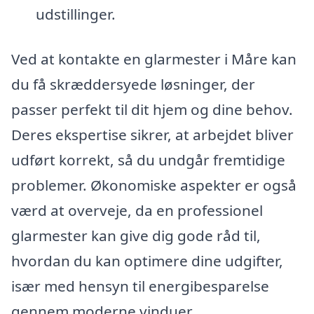
udstillinger.
Ved at kontakte en glarmester i Måre kan
du få skræddersyede løsninger, der
passer perfekt til dit hjem og dine behov.
Deres ekspertise sikrer, at arbejdet bliver
udført korrekt, så du undgår fremtidige
problemer. Økonomiske aspekter er også
værd at overveje, da en professionel
glarmester kan give dig gode råd til,
hvordan du kan optimere dine udgifter,
især med hensyn til energibesparelse
gennem moderne vinduer.