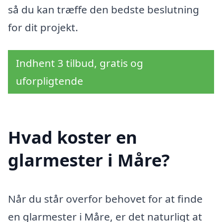
så du kan træffe den bedste beslutning
for dit projekt.
Indhent 3 tilbud, gratis og
uforpligtende
Hvad koster en
glarmester i Måre?
Når du står overfor behovet for at finde
en glarmester i Måre, er det naturligt at