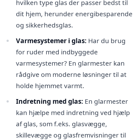
hvilken type glas der passer bedst til
dit hjem, herunder energibesparende
og sikkerhedsglas.
Varmesystemer i glas:
Har du brug
for ruder med indbyggede
varmesystemer? En glarmester kan
rådgive om moderne løsninger til at
holde hjemmet varmt.
Indretning med glas:
En glarmester
kan hjælpe med indretning ved hjælp
af glas, som f.eks. glasvægge,
skillevægge og glasfremvisninger til