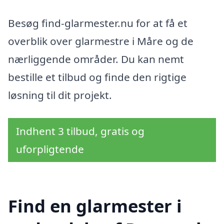
Besøg find-glarmester.nu for at få et
overblik over glarmestre i Måre og de
nærliggende områder. Du kan nemt
bestille et tilbud og finde den rigtige
løsning til dit projekt.
Indhent 3 tilbud, gratis og
uforpligtende
Find en glarmester i