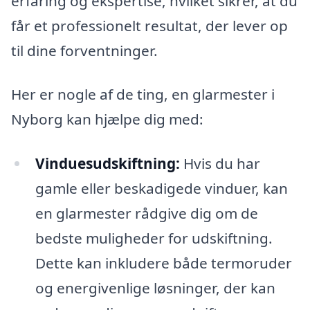
erfaring og ekspertise, hvilket sikrer, at du
får et professionelt resultat, der lever op
til dine forventninger.
Her er nogle af de ting, en glarmester i
Nyborg kan hjælpe dig med:
Vinduesudskiftning:
Hvis du har
gamle eller beskadigede vinduer, kan
en glarmester rådgive dig om de
bedste muligheder for udskiftning.
Dette kan inkludere både termoruder
og energivenlige løsninger, der kan