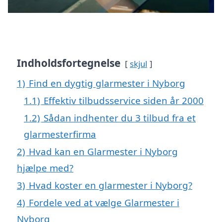
Indholdsfortegnelse
skjul
1)
Find en dygtig glarmester i Nyborg
1.1)
Effektiv tilbudsservice siden år 2000
1.2)
Sådan indhenter du 3 tilbud fra et
glarmesterfirma
2)
Hvad kan en Glarmester i Nyborg
hjælpe med?
3)
Hvad koster en glarmester i Nyborg?
4)
Fordele ved at vælge Glarmester i
Nyborg