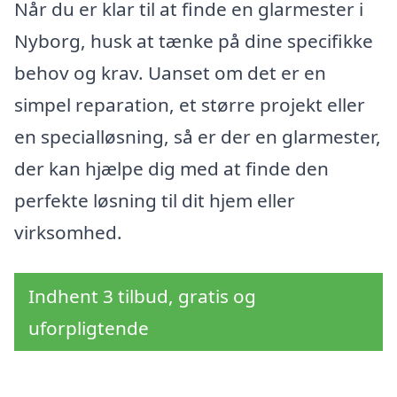
Når du er klar til at finde en glarmester i
Nyborg, husk at tænke på dine specifikke
behov og krav. Uanset om det er en
simpel reparation, et større projekt eller
en specialløsning, så er der en glarmester,
der kan hjælpe dig med at finde den
perfekte løsning til dit hjem eller
virksomhed.
Indhent 3 tilbud, gratis og
uforpligtende