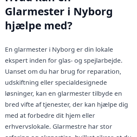
Glarmester i Nyborg
hjælpe med?
En glarmester i Nyborg er din lokale
ekspert inden for glas- og spejlarbejde.
Uanset om du har brug for reparation,
udskiftning eller specialdesignede
løsninger, kan en glarmester tilbyde en
bred vifte af tjenester, der kan hjælpe dig
med at forbedre dit hjem eller
erhvervslokale. Glarmestre har stor