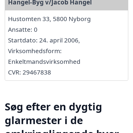
Hangel-Byg v/Jacob Hangel
Hustomten 33, 5800 Nyborg
Ansatte: 0
Startdato: 24. april 2006,
Virksomhedsform:
Enkeltmandsvirksomhed
CVR: 29467838
Søg efter en dygtig
glarmester i de