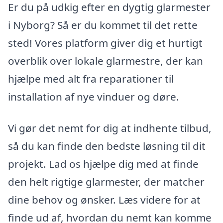
Er du på udkig efter en dygtig glarmester
i Nyborg? Så er du kommet til det rette
sted! Vores platform giver dig et hurtigt
overblik over lokale glarmestre, der kan
hjælpe med alt fra reparationer til
installation af nye vinduer og døre.
Vi gør det nemt for dig at indhente tilbud,
så du kan finde den bedste løsning til dit
projekt. Lad os hjælpe dig med at finde
den helt rigtige glarmester, der matcher
dine behov og ønsker. Læs videre for at
finde ud af, hvordan du nemt kan komme