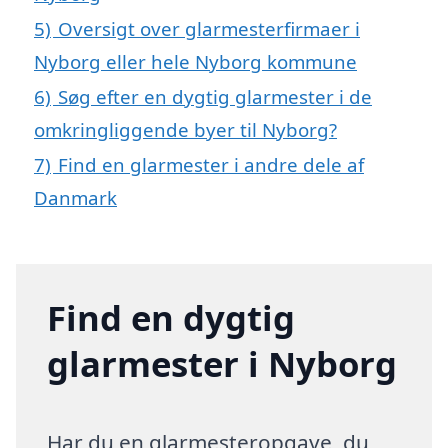
5)
Oversigt over glarmesterfirmaer i
Nyborg eller hele Nyborg kommune
6)
Søg efter en dygtig glarmester i de
omkringliggende byer til Nyborg?
7)
Find en glarmester i andre dele af
Danmark
Find en dygtig
glarmester i Nyborg
Har du en glarmesteropgave, du