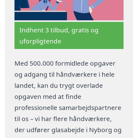
Indhent 3 tilbud, gratis og
uforpligtende
Med 500.000 formidlede opgaver
og adgang til håndværkere i hele
landet, kan du trygt overlade
opgaven med at finde
professionelle samarbejdspartnere
til os – vi har flere håndværkere,
der udfører glasabejde i Nyborg og