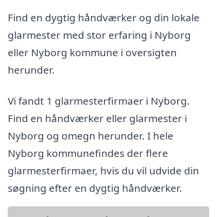
Find en dygtig håndværker og din lokale
glarmester med stor erfaring i Nyborg
eller Nyborg kommune i oversigten
herunder.
Vi fandt 1 glarmesterfirmaer i Nyborg.
Find en håndværker eller glarmester i
Nyborg og omegn herunder. I hele
Nyborg kommunefindes der flere
glarmesterfirmaer, hvis du vil udvide din
søgning efter en dygtig håndværker.