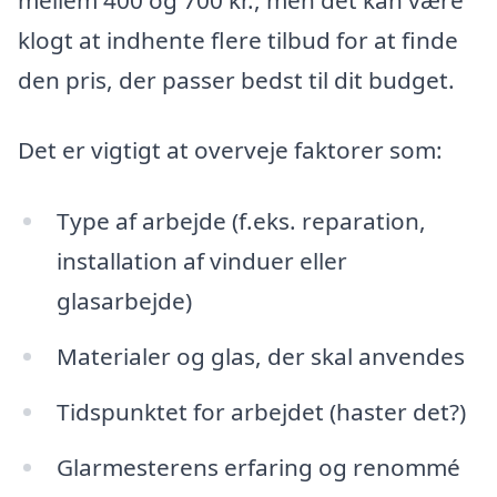
klogt at indhente flere tilbud for at finde
den pris, der passer bedst til dit budget.
Det er vigtigt at overveje faktorer som:
Type af arbejde (f.eks. reparation,
installation af vinduer eller
glasarbejde)
Materialer og glas, der skal anvendes
Tidspunktet for arbejdet (haster det?)
Glarmesterens erfaring og renommé