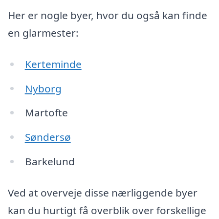
Her er nogle byer, hvor du også kan finde
en glarmester:
Kerteminde
Nyborg
Martofte
Søndersø
Barkelund
Ved at overveje disse nærliggende byer
kan du hurtigt få overblik over forskellige