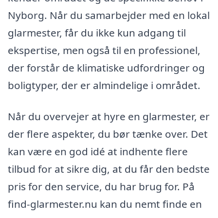
Nyborg. Når du samarbejder med en lokal
glarmester, får du ikke kun adgang til
ekspertise, men også til en professionel,
der forstår de klimatiske udfordringer og
boligtyper, der er almindelige i området.
Når du overvejer at hyre en glarmester, er
der flere aspekter, du bør tænke over. Det
kan være en god idé at indhente flere
tilbud for at sikre dig, at du får den bedste
pris for den service, du har brug for. På
find-glarmester.nu kan du nemt finde en