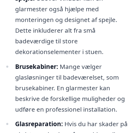
glarmester også hjælpe med
monteringen og designet af spejle.
Dette inkluderer alt fra små
badeværdige til store
dekorationselementer i stuen.
Brusekabiner:
Mange vælger
glasløsninger til badeværelset, som
brusekabiner. En glarmester kan
beskrive de forskellige muligheder og
udføre en professionel installation.
Glasreparation:
Hvis du har skader på