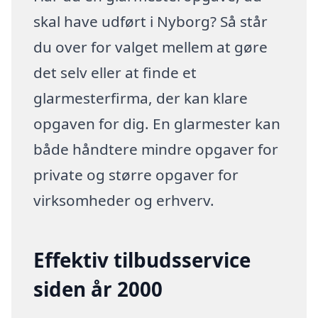
skal have udført i Nyborg? Så står
du over for valget mellem at gøre
det selv eller at finde et
glarmesterfirma, der kan klare
opgaven for dig. En glarmester kan
både håndtere mindre opgaver for
private og større opgaver for
virksomheder og erhverv.
Effektiv tilbudsservice
siden år 2000