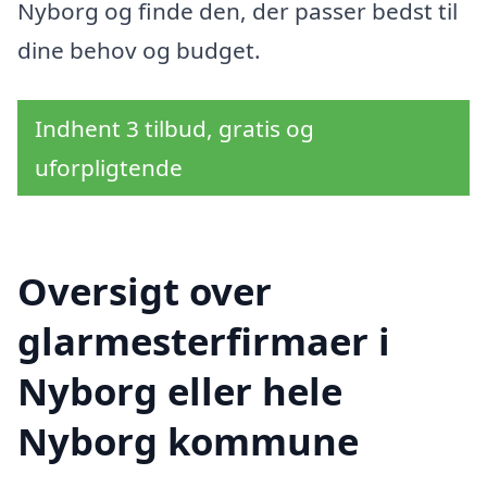
Nyborg og finde den, der passer bedst til
dine behov og budget.
Indhent 3 tilbud, gratis og
uforpligtende
Oversigt over
glarmesterfirmaer i
Nyborg eller hele
Nyborg kommune