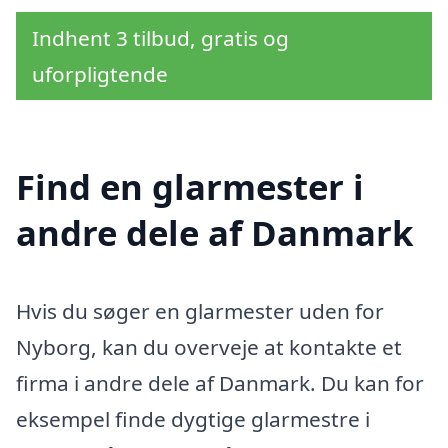
Indhent 3 tilbud, gratis og
uforpligtende
Find en glarmester i
andre dele af Danmark
Hvis du søger en glarmester uden for
Nyborg, kan du overveje at kontakte et
firma i andre dele af Danmark. Du kan for
eksempel finde dygtige glarmestre i