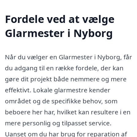
Fordele ved at vælge
Glarmester i Nyborg
Når du vælger en Glarmester i Nyborg, får
du adgang til en række fordele, der kan
gøre dit projekt både nemmere og mere
effektivt. Lokale glarmestre kender
området og de specifikke behov, som
beboere her har, hvilket kan resultere i en
mere personlig og tilpasset service.
Uanset om du har brug for reparation af