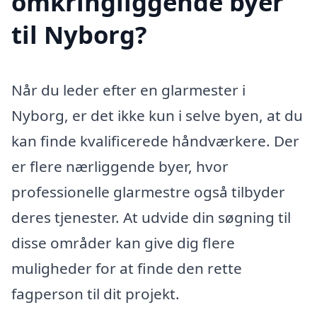
omkringliggende byer
til Nyborg?
Når du leder efter en glarmester i
Nyborg, er det ikke kun i selve byen, at du
kan finde kvalificerede håndværkere. Der
er flere nærliggende byer, hvor
professionelle glarmestre også tilbyder
deres tjenester. At udvide din søgning til
disse områder kan give dig flere
muligheder for at finde den rette
fagperson til dit projekt.