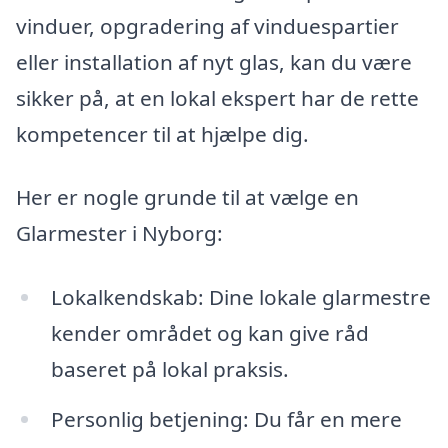
vinduer, opgradering af vinduespartier
eller installation af nyt glas, kan du være
sikker på, at en lokal ekspert har de rette
kompetencer til at hjælpe dig.
Her er nogle grunde til at vælge en
Glarmester i Nyborg:
Lokalkendskab: Dine lokale glarmestre
kender området og kan give råd
baseret på lokal praksis.
Personlig betjening: Du får en mere