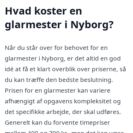
Hvad koster en
glarmester i Nyborg?
Når du står over for behovet for en
glarmester i Nyborg, er det altid en god
idé at få et klart overblik over priserne, så
du kan træffe den bedste beslutning.
Prisen for en glarmester kan variere
afhængigt af opgavens kompleksitet og
det specifikke arbejde, der skal udføres.
Generelt kan du forvente timepriser
mellem 400 og 700 kr., men det kan være