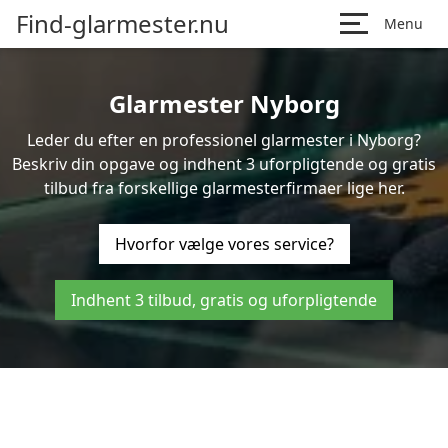
Find-glarmester.nu
Menu
Glarmester Nyborg
Leder du efter en professionel glarmester i Nyborg?
Beskriv din opgave og indhent 3 uforpligtende og gratis
tilbud fra forskellige glarmesterfirmaer lige her.
Hvorfor vælge vores service?
Indhent 3 tilbud, gratis og uforpligtende