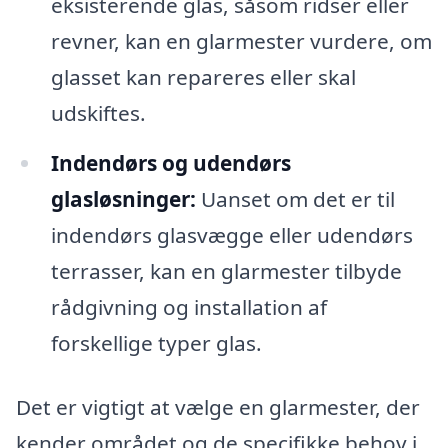
eksisterende glas, såsom ridser eller
revner, kan en glarmester vurdere, om
glasset kan repareres eller skal
udskiftes.
Indendørs og udendørs
glasløsninger:
Uanset om det er til
indendørs glasvægge eller udendørs
terrasser, kan en glarmester tilbyde
rådgivning og installation af
forskellige typer glas.
Det er vigtigt at vælge en glarmester, der
kender området og de specifikke behov i