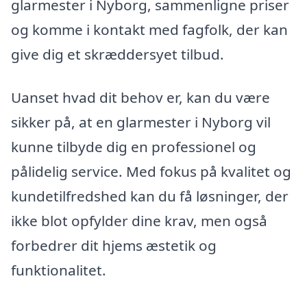
glarmester i Nyborg, sammenligne priser
og komme i kontakt med fagfolk, der kan
give dig et skræddersyet tilbud.
Uanset hvad dit behov er, kan du være
sikker på, at en glarmester i Nyborg vil
kunne tilbyde dig en professionel og
pålidelig service. Med fokus på kvalitet og
kundetilfredshed kan du få løsninger, der
ikke blot opfylder dine krav, men også
forbedrer dit hjems æstetik og
funktionalitet.