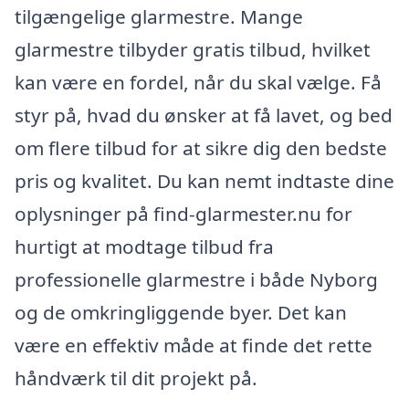
tilgængelige glarmestre. Mange
glarmestre tilbyder gratis tilbud, hvilket
kan være en fordel, når du skal vælge. Få
styr på, hvad du ønsker at få lavet, og bed
om flere tilbud for at sikre dig den bedste
pris og kvalitet. Du kan nemt indtaste dine
oplysninger på find-glarmester.nu for
hurtigt at modtage tilbud fra
professionelle glarmestre i både Nyborg
og de omkringliggende byer. Det kan
være en effektiv måde at finde det rette
håndværk til dit projekt på.