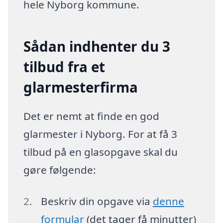
hele Nyborg kommune.
Sådan indhenter du 3
tilbud fra et
glarmesterfirma
Det er nemt at finde en god
glarmester i Nyborg. For at få 3
tilbud på en glasopgave skal du
gøre følgende:
Beskriv din opgave via
denne
formular
(det tager få minutter)