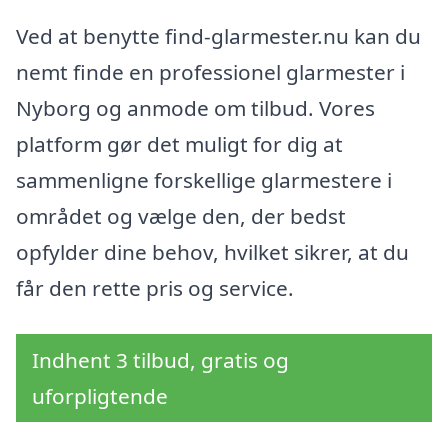
Ved at benytte find-glarmester.nu kan du
nemt finde en professionel glarmester i
Nyborg og anmode om tilbud. Vores
platform gør det muligt for dig at
sammenligne forskellige glarmestere i
området og vælge den, der bedst
opfylder dine behov, hvilket sikrer, at du
får den rette pris og service.
Indhent 3 tilbud, gratis og
uforpligtende