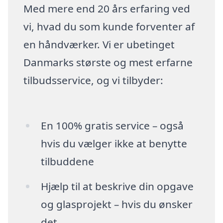
Med mere end 20 års erfaring ved
vi, hvad du som kunde forventer af
en håndværker. Vi er ubetinget
Danmarks største og mest erfarne
tilbudsservice, og vi tilbyder:
En 100% gratis service – også
hvis du vælger ikke at benytte
tilbuddene
Hjælp til at beskrive din opgave
og glasprojekt – hvis du ønsker
det