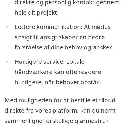
direkte og personlig kontakt gennem
hele dit projekt.
Lettere kommunikation: At mødes
ansigt til ansigt skaber en bedre
forståelse af dine behov og ønsker.
Hurtigere service: Lokale
håndværkere kan ofte reagere
hurtigere, når behovet opstår.
Med muligheden for at bestille et tilbud
direkte fra vores platform, kan du nemt
sammenligne forskellige glarmestre i