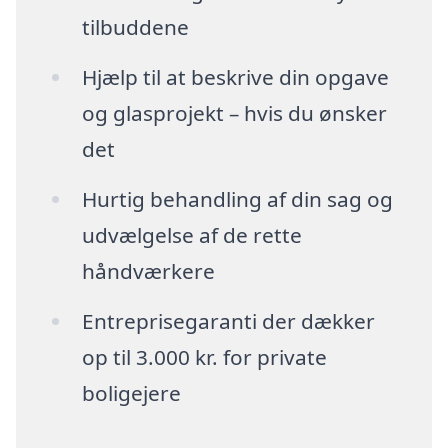
tilbuddene
Hjælp til at beskrive din opgave
og glasprojekt – hvis du ønsker
det
Hurtig behandling af din sag og
udvælgelse af de rette
håndværkere
Entreprisegaranti der dækker
op til 3.000 kr. for private
boligejere