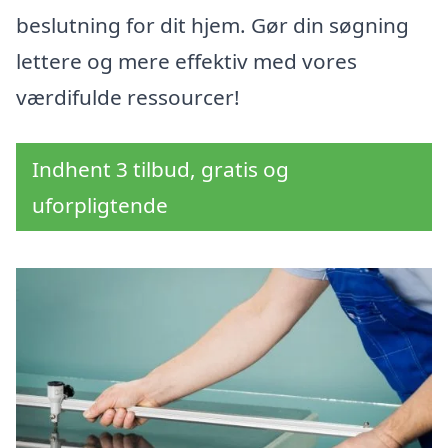
beslutning for dit hjem. Gør din søgning
lettere og mere effektiv med vores
værdifulde ressourcer!
Indhent 3 tilbud, gratis og
uforpligtende