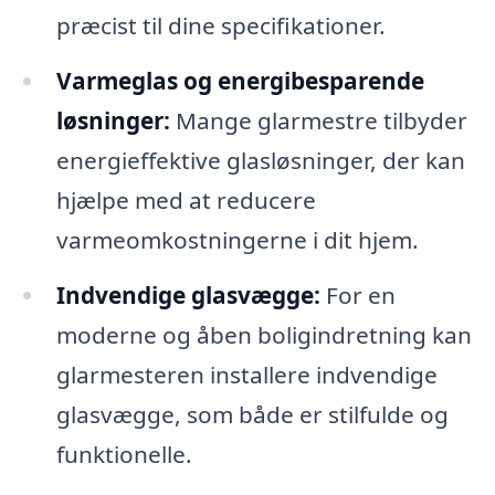
præcist til dine specifikationer.
Varmeglas og energibesparende
løsninger:
Mange glarmestre tilbyder
energieffektive glasløsninger, der kan
hjælpe med at reducere
varmeomkostningerne i dit hjem.
Indvendige glasvægge:
For en
moderne og åben boligindretning kan
glarmesteren installere indvendige
glasvægge, som både er stilfulde og
funktionelle.