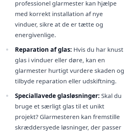
professionel glarmester kan hjælpe
med korrekt installation af nye
vinduer, sikre at de er tætte og
energivenlige.
Reparation af glas:
Hvis du har knust
glas i vinduer eller døre, kan en
glarmester hurtigt vurdere skaden og
tilbyde reparation eller udskiftning.
Speciallavede glasløsninger:
Skal du
bruge et særligt glas til et unikt
projekt? Glarmesteren kan fremstille
skræddersyede løsninger, der passer