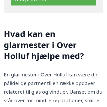
Hvad kan en
glarmester i Over
Holluf hjælpe med?
En glarmester i Over Holluf kan være din
pålidelige partner til en række opgaver
relateret til glas og vinduer. Uanset om du
står over for mindre reparationer, større