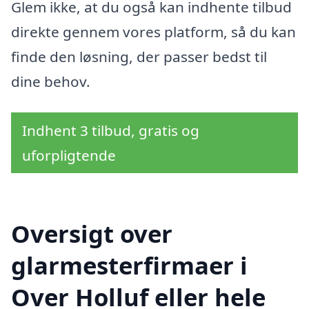
Glem ikke, at du også kan indhente tilbud
direkte gennem vores platform, så du kan
finde den løsning, der passer bedst til
dine behov.
Indhent 3 tilbud, gratis og
uforpligtende
Oversigt over
glarmesterfirmaer i
Over Holluf eller hele