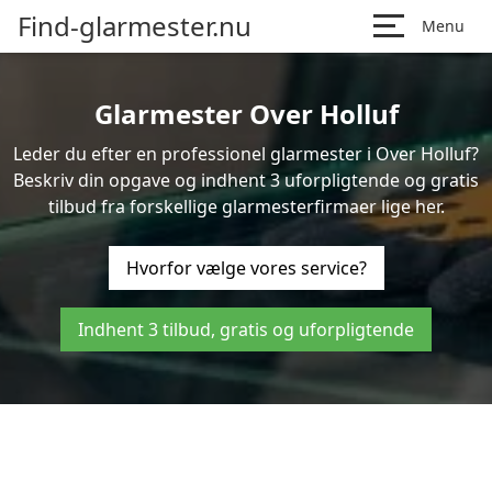
Find-glarmester.nu
Menu
Glarmester Over Holluf
Leder du efter en professionel glarmester i Over Holluf?
Beskriv din opgave og indhent 3 uforpligtende og gratis
tilbud fra forskellige glarmesterfirmaer lige her.
Hvorfor vælge vores service?
Indhent 3 tilbud, gratis og uforpligtende