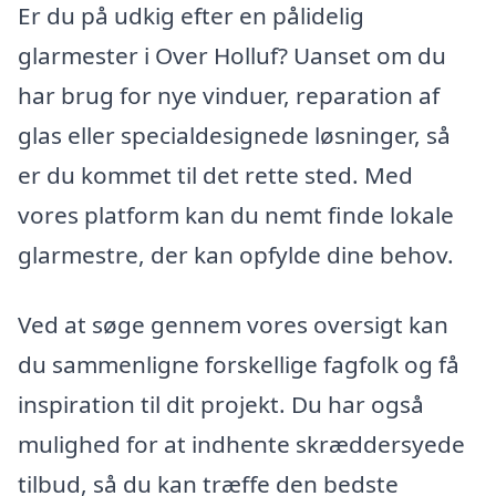
Er du på udkig efter en pålidelig
glarmester i Over Holluf? Uanset om du
har brug for nye vinduer, reparation af
glas eller specialdesignede løsninger, så
er du kommet til det rette sted. Med
vores platform kan du nemt finde lokale
glarmestre, der kan opfylde dine behov.
Ved at søge gennem vores oversigt kan
du sammenligne forskellige fagfolk og få
inspiration til dit projekt. Du har også
mulighed for at indhente skræddersyede
tilbud, så du kan træffe den bedste