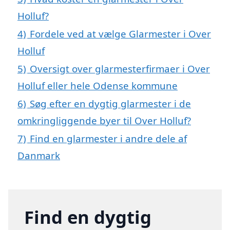
Holluf?
4)
Fordele ved at vælge Glarmester i Over
Holluf
5)
Oversigt over glarmesterfirmaer i Over
Holluf eller hele Odense kommune
6)
Søg efter en dygtig glarmester i de
omkringliggende byer til Over Holluf?
7)
Find en glarmester i andre dele af
Danmark
Find en dygtig