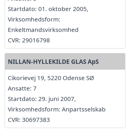
Startdato: 01. oktober 2005,
Virksomhedsform:
Enkeltmandsvirksomhed
CVR: 29016798
NILLAN-HYLLEKILDE GLAS ApS
Cikorievej 19, 5220 Odense SØ
Ansatte: 7
Startdato: 29. juni 2007,
Virksomhedsform: Anpartsselskab
CVR: 30697383