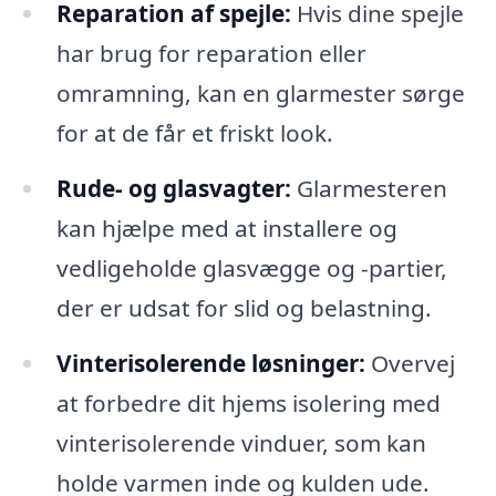
Reparation af spejle:
Hvis dine spejle
har brug for reparation eller
omramning, kan en glarmester sørge
for at de får et friskt look.
Rude- og glasvagter:
Glarmesteren
kan hjælpe med at installere og
vedligeholde glasvægge og -partier,
der er udsat for slid og belastning.
Vinterisolerende løsninger:
Overvej
at forbedre dit hjems isolering med
vinterisolerende vinduer, som kan
holde varmen inde og kulden ude.