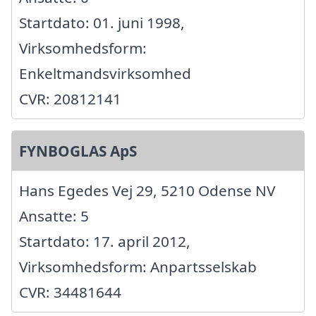
Startdato: 01. juni 1998,
Virksomhedsform:
Enkeltmandsvirksomhed
CVR: 20812141
FYNBOGLAS ApS
Hans Egedes Vej 29, 5210 Odense NV
Ansatte: 5
Startdato: 17. april 2012,
Virksomhedsform: Anpartsselskab
CVR: 34481644