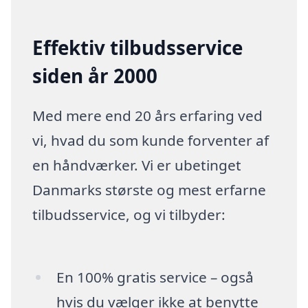
Effektiv tilbudsservice
siden år 2000
Med mere end 20 års erfaring ved
vi, hvad du som kunde forventer af
en håndværker. Vi er ubetinget
Danmarks største og mest erfarne
tilbudsservice, og vi tilbyder:
En 100% gratis service – også
hvis du vælger ikke at benytte