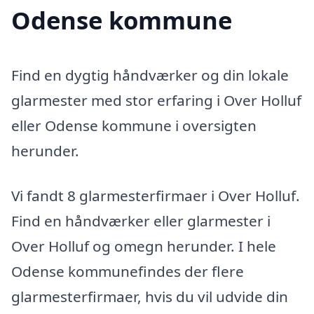
Odense kommune
Find en dygtig håndværker og din lokale
glarmester med stor erfaring i Over Holluf
eller Odense kommune i oversigten
herunder.
Vi fandt 8 glarmesterfirmaer i Over Holluf.
Find en håndværker eller glarmester i
Over Holluf og omegn herunder. I hele
Odense kommunefindes der flere
glarmesterfirmaer, hvis du vil udvide din