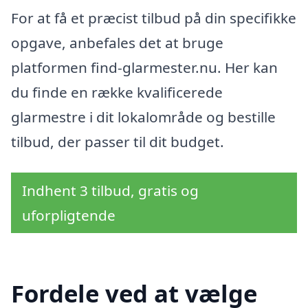
For at få et præcist tilbud på din specifikke
opgave, anbefales det at bruge
platformen find-glarmester.nu. Her kan
du finde en række kvalificerede
glarmestre i dit lokalområde og bestille
tilbud, der passer til dit budget.
Indhent 3 tilbud, gratis og
uforpligtende
Fordele ved at vælge