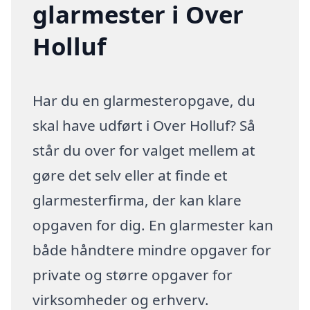
glarmester i Over
Holluf
Har du en glarmesteropgave, du
skal have udført i Over Holluf? Så
står du over for valget mellem at
gøre det selv eller at finde et
glarmesterfirma, der kan klare
opgaven for dig. En glarmester kan
både håndtere mindre opgaver for
private og større opgaver for
virksomheder og erhverv.