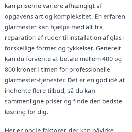
kan priserne variere afhængigt af
opgavens art og kompleksitet. En erfaren
glarmester kan hjælpe med alt fra
reparation af ruder til installation af glas i
forskellige former og tykkelser. Generelt
kan du forvente at betale mellem 400 og
800 kroner i timen for professionelle
glarmester-tjenester. Det er en god idé at
indhente flere tilbud, så du kan
sammenligne priser og finde den bedste
løsning for dig.
Her er nogle faktorer, der kan påvirke