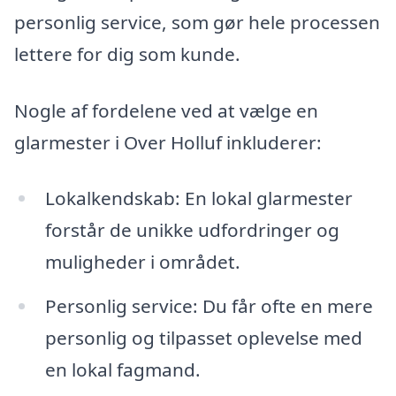
personlig service, som gør hele processen
lettere for dig som kunde.
Nogle af fordelene ved at vælge en
glarmester i Over Holluf inkluderer:
Lokalkendskab: En lokal glarmester
forstår de unikke udfordringer og
muligheder i området.
Personlig service: Du får ofte en mere
personlig og tilpasset oplevelse med
en lokal fagmand.