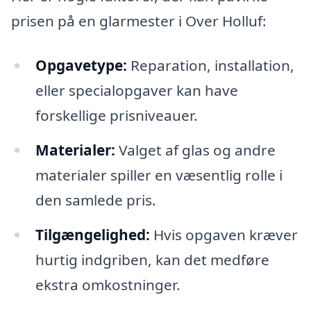
prisen på en glarmester i Over Holluf:
Opgavetype:
Reparation, installation,
eller specialopgaver kan have
forskellige prisniveauer.
Materialer:
Valget af glas og andre
materialer spiller en væsentlig rolle i
den samlede pris.
Tilgængelighed:
Hvis opgaven kræver
hurtig indgriben, kan det medføre
ekstra omkostninger.