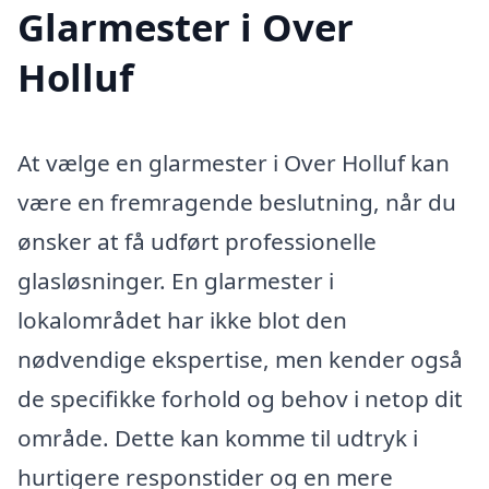
Glarmester i Over
Holluf
At vælge en glarmester i Over Holluf kan
være en fremragende beslutning, når du
ønsker at få udført professionelle
glasløsninger. En glarmester i
lokalområdet har ikke blot den
nødvendige ekspertise, men kender også
de specifikke forhold og behov i netop dit
område. Dette kan komme til udtryk i
hurtigere responstider og en mere