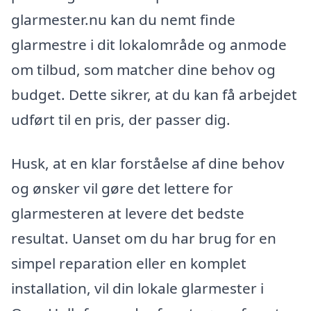
glarmester.nu kan du nemt finde
glarmestre i dit lokalområde og anmode
om tilbud, som matcher dine behov og
budget. Dette sikrer, at du kan få arbejdet
udført til en pris, der passer dig.
Husk, at en klar forståelse af dine behov
og ønsker vil gøre det lettere for
glarmesteren at levere det bedste
resultat. Uanset om du har brug for en
simpel reparation eller en komplet
installation, vil din lokale glarmester i