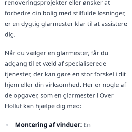
renoveringsprojekter eller ønsker at
forbedre din bolig med stilfulde løsninger,
er en dygtig glarmester klar til at assistere
dig.
Når du vælger en glarmester, får du
adgang til et væld af specialiserede
tjenester, der kan gøre en stor forskel i dit
hjem eller din virksomhed. Her er nogle af
de opgaver, som en glarmester i Over
Holluf kan hjælpe dig med:
Montering af vinduer:
En