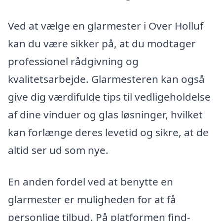
Ved at vælge en glarmester i Over Holluf
kan du være sikker på, at du modtager
professionel rådgivning og
kvalitetsarbejde. Glarmesteren kan også
give dig værdifulde tips til vedligeholdelse
af dine vinduer og glas løsninger, hvilket
kan forlænge deres levetid og sikre, at de
altid ser ud som nye.
En anden fordel ved at benytte en
glarmester er muligheden for at få
personlige tilbud. På platformen find-