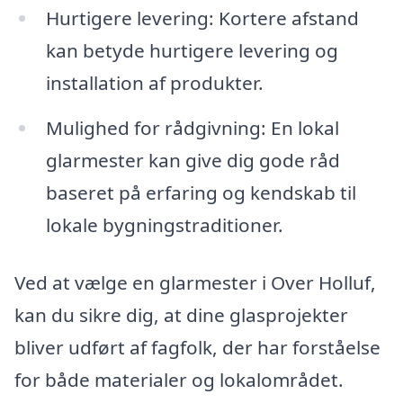
Hurtigere levering: Kortere afstand
kan betyde hurtigere levering og
installation af produkter.
Mulighed for rådgivning: En lokal
glarmester kan give dig gode råd
baseret på erfaring og kendskab til
lokale bygningstraditioner.
Ved at vælge en glarmester i Over Holluf,
kan du sikre dig, at dine glasprojekter
bliver udført af fagfolk, der har forståelse
for både materialer og lokalområdet.