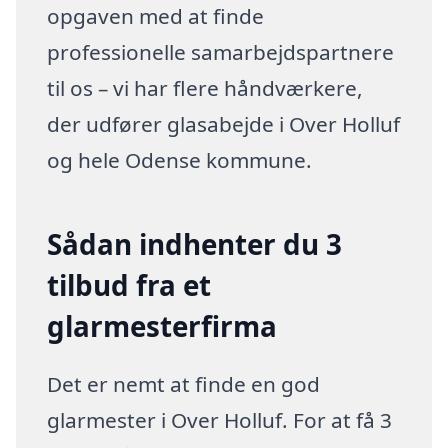
opgaven med at finde
professionelle samarbejdspartnere
til os – vi har flere håndværkere,
der udfører glasabejde i Over Holluf
og hele Odense kommune.
Sådan indhenter du 3
tilbud fra et
glarmesterfirma
Det er nemt at finde en god
glarmester i Over Holluf. For at få 3