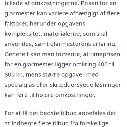
billede af omkostningerne. Prisen for en
glarmester kan variere afhængigt af flere
faktorer, herunder opgavens
kompleksitet, materialerne, som skal
anvendes, samt glarmesterens erfaring.
Generelt kan man forvente, at timeprisen
for en glarmester ligger omkring 400 til
800 kr., mens større opgaver med
specialglas eller skræddersyede løsninger
kan føre til højere omkostninger.
For at få det bedste tilbud anbefales det
at indhente flere tilbud fra forskellige