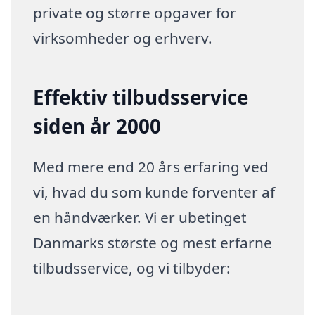
private og større opgaver for
virksomheder og erhverv.
Effektiv tilbudsservice
siden år 2000
Med mere end 20 års erfaring ved
vi, hvad du som kunde forventer af
en håndværker. Vi er ubetinget
Danmarks største og mest erfarne
tilbudsservice, og vi tilbyder: