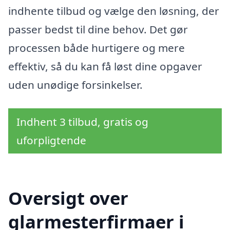
indhente tilbud og vælge den løsning, der
passer bedst til dine behov. Det gør
processen både hurtigere og mere
effektiv, så du kan få løst dine opgaver
uden unødige forsinkelser.
Indhent 3 tilbud, gratis og
uforpligtende
Oversigt over
glarmesterfirmaer i