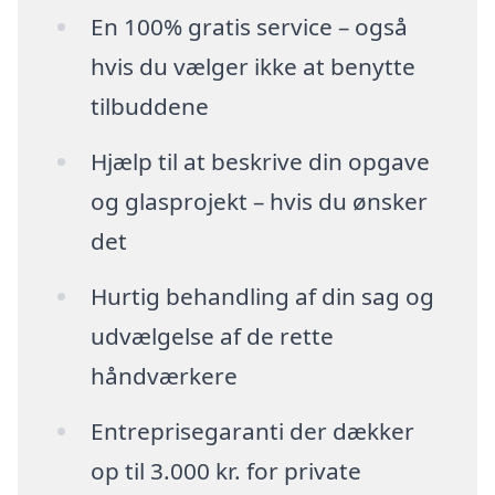
En 100% gratis service – også
hvis du vælger ikke at benytte
tilbuddene
Hjælp til at beskrive din opgave
og glasprojekt – hvis du ønsker
det
Hurtig behandling af din sag og
udvælgelse af de rette
håndværkere
Entreprisegaranti der dækker
op til 3.000 kr. for private