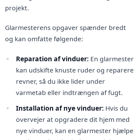
projekt.
Glarmesterens opgaver spænder bredt
og kan omfatte følgende:
Reparation af vinduer:
En glarmester
kan udskifte knuste ruder og reparere
revner, så du ikke lider under
varmetab eller indtrængen af fugt.
Installation af nye vinduer:
Hvis du
overvejer at opgradere dit hjem med
nye vinduer, kan en glarmester hjælpe