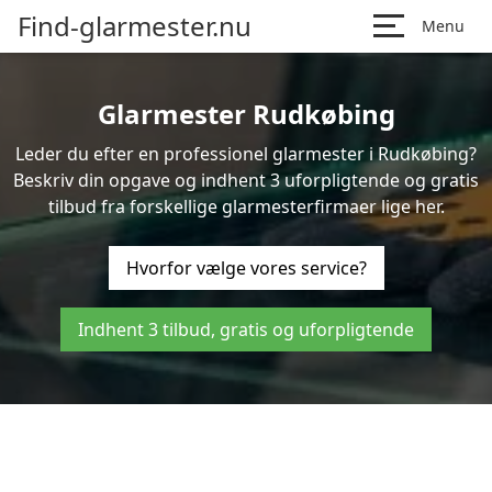
Find-glarmester.nu
Menu
Glarmester Rudkøbing
Leder du efter en professionel glarmester i Rudkøbing?
Beskriv din opgave og indhent 3 uforpligtende og gratis
tilbud fra forskellige glarmesterfirmaer lige her.
Hvorfor vælge vores service?
Indhent 3 tilbud, gratis og uforpligtende