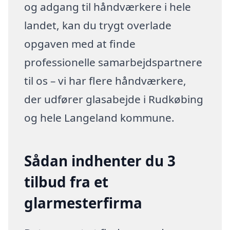
og adgang til håndværkere i hele
landet, kan du trygt overlade
opgaven med at finde
professionelle samarbejdspartnere
til os – vi har flere håndværkere,
der udfører glasabejde i Rudkøbing
og hele Langeland kommune.
Sådan indhenter du 3
tilbud fra et
glarmesterfirma