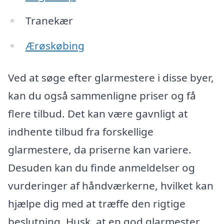
Tranekær
Ærøskøbing
Ved at søge efter glarmestere i disse byer,
kan du også sammenligne priser og få
flere tilbud. Det kan være gavnligt at
indhente tilbud fra forskellige
glarmestere, da priserne kan variere.
Desuden kan du finde anmeldelser og
vurderinger af håndværkerne, hvilket kan
hjælpe dig med at træffe den rigtige
beslutning. Husk, at en god glarmester