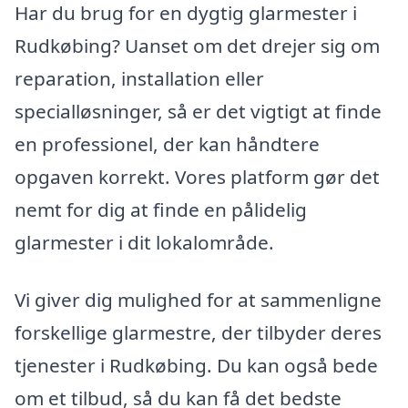
Har du brug for en dygtig glarmester i
Rudkøbing? Uanset om det drejer sig om
reparation, installation eller
specialløsninger, så er det vigtigt at finde
en professionel, der kan håndtere
opgaven korrekt. Vores platform gør det
nemt for dig at finde en pålidelig
glarmester i dit lokalområde.
Vi giver dig mulighed for at sammenligne
forskellige glarmestre, der tilbyder deres
tjenester i Rudkøbing. Du kan også bede
om et tilbud, så du kan få det bedste