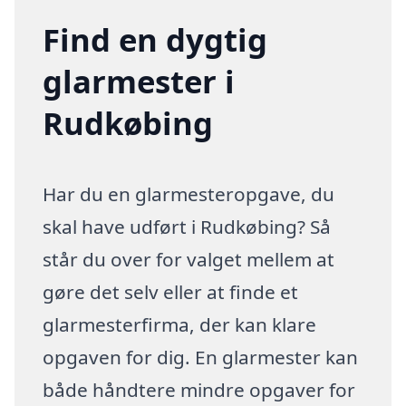
Find en dygtig
glarmester i
Rudkøbing
Har du en glarmesteropgave, du
skal have udført i Rudkøbing? Så
står du over for valget mellem at
gøre det selv eller at finde et
glarmesterfirma, der kan klare
opgaven for dig. En glarmester kan
både håndtere mindre opgaver for