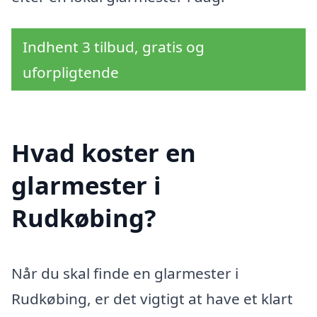
Indhent 3 tilbud, gratis og
uforpligtende
Hvad koster en
glarmester i
Rudkøbing?
Når du skal finde en glarmester i
Rudkøbing, er det vigtigt at have et klart