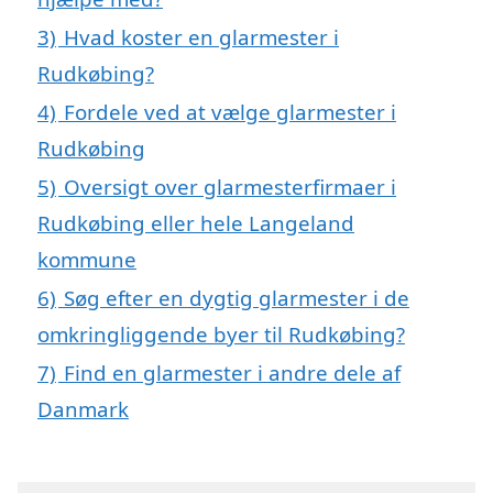
3)
Hvad koster en glarmester i
Rudkøbing?
4)
Fordele ved at vælge glarmester i
Rudkøbing
5)
Oversigt over glarmesterfirmaer i
Rudkøbing eller hele Langeland
kommune
6)
Søg efter en dygtig glarmester i de
omkringliggende byer til Rudkøbing?
7)
Find en glarmester i andre dele af
Danmark