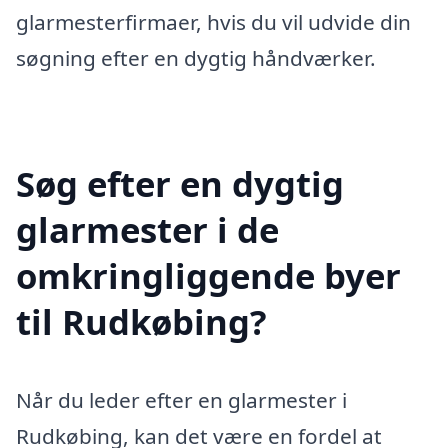
glarmesterfirmaer, hvis du vil udvide din
søgning efter en dygtig håndværker.
Søg efter en dygtig
glarmester i de
omkringliggende byer
til Rudkøbing?
Når du leder efter en glarmester i
Rudkøbing, kan det være en fordel at