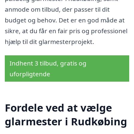
anmode om tilbud, der passer til dit
budget og behov. Det er en god måde at
sikre, at du får en fair pris og professionel
hjælp til dit glarmesterprojekt.
Indhent 3 tilbud, gratis og
uforpligtende
Fordele ved at vælge
glarmester i Rudkøbing