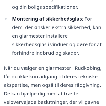
og din boligs specifikationer.
Montering af sikkerhedsglas:
For
dem, der ønsker ekstra sikkerhed, kan
en glarmester installere
sikkerhedsglas i vinduer og døre for at
forhindre indbrud og skader.
Når du vælger en glarmester i Rudkøbing,
får du ikke kun adgang til deres tekniske
ekspertise, men også til deres rådgivning.
De kan hjælpe dig med at træffe
velovervejede beslutninger, der vil gavne