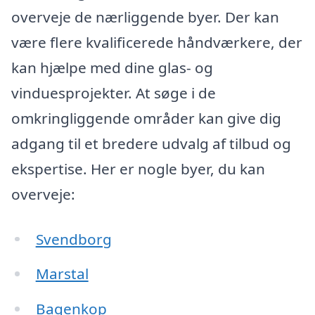
overveje de nærliggende byer. Der kan
være flere kvalificerede håndværkere, der
kan hjælpe med dine glas- og
vinduesprojekter. At søge i de
omkringliggende områder kan give dig
adgang til et bredere udvalg af tilbud og
ekspertise. Her er nogle byer, du kan
overveje:
Svendborg
Marstal
Bagenkop