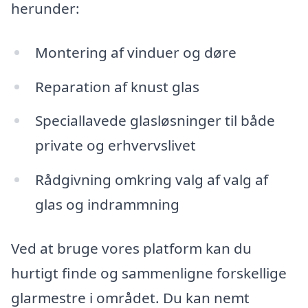
herunder:
Montering af vinduer og døre
Reparation af knust glas
Speciallavede glasløsninger til både
private og erhvervslivet
Rådgivning omkring valg af valg af
glas og indrammning
Ved at bruge vores platform kan du
hurtigt finde og sammenligne forskellige
glarmestre i området. Du kan nemt