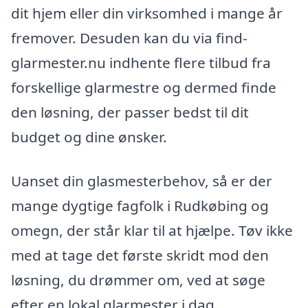
dit hjem eller din virksomhed i mange år
fremover. Desuden kan du via find-
glarmester.nu indhente flere tilbud fra
forskellige glarmestre og dermed finde
den løsning, der passer bedst til dit
budget og dine ønsker.
Uanset din glasmesterbehov, så er der
mange dygtige fagfolk i Rudkøbing og
omegn, der står klar til at hjælpe. Tøv ikke
med at tage det første skridt mod den
løsning, du drømmer om, ved at søge
efter en lokal glarmester i dag.