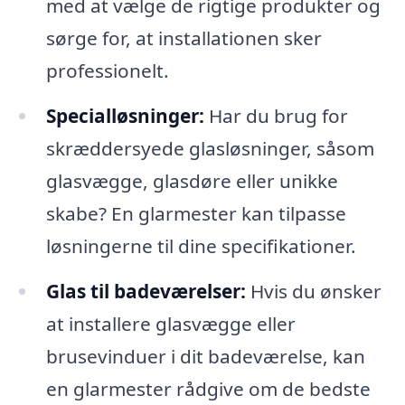
med at vælge de rigtige produkter og
sørge for, at installationen sker
professionelt.
Specialløsninger:
Har du brug for
skræddersyede glasløsninger, såsom
glasvægge, glasdøre eller unikke
skabe? En glarmester kan tilpasse
løsningerne til dine specifikationer.
Glas til badeværelser:
Hvis du ønsker
at installere glasvægge eller
brusevinduer i dit badeværelse, kan
en glarmester rådgive om de bedste