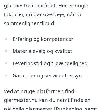
glarmestre i området. Her er nogle
faktorer, du bør overveje, når du
sammenligner tilbud:
Erfaring og kompetencer
Materialevalg og kvalitet
Leveringstid og tilgængelighed
Garantier og serviceeftersyn
Ved at bruge platformen find-
glarmester.nu kan du nemt finde en
pålidelig glarmester i Rudkøbing, samt