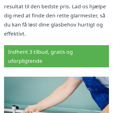
resultat til den bedste pris. Lad os hjælpe
dig med at finde den rette glarmester, så
du kan få løst dine glasbehov hurtigt og
effektivt.
Indhent 3 tilbud, gratis og
uforpligtende