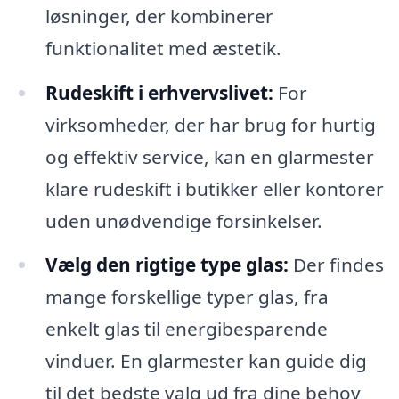
løsninger, der kombinerer
funktionalitet med æstetik.
Rudeskift i erhvervslivet:
For
virksomheder, der har brug for hurtig
og effektiv service, kan en glarmester
klare rudeskift i butikker eller kontorer
uden unødvendige forsinkelser.
Vælg den rigtige type glas:
Der findes
mange forskellige typer glas, fra
enkelt glas til energibesparende
vinduer. En glarmester kan guide dig
til det bedste valg ud fra dine behov