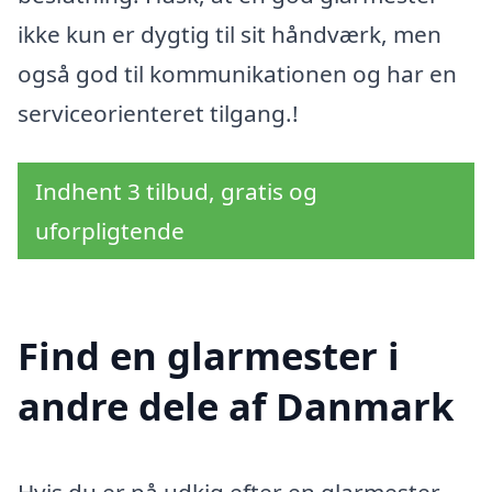
ikke kun er dygtig til sit håndværk, men
også god til kommunikationen og har en
serviceorienteret tilgang.!
Indhent 3 tilbud, gratis og
uforpligtende
Find en glarmester i
andre dele af Danmark