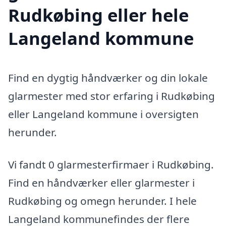
Rudkøbing eller hele
Langeland kommune
Find en dygtig håndværker og din lokale
glarmester med stor erfaring i Rudkøbing
eller Langeland kommune i oversigten
herunder.
Vi fandt 0 glarmesterfirmaer i Rudkøbing.
Find en håndværker eller glarmester i
Rudkøbing og omegn herunder. I hele
Langeland kommunefindes der flere