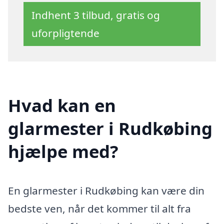
Indhent 3 tilbud, gratis og
uforpligtende
Hvad kan en
glarmester i Rudkøbing
hjælpe med?
En glarmester i Rudkøbing kan være din
bedste ven, når det kommer til alt fra