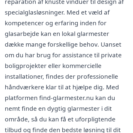
reparation af knuste vinduer til design af
specialglasløsninger. Med et væld af
kompetencer og erfaring inden for
glasarbejde kan en lokal glarmester
dække mange forskellige behov. Uanset
om du har brug for assistance til private
boligprojekter eller kommercielle
installationer, findes der professionelle
håndværkere klar til at hjælpe dig. Med
platformen find-glarmester.nu kan du
nemt finde en dygtig glarmester i dit
område, så du kan få et uforpligtende
tilbud og finde den bedste løsning til dit