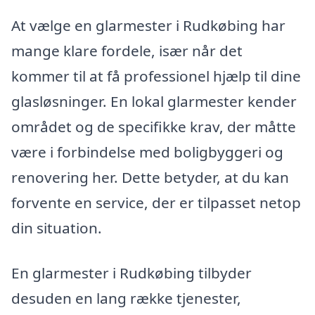
At vælge en glarmester i Rudkøbing har
mange klare fordele, især når det
kommer til at få professionel hjælp til dine
glasløsninger. En lokal glarmester kender
området og de specifikke krav, der måtte
være i forbindelse med boligbyggeri og
renovering her. Dette betyder, at du kan
forvente en service, der er tilpasset netop
din situation.
En glarmester i Rudkøbing tilbyder
desuden en lang række tjenester,