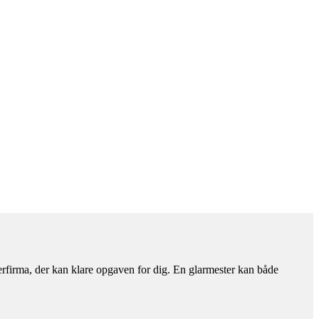
terfirma, der kan klare opgaven for dig. En glarmester kan både