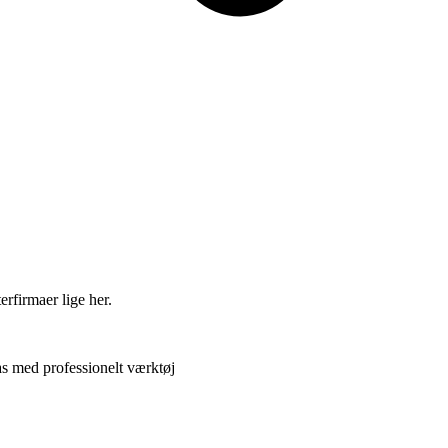
erfirmaer lige her.