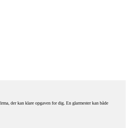
rfirma, der kan klare opgaven for dig. En glarmester kan både