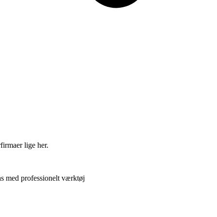
firmaer lige her.