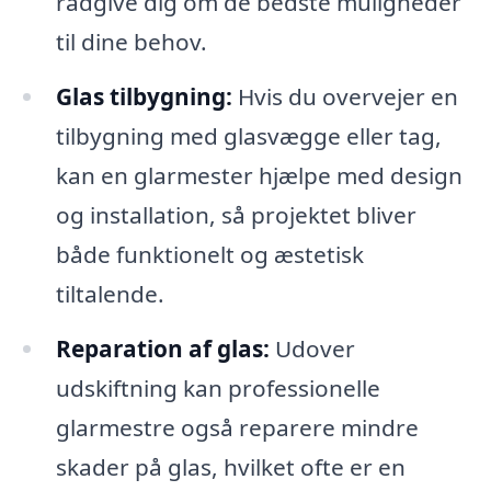
rådgive dig om de bedste muligheder
til dine behov.
Glas tilbygning:
Hvis du overvejer en
tilbygning med glasvægge eller tag,
kan en glarmester hjælpe med design
og installation, så projektet bliver
både funktionelt og æstetisk
tiltalende.
Reparation af glas:
Udover
udskiftning kan professionelle
glarmestre også reparere mindre
skader på glas, hvilket ofte er en