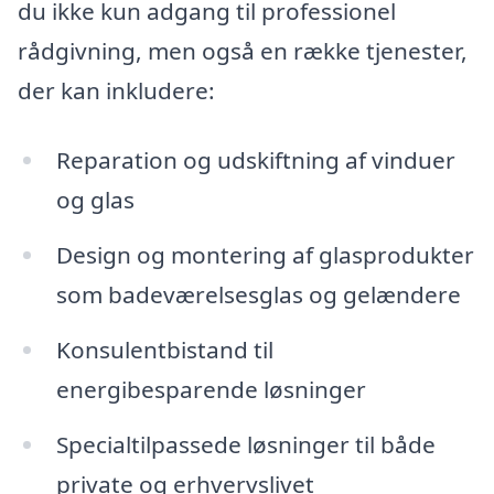
du ikke kun adgang til professionel
rådgivning, men også en række tjenester,
der kan inkludere:
Reparation og udskiftning af vinduer
og glas
Design og montering af glasprodukter
som badeværelsesglas og gelændere
Konsulentbistand til
energibesparende løsninger
Specialtilpassede løsninger til både
private og erhvervslivet