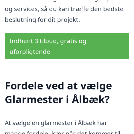
og services, så du kan træffe den bedste
beslutning for dit projekt.
Indhent 3 tilbud, gratis og
uforpligtende
Fordele ved at vælge
Glarmester i Ålbæk?
At vælge en glarmester i Ålbæk har
mange fordele, især når det kommer til