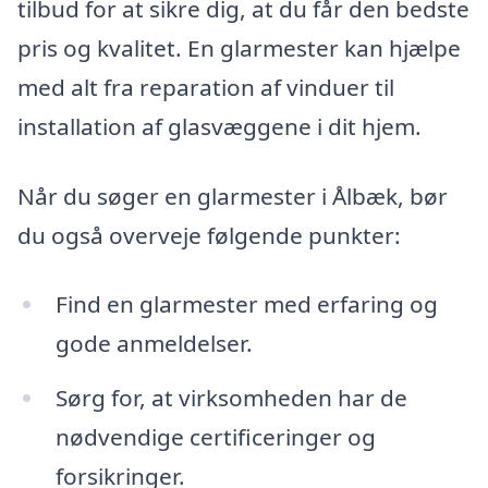
tilbud for at sikre dig, at du får den bedste
pris og kvalitet. En glarmester kan hjælpe
med alt fra reparation af vinduer til
installation af glasvæggene i dit hjem.
Når du søger en glarmester i Ålbæk, bør
du også overveje følgende punkter:
Find en glarmester med erfaring og
gode anmeldelser.
Sørg for, at virksomheden har de
nødvendige certificeringer og
forsikringer.