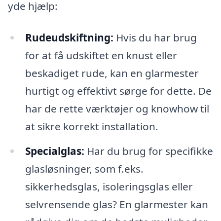
yde hjælp:
Rudeudskiftning:
Hvis du har brug
for at få udskiftet en knust eller
beskadiget rude, kan en glarmester
hurtigt og effektivt sørge for dette. De
har de rette værktøjer og knowhow til
at sikre korrekt installation.
Specialglas:
Har du brug for specifikke
glasløsninger, som f.eks.
sikkerhedsglas, isoleringsglas eller
selvrensende glas? En glarmester kan