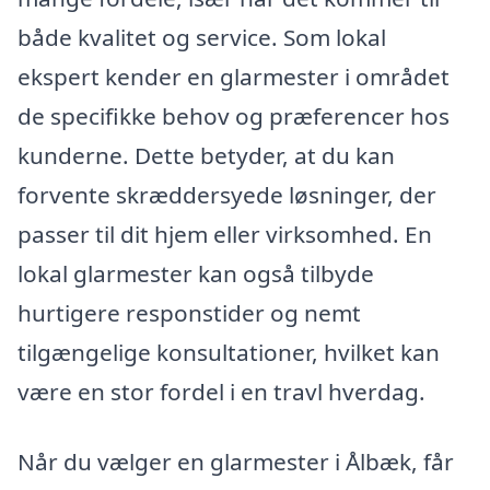
både kvalitet og service. Som lokal
ekspert kender en glarmester i området
de specifikke behov og præferencer hos
kunderne. Dette betyder, at du kan
forvente skræddersyede løsninger, der
passer til dit hjem eller virksomhed. En
lokal glarmester kan også tilbyde
hurtigere responstider og nemt
tilgængelige konsultationer, hvilket kan
være en stor fordel i en travl hverdag.
Når du vælger en glarmester i Ålbæk, får