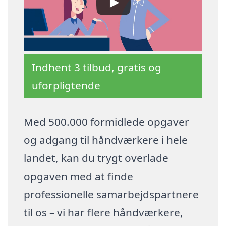
Indhent 3 tilbud, gratis og
uforpligtende
Med 500.000 formidlede opgaver
og adgang til håndværkere i hele
landet, kan du trygt overlade
opgaven med at finde
professionelle samarbejdspartnere
til os – vi har flere håndværkere,