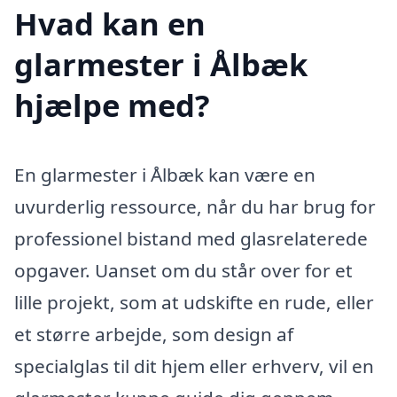
Hvad kan en
glarmester i Ålbæk
hjælpe med?
En glarmester i Ålbæk kan være en
uvurderlig ressource, når du har brug for
professionel bistand med glasrelaterede
opgaver. Uanset om du står over for et
lille projekt, som at udskifte en rude, eller
et større arbejde, som design af
specialglas til dit hjem eller erhverv, vil en