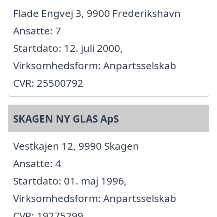
Flade Engvej 3, 9900 Frederikshavn
Ansatte: 7
Startdato: 12. juli 2000,
Virksomhedsform: Anpartsselskab
CVR: 25500792
SKAGEN NY GLAS ApS
Vestkajen 12, 9990 Skagen
Ansatte: 4
Startdato: 01. maj 1996,
Virksomhedsform: Anpartsselskab
CVR: 19275299