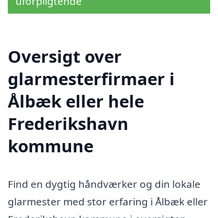
uforpligtende
Oversigt over
glarmesterfirmaer i
Ålbæk eller hele
Frederikshavn
kommune
Find en dygtig håndværker og din lokale
glarmester med stor erfaring i Ålbæk eller