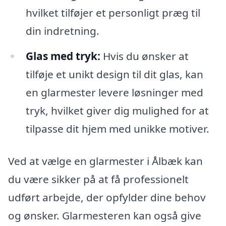
hvilket tilføjer et personligt præg til
din indretning.
Glas med tryk:
Hvis du ønsker at
tilføje et unikt design til dit glas, kan
en glarmester levere løsninger med
tryk, hvilket giver dig mulighed for at
tilpasse dit hjem med unikke motiver.
Ved at vælge en glarmester i Ålbæk kan
du være sikker på at få professionelt
udført arbejde, der opfylder dine behov
og ønsker. Glarmesteren kan også give