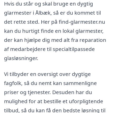
Hvis du står og skal bruge en dygtig
glarmester i Ålbæk, så er du kommet til
det rette sted. Her på find-glarmester.nu
kan du hurtigt finde en lokal glarmester,
der kan hjælpe dig med alt fra reparation
af medarbejdere til specialtilpassede
glasløsninger.
Vi tilbyder en oversigt over dygtige
fagfolk, så du nemt kan sammenligne
priser og tjenester. Desuden har du
mulighed for at bestille et uforpligtende
tilbud, så du kan få den bedste løsning til