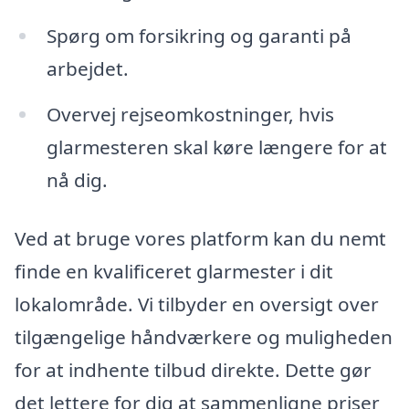
Spørg om forsikring og garanti på
arbejdet.
Overvej rejseomkostninger, hvis
glarmesteren skal køre længere for at
nå dig.
Ved at bruge vores platform kan du nemt
finde en kvalificeret glarmester i dit
lokalområde. Vi tilbyder en oversigt over
tilgængelige håndværkere og muligheden
for at indhente tilbud direkte. Dette gør
det lettere for dig at sammenligne priser