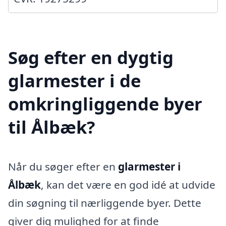
Søg efter en dygtig
glarmester i de
omkringliggende byer
til Ålbæk?
Når du søger efter en
glarmester i
Ålbæk
, kan det være en god idé at udvide
din søgning til nærliggende byer. Dette
giver dig mulighed for at finde