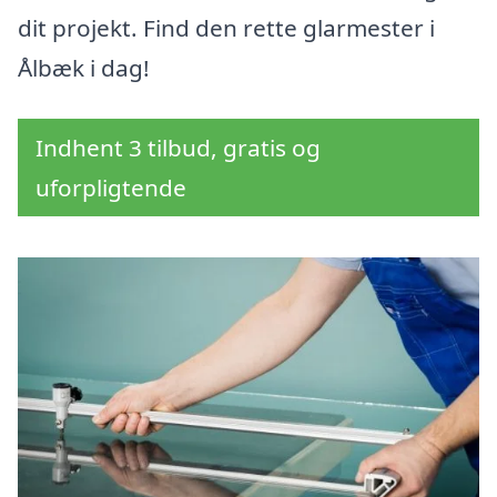
dit projekt. Find den rette glarmester i
Ålbæk i dag!
Indhent 3 tilbud, gratis og
uforpligtende