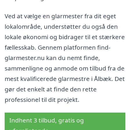
Ved at vælge en glarmester fra dit eget
lokalområde, understøtter du også den
lokale økonomi og bidrager til et stærkere
fællesskab. Gennem platformen find-
glarmester.nu kan du nemt finde,
sammenligne og anmode om tilbud fra de
mest kvalificerede glarmestre i Ålbæk. Det
gør det enkelt at finde den rette
professionel til dit projekt.
Indhent 3 tilbud, gratis og