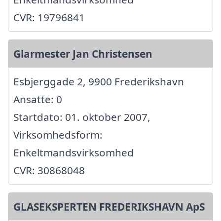
CVR: 19796841
Glarmester Jan Christensen
Esbjerggade 2, 9900 Frederikshavn
Ansatte: 0
Startdato: 01. oktober 2007,
Virksomhedsform:
Enkeltmandsvirksomhed
CVR: 30868048
GLASEKSPERTEN FREDERIKSHAVN ApS