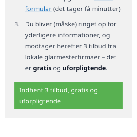
formular
(det tager få minutter)
Du bliver (måske) ringet op for
yderligere informationer, og
modtager herefter 3 tilbud fra
lokale glarmesterfirmaer – det
er
gratis
og
uforpligtende
.
Indhent 3 tilbud, gratis og
uforpligtende