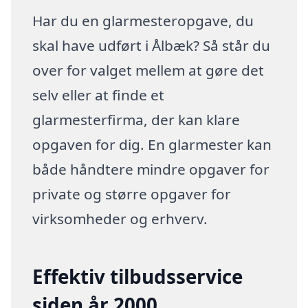
Har du en glarmesteropgave, du
skal have udført i Ålbæk? Så står du
over for valget mellem at gøre det
selv eller at finde et
glarmesterfirma, der kan klare
opgaven for dig. En glarmester kan
både håndtere mindre opgaver for
private og større opgaver for
virksomheder og erhverv.
Effektiv tilbudsservice
siden år 2000