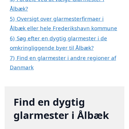
Ålbæk?
5)
Oversigt over glarmesterfirmaer i
Ålbæk eller hele Frederikshavn kommune
6)
Søg efter en dygtig glarmester i de
omkringliggende byer til Ålbæk?
7)
Find en glarmester i andre regioner af
Danmark
Find en dygtig
glarmester i Ålbæk