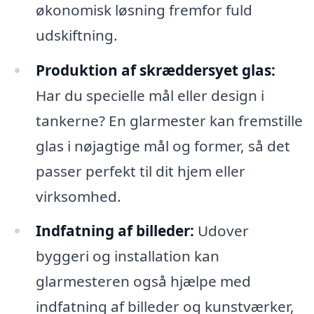
økonomisk løsning fremfor fuld
udskiftning.
Produktion af skræddersyet glas:
Har du specielle mål eller design i
tankerne? En glarmester kan fremstille
glas i nøjagtige mål og former, så det
passer perfekt til dit hjem eller
virksomhed.
Indfatning af billeder:
Udover
byggeri og installation kan
glarmesteren også hjælpe med
indfatning af billeder og kunstværker,