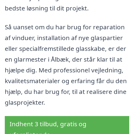
bedste løsning til dit projekt.
Så uanset om du har brug for reparation
af vinduer, installation af nye glaspartier
eller specialfremstillede glasskabe, er der
en glarmester i Ålbæk, der står klar til at
hjælpe dig. Med professionel vejledning,
kvalitetsmaterialer og erfaring får du den
hjælp, du har brug for, til at realisere dine
glasprojekter.
Indhent 3 tilbud, gratis og