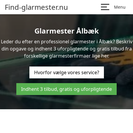
Find-glarmester.nu
Menu
Glarmester Ålbæk
Leder du efter en professionel glarmester i Ålbæk? Beskriv
din opgave og indhent 3 uforpligtende og gratis tilbud fra
forskellige glarmesterfirmaer lige her.
Hvorfor vælge vores service?
Indhent 3 tilbud, gratis og uforpligtende