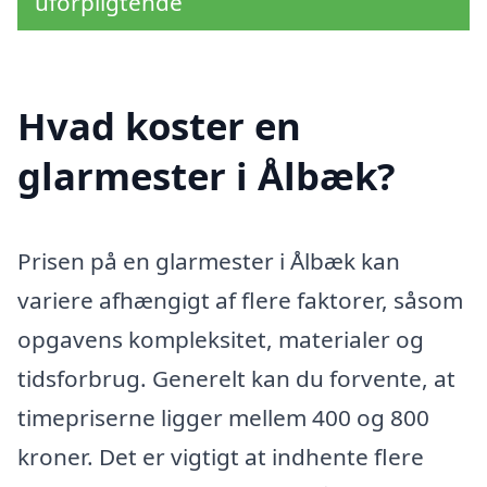
uforpligtende
Hvad koster en
glarmester i Ålbæk?
Prisen på en glarmester i Ålbæk kan
variere afhængigt af flere faktorer, såsom
opgavens kompleksitet, materialer og
tidsforbrug. Generelt kan du forvente, at
timepriserne ligger mellem 400 og 800
kroner. Det er vigtigt at indhente flere