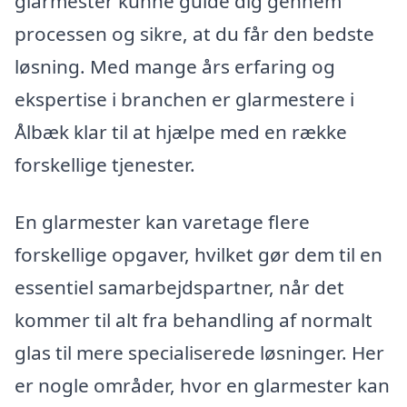
glarmester kunne guide dig gennem
processen og sikre, at du får den bedste
løsning. Med mange års erfaring og
ekspertise i branchen er glarmestere i
Ålbæk klar til at hjælpe med en række
forskellige tjenester.
En glarmester kan varetage flere
forskellige opgaver, hvilket gør dem til en
essentiel samarbejdspartner, når det
kommer til alt fra behandling af normalt
glas til mere specialiserede løsninger. Her
er nogle områder, hvor en glarmester kan