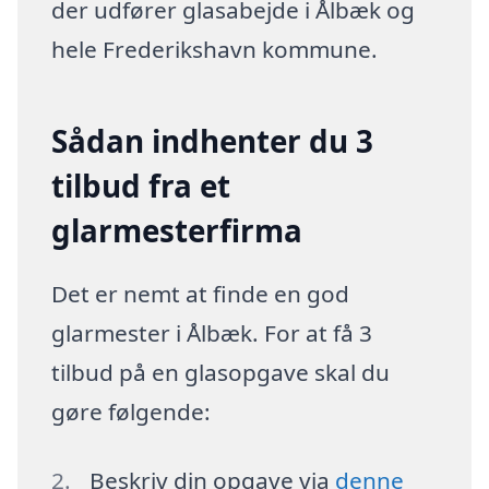
der udfører glasabejde i Ålbæk og
hele Frederikshavn kommune.
Sådan indhenter du 3
tilbud fra et
glarmesterfirma
Det er nemt at finde en god
glarmester i Ålbæk. For at få 3
tilbud på en glasopgave skal du
gøre følgende:
Beskriv din opgave via
denne