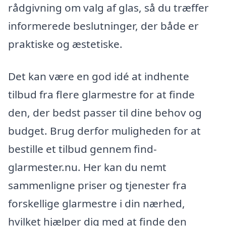
rådgivning om valg af glas, så du træffer
informerede beslutninger, der både er
praktiske og æstetiske.
Det kan være en god idé at indhente
tilbud fra flere glarmestre for at finde
den, der bedst passer til dine behov og
budget. Brug derfor muligheden for at
bestille et tilbud gennem find-
glarmester.nu. Her kan du nemt
sammenligne priser og tjenester fra
forskellige glarmestre i din nærhed,
hvilket hjælper dig med at finde den