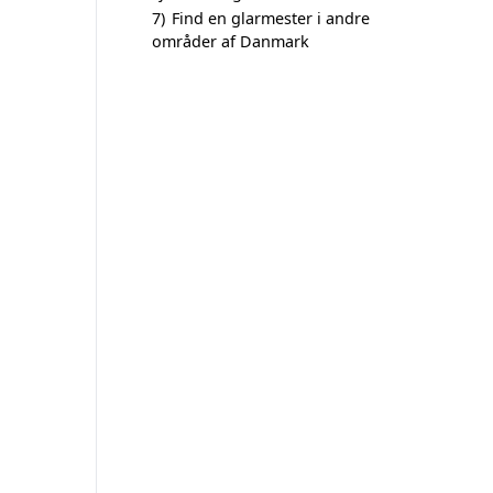
7)
Find en glarmester i andre
områder af Danmark