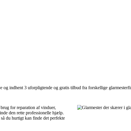
og indhent 3 uforpligtende og gratis tilbud fra forskellige glarmesterfi
brug for reparation af vinduer,
finde den rette professionelle hjælp.
så du hurtigt kan finde det perfekte