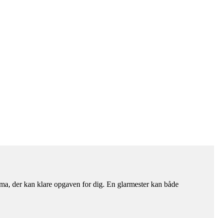
irma, der kan klare opgaven for dig. En glarmester kan både