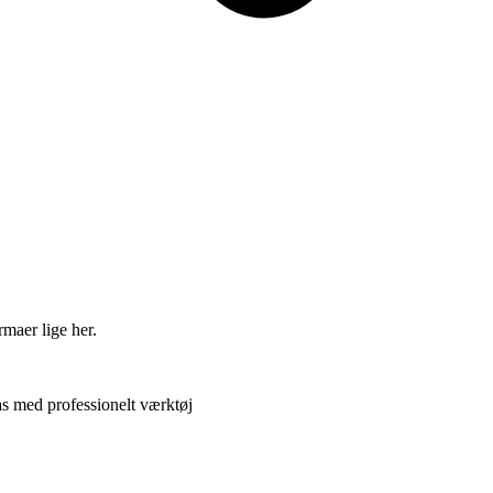
rmaer lige her.