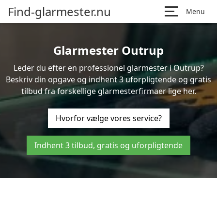
Find-glarmester.nu
Menu
Glarmester Outrup
Leder du efter en professionel glarmester i Outrup?
Beskriv din opgave og indhent 3 uforpligtende og gratis
tilbud fra forskellige glarmesterfirmaer lige her.
Hvorfor vælge vores service?
Indhent 3 tilbud, gratis og uforpligtende