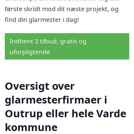
første skridt mod dit næste projekt, og
find din glarmester i dag!
Indhent 3 tilbud, gratis og
uforpligtende
Oversigt over
glarmesterfirmaer i
Outrup eller hele Varde
kommune