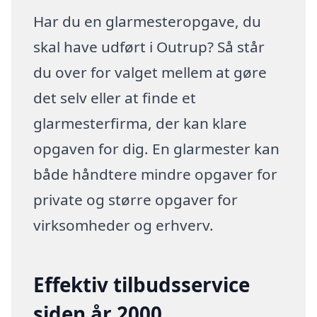
Har du en glarmesteropgave, du
skal have udført i Outrup? Så står
du over for valget mellem at gøre
det selv eller at finde et
glarmesterfirma, der kan klare
opgaven for dig. En glarmester kan
både håndtere mindre opgaver for
private og større opgaver for
virksomheder og erhverv.
Effektiv tilbudsservice
siden år 2000