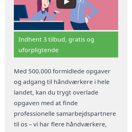
Indhent 3 tilbud, gratis og
uforpligtende
Med 500.000 formidlede opgaver
og adgang til håndværkere i hele
landet, kan du trygt overlade
opgaven med at finde
professionelle samarbejdspartnere
til os – vi har flere håndværkere,