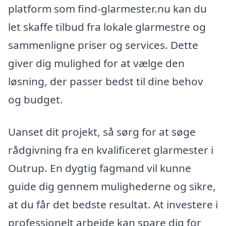
platform som find-glarmester.nu kan du
let skaffe tilbud fra lokale glarmestre og
sammenligne priser og services. Dette
giver dig mulighed for at vælge den
løsning, der passer bedst til dine behov
og budget.
Uanset dit projekt, så sørg for at søge
rådgivning fra en kvalificeret glarmester i
Outrup. En dygtig fagmand vil kunne
guide dig gennem mulighederne og sikre,
at du får det bedste resultat. At investere i
professionelt arbejde kan spare dig for