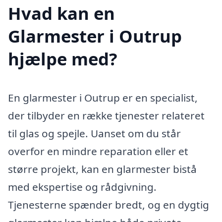
Hvad kan en
Glarmester i Outrup
hjælpe med?
En glarmester i Outrup er en specialist,
der tilbyder en række tjenester relateret
til glas og spejle. Uanset om du står
overfor en mindre reparation eller et
større projekt, kan en glarmester bistå
med ekspertise og rådgivning.
Tjenesterne spænder bredt, og en dygtig