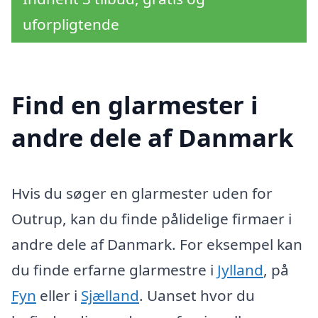
uforpligtende
Find en glarmester i
andre dele af Danmark
Hvis du søger en glarmester uden for
Outrup, kan du finde pålidelige firmaer i
andre dele af Danmark. For eksempel kan
du finde erfarne glarmestre i
Jylland
, på
Fyn
eller i
Sjælland
. Uanset hvor du