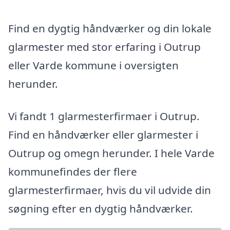
Find en dygtig håndværker og din lokale
glarmester med stor erfaring i Outrup
eller Varde kommune i oversigten
herunder.
Vi fandt 1 glarmesterfirmaer i Outrup.
Find en håndværker eller glarmester i
Outrup og omegn herunder. I hele Varde
kommunefindes der flere
glarmesterfirmaer, hvis du vil udvide din
søgning efter en dygtig håndværker.