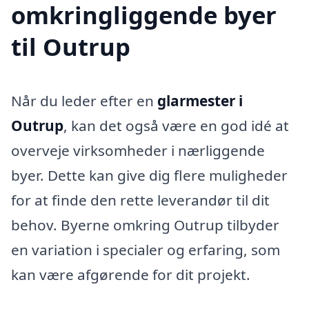
omkringliggende byer
til Outrup
Når du leder efter en
glarmester i
Outrup
, kan det også være en god idé at
overveje virksomheder i nærliggende
byer. Dette kan give dig flere muligheder
for at finde den rette leverandør til dit
behov. Byerne omkring Outrup tilbyder
en variation i specialer og erfaring, som
kan være afgørende for dit projekt.