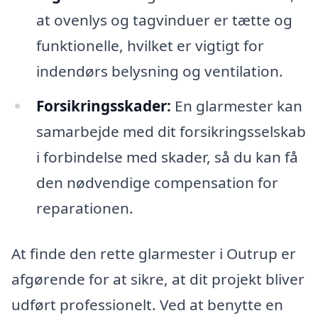
at ovenlys og tagvinduer er tætte og
funktionelle, hvilket er vigtigt for
indendørs belysning og ventilation.
Forsikringsskader:
En glarmester kan
samarbejde med dit forsikringsselskab
i forbindelse med skader, så du kan få
den nødvendige compensation for
reparationen.
At finde den rette glarmester i Outrup er
afgørende for at sikre, at dit projekt bliver
udført professionelt. Ved at benytte en