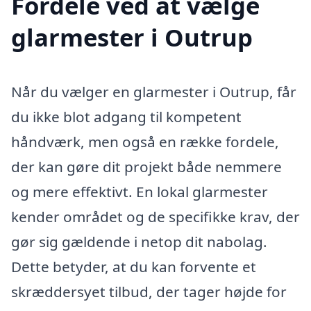
Fordele ved at vælge
glarmester i Outrup
Når du vælger en glarmester i Outrup, får
du ikke blot adgang til kompetent
håndværk, men også en række fordele,
der kan gøre dit projekt både nemmere
og mere effektivt. En lokal glarmester
kender området og de specifikke krav, der
gør sig gældende i netop dit nabolag.
Dette betyder, at du kan forvente et
skræddersyet tilbud, der tager højde for