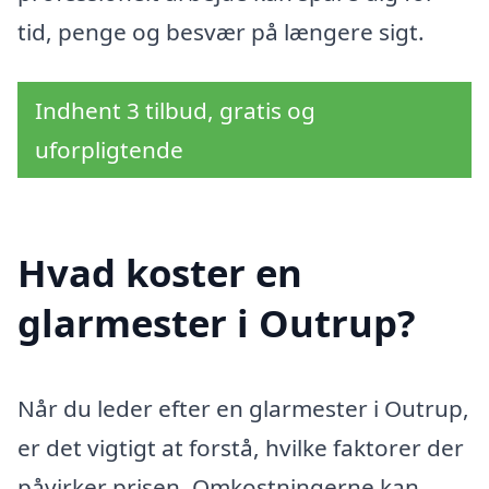
tid, penge og besvær på længere sigt.
Indhent 3 tilbud, gratis og
uforpligtende
Hvad koster en
glarmester i Outrup?
Når du leder efter en glarmester i Outrup,
er det vigtigt at forstå, hvilke faktorer der
påvirker prisen. Omkostningerne kan