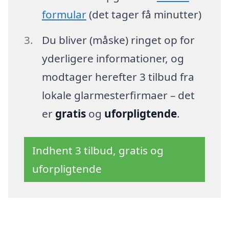
formular
(det tager få minutter)
Du bliver (måske) ringet op for
yderligere informationer, og
modtager herefter 3 tilbud fra
lokale glarmesterfirmaer – det
er
gratis
og
uforpligtende
.
Indhent 3 tilbud, gratis og
uforpligtende