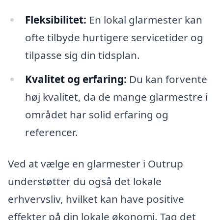
Fleksibilitet:
En lokal glarmester kan
ofte tilbyde hurtigere servicetider og
tilpasse sig din tidsplan.
Kvalitet og erfaring:
Du kan forvente
høj kvalitet, da de mange glarmestre i
området har solid erfaring og
referencer.
Ved at vælge en glarmester i Outrup
understøtter du også det lokale
erhvervsliv, hvilket kan have positive
effekter på din lokale økonomi. Tag det