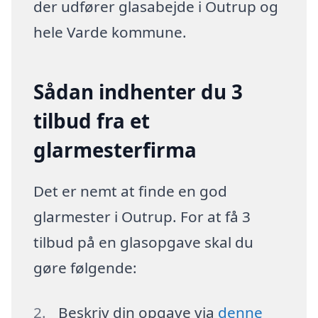
der udfører glasabejde i Outrup og
hele Varde kommune.
Sådan indhenter du 3
tilbud fra et
glarmesterfirma
Det er nemt at finde en god
glarmester i Outrup. For at få 3
tilbud på en glasopgave skal du
gøre følgende:
Beskriv din opgave via
denne