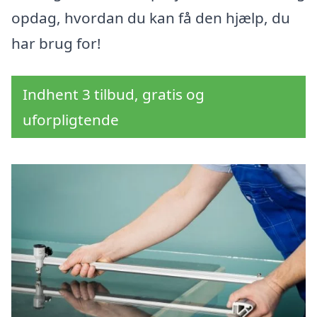
opdag, hvordan du kan få den hjælp, du
har brug for!
Indhent 3 tilbud, gratis og
uforpligtende