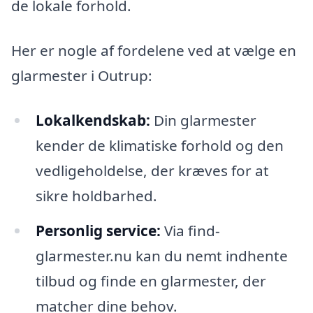
de lokale forhold.
Her er nogle af fordelene ved at vælge en
glarmester i Outrup:
Lokalkendskab:
Din glarmester
kender de klimatiske forhold og den
vedligeholdelse, der kræves for at
sikre holdbarhed.
Personlig service:
Via find-
glarmester.nu kan du nemt indhente
tilbud og finde en glarmester, der
matcher dine behov.