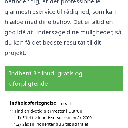
befinder dig, er der professionelle
glarmestreservice til rådighed, som kan
hjælpe med dine behov. Det er altid en
god idé at undersøge dine muligheder, så
du kan få det bedste resultat til dit
projekt.
Indhent 3 tilbud, gratis og
uforpligtende
Indholdsfortegnelse
skjul
1)
Find en dygtig glarmester i Outrup
1.1)
Effektiv tilbudsservice siden år 2000
1.2)
Sådan indhenter du 3 tilbud fra et