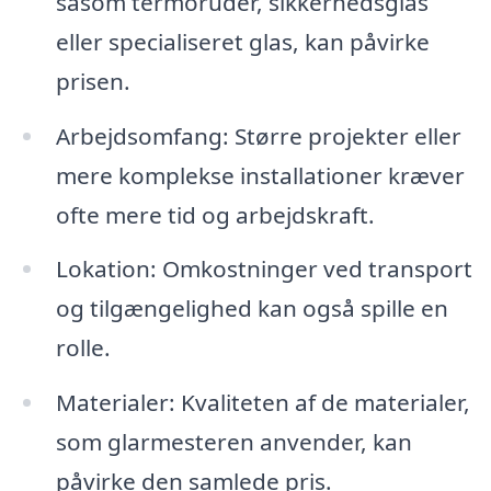
såsom termoruder, sikkerhedsglas
eller specialiseret glas, kan påvirke
prisen.
Arbejdsomfang: Større projekter eller
mere komplekse installationer kræver
ofte mere tid og arbejdskraft.
Lokation: Omkostninger ved transport
og tilgængelighed kan også spille en
rolle.
Materialer: Kvaliteten af de materialer,
som glarmesteren anvender, kan
påvirke den samlede pris.