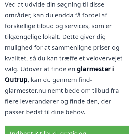
Ved at udvide din søgning til disse
områder, kan du endda få fordel af
forskellige tilbud og services, som er
tilgængelige lokalt. Dette giver dig
mulighed for at sammenligne priser og
kvalitet, så du kan træffe et velovervejet
valg. Udover at finde en
glarmester i
Outrup
, kan du gennem find-
glarmester.nu nemt bede om tilbud fra
flere leverandører og finde den, der
passer bedst til dine behov.
Indhent 3 tilbud, gratis og