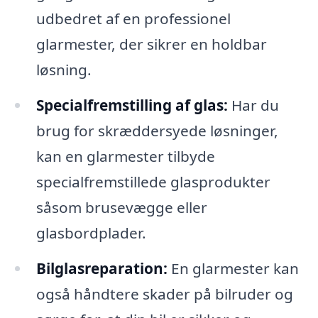
udbedret af en professionel
glarmester, der sikrer en holdbar
løsning.
Specialfremstilling af glas:
Har du
brug for skræddersyede løsninger,
kan en glarmester tilbyde
specialfremstillede glasprodukter
såsom brusevægge eller
glasbordplader.
Bilglasreparation:
En glarmester kan
også håndtere skader på bilruder og