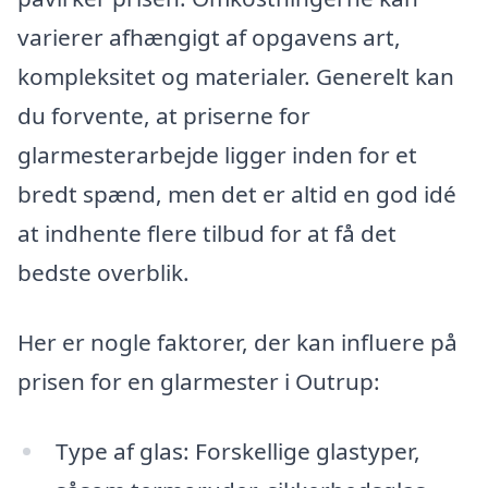
varierer afhængigt af opgavens art,
kompleksitet og materialer. Generelt kan
du forvente, at priserne for
glarmesterarbejde ligger inden for et
bredt spænd, men det er altid en god idé
at indhente flere tilbud for at få det
bedste overblik.
Her er nogle faktorer, der kan influere på
prisen for en glarmester i Outrup:
Type af glas: Forskellige glastyper,