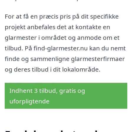
For at få en præcis pris på dit specifikke
projekt anbefales det at kontakte en
glarmester i området og anmode om et
tilbud. På find-glarmester.nu kan du nemt
finde og sammenligne glarmesterfirmaer
og deres tilbud i dit lokalområde.
Indhent 3 tilbud, gratis og
uforpligtende