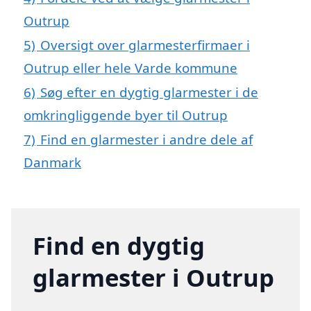
Outrup
5)
Oversigt over glarmesterfirmaer i
Outrup eller hele Varde kommune
6)
Søg efter en dygtig glarmester i de
omkringliggende byer til Outrup
7)
Find en glarmester i andre dele af
Danmark
Find en dygtig
glarmester i Outrup