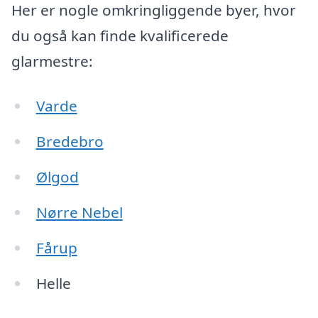
Her er nogle omkringliggende byer, hvor
du også kan finde kvalificerede
glarmestre:
Varde
Bredebro
Ølgod
Nørre Nebel
Fårup
Helle