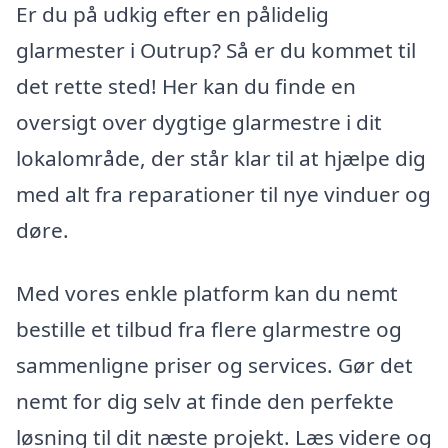
Er du på udkig efter en pålidelig
glarmester i Outrup? Så er du kommet til
det rette sted! Her kan du finde en
oversigt over dygtige glarmestre i dit
lokalområde, der står klar til at hjælpe dig
med alt fra reparationer til nye vinduer og
døre.
Med vores enkle platform kan du nemt
bestille et tilbud fra flere glarmestre og
sammenligne priser og services. Gør det
nemt for dig selv at finde den perfekte
løsning til dit næste projekt. Læs videre og