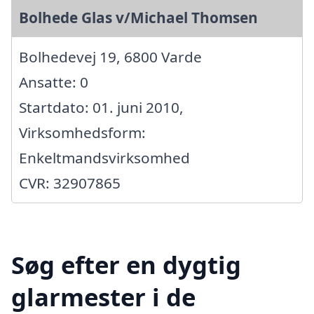
Bolhede Glas v/Michael Thomsen
Bolhedevej 19, 6800 Varde
Ansatte: 0
Startdato: 01. juni 2010,
Virksomhedsform:
Enkeltmandsvirksomhed
CVR: 32907865
Søg efter en dygtig
glarmester i de