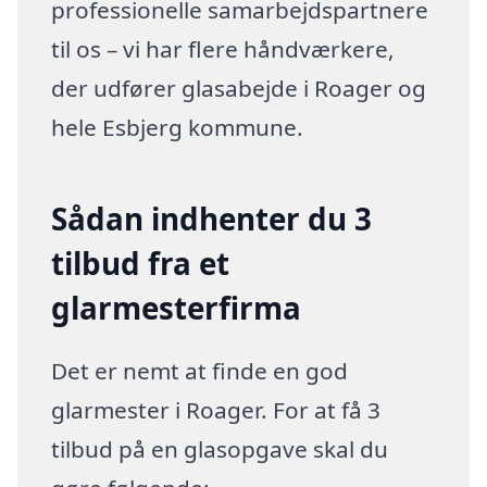
professionelle samarbejdspartnere
til os – vi har flere håndværkere,
der udfører glasabejde i Roager og
hele Esbjerg kommune.
Sådan indhenter du 3
tilbud fra et
glarmesterfirma
Det er nemt at finde en god
glarmester i Roager. For at få 3
tilbud på en glasopgave skal du