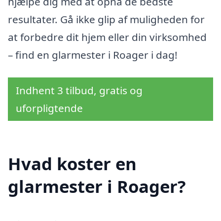
hjælpe dig med at opnå de bedste
resultater. Gå ikke glip af muligheden for
at forbedre dit hjem eller din virksomhed
– find en glarmester i Roager i dag!
Indhent 3 tilbud, gratis og
uforpligtende
Hvad koster en
glarmester i Roager?