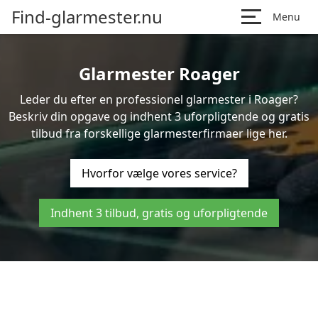
Find-glarmester.nu
Menu
Glarmester Roager
Leder du efter en professionel glarmester i Roager?
Beskriv din opgave og indhent 3 uforpligtende og gratis
tilbud fra forskellige glarmesterfirmaer lige her.
Hvorfor vælge vores service?
Indhent 3 tilbud, gratis og uforpligtende