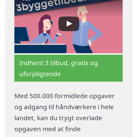
Indhent 3 tilbud, gratis og
uforpligtende
Med 500.000 formidlede opgaver
og adgang til håndværkere i hele
landet, kan du trygt overlade
opgaven med at finde