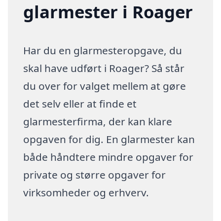
glarmester i Roager
Har du en glarmesteropgave, du
skal have udført i Roager? Så står
du over for valget mellem at gøre
det selv eller at finde et
glarmesterfirma, der kan klare
opgaven for dig. En glarmester kan
både håndtere mindre opgaver for
private og større opgaver for
virksomheder og erhverv.