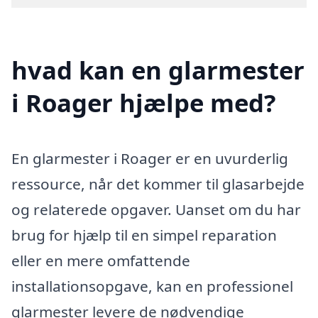
hvad kan en glarmester
i Roager hjælpe med?
En glarmester i Roager er en uvurderlig
ressource, når det kommer til glasarbejde
og relaterede opgaver. Uanset om du har
brug for hjælp til en simpel reparation
eller en mere omfattende
installationsopgave, kan en professionel
glarmester levere de nødvendige