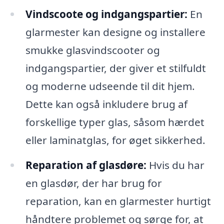
Vindscoote og indgangspartier:
En
glarmester kan designe og installere
smukke glasvindscooter og
indgangspartier, der giver et stilfuldt
og moderne udseende til dit hjem.
Dette kan også inkludere brug af
forskellige typer glas, såsom hærdet
eller laminatglas, for øget sikkerhed.
Reparation af glasdøre:
Hvis du har
en glasdør, der har brug for
reparation, kan en glarmester hurtigt
håndtere problemet og sørge for, at