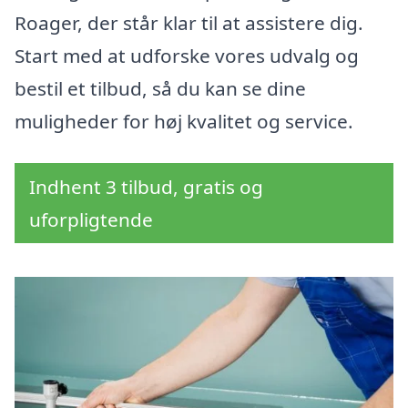
Roager, der står klar til at assistere dig.
Start med at udforske vores udvalg og
bestil et tilbud, så du kan se dine
muligheder for høj kvalitet og service.
Indhent 3 tilbud, gratis og
uforpligtende