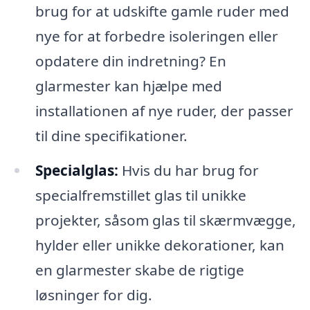
brug for at udskifte gamle ruder med
nye for at forbedre isoleringen eller
opdatere din indretning? En
glarmester kan hjælpe med
installationen af nye ruder, der passer
til dine specifikationer.
Specialglas:
Hvis du har brug for
specialfremstillet glas til unikke
projekter, såsom glas til skærmvægge,
hylder eller unikke dekorationer, kan
en glarmester skabe de rigtige
løsninger for dig.