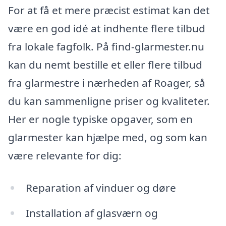
For at få et mere præcist estimat kan det
være en god idé at indhente flere tilbud
fra lokale fagfolk. På find-glarmester.nu
kan du nemt bestille et eller flere tilbud
fra glarmestre i nærheden af Roager, så
du kan sammenligne priser og kvaliteter.
Her er nogle typiske opgaver, som en
glarmester kan hjælpe med, og som kan
være relevante for dig:
Reparation af vinduer og døre
Installation af glasværn og