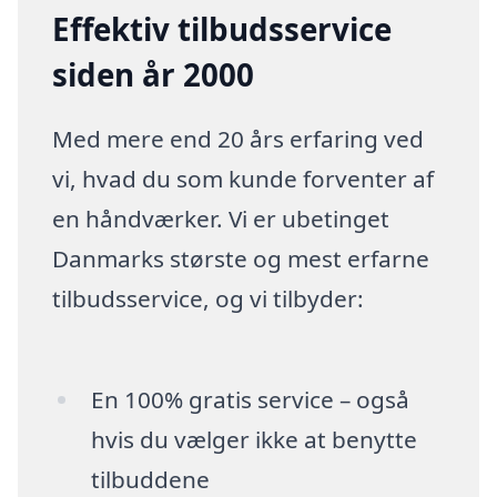
Effektiv tilbudsservice
siden år 2000
Med mere end 20 års erfaring ved
vi, hvad du som kunde forventer af
en håndværker. Vi er ubetinget
Danmarks største og mest erfarne
tilbudsservice, og vi tilbyder:
En 100% gratis service – også
hvis du vælger ikke at benytte
tilbuddene