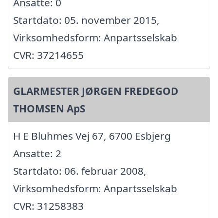
Ansatte: 0
Startdato: 05. november 2015,
Virksomhedsform: Anpartsselskab
CVR: 37214655
GLARMESTER JØRGEN FREDEGOD
THOMSEN ApS
H E Bluhmes Vej 67, 6700 Esbjerg
Ansatte: 2
Startdato: 06. februar 2008,
Virksomhedsform: Anpartsselskab
CVR: 31258383