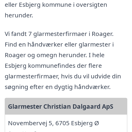
eller Esbjerg kommune i oversigten
herunder.
Vi fandt 7 glarmesterfirmaer i Roager.
Find en håndværker eller glarmester i
Roager og omegn herunder. I hele
Esbjerg kommunefindes der flere
glarmesterfirmaer, hvis du vil udvide din
søgning efter en dygtig håndværker.
Glarmester Christian Dalgaard ApS
Novembervej 5, 6705 Esbjerg Ø