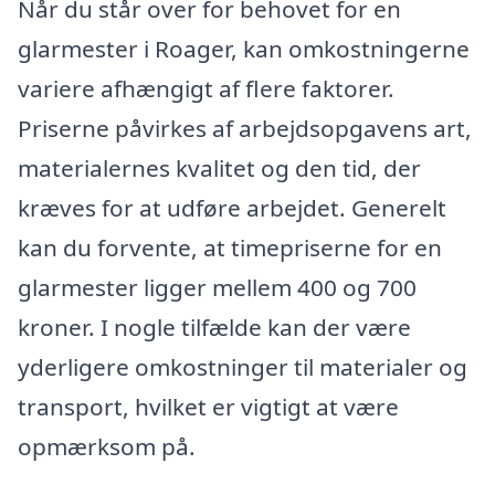
Når du står over for behovet for en
glarmester i Roager, kan omkostningerne
variere afhængigt af flere faktorer.
Priserne påvirkes af arbejdsopgavens art,
materialernes kvalitet og den tid, der
kræves for at udføre arbejdet. Generelt
kan du forvente, at timepriserne for en
glarmester ligger mellem 400 og 700
kroner. I nogle tilfælde kan der være
yderligere omkostninger til materialer og
transport, hvilket er vigtigt at være
opmærksom på.