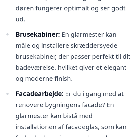
døren fungerer optimalt og ser godt
ud.
Brusekabiner:
En glarmester kan
måle og installere skræddersyede
brusekabiner, der passer perfekt til dit
badeværelse, hvilket giver et elegant
og moderne finish.
Facadearbejde:
Er du i gang med at
renovere bygningens facade? En
glarmester kan bistå med
installationen af facadeglas, som kan