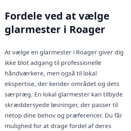
Fordele ved at vælge
glarmester i Roager
At vælge en glarmester i Roager giver dig
ikke blot adgang til professionelle
håndværkere, men også til lokal
ekspertise, der kender området og dets
særpræg. En lokal glarmester kan tilbyde
skræddersyede løsninger, der passer til
netop dine behov og præferencer. Du får
mulighed for at drage fordel af deres