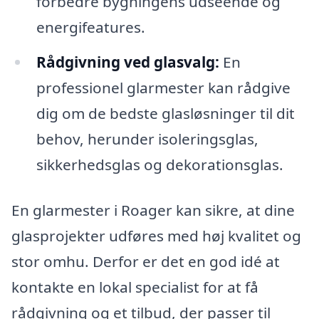
forbedre bygningens udseende og
energifeatures.
Rådgivning ved glasvalg:
En
professionel glarmester kan rådgive
dig om de bedste glasløsninger til dit
behov, herunder isoleringsglas,
sikkerhedsglas og dekorationsglas.
En glarmester i Roager kan sikre, at dine
glasprojekter udføres med høj kvalitet og
stor omhu. Derfor er det en god idé at
kontakte en lokal specialist for at få
rådgivning og et tilbud, der passer til