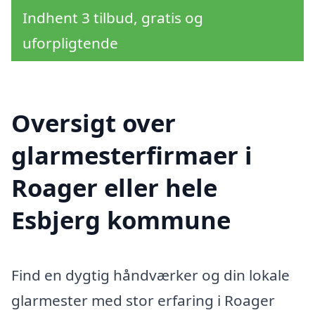
Indhent 3 tilbud, gratis og
uforpligtende
Oversigt over
glarmesterfirmaer i
Roager eller hele
Esbjerg kommune
Find en dygtig håndværker og din lokale
glarmester med stor erfaring i Roager