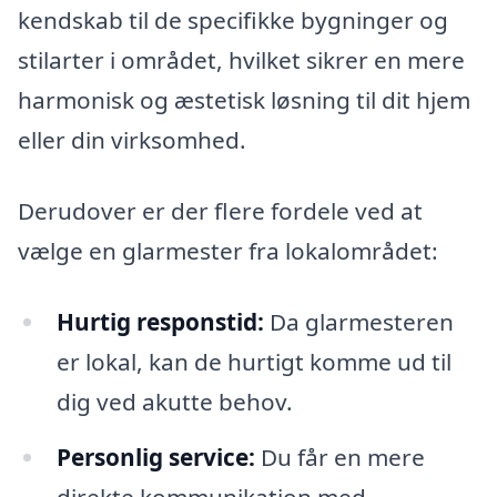
kendskab til de specifikke bygninger og
stilarter i området, hvilket sikrer en mere
harmonisk og æstetisk løsning til dit hjem
eller din virksomhed.
Derudover er der flere fordele ved at
vælge en glarmester fra lokalområdet:
Hurtig responstid:
Da glarmesteren
er lokal, kan de hurtigt komme ud til
dig ved akutte behov.
Personlig service:
Du får en mere
direkte kommunikation med