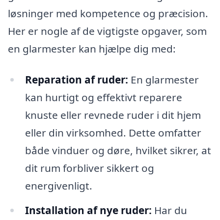
løsninger med kompetence og præcision.
Her er nogle af de vigtigste opgaver, som
en glarmester kan hjælpe dig med:
Reparation af ruder:
En glarmester
kan hurtigt og effektivt reparere
knuste eller revnede ruder i dit hjem
eller din virksomhed. Dette omfatter
både vinduer og døre, hvilket sikrer, at
dit rum forbliver sikkert og
energivenligt.
Installation af nye ruder:
Har du