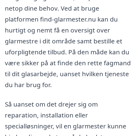
netop dine behov. Ved at bruge
platformen find-glarmester.nu kan du
hurtigt og nemt få en oversigt over
glarmestre i dit område samt bestille et
uforpligtende tilbud. På den måde kan du
være sikker på at finde den rette fagmand
til dit glasarbejde, uanset hvilken tjeneste
du har brug for.
Så uanset om det drejer sig om
reparation, installation eller
specialløsninger, vil en glarmester kunne