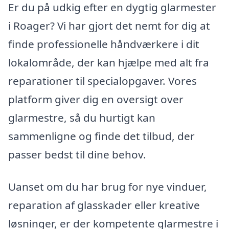
Er du på udkig efter en dygtig glarmester
i Roager? Vi har gjort det nemt for dig at
finde professionelle håndværkere i dit
lokalområde, der kan hjælpe med alt fra
reparationer til specialopgaver. Vores
platform giver dig en oversigt over
glarmestre, så du hurtigt kan
sammenligne og finde det tilbud, der
passer bedst til dine behov.
Uanset om du har brug for nye vinduer,
reparation af glasskader eller kreative
løsninger, er der kompetente glarmestre i