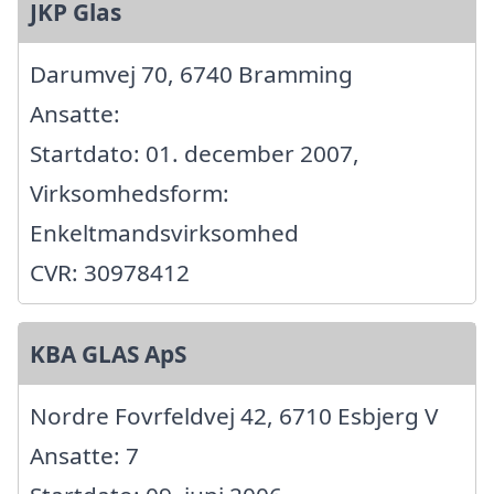
JKP Glas
Darumvej 70, 6740 Bramming
Ansatte:
Startdato: 01. december 2007,
Virksomhedsform:
Enkeltmandsvirksomhed
CVR: 30978412
KBA GLAS ApS
Nordre Fovrfeldvej 42, 6710 Esbjerg V
Ansatte: 7