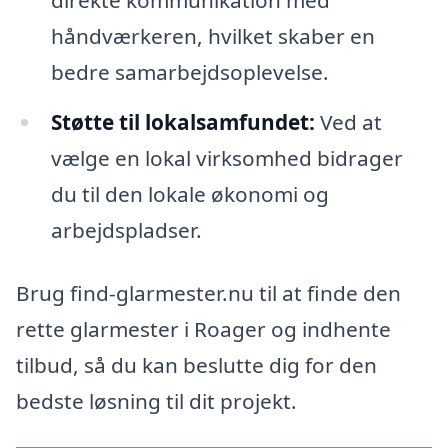
håndværkeren, hvilket skaber en
bedre samarbejdsoplevelse.
Støtte til lokalsamfundet:
Ved at
vælge en lokal virksomhed bidrager
du til den lokale økonomi og
arbejdspladser.
Brug find-glarmester.nu til at finde den
rette glarmester i Roager og indhente
tilbud, så du kan beslutte dig for den
bedste løsning til dit projekt.