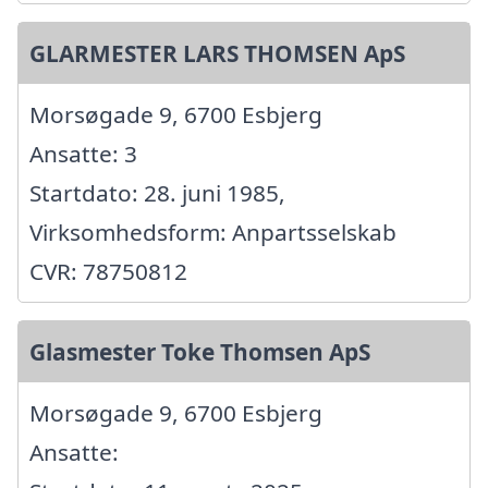
GLARMESTER LARS THOMSEN ApS
Morsøgade 9, 6700 Esbjerg
Ansatte: 3
Startdato: 28. juni 1985,
Virksomhedsform: Anpartsselskab
CVR: 78750812
Glasmester Toke Thomsen ApS
Morsøgade 9, 6700 Esbjerg
Ansatte: