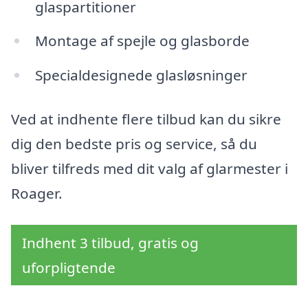
glaspartitioner
Montage af spejle og glasborde
Specialdesignede glasløsninger
Ved at indhente flere tilbud kan du sikre
dig den bedste pris og service, så du
bliver tilfreds med dit valg af glarmester i
Roager.
Indhent 3 tilbud, gratis og
uforpligtende