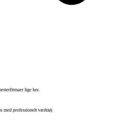
esterfirmaer lige her.