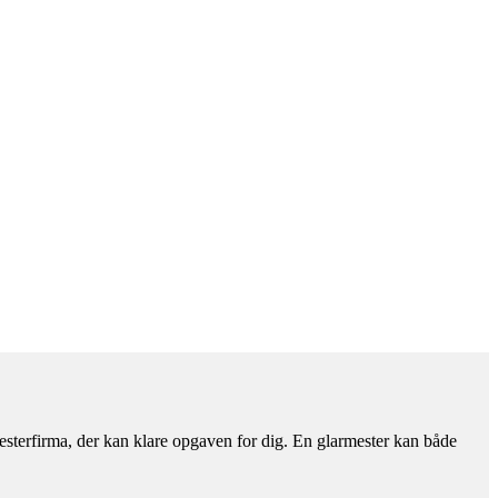
rmesterfirma, der kan klare opgaven for dig. En glarmester kan både