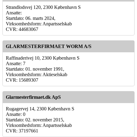
Strandlodsvej 120, 2300 København S
Ansatte:
Startdato: 06. marts 2024,
Virksomhedsform: Anpartsselskab
CVR: 44683067
GLARMESTERFIRMAET WORM A/S
Raffinaderivej 10, 2300 København S
Ansatte: 7
Startdato: 01. november 1991,
Virksomhedsform: Aktieselskab
CVR: 15689307
Glarmesterfirmaet.dk ApS
Rugagervej 14, 2300 København S
Ansatte: 0
Startdato: 02. november 2015,
Virksomhedsform: Anpartsselskab
CVR: 37197661