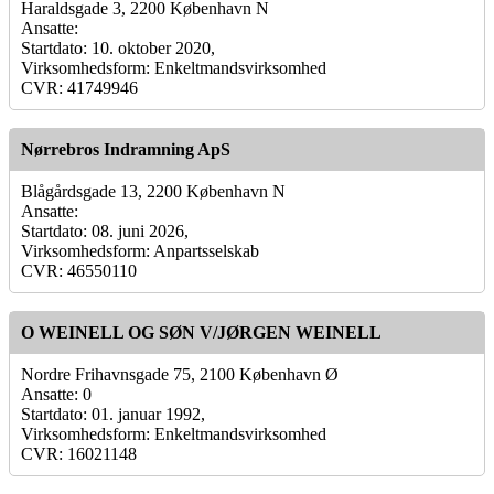
Haraldsgade 3, 2200 København N
Ansatte:
Startdato: 10. oktober 2020,
Virksomhedsform: Enkeltmandsvirksomhed
CVR: 41749946
Nørrebros Indramning ApS
Blågårdsgade 13, 2200 København N
Ansatte:
Startdato: 08. juni 2026,
Virksomhedsform: Anpartsselskab
CVR: 46550110
O WEINELL OG SØN V/JØRGEN WEINELL
Nordre Frihavnsgade 75, 2100 København Ø
Ansatte: 0
Startdato: 01. januar 1992,
Virksomhedsform: Enkeltmandsvirksomhed
CVR: 16021148