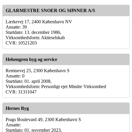
GLARMESTRE SNOER OG SØNNER A/S
Lærkevej 17, 2400 København NV
Ansatte: 39
Startdato: 13. december 1986,
Virksomhedsform: Aktieselskab
CVR: 10521203
Helsengren byg og service
Remisevej 25, 2300 København S
Ansatte: 0
Startdato: 01. april 2008,
Virksomhedsform: Personligt ejet Mindre Virksomhed
CVR: 31311047
Hernes Byg
Prags Boulevard 49, 2300 København S
Ansatte:
Startdato: 01. november 2023,