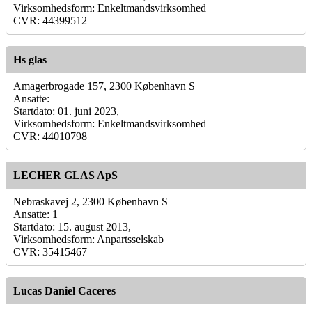
Virksomhedsform: Enkeltmandsvirksomhed
CVR: 44399512
Hs glas
Amagerbrogade 157, 2300 København S
Ansatte:
Startdato: 01. juni 2023,
Virksomhedsform: Enkeltmandsvirksomhed
CVR: 44010798
LECHER GLAS ApS
Nebraskavej 2, 2300 København S
Ansatte: 1
Startdato: 15. august 2013,
Virksomhedsform: Anpartsselskab
CVR: 35415467
Lucas Daniel Caceres